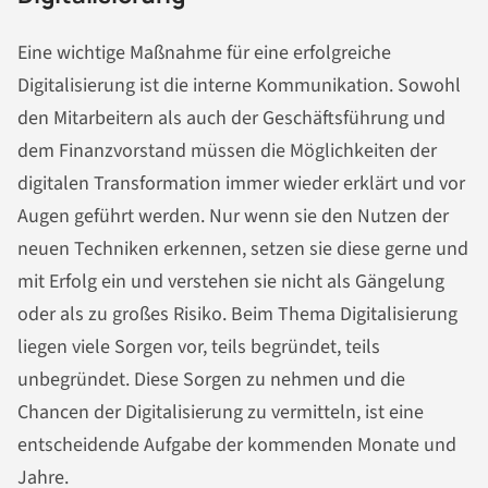
Eine wichtige Maßnahme für eine erfolgreiche
Digitalisierung ist die interne Kommunikation. Sowohl
den Mitarbeitern als auch der Geschäftsführung und
dem Finanzvorstand müssen die Möglichkeiten der
digitalen Transformation immer wieder erklärt und vor
Augen geführt werden. Nur wenn sie den Nutzen der
neuen Techniken erkennen, setzen sie diese gerne und
mit Erfolg ein und verstehen sie nicht als Gängelung
oder als zu großes Risiko. Beim Thema Digitalisierung
liegen viele Sorgen vor, teils begründet, teils
unbegründet. Diese Sorgen zu nehmen und die
Chancen der Digitalisierung zu vermitteln, ist eine
entscheidende Aufgabe der kommenden Monate und
Jahre.