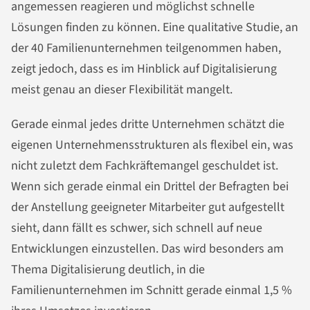
angemessen reagieren und möglichst schnelle
Lösungen finden zu können. Eine qualitative Studie, an
der 40 Familienunternehmen teilgenommen haben,
zeigt jedoch, dass es im Hinblick auf Digitalisierung
meist genau an dieser Flexibilität mangelt.
Gerade einmal jedes dritte Unternehmen schätzt die
eigenen Unternehmensstrukturen als flexibel ein, was
nicht zuletzt dem Fachkräftemangel geschuldet ist.
Wenn sich gerade einmal ein Drittel der Befragten bei
der Anstellung geeigneter Mitarbeiter gut aufgestellt
sieht, dann fällt es schwer, sich schnell auf neue
Entwicklungen einzustellen. Das wird besonders am
Thema Digitalisierung deutlich, in die
Familienunternehmen im Schnitt gerade einmal 1,5 %