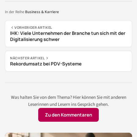
In der Reihe
Business & Karriere
VORHERIGER ARTIKEL
IHK: Viele Unternehmen der Branche tun sich mit der
Digitalisierung schwer
NÄCHSTER ARTIKEL
Rekordumsatz bei PDV-Systeme
Was halten Sie von dem Thema? Hier können Sie mit anderen
Leserinnen und Lesern ins Gespräch gehen.
Zu den Kommentaren