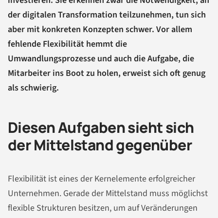
investieren. Sie erkennen zwar die Notwendigkeit, an
der digitalen Transformation teilzunehmen, tun sich
aber mit konkreten Konzepten schwer. Vor allem
fehlende Flexibilität hemmt die
Umwandlungsprozesse und auch die Aufgabe, die
Mitarbeiter ins Boot zu holen, erweist sich oft genug
als schwierig.
Diesen Aufgaben sieht sich
der Mittelstand gegenüber
Flexibilität ist eines der Kernelemente erfolgreicher
Unternehmen. Gerade der Mittelstand muss möglichst
flexible Strukturen besitzen, um auf Veränderungen