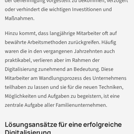
der Genehmigung vorgestellt zu bekommen, verzögert
oder verhindert die wichtigen Investitionen und
Maßnahmen.
Hinzu kommt, dass langjährige Mitarbeiter oft auf
bewährte Arbeitsmethoden zurückgreifen. Häufig
waren die in den vergangenen Jahrzehnten auch
praktikabel, verlieren aber im Rahmen der
Digitalisierung zunehmend an Bedeutung. Diese
Mitarbeiter am Wandlungsprozess des Unternehmens
teilhaben zu lassen und sie für die neuen Techniken,
Möglichkeiten und Aufgaben zu begeistern, ist eine
zentrale Aufgabe aller Familienunternehmen.
Lösungsansätze für eine erfolgreiche
Digitalisierung