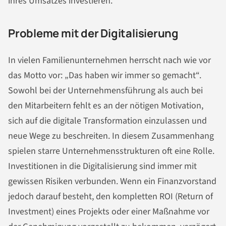
ihres Umsatzes investieren.
Probleme mit der Digitalisierung
In vielen Familienunternehmen herrscht nach wie vor
das Motto vor: „Das haben wir immer so gemacht“.
Sowohl bei der Unternehmensführung als auch bei
den Mitarbeitern fehlt es an der nötigen Motivation,
sich auf die digitale Transformation einzulassen und
neue Wege zu beschreiten. In diesem Zusammenhang
spielen starre Unternehmensstrukturen oft eine Rolle.
Investitionen in die Digitalisierung sind immer mit
gewissen Risiken verbunden. Wenn ein Finanzvorstand
jedoch darauf besteht, den kompletten ROI (Return of
Investment) eines Projekts oder einer Maßnahme vor