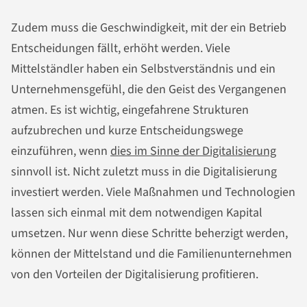
Zudem muss die Geschwindigkeit, mit der ein Betrieb
Entscheidungen fällt, erhöht werden. Viele
Mittelständler haben ein Selbstverständnis und ein
Unternehmensgefühl, die den Geist des Vergangenen
atmen. Es ist wichtig, eingefahrene Strukturen
aufzubrechen und kurze Entscheidungswege
einzuführen, wenn
dies im Sinne der Digitalisierung
sinnvoll ist. Nicht zuletzt muss in die Digitalisierung
investiert werden. Viele Maßnahmen und Technologien
lassen sich einmal mit dem notwendigen Kapital
umsetzen. Nur wenn diese Schritte beherzigt werden,
können der Mittelstand und die Familienunternehmen
von den Vorteilen der Digitalisierung profitieren.