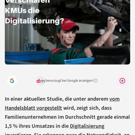
bevorzugt bei Google anzeigen!
Warum lohnt sich das?
In einer aktuellen Studie, die unter anderem
vom
Handelsblatt vorgestellt
wird, zeigt sich, dass
Familienunternehmen im Durchschnitt gerade einmal
1,5 % ihres Umsatzes in die
Digitalisierung