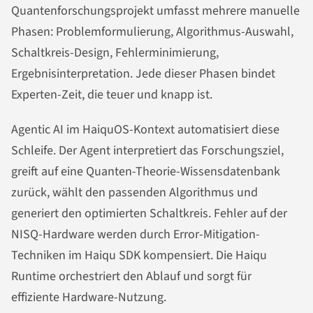
Quantenforschungsprojekt umfasst mehrere manuelle
Phasen: Problemformulierung, Algorithmus-Auswahl,
Schaltkreis-Design, Fehlerminimierung,
Ergebnisinterpretation. Jede dieser Phasen bindet
Experten-Zeit, die teuer und knapp ist.
Agentic AI im HaiquOS-Kontext automatisiert diese
Schleife. Der Agent interpretiert das Forschungsziel,
greift auf eine Quanten-Theorie-Wissensdatenbank
zurück, wählt den passenden Algorithmus und
generiert den optimierten Schaltkreis. Fehler auf der
NISQ-Hardware werden durch Error-Mitigation-
Techniken im Haiqu SDK kompensiert. Die Haiqu
Runtime orchestriert den Ablauf und sorgt für
effiziente Hardware-Nutzung.