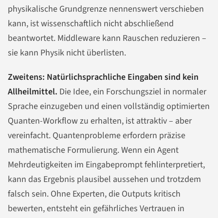
physikalische Grundgrenze nennenswert verschieben
kann, ist wissenschaftlich nicht abschließend
beantwortet. Middleware kann Rauschen reduzieren –
sie kann Physik nicht überlisten.
Zweitens: Natürlichsprachliche Eingaben sind kein
Allheilmittel.
Die Idee, ein Forschungsziel in normaler
Sprache einzugeben und einen vollständig optimierten
Quanten-Workflow zu erhalten, ist attraktiv – aber
vereinfacht. Quantenprobleme erfordern präzise
mathematische Formulierung. Wenn ein Agent
Mehrdeutigkeiten im Eingabeprompt fehlinterpretiert,
kann das Ergebnis plausibel aussehen und trotzdem
falsch sein. Ohne Experten, die Outputs kritisch
bewerten, entsteht ein gefährliches Vertrauen in