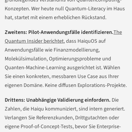
Konzepten. Wer heute null Quantum-Literacy im Haus
hat, startet mit einem erheblichen Rückstand.
Zweitens: Pilot-Anwendungsfälle identifizieren.
The
Quantum Insider berichtet
, dass HaiquOS auf
Anwendungsfälle wie Finanzmodellierung,
Molekülsimulation, Optimierungsprobleme und
Quanten-Machine-Learning ausgerichtet ist. Wählen
Sie einen konkreten, messbaren Use Case aus Ihrer
eigenen Domäne. Keine diffusen Explorations-Projekte.
Drittens: Unabhängige Validierung einfordern.
Die
Zahlen, die Haiqu kommuniziert, sind intern generiert.
Verlangen Sie Referenzkunden, Drittgutachten oder
eigene Proof-of-Concept-Tests, bevor Sie Enterprise-