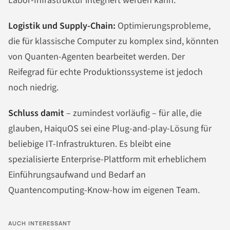
Labor-Infrastruktur integriert werden kann.
Logistik und Supply-Chain:
Optimierungsprobleme,
die für klassische Computer zu komplex sind, könnten
von Quanten-Agenten bearbeitet werden. Der
Reifegrad für echte Produktionssysteme ist jedoch
noch niedrig.
Schluss damit
– zumindest vorläufig – für alle, die
glauben, HaiquOS sei eine Plug-and-play-Lösung für
beliebige IT-Infrastrukturen. Es bleibt eine
spezialisierte Enterprise-Plattform mit erheblichem
Einführungsaufwand und Bedarf an
Quantencomputing-Know-how im eigenen Team.
AUCH INTERESSANT