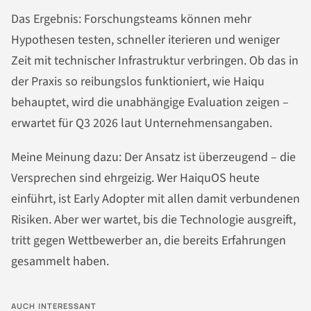
Das Ergebnis: Forschungsteams können mehr
Hypothesen testen, schneller iterieren und weniger
Zeit mit technischer Infrastruktur verbringen. Ob das in
der Praxis so reibungslos funktioniert, wie Haiqu
behauptet, wird die unabhängige Evaluation zeigen –
erwartet für Q3 2026 laut Unternehmensangaben.
Meine Meinung dazu: Der Ansatz ist überzeugend – die
Versprechen sind ehrgeizig. Wer HaiquOS heute
einführt, ist Early Adopter mit allen damit verbundenen
Risiken. Aber wer wartet, bis die Technologie ausgreift,
tritt gegen Wettbewerber an, die bereits Erfahrungen
gesammelt haben.
AUCH INTERESSANT