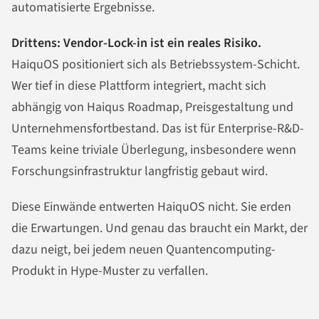
automatisierte Ergebnisse.
Drittens: Vendor-Lock-in ist ein reales Risiko.
HaiquOS positioniert sich als Betriebssystem-Schicht.
Wer tief in diese Plattform integriert, macht sich
abhängig von Haiqus Roadmap, Preisgestaltung und
Unternehmensfortbestand. Das ist für Enterprise-R&D-
Teams keine triviale Überlegung, insbesondere wenn
Forschungsinfrastruktur langfristig gebaut wird.
Diese Einwände entwerten HaiquOS nicht. Sie erden
die Erwartungen. Und genau das braucht ein Markt, der
dazu neigt, bei jedem neuen Quantencomputing-
Produkt in Hype-Muster zu verfallen.