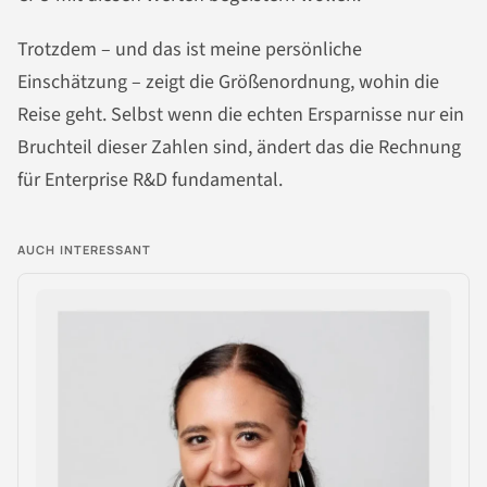
Trotzdem – und das ist meine persönliche
Einschätzung – zeigt die Größenordnung, wohin die
Reise geht. Selbst wenn die echten Ersparnisse nur ein
Bruchteil dieser Zahlen sind, ändert das die Rechnung
für Enterprise R&D fundamental.
AUCH INTERESSANT