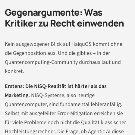
Gegenargumente: Was
Kritiker zu Recht einwenden
Kein ausgewogener Blick auf HaiquOS kommt ohne
die Gegenposition aus. Und die gibt es – in der
Quantencomputing-Community durchaus laut und
konkret.
Erstens: Die NISQ-Realität ist härter als das
Marketing.
NISQ-Systeme, also heutige
Quantencomputer, sind fundamental fehleranfällig.
Selbst mit ausgefeilter Error-Mitigation erreichen sie
für viele Probleme noch nicht die Qualität klassischer
Hochleistungsrechner. Die Frage, ob Agentic AI diese