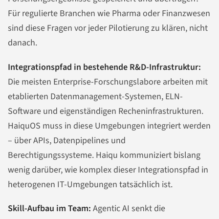
Für regulierte Branchen wie Pharma oder Finanzwesen
sind diese Fragen vor jeder Pilotierung zu klären, nicht
danach.
Integrationspfad in bestehende R&D-Infrastruktur:
Die meisten Enterprise-Forschungslabore arbeiten mit
etablierten Datenmanagement-Systemen, ELN-
Software und eigenständigen Recheninfrastrukturen.
HaiquOS muss in diese Umgebungen integriert werden
– über APIs, Datenpipelines und
Berechtigungssysteme. Haiqu kommuniziert bislang
wenig darüber, wie komplex dieser Integrationspfad in
heterogenen IT-Umgebungen tatsächlich ist.
Skill-Aufbau im Team:
Agentic AI senkt die