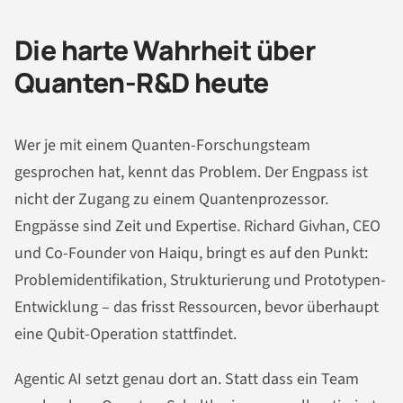
Die harte Wahrheit über
Quanten-R&D heute
Wer je mit einem Quanten-Forschungsteam
gesprochen hat, kennt das Problem. Der Engpass ist
nicht der Zugang zu einem Quantenprozessor.
Engpässe sind Zeit und Expertise. Richard Givhan, CEO
und Co-Founder von Haiqu, bringt es auf den Punkt:
Problemidentifikation, Strukturierung und Prototypen-
Entwicklung – das frisst Ressourcen, bevor überhaupt
eine Qubit-Operation stattfindet.
Agentic AI setzt genau dort an. Statt dass ein Team