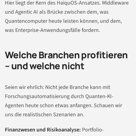
Hier liegt der Kern des HaiquOS-Ansatzes. Middleware
und Agentic AI als Brücke zwischen dem, was
Quantencomputer heute leisten können, und dem,
was Enterprise-Anwendungsfälle fordern.
Welche Branchen profitieren
– und welche nicht
Seien wir ehrlich: Nicht jede Branche kann mit
Forschungsautomatisierung durch Quanten-KI-
Agenten heute schon etwas anfangen. Schauen wir
uns die realistischen Szenarien an.
Finanzwesen und Risikoanalyse:
Portfolio-