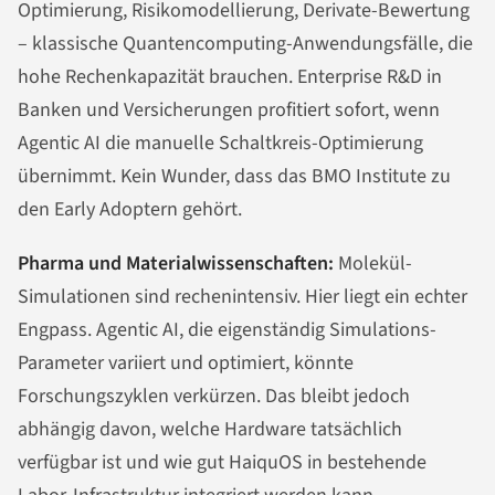
Optimierung, Risikomodellierung, Derivate-Bewertung
– klassische Quantencomputing-Anwendungsfälle, die
hohe Rechenkapazität brauchen. Enterprise R&D in
Banken und Versicherungen profitiert sofort, wenn
Agentic AI die manuelle Schaltkreis-Optimierung
übernimmt. Kein Wunder, dass das BMO Institute zu
den Early Adoptern gehört.
Pharma und Materialwissenschaften:
Molekül-
Simulationen sind rechenintensiv. Hier liegt ein echter
Engpass. Agentic AI, die eigenständig Simulations-
Parameter variiert und optimiert, könnte
Forschungszyklen verkürzen. Das bleibt jedoch
abhängig davon, welche Hardware tatsächlich
verfügbar ist und wie gut HaiquOS in bestehende