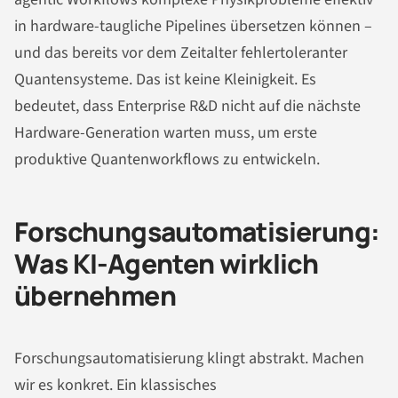
in hardware-taugliche Pipelines übersetzen können –
und das bereits vor dem Zeitalter fehlertoleranter
Quantensysteme. Das ist keine Kleinigkeit. Es
bedeutet, dass Enterprise R&D nicht auf die nächste
Hardware-Generation warten muss, um erste
produktive Quantenworkflows zu entwickeln.
Forschungsautomatisierung:
Was KI-Agenten wirklich
übernehmen
Forschungsautomatisierung klingt abstrakt. Machen
wir es konkret. Ein klassisches