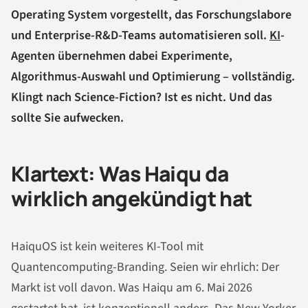
Operating System vorgestellt, das Forschungslabore
und Enterprise-R&D-Teams automatisieren soll.
KI
-
Agenten übernehmen dabei Experimente,
Algorithmus-Auswahl und Optimierung – vollständig.
Klingt nach Science-Fiction? Ist es nicht. Und das
sollte Sie aufwecken.
Klartext: Was Haiqu da
wirklich angekündigt hat
HaiquOS ist kein weiteres KI-Tool mit
Quantencomputing-Branding. Seien wir ehrlich: Der
Markt ist voll davon. Was Haiqu am 6. Mai 2026