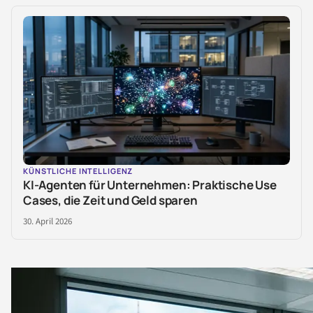
KÜNSTLICHE INTELLIGENZ
KI-Agenten für Unternehmen: Praktische Use
Cases, die Zeit und Geld sparen
30. April 2026