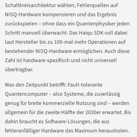
Schaltkreisarchitektur wählen, Fehlerquellen auf
NISQ-Hardware kompensieren und das Ergebnis
zurückspielen – ohne dass ein Quantenphysiker jeden
Schritt manuell überwacht. Das Haiqu SDK soll dabei
laut Hersteller bis zu 100-mal mehr Operationen auf
bestehender NISQ-Hardware ermöglichen. Auch diese
Zahl ist hardware-spezifisch und nicht universell
übertragbar.
Was den Zeitpunkt betrifft: Fault-tolerante
Quantencomputer – also Systeme, die zuverlässig
genug für breite kommerzielle Nutzung sind – werden
allgemein für die zweite Hälfte der 2030er erwartet. Bis
dahin braucht es Software-Lösungen, die aus
fehleranfälliger Hardware das Maximum herausholen.