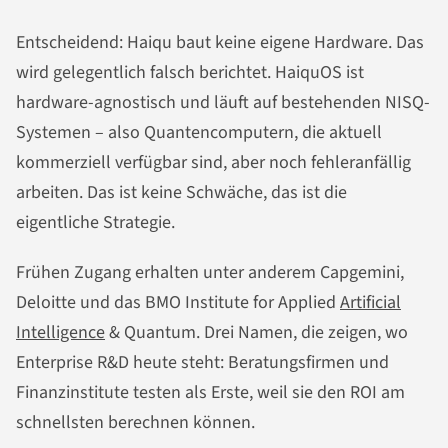
Entscheidend: Haiqu baut keine eigene Hardware. Das
wird gelegentlich falsch berichtet. HaiquOS ist
hardware-agnostisch und läuft auf bestehenden NISQ-
Systemen – also Quantencomputern, die aktuell
kommerziell verfügbar sind, aber noch fehleranfällig
arbeiten. Das ist keine Schwäche, das ist die
eigentliche Strategie.
Frühen Zugang erhalten unter anderem Capgemini,
Deloitte und das BMO Institute for Applied
Artificial
Intelligence
& Quantum. Drei Namen, die zeigen, wo
Enterprise R&D heute steht: Beratungsfirmen und
Finanzinstitute testen als Erste, weil sie den ROI am
schnellsten berechnen können.