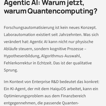
Agentic AI: Warum jetzt,
warum Quantencomputing?
Forschungsautomatisierung ist kein neues Konzept.
Laborautomation existiert seit Jahrzehnten. Was sich
verändert hat: Agentic AI kann nicht nur physische
Abläufe steuern, sondern kognitive Prozesse –
Hypothesenbildung, Algorithmus-Auswahl,
Fehlerkorrektur in Echtzeit. Das ist der qualitative
Sprung.
Im Kontext von Enterprise R&D bedeutet das konkret:
Ein KI-Agent, der mit dem HaiquOS arbeitet, kann ein
Optimierungsproblem aus dem Finanzbereich
entgegennehmen, die passende Quanten-