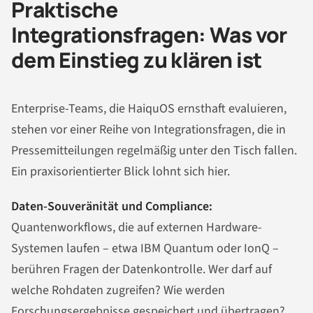
Praktische
Integrationsfragen: Was vor
dem Einstieg zu klären ist
Enterprise-Teams, die HaiquOS ernsthaft evaluieren,
stehen vor einer Reihe von Integrationsfragen, die in
Pressemitteilungen regelmäßig unter den Tisch fallen.
Ein praxisorientierter Blick lohnt sich hier.
Daten-Souveränität und Compliance:
Quantenworkflows, die auf externen Hardware-
Systemen laufen – etwa IBM Quantum oder IonQ –
berühren Fragen der Datenkontrolle. Wer darf auf
welche Rohdaten zugreifen? Wie werden
Forschungsergebnisse gespeichert und übertragen?