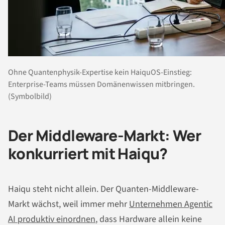
Ohne Quantenphysik-Expertise kein HaiquOS-Einstieg:
Enterprise-Teams müssen Domänenwissen mitbringen.
(Symbolbild)
Der Middleware-Markt: Wer
konkurriert mit Haiqu?
Haiqu steht nicht allein. Der Quanten-Middleware-
Markt wächst, weil immer mehr
Unternehmen Agentic
AI produktiv einordnen
, dass Hardware allein keine