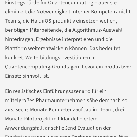
Einstiegshürde für Quantencomputing – aber sie
eliminiert die Notwendigkeit interner Kompetenz nicht.
Teams, die HaiquOS produktiv einsetzen wollen,
benötigen Mitarbeitende, die Algorithmus-Auswahl
hinterfragen, Ergebnisse interpretieren und die
Plattform weiterentwickeln können. Das bedeutet
konkret: Weiterbildungsinvestitionen in
Quantencomputing-Grundlagen, bevor ein produktiver
Einsatz sinnvoll ist.
Ein realistisches Einführungsszenario für ein
mittelgroßes Pharmaunternehmen sähe demnach so
aus: sechs Monate Kompetenzaufbau im Team, drei
Monate Pilotprojekt mit klar definiertem
Anwendungsfall, anschließend Evaluation der