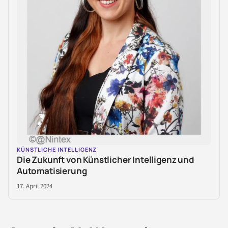
KÜNSTLICHE INTELLIGENZ
Die Zukunft von Künstlicher Intelligenz und
Automatisierung
17. April 2024