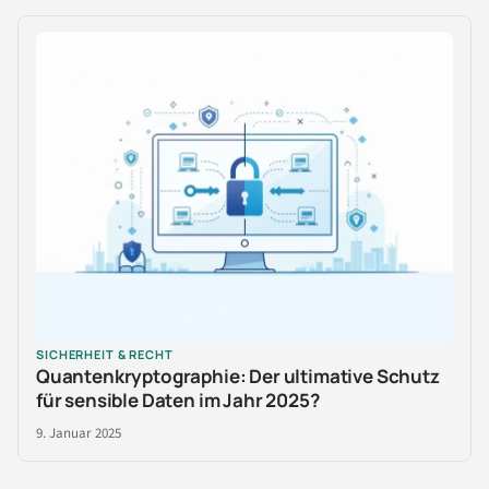
SICHERHEIT & RECHT
Quantenkryptographie: Der ultimative Schutz
für sensible Daten im Jahr 2025?
9. Januar 2025