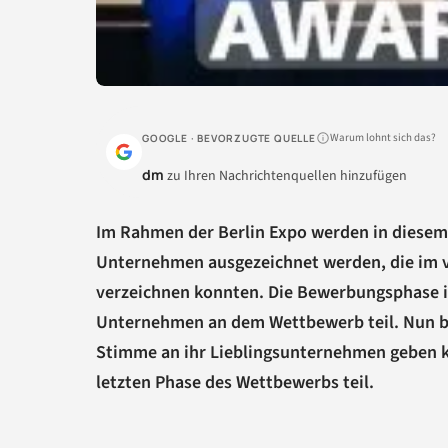
Warum lohnt sich das?
GOOGLE · BEVORZUGTE QUELLE
dm
zu Ihren Nachrichtenquellen hinzufügen
Im Rahmen der Berlin Expo werden in diesem
Unternehmen ausgezeichnet werden, die im 
verzeichnen konnten. Die Bewerbungsphase i
Unternehmen an dem Wettbewerb teil. Nun be
Stimme an ihr Lieblingsunternehmen geben 
letzten Phase des Wettbewerbs teil.