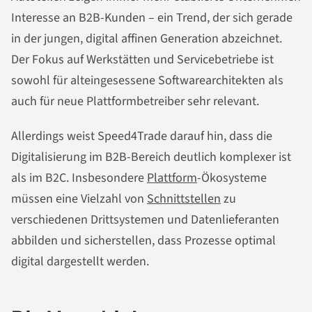
Interesse an B2B-Kunden – ein Trend, der sich gerade
in der jungen, digital affinen Generation abzeichnet.
Der Fokus auf Werkstätten und Servicebetriebe ist
sowohl für alteingesessene Softwarearchitekten als
auch für neue Plattformbetreiber sehr relevant.
Allerdings weist Speed4Trade darauf hin, dass die
Digitalisierung im B2B-Bereich deutlich komplexer ist
als im B2C. Insbesondere
Plattform
-Ökosysteme
müssen eine Vielzahl von
Schnittstellen
zu
verschiedenen Drittsystemen und Datenlieferanten
abbilden und sicherstellen, dass Prozesse optimal
digital dargestellt werden.