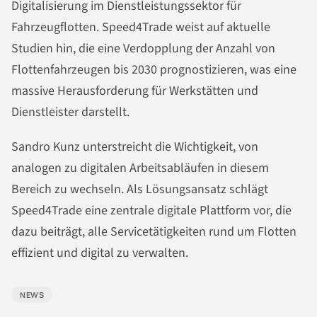
Digitalisierung im Dienstleistungssektor für
Fahrzeugflotten. Speed4Trade weist auf aktuelle
Studien hin, die eine Verdopplung der Anzahl von
Flottenfahrzeugen bis 2030 prognostizieren, was eine
massive Herausforderung für Werkstätten und
Dienstleister darstellt.
Sandro Kunz unterstreicht die Wichtigkeit, von
analogen zu digitalen Arbeitsabläufen in diesem
Bereich zu wechseln. Als Lösungsansatz schlägt
Speed4Trade eine zentrale digitale Plattform vor, die
dazu beiträgt, alle Servicetätigkeiten rund um Flotten
effizient und digital zu verwalten.
NEWS