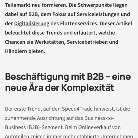
Teilemarkt neu formieren. Die Schwerpunkte liegen
dabei auf B2B, dem Fokus auf Serviceleistungen und
der
Digitalisierung
des Flottenservices. Dieser Artikel
beleuchtet diese Trends und erläutert, welche
Chancen sie Werkstätten, Servicebetrieben und
Händlern bieten.
Beschäftigung mit B2B – eine
neue Ära der Komplexität
Der erste Trend, auf den Speed4Trade hinweist, ist die
zunehmende Ausrichtung auf das Business-to-
Business (B2B)-Segment. Beim Onlineverkauf von
Autoteilen zeigen immer mehr etablierte Unternehmen