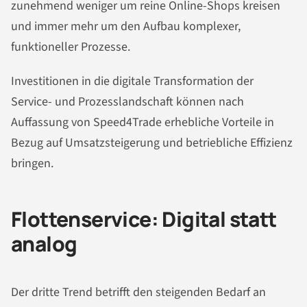
zunehmend weniger um reine Online-Shops kreisen
und immer mehr um den Aufbau komplexer,
funktioneller Prozesse.
Investitionen in die digitale Transformation der
Service- und Prozesslandschaft können nach
Auffassung von Speed4Trade erhebliche Vorteile in
Bezug auf Umsatzsteigerung und betriebliche Effizienz
bringen.
Flottenservice: Digital statt
analog
Der dritte Trend betrifft den steigenden Bedarf an