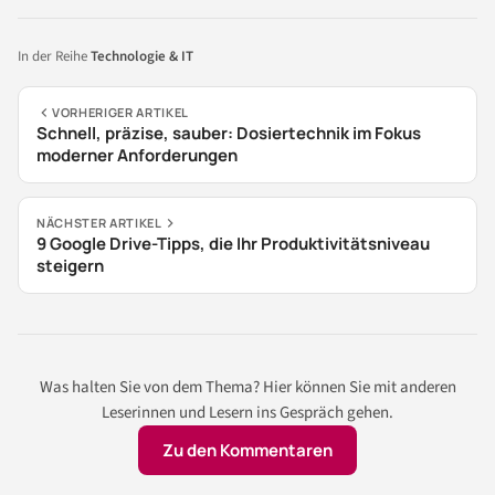
In der Reihe
Technologie & IT
VORHERIGER ARTIKEL
Schnell, präzise, sauber: Dosiertechnik im Fokus
moderner Anforderungen
NÄCHSTER ARTIKEL
9 Google Drive-Tipps, die Ihr Produktivitätsniveau
steigern
Was halten Sie von dem Thema? Hier können Sie mit anderen
Leserinnen und Lesern ins Gespräch gehen.
Zu den Kommentaren