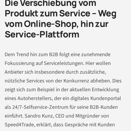
Die Verschiebung vom
Produkt zum Service – Weg
vom Online-Shop, hin zur
Service-Plattform
Dem Trend hin zum B2B folgt eine zunehmende
Fokussierung auf Serviceleistungen. Hier wollen
Anbieter sich insbesondere durch zusätzliche,
nützliche Services von der Konkurrenz abheben. Dies
zeigt sich zum Beispiel in der aktuellen Entwicklung
eines Autoherstellers, der ein digitales Kundenportal
als 24/7-Selfservice-Zentrum für seine B2B-Kunden
einführt. Sandro Kunz, CEO und Mitgründer von
Speed4Trade, erklärt, dass Gespräche mit Kunden