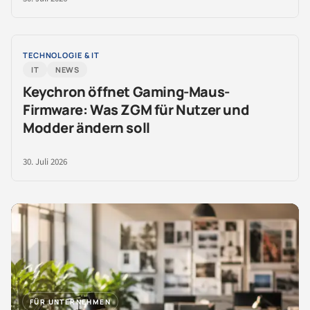
TECHNOLOGIE & IT
IT
NEWS
Keychron öffnet Gaming-Maus-
Firmware: Was ZGM für Nutzer und
Modder ändern soll
30. Juli 2026
FÜR UNTERNEHMEN