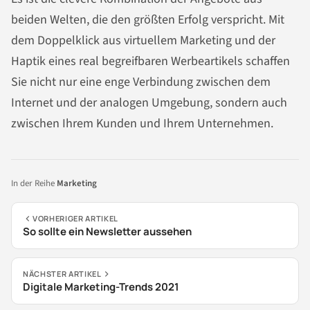
beiden Welten, die den größten Erfolg verspricht. Mit
dem Doppelklick aus virtuellem Marketing und der
Haptik eines real begreifbaren Werbeartikels schaffen
Sie nicht nur eine enge Verbindung zwischen dem
Internet und der analogen Umgebung, sondern auch
zwischen Ihrem Kunden und Ihrem Unternehmen.
In der Reihe
Marketing
VORHERIGER ARTIKEL
So sollte ein Newsletter aussehen
NÄCHSTER ARTIKEL
Digitale Marketing-Trends 2021