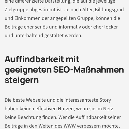
eine differenzierte Darstellung, die auf die jeweilige
Zielgruppe abgestimmt ist. Je nach Alter, Bildungsgrad
und Einkommen der angepeilten Gruppe, können die
Beiträge eher seriös und informativ oder eher locker
und unterhaltend gestaltet werden.
Auffindbarkeit mit
geeigneten SEO-Maßnahmen
steigern
Die beste Webseite und die interessanteste Story
haben keinen effektiven Nutzen, wenn sie im Netz
keine Beachtung finden. Wer die Auffindbarkeit seiner
Beiträge in den Weiten des WWW verbessern möchte,