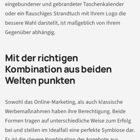
eingebundener und gebrandeter Taschenkalender
oder ein flauschiges Strandtuch mit Ihrem Logo die
bessere Wahl darstellt, ist maßgeblich von Ihrem
Gegenüber abhängig.
Mit der richtigen
Kombination aus beiden
Welten punkten
Sowohl das Online-Marketing, als auch klassische
Werbemaßnahmen haben ihre Berechtigung. Beide
Formen tragen auf unterschiedliche Weise zum Erfolg
bei und stellen im Idealfall eine perfekte Symbiose dar.
Es ist die clevere Kombination der Angebote aus