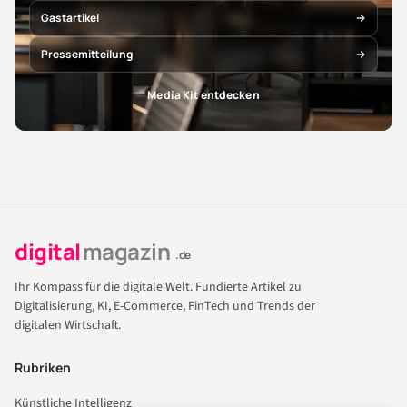
Gastartikel
Pressemitteilung
Media Kit entdecken
digital
magazin
.de
Ihr Kompass für die digitale Welt. Fundierte Artikel zu
Digitalisierung, KI, E-Commerce, FinTech und Trends der
digitalen Wirtschaft.
Rubriken
Künstliche Intelligenz