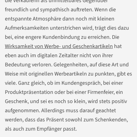
die Verkäuferin als unmittelbares Gegenüber
freundlich und sympathisch auftreten. Wenn die
entspannte Atmosphäre dann noch mit kleinen
Aufmerksamkeiten unterstrichen wird, trägt dies dazu
bei, eine engere Kundenbindung zu erreichen. Die
Wirksamkeit von Werbe- und Geschenkartikeln
hat
eben auch im digitalen Zeitalter nicht von ihrer
Bedeutung verloren. Gelegenheiten, auf diese Art und
Weise mit originellen Werbeartikeln zu punkten, gibt es
viele. Ganz gleich, ob im Kundengespräch, bei einer
Produktpräsentation oder bei einer Firmenfeier, ein
Geschenk, und sei es noch so klein, wird stets positiv
aufgenommen. Allerdings muss darauf geachtet
werden, dass das Präsent sowohl zum Schenkenden,
als auch zum Empfänger passt.