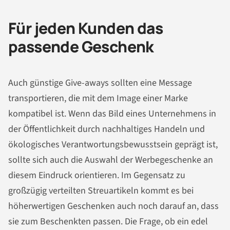
Für jeden Kunden das
passende Geschenk
Auch günstige Give-aways sollten eine Message
transportieren, die mit dem Image einer Marke
kompatibel ist. Wenn das Bild eines Unternehmens in
der Öffentlichkeit durch nachhaltiges Handeln und
ökologisches Verantwortungsbewusstsein geprägt ist,
sollte sich auch die Auswahl der Werbegeschenke an
diesem Eindruck orientieren. Im Gegensatz zu
großzügig verteilten Streuartikeln kommt es bei
höherwertigen Geschenken auch noch darauf an, dass
sie zum Beschenkten passen. Die Frage, ob ein edel