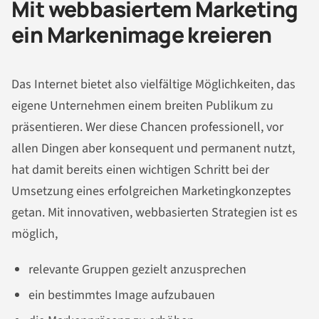
Mit webbasiertem Marketing
ein Markenimage kreieren
Das Internet bietet also vielfältige Möglichkeiten, das
eigene Unternehmen einem breiten Publikum zu
präsentieren. Wer diese Chancen professionell, vor
allen Dingen aber konsequent und permanent nutzt,
hat damit bereits einen wichtigen Schritt bei der
Umsetzung eines erfolgreichen Marketingkonzeptes
getan. Mit innovativen, webbasierten Strategien ist es
möglich,
relevante Gruppen gezielt anzusprechen
ein bestimmtes Image aufzubauen