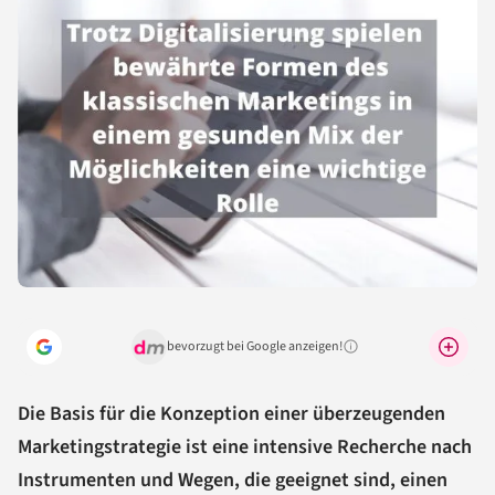
bevorzugt bei Google anzeigen!
Warum lohnt sich das?
Die Basis für die Konzeption einer überzeugenden
Marketingstrategie ist eine intensive Recherche nach
Instrumenten und Wegen, die geeignet sind, einen