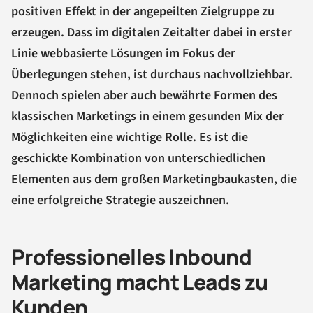
positiven Effekt in der angepeilten Zielgruppe zu
erzeugen. Dass im digitalen Zeitalter dabei in erster
Linie webbasierte Lösungen im Fokus der
Überlegungen stehen, ist durchaus nachvollziehbar.
Dennoch spielen aber auch bewährte Formen des
klassischen Marketings in einem gesunden Mix der
Möglichkeiten eine wichtige Rolle. Es ist die
geschickte Kombination von unterschiedlichen
Elementen aus dem großen Marketingbaukasten, die
eine erfolgreiche Strategie auszeichnen.
Professionelles Inbound
Marketing macht Leads zu
Kunden