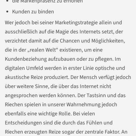
die Markenpräsenz zu erhöhen
Kunden zu binden
Wer jedoch bei seiner Marketingstrategie allein und
ausschließlich auf die Magie des Internets setzt, der
verzichtet damit auf die Chancen und Möglichkeiten,
die in der „realen Welt“ existieren, um eine
Kundenbeziehung aufzubauen oder zu pflegen. Im
digitalen Umfeld werden in erster Linie optische und
akustische Reize produziert. Der Mensch verfügt jedoch
über weitere Sinne, die über das Internet nicht
angesprochen werden können. Der Tastsinn und das
Riechen spielen in unserer Wahrnehmung jedoch
ebenfalls eine wichtige Rolle. Bei vielen
Entscheidungen sind die durch das Fühlen und
Riechen erzeugten Reize sogar der zentrale Faktor. An