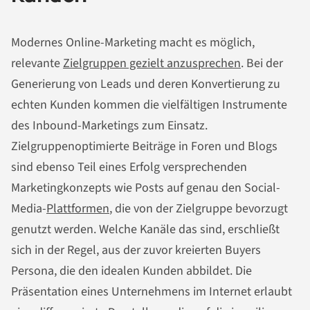
Modernes Online-Marketing macht es möglich,
relevante
Zielgruppen gezielt anzusprechen
. Bei der
Generierung von Leads und deren Konvertierung zu
echten Kunden kommen die vielfältigen Instrumente
des Inbound-Marketings zum Einsatz.
Zielgruppenoptimierte Beiträge in Foren und Blogs
sind ebenso Teil eines Erfolg versprechenden
Marketingkonzepts wie Posts auf genau den Social-
Media-
Plattformen
, die von der Zielgruppe bevorzugt
genutzt werden. Welche Kanäle das sind, erschließt
sich in der Regel, aus der zuvor kreierten Buyers
Persona, die den idealen Kunden abbildet. Die
Präsentation eines Unternehmens im Internet erlaubt