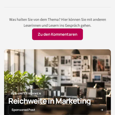
Was halten Sie von dem Thema? Hier können Sie mit anderen
Leserinnen und Lesern ins Gespräch gehen.
Zu den Kommentaren
FÜR UNTERNEHMEN
Reichweite in Marketing
Sponsored Post