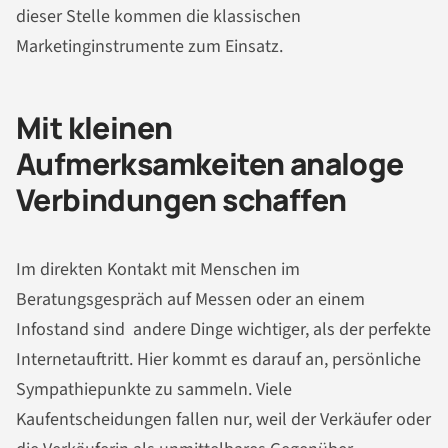
dieser Stelle kommen die klassischen
Marketinginstrumente zum Einsatz.
Mit kleinen
Aufmerksamkeiten analoge
Verbindungen schaffen
Im direkten Kontakt mit Menschen im
Beratungsgespräch auf Messen oder an einem
Infostand sind andere Dinge wichtiger, als der perfekte
Internetauftritt. Hier kommt es darauf an, persönliche
Sympathiepunkte zu sammeln. Viele
Kaufentscheidungen fallen nur, weil der Verkäufer oder