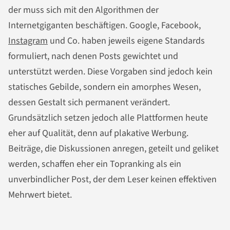
der muss sich mit den Algorithmen der
Internetgiganten beschäftigen. Google, Facebook,
Instagram
und Co. haben jeweils eigene Standards
formuliert, nach denen Posts gewichtet und
unterstützt werden. Diese Vorgaben sind jedoch kein
statisches Gebilde, sondern ein amorphes Wesen,
dessen Gestalt sich permanent verändert.
Grundsätzlich setzen jedoch alle Plattformen heute
eher auf Qualität, denn auf plakative Werbung.
Beiträge, die Diskussionen anregen, geteilt und geliket
werden, schaffen eher ein Topranking als ein
unverbindlicher Post, der dem Leser keinen effektiven
Mehrwert bietet.