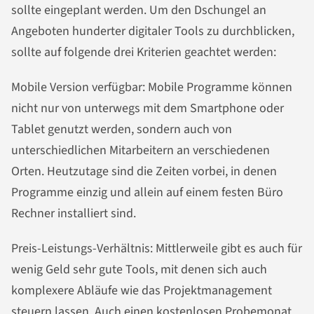
sollte eingeplant werden. Um den Dschungel an
Angeboten hunderter digitaler Tools zu durchblicken,
sollte auf folgende drei Kriterien geachtet werden:
Mobile Version verfügbar: Mobile Programme können
nicht nur von unterwegs mit dem Smartphone oder
Tablet genutzt werden, sondern auch von
unterschiedlichen Mitarbeitern an verschiedenen
Orten. Heutzutage sind die Zeiten vorbei, in denen
Programme einzig und allein auf einem festen Büro
Rechner installiert sind.
Preis-Leistungs-Verhältnis: Mittlerweile gibt es auch für
wenig Geld sehr gute Tools, mit denen sich auch
komplexere Abläufe wie das Projektmanagement
steuern lassen. Auch einen kostenlosen Probemonat