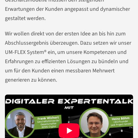
Erwartungen der Kunden angepasst und dynamischer
gestaltet werden.
Wir wollen direkt von der ersten Idee an bis hin zum
Abschlussergebnis überzeugen. Dazu setzen wir unser
UM-FLEX System® ein, um unsere Kompetenzen und
Erfahrungen zu effizienten Lösungen zu bündeln und
um für den Kunden einen messbaren Mehrwert
generieren zu können.