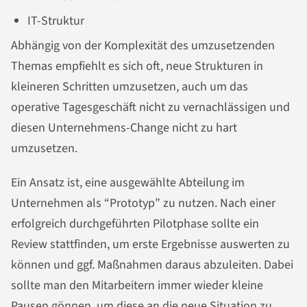
IT-Struktur
Abhängig von der Komplexität des umzusetzenden
Themas empfiehlt es sich oft, neue Strukturen in
kleineren Schritten umzusetzen, auch um das
operative Tagesgeschäft nicht zu vernachlässigen und
diesen Unternehmens-Change nicht zu hart
umzusetzen.
Ein Ansatz ist, eine ausgewählte Abteilung im
Unternehmen als “Prototyp” zu nutzen. Nach einer
erfolgreich durchgeführten Pilotphase sollte ein
Review stattfinden, um erste Ergebnisse auswerten zu
können und ggf. Maßnahmen daraus abzuleiten. Dabei
sollte man den Mitarbeitern immer wieder kleine
Pausen gönnen, um diese an die neue Situation zu