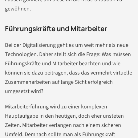
gewöhnen.
Führungskräfte und Mitarbeiter
Bei der Digitalisierung geht es um weit mehr als neue
Technologien. Daher stellt sich die Frage: Was müssen
Führungskräfte und Mitarbeiter beachten und wie
können sie dazu beitragen, dass das vermehrt virtuelle
Zusammenarbeiten auf lange Sicht erfolgreich
umgesetzt wird?
Mitarbeiterführung wird zu einer komplexen
Hauptaufgabe in den heutigen, doch eher unsteten
Zeiten. Mitarbeiter verlangen nach einem sicheren
Umfeld. Demnach sollte man als Führungskraft