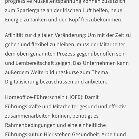
progressive Muskelentspannung können zusätzlich
zum Spaziergang an der frischen Luft helfen, neue
Energie zu tanken und den Kopf freizubekommen.
Affinität zur digitalen Veränderung: Um mit der Zeit zu
gehen und flexibel zu bleiben, muss der Mitarbeiter
dem oben genannten Prozess gegenüber offen sein
und Lernbereitschaft zeigen. Das Unternehmen kann
außerdem Weiterbildungskurse zum Thema
Digitalisierung bezuschussen und anbieten.
Homeoffice-Führerschein (HOFü): Damit
Führungskräfte und Mitarbeiter gesund und effektiv
zusammenarbeiten können, benötigt es
Rahmenbedingungen und eine einheitliche
Führungskultur. Hier stehen Gesundheit, Arbeit und