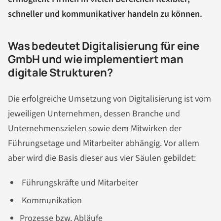
schneller und kommunikativer handeln zu können.
Was bedeutet Digitalisierung für eine
GmbH und wie implementiert man
digitale Strukturen?
Die erfolgreiche Umsetzung von Digitalisierung ist vom
jeweiligen Unternehmen, dessen Branche und
Unternehmenszielen sowie dem Mitwirken der
Führungsetage und Mitarbeiter abhängig. Vor allem
aber wird die Basis dieser aus vier Säulen gebildet:
Führungskräfte und Mitarbeiter
Kommunikation
Prozesse bzw. Abläufe