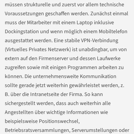
müssen strukturelle und zuerst vor allem technische
Voraussetzungen geschaffen werden. Zunächst einmal
muss der Mitarbeiter mit einem Laptop inklusive
Dockingstation und wenn möglich einem Mobiltelefon
ausgestattet werden. Eine stabile VPN-Verbindung
(Virtuelles Privates Netzwerk) ist unabdingbar, um von
extern auf den Firmenserver und dessen Laufwerke
zugreifen sowie mit einigen Programmen arbeiten zu
können. Die unternehmensweite Kommunikation
sollte gerade jetzt weiterhin gewährleistet werden, z.
B. über die Intranetseite der Firma. So kann
sichergestellt werden, dass auch weiterhin alle
Angestellten über wichtige Informationen wie
beispielsweise Positionswechsel,
Betriebsratsversammlungen, Serverumstellungen oder