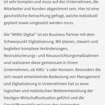
ist sehr komplex und muss auf das Unternehmen, die
Mitarbeiter und Kunden abgestimmt sein. Hier ist eine
ganzheitliche Betrachtung gefragt, welche individuell
geplant sowie umgesetzt werden muss.
Die “WIMU Digital” ist ein Business Partner mit dem
Schwerpunkt Digitalisierung. Wir planen, steuern und
begleiten komplexe Veränderungen,
Restrukturierungs- und Neuausrichtungsmaßnahmen
und realisieren diese gemeinsam in Ihrem
Unternehmen, ob KMU´s oder Konzern. Besonders die
sich rasant entwickelnde Bedeutung von Management
und Digitalisierung in Unternehmen hat zu einer
logischen und realistischen Weiterentwicklung der
heutigen Wirtschaftssituation geführt und die
Geschäftsmodelle müssen den steigenden