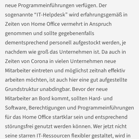
neue Programmeinführungen verfügen. Der
sogenannte “IT-Helpdesk” wird erfahrungsgemäß in
Zeiten von Home Office vermehrt in Anspruch
genommen und sollte gegebenenfalls
dementsprechend personell aufgestockt werden, je
nachdem wie groß das Unternehmen ist. Da auch in
Zeiten von Corona in vielen Unternehmen neue
Mitarbeiter eintreten und möglichst zeitnah effektiv
arbeiten möchten, ist auch hier eine gut aufgestellte
Grundstruktur unabdingbar. Bevor der neue
Mitarbeiter an Bord kommt, sollten Hard- und
Software, Berechtigungen und Programmeinführungen
für das Home Office startklar sein und entsprechend
störungsfrei genutzt werden können. Wer jetzt nicht
seine starren IT-Ressourcen flexibler gestaltet, wird in