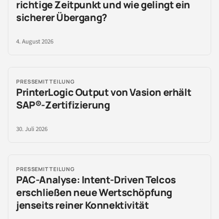
richtige Zeitpunkt und wie gelingt ein
sicherer Übergang?
4. August 2026
PRESSEMITTEILUNG
PrinterLogic Output von Vasion erhält
SAP®-Zertifizierung
30. Juli 2026
PRESSEMITTEILUNG
PAC-Analyse: Intent-Driven Telcos
erschließen neue Wertschöpfung
jenseits reiner Konnektivität