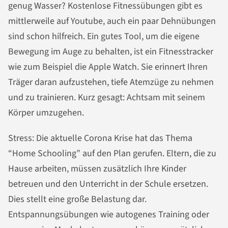
genug Wasser? Kostenlose Fitnessübungen gibt es
mittlerweile auf Youtube, auch ein paar Dehnübungen
sind schon hilfreich. Ein gutes Tool, um die eigene
Bewegung im Auge zu behalten, ist ein Fitnesstracker
wie zum Beispiel die Apple Watch. Sie erinnert Ihren
Träger daran aufzustehen, tiefe Atemzüge zu nehmen
und zu trainieren. Kurz gesagt: Achtsam mit seinem
Körper umzugehen.
Stress: Die aktuelle Corona Krise hat das Thema
“Home Schooling” auf den Plan gerufen. Eltern, die zu
Hause arbeiten, müssen zusätzlich Ihre Kinder
betreuen und den Unterricht in der Schule ersetzen.
Dies stellt eine große Belastung dar.
Entspannungsübungen wie autogenes Training oder