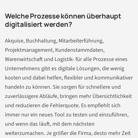
Welche Prozesse können überhaupt
digitalisiert werden?
Akquise, Buchhaltung, Mitarbeiterführung,
Projektmanagement, Kundenstammdaten,
Warenwirtschaft und Logistik- für alle Prozesse eines
Unternehmens gibt es digitale Lösungen, die wenig
kosten und dabei helfen, flexibler und kommunikativer
handeln zu können. Sie sorgen für schnellere und
zuverlässigere Abläufe, bringen mehr Übersichtlichkeit
und reduzieren die Fehlerquote. Es empfiehlt sich
immer nur ein neues Tool zu testen und einzuführen,
und wenn das läuft, mit dem nächsten
weiterzumachen. Je größer die Firma, desto mehr Zeit