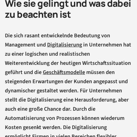
Wie sie gelingt und was dabei
zu beachten ist
Die sich rasant entwickelnde Bedeutung von
Management und
Digitalisierung
in Unternehmen hat
zu einer logischen und realistischen
Weiterentwicklung der heutigen Wirtschaftssituation
geführt und die
Geschäftsmodelle
müssen den
steigenden Erwartungen der Kunden angepasst und
dynamischer gestaltet werden. Für Unternehmen
stellt die Digitalisierung eine Herausforderung, aber
auch eine große Chance dar. Durch die
Automatisierung von Prozessen können wiederum
Kosten gesenkt werden. Die Digitalisierung
ermöglicht Firmen in vielen Bereichen flexibler,