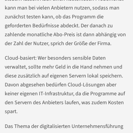
kann man bei vielen Anbietern nutzen, sodass man
zunächst testen kann, ob das Programm die
geforderten Bedürfnisse abdeckt. Der danach zu
zahlende monatliche Abo-Preis ist dann abhängig von
der Zahl der Nutzer, sprich der Größe der Firma.
Cloud-basiert: Wer besonders sensible Daten
verwaltet, sollte mehr Geld in die Hand nehmen und
diese zusätzlich auf eigenen Servern lokal speichern.
Davon abgesehen bedürfen Cloud-Lösungen aber
keiner eigenen IT-Infrastruktur, da die Programme auf
den Servern des Anbieters laufen, was zudem Kosten
spart.
Das Thema der digitalisierten Unternehmensführung