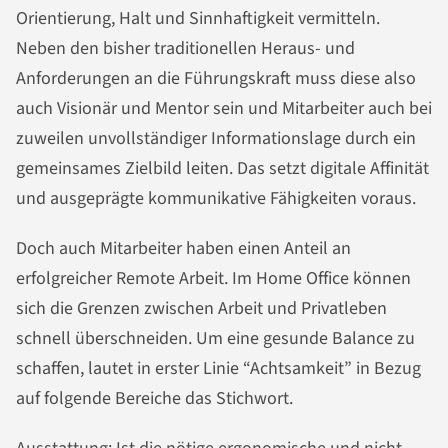
Orientierung, Halt und Sinnhaftigkeit vermitteln.
Neben den bisher traditionellen Heraus- und
Anforderungen an die Führungskraft muss diese also
auch Visionär und Mentor sein und Mitarbeiter auch bei
zuweilen unvollständiger Informationslage durch ein
gemeinsames Zielbild leiten. Das setzt digitale Affinität
und ausgeprägte kommunikative Fähigkeiten voraus.
Doch auch Mitarbeiter haben einen Anteil an
erfolgreicher Remote Arbeit. Im Home Office können
sich die Grenzen zwischen Arbeit und Privatleben
schnell überschneiden. Um eine gesunde Balance zu
schaffen, lautet in erster Linie “Achtsamkeit” in Bezug
auf folgende Bereiche das Stichwort.