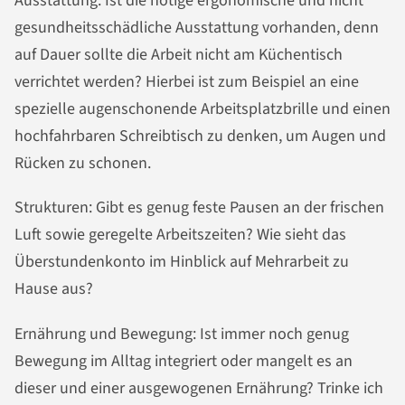
Ausstattung: Ist die nötige ergonomische und nicht
gesundheitsschädliche Ausstattung vorhanden, denn
auf Dauer sollte die Arbeit nicht am Küchentisch
verrichtet werden? Hierbei ist zum Beispiel an eine
spezielle augenschonende Arbeitsplatzbrille und einen
hochfahrbaren Schreibtisch zu denken, um Augen und
Rücken zu schonen.
Strukturen: Gibt es genug feste Pausen an der frischen
Luft sowie geregelte Arbeitszeiten? Wie sieht das
Überstundenkonto im Hinblick auf Mehrarbeit zu
Hause aus?
Ernährung und Bewegung: Ist immer noch genug
Bewegung im Alltag integriert oder mangelt es an
dieser und einer ausgewogenen Ernährung? Trinke ich