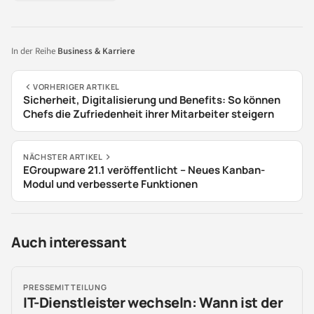
In der Reihe
Business & Karriere
VORHERIGER ARTIKEL
Sicherheit, Digitalisierung und Benefits: So können
Chefs die Zufriedenheit ihrer Mitarbeiter steigern
NÄCHSTER ARTIKEL
EGroupware 21.1 veröffentlicht – Neues Kanban-
Modul und verbesserte Funktionen
Auch interessant
PRESSEMITTEILUNG
IT-Dienstleister wechseln: Wann ist der