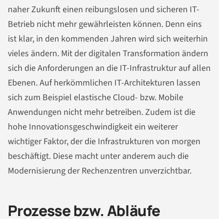
naher Zukunft einen reibungslosen und sicheren IT-
Betrieb nicht mehr gewährleisten können. Denn eins
ist klar, in den kommenden Jahren wird sich weiterhin
vieles ändern. Mit der digitalen Transformation ändern
sich die Anforderungen an die IT-Infrastruktur auf allen
Ebenen. Auf herkömmlichen IT-Architekturen lassen
sich zum Beispiel elastische Cloud- bzw. Mobile
Anwendungen nicht mehr betreiben. Zudem ist die
hohe Innovationsgeschwindigkeit ein weiterer
wichtiger Faktor, der die Infrastrukturen von morgen
beschäftigt. Diese macht unter anderem auch die
Modernisierung der Rechenzentren unverzichtbar.
Prozesse bzw. Abläufe