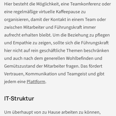
Hier besteht die Möglichkeit, eine Teamkonferenz oder
eine regelmäßige virtuelle Kaffeepause zu
organisieren, damit der Kontakt in einem Team oder
zwischen Mitarbeiter und Führungskraft immer
aufrecht erhalten bleibt. Um die Beziehung zu pflegen
und Empathie zu zeigen, sollte sich die Führungskraft
hier nicht auf rein geschäftliche Themen beschränken
und auch nach dem generellen Wohlbefinden und
Gemütszustand der Mitarbeiter fragen. Das fördert
Vertrauen, Kommunikation und Teamgeist und gibt
jedem eine
Plattform
.
IT-Struktur
Um überhaupt von zu Hause arbeiten zu können,