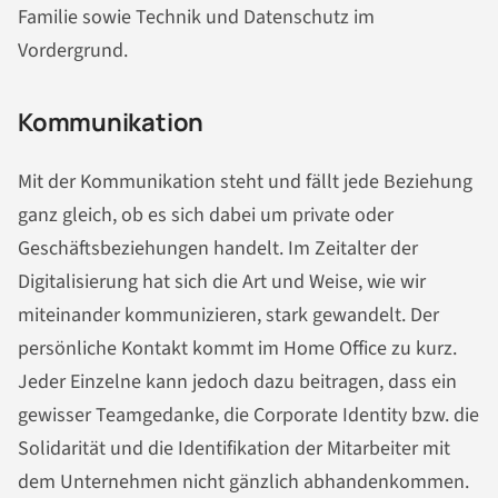
Familie sowie Technik und Datenschutz im
Vordergrund.
Kommunikation
Mit der Kommunikation steht und fällt jede Beziehung
ganz gleich, ob es sich dabei um private oder
Geschäftsbeziehungen handelt. Im Zeitalter der
Digitalisierung hat sich die Art und Weise, wie wir
miteinander kommunizieren, stark gewandelt. Der
persönliche Kontakt kommt im Home Office zu kurz.
Jeder Einzelne kann jedoch dazu beitragen, dass ein
gewisser Teamgedanke, die Corporate Identity bzw. die
Solidarität und die Identifikation der Mitarbeiter mit
dem Unternehmen nicht gänzlich abhandenkommen.