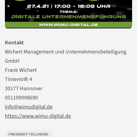
Kontakt
Wichert Management und Unternehmensbeteiligung
GmbH
Frank Wichert
Tintentrift 4
30177 Hannover
051199998690
info@wimudigital.de
https://www.wimu-digital.de
PRESSEMITTEILUNGEN