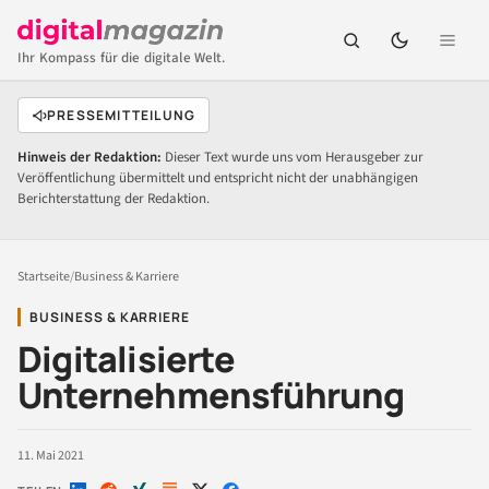
Ihr Kompass für die digitale Welt.
PRESSEMITTEILUNG
Hinweis der Redaktion:
Dieser Text wurde uns vom Herausgeber zur
Veröffentlichung übermittelt und entspricht nicht der unabhängigen
Berichterstattung der Redaktion.
Startseite
/
Business & Karriere
BUSINESS & KARRIERE
Digitalisierte
Unternehmensführung
11. Mai 2021