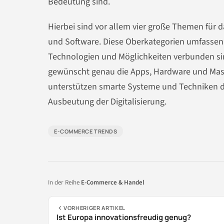
Bedeutung sind.
Hierbei sind vor allem vier große Themen für 
und Software. Diese Oberkategorien umfassen 
Technologien und Möglichkeiten verbunden sin
gewünscht genau die Apps, Hardware und Masc
unterstützen smarte Systeme und Techniken di
Ausbeutung der Digitalisierung.
E-COMMERCE TRENDS
In der Reihe
E-Commerce & Handel
VORHERIGER ARTIKEL
Ist Europa innovationsfreudig genug?