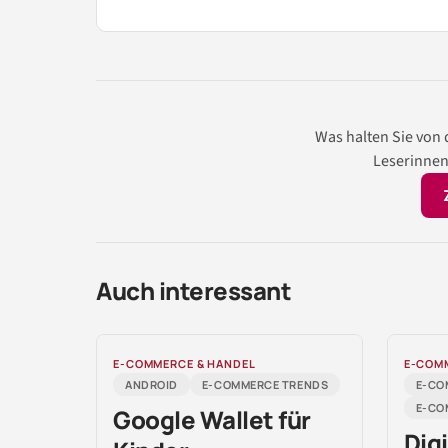
Was halten Sie von
Leserinnen
Auch interessant
E-COMMERCE & HANDEL
E-COM
ANDROID
E-COMMERCE TRENDS
E-CO
E-CO
Google Wallet für
Digi