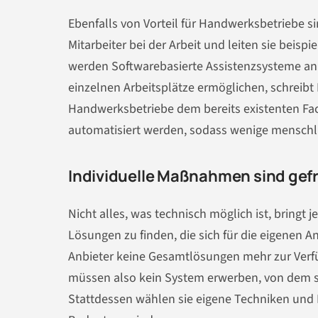
Ebenfalls von Vorteil für Handwerksbetriebe s
Mitarbeiter bei der Arbeit und leiten sie beisp
werden Softwarebasierte Assistenzsysteme an 
einzelnen Arbeitsplätze ermöglichen, schreibt
Handwerksbetriebe dem bereits existenten Fa
automatisiert werden, sodass wenige menschli
Individuelle Maßnahmen sind gef
Nicht alles, was technisch möglich ist, bring
Lösungen zu finden, die sich für die eigenen 
Anbieter keine Gesamtlösungen mehr zur Verf
müssen also kein System erwerben, von dem s
Stattdessen wählen sie eigene Techniken und F