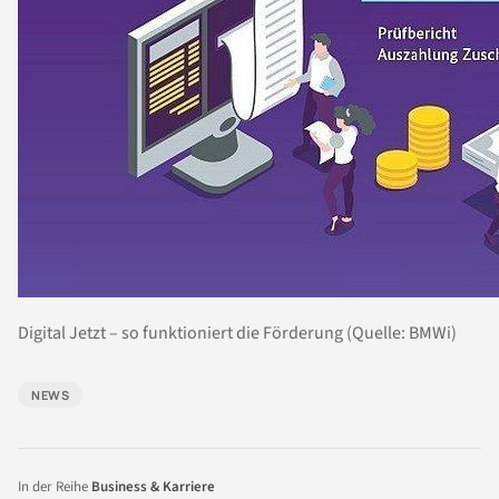
Digital Jetzt – so funktioniert die Förderung (Quelle: BMWi)
NEWS
In der Reihe
Business & Karriere