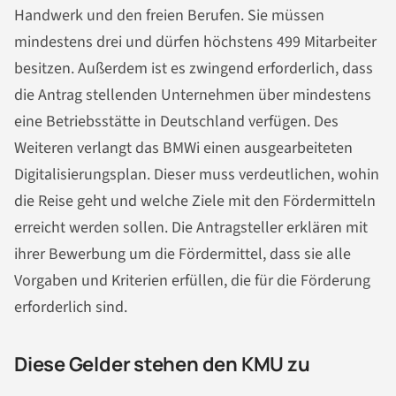
Handwerk und den freien Berufen. Sie müssen
mindestens drei und dürfen höchstens 499 Mitarbeiter
besitzen. Außerdem ist es zwingend erforderlich, dass
die Antrag stellenden Unternehmen über mindestens
eine Betriebsstätte in Deutschland verfügen. Des
Weiteren verlangt das BMWi einen ausgearbeiteten
Digitalisierungsplan. Dieser muss verdeutlichen, wohin
die Reise geht und welche Ziele mit den Fördermitteln
erreicht werden sollen. Die Antragsteller erklären mit
ihrer Bewerbung um die Fördermittel, dass sie alle
Vorgaben und Kriterien erfüllen, die für die Förderung
erforderlich sind.
Diese Gelder stehen den KMU zu