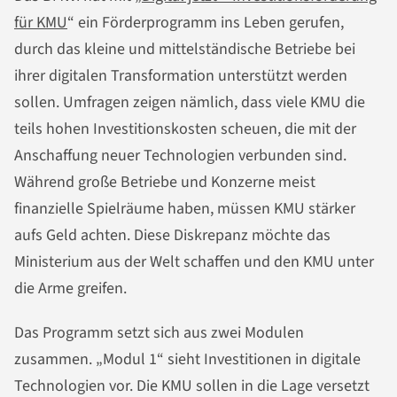
für KMU
“ ein Förderprogramm ins Leben gerufen,
durch das kleine und mittelständische Betriebe bei
ihrer digitalen Transformation unterstützt werden
sollen. Umfragen zeigen nämlich, dass viele KMU die
teils hohen Investitionskosten scheuen, die mit der
Anschaffung neuer Technologien verbunden sind.
Während große Betriebe und Konzerne meist
finanzielle Spielräume haben, müssen KMU stärker
aufs Geld achten. Diese Diskrepanz möchte das
Ministerium aus der Welt schaffen und den KMU unter
die Arme greifen.
Das Programm setzt sich aus zwei Modulen
zusammen. „Modul 1“ sieht Investitionen in digitale
Technologien vor. Die KMU sollen in die Lage versetzt