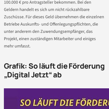
100.000 € pro Antragsteller bekommen. Bei den
Geldern handelt es sich um nicht rückzahlbare
Zuschüsse. Für dieses Geld übernehmen die einzelnen
Betriebe Auskunfts- und Offenlegungspflichten, die
unter anderem den Zuwendungsempfänger, das
Projekt, einen zuständigen Mitarbeiter und einiges
mehr umfasst.
Grafik: So läuft die Förderung
„Digital Jetzt“ ab