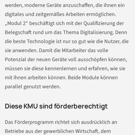
werden, moderne Geräte anzuschaffen, die ihnen ein
digitales und zeitgemäßes Arbeiten ermöglichen.
„Modul 2“ beschäftigt sich mit der Qualifizierung der
Belegschaft rund um das Thema Digitalisierung. Denn
die beste Technologie ist nur so gut wie die Nutzer, die
sie anwenden. Damit die Mitarbeiter das volle
Potenzial der neuen Geräte voll ausschöpfen können,
müssen sie diese kennenlernen und erfahren, wie sie
mit ihnen arbeiten können. Beide Module können
parallel genutzt werden.
Diese KMU sind förderberechtigt
Das Förderprogramm richtet sich ausdrücklich an
Betriebe aus der gewerblichen Wirtschaft, dem