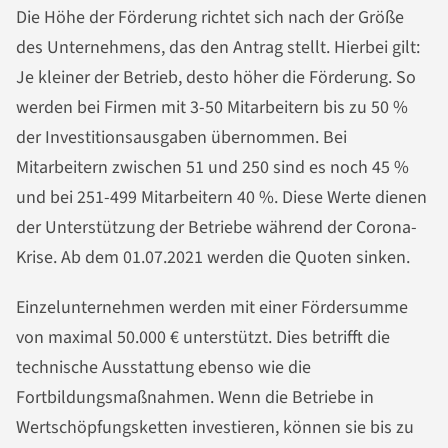
Die Höhe der Förderung richtet sich nach der Größe
des Unternehmens, das den Antrag stellt. Hierbei gilt:
Je kleiner der Betrieb, desto höher die Förderung. So
werden bei Firmen mit 3-50 Mitarbeitern bis zu 50 %
der Investitionsausgaben übernommen. Bei
Mitarbeitern zwischen 51 und 250 sind es noch 45 %
und bei 251-499 Mitarbeitern 40 %. Diese Werte dienen
der Unterstützung der Betriebe während der Corona-
Krise. Ab dem 01.07.2021 werden die Quoten sinken.
Einzelunternehmen werden mit einer Fördersumme
von maximal 50.000 € unterstützt. Dies betrifft die
technische Ausstattung ebenso wie die
Fortbildungsmaßnahmen. Wenn die Betriebe in
Wertschöpfungsketten investieren, können sie bis zu