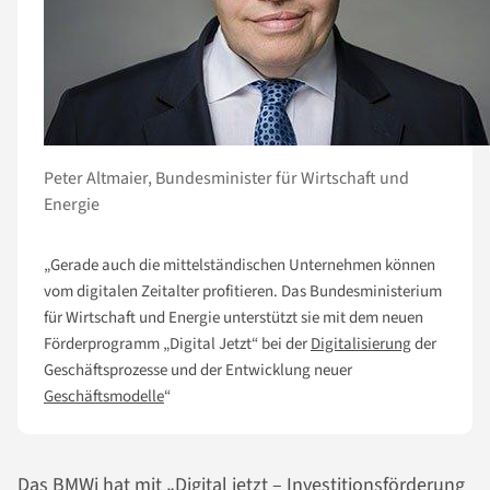
Peter Altmaier, Bundesminister für Wirtschaft und
Energie
„Gerade auch die mittelständischen Unternehmen können
vom digitalen Zeitalter profitieren. Das Bundesministerium
für Wirtschaft und Energie unterstützt sie mit dem neuen
Förderprogramm „Digital Jetzt“ bei der
Digitalisierung
der
Geschäftsprozesse und der Entwicklung neuer
Geschäftsmodelle
“
Das BMWi hat mit „
Digital jetzt – Investitionsförderung