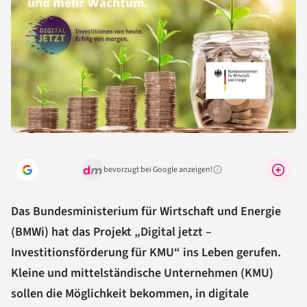
bevorzugt bei Google anzeigen!
Warum lohnt sich das?
Das Bundesministerium für Wirtschaft und Energie
(BMWi) hat das Projekt „Digital jetzt –
Investitionsförderung für KMU“ ins Leben gerufen.
Kleine und mittelständische Unternehmen (KMU)
sollen die Möglichkeit bekommen, in digitale