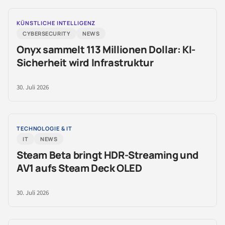
KÜNSTLICHE INTELLIGENZ
CYBERSECURITY
NEWS
Onyx sammelt 113 Millionen Dollar: KI-
Sicherheit wird Infrastruktur
30. Juli 2026
TECHNOLOGIE & IT
IT
NEWS
Steam Beta bringt HDR-Streaming und
AV1 aufs Steam Deck OLED
30. Juli 2026