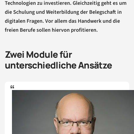
Technologien zu investieren. Gleichzeitig geht es um
die Schulung und Weiterbildung der Belegschaft in
digitalen Fragen. Vor allem das Handwerk und die
freien Berufe sollen hiervon profitieren.
Zwei Module für
unterschiedliche Ansätze