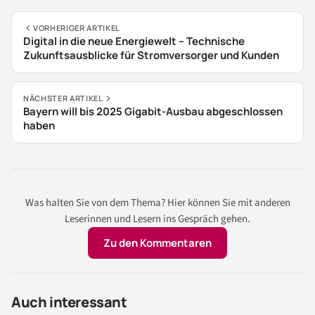
VORHERIGER ARTIKEL
Digital in die neue Energiewelt – Technische
Zukunftsausblicke für Stromversorger und Kunden
NÄCHSTER ARTIKEL
Bayern will bis 2025 Gigabit-Ausbau abgeschlossen
haben
Was halten Sie von dem Thema? Hier können Sie mit anderen
Leserinnen und Lesern ins Gespräch gehen.
Zu den Kommentaren
Auch interessant