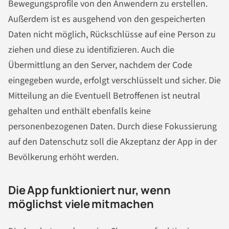
Bewegungsprofile von den Anwendern zu erstellen.
Außerdem ist es ausgehend von den gespeicherten
Daten nicht möglich, Rückschlüsse auf eine Person zu
ziehen und diese zu identifizieren. Auch die
Übermittlung an den Server, nachdem der Code
eingegeben wurde, erfolgt verschlüsselt und sicher. Die
Mitteilung an die Eventuell Betroffenen ist neutral
gehalten und enthält ebenfalls keine
personenbezogenen Daten. Durch diese Fokussierung
auf den Datenschutz soll die Akzeptanz der App in der
Bevölkerung erhöht werden.
Die App funktioniert nur, wenn
möglichst viele mitmachen