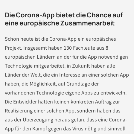
Die Corona-App bietet die Chance auf
eine europäische Zusammenarbeit
Schon heute ist die Corona-App ein europäisches
Projekt. Insgesamt haben 130 Fachleute aus 8
europäischen Ländern an der für die App notwendigen
Technologie mitgearbeitet. in Zukunft haben alle
Länder der Welt, die ein Interesse an einer solchen App
haben, die Möglichkeit, auf Grundlage der
vorhandenen Technologie eigene Apps zu entwickeln.
Die Entwickler hatten keinen konkreten Auftrag zur
Realisierung einer solchen App, sondern haben das
aus der Überzeugung heraus getan, dass eine Corona-
App für den Kampf gegen das Virus nötig und sinnvoll