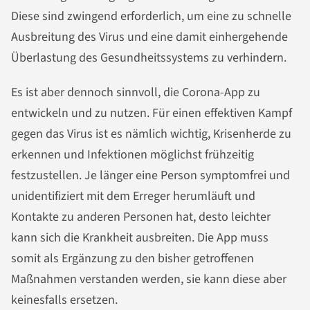
Diese sind zwingend erforderlich, um eine zu schnelle
Ausbreitung des Virus und eine damit einhergehende
Überlastung des Gesundheitssystems zu verhindern.
Es ist aber dennoch sinnvoll, die Corona-App zu
entwickeln und zu nutzen. Für einen effektiven Kampf
gegen das Virus ist es nämlich wichtig, Krisenherde zu
erkennen und Infektionen möglichst frühzeitig
festzustellen. Je länger eine Person symptomfrei und
unidentifiziert mit dem Erreger herumläuft und
Kontakte zu anderen Personen hat, desto leichter
kann sich die Krankheit ausbreiten. Die App muss
somit als Ergänzung zu den bisher getroffenen
Maßnahmen verstanden werden, sie kann diese aber
keinesfalls ersetzen.