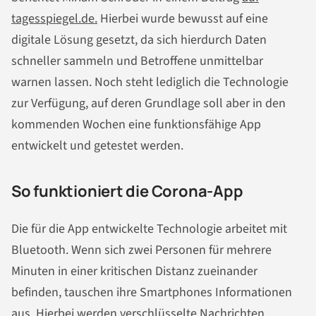
tagesspiegel.de.
Hierbei wurde bewusst auf eine
digitale Lösung gesetzt, da sich hierdurch Daten
schneller sammeln und Betroffene unmittelbar
warnen lassen. Noch steht lediglich die Technologie
zur Verfügung, auf deren Grundlage soll aber in den
kommenden Wochen eine funktionsfähige App
entwickelt und getestet werden.
So funktioniert die Corona-App
Die für die App entwickelte Technologie arbeitet mit
Bluetooth. Wenn sich zwei Personen für mehrere
Minuten in einer kritischen Distanz zueinander
befinden, tauschen ihre Smartphones Informationen
aus. Hierbei werden verschlüsselte Nachrichten