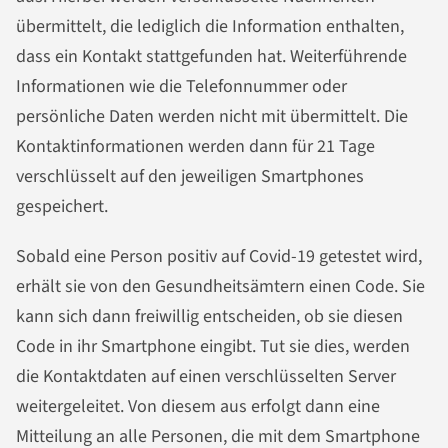
übermittelt, die lediglich die Information enthalten,
dass ein Kontakt stattgefunden hat. Weiterführende
Informationen wie die Telefonnummer oder
persönliche Daten werden nicht mit übermittelt. Die
Kontaktinformationen werden dann für 21 Tage
verschlüsselt auf den jeweiligen Smartphones
gespeichert.
Sobald eine Person positiv auf Covid-19 getestet wird,
erhält sie von den Gesundheitsämtern einen Code. Sie
kann sich dann freiwillig entscheiden, ob sie diesen
Code in ihr Smartphone eingibt. Tut sie dies, werden
die Kontaktdaten auf einen verschlüsselten Server
weitergeleitet. Von diesem aus erfolgt dann eine
Mitteilung an alle Personen, die mit dem Smartphone