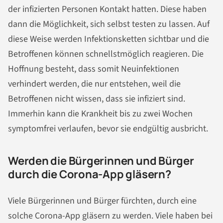
der infizierten Personen Kontakt hatten. Diese haben
dann die Möglichkeit, sich selbst testen zu lassen. Auf
diese Weise werden Infektionsketten sichtbar und die
Betroffenen können schnellstmöglich reagieren. Die
Hoffnung besteht, dass somit Neuinfektionen
verhindert werden, die nur entstehen, weil die
Betroffenen nicht wissen, dass sie infiziert sind.
Immerhin kann die Krankheit bis zu zwei Wochen
symptomfrei verlaufen, bevor sie endgültig ausbricht.
Werden die Bürgerinnen und Bürger
durch die Corona-App gläsern?
Viele Bürgerinnen und Bürger fürchten, durch eine
solche Corona-App gläsern zu werden. Viele haben bei