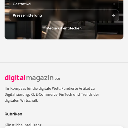
Gastartikel
Pressemitteilung
Media Kit entdecken
digital
magazin
.de
Ihr Kompass für die digitale Welt. Fundierte Artikel zu
Digitalisierung, KI, E-Commerce, FinTech und Trends der
digitalen Wirtschaft.
Rubriken
Künstliche Intelligenz