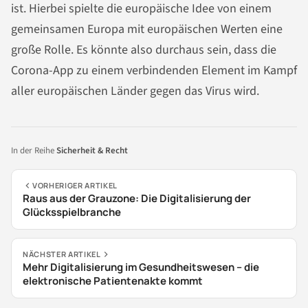
ist. Hierbei spielte die europäische Idee von einem
gemeinsamen Europa mit europäischen Werten eine
große Rolle. Es könnte also durchaus sein, dass die
Corona-App zu einem verbindenden Element im Kampf
aller europäischen Länder gegen das Virus wird.
In der Reihe
Sicherheit & Recht
VORHERIGER ARTIKEL
Raus aus der Grauzone: Die Digitalisierung der
Glücksspielbranche
NÄCHSTER ARTIKEL
Mehr Digitalisierung im Gesundheitswesen – die
elektronische Patientenakte kommt