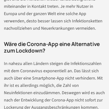
miteinander in Kontakt treten. Je mehr Nutzer in
Europa und der ganzen Welt eine solche App
verwenden, desto besser lassen sich Infektionsketten
nachvollziehen und Neuerkrankungen vermeiden.
Wäre die Corona-App eine Alternative
zum Lockdown?
In nahezu allen Ländern steigen die Infektionszahlen
mit dem Coronavirus exponentiell an. Das lässt sich
auch über eine Smartphone-App nicht verhindern. Mit
ihr ist es allerdings möglich, die Zahl von
Neuinfektionen einzudämmen. Deswegen wird es auch
nach der Entwicklung der Corona-App nicht sofort zur
Lockerung der Ausgangsbeschränkungen kommen.