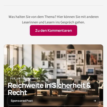
Was halten Sie von dem Thema? Hier können Sie mit anderen
Leserinnen und Lesern ins Gespräch gehen.
Zu den Kommentaren
FÜR UNTERNEHMEN
Reichweite in Sicherheit &
Recht
Sponsored Post