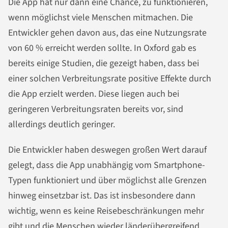
Die App hat nur dann eine Chance, zu funktionieren,
wenn möglichst viele Menschen mitmachen. Die
Entwickler gehen davon aus, das eine Nutzungsrate
von 60 % erreicht werden sollte. In Oxford gab es
bereits einige Studien, die gezeigt haben, dass bei
einer solchen Verbreitungsrate positive Effekte durch
die App erzielt werden. Diese liegen auch bei
geringeren Verbreitungsraten bereits vor, sind
allerdings deutlich geringer.
Die Entwickler haben deswegen großen Wert darauf
gelegt, dass die App unabhängig vom Smartphone-
Typen funktioniert und über möglichst alle Grenzen
hinweg einsetzbar ist. Das ist insbesondere dann
wichtig, wenn es keine Reisebeschränkungen mehr
gibt und die Menschen wieder länderübergreifend