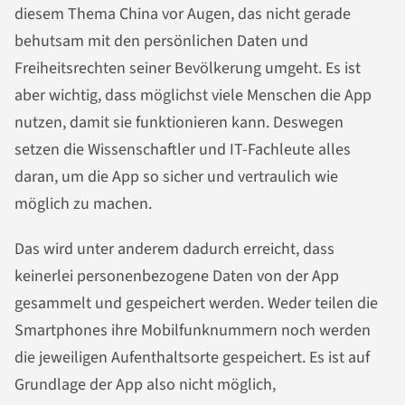
diesem Thema China vor Augen, das nicht gerade
behutsam mit den persönlichen Daten und
Freiheitsrechten seiner Bevölkerung umgeht. Es ist
aber wichtig, dass möglichst viele Menschen die App
nutzen, damit sie funktionieren kann. Deswegen
setzen die Wissenschaftler und IT-Fachleute alles
daran, um die App so sicher und vertraulich wie
möglich zu machen.
Das wird unter anderem dadurch erreicht, dass
keinerlei personenbezogene Daten von der App
gesammelt und gespeichert werden. Weder teilen die
Smartphones ihre Mobilfunknummern noch werden
die jeweiligen Aufenthaltsorte gespeichert. Es ist auf
Grundlage der App also nicht möglich,