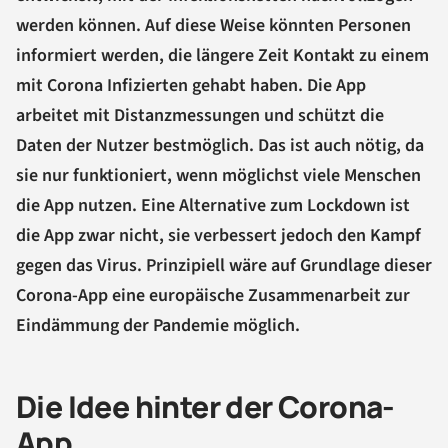
werden können. Auf diese Weise könnten Personen
informiert werden, die längere Zeit Kontakt zu einem
mit Corona Infizierten gehabt haben. Die App
arbeitet mit Distanzmessungen und schützt die
Daten der Nutzer bestmöglich. Das ist auch nötig, da
sie nur funktioniert, wenn möglichst viele Menschen
die App nutzen. Eine Alternative zum Lockdown ist
die App zwar nicht, sie verbessert jedoch den Kampf
gegen das Virus. Prinzipiell wäre auf Grundlage dieser
Corona-App eine europäische Zusammenarbeit zur
Eindämmung der Pandemie möglich.
Die Idee hinter der Corona-
App