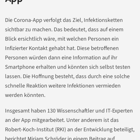
Die Corona-App verfolgt das Ziel, Infektionsketten
sichtbar zu machen. Das bedeutet, dass auf einem
Blick ersichtlich wäre, mit welchen Personen ein
Infizierter Kontakt gehabt hat. Diese betroffenen
Personen würden dann eine Information auf ihr
Smartphone erhalten und könnten sich selbst testen
lassen. Die Hoffnung besteht, dass durch eine solche
schnelle Reaktion weitere Infektionen vermieden
werden könnten.
Insgesamt haben 130 Wissenschaftler und IT-Experten
an der App mitgearbeitet. Unter anderem ist das
Robert-Koch-Institut (RKI) an der Entwicklung beteiligt,
berichtet Miriam Schröder in einem Beitrag
auf