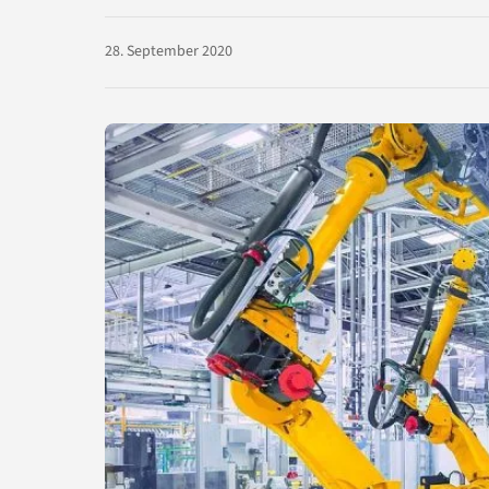
28. September 2020