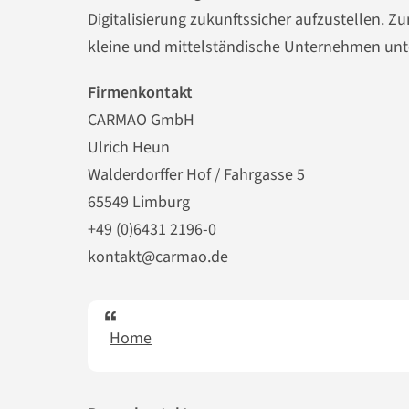
Digitalisierung zukunftssicher aufzustellen.
kleine und mittelständische Unternehmen unt
Firmenkontakt
CARMAO GmbH
Ulrich Heun
Walderdorffer Hof / Fahrgasse 5
65549 Limburg
+49 (0)6431 2196-0
kontakt@carmao.de
Home