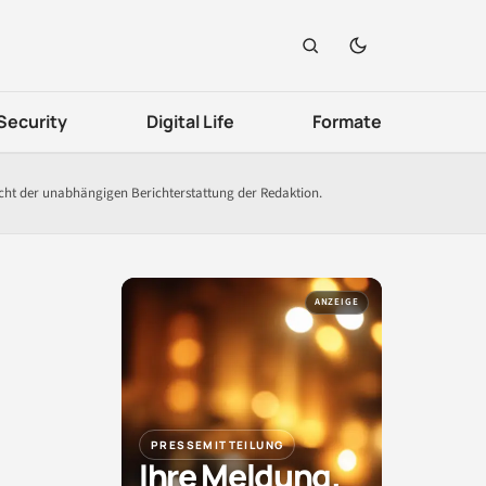
Security
Digital Life
Formate
icht der unabhängigen Berichterstattung der Redaktion.
ANZEIGE
PRESSEMITTEILUNG
Ihre Meldung.