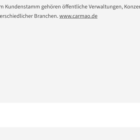
 Zum Kundenstamm gehören öffentliche Verwaltungen, Konze
erschiedlicher Branchen.
www.carmao.de