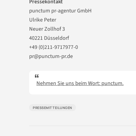
Pressekontakt
punctum pr-agentur GmbH
Ulrike Peter
Neuer Zollhof 3
40221 Düsseldorf
+49 (0)211-9717977-0
pr@punctum-pr.de
Nehmen Sie uns beim Wort: punctum.
PRESSEMITTEILUNGEN