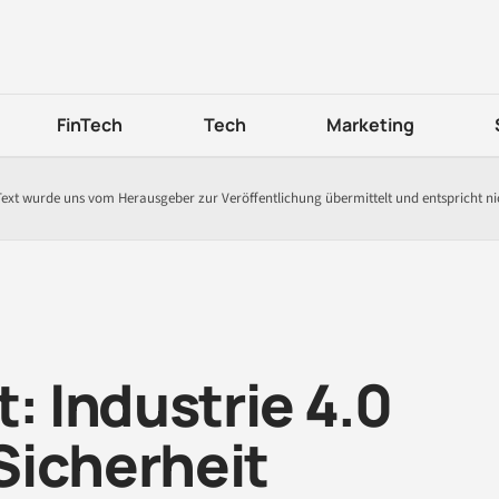
FinTech
Tech
Marketing
Text wurde uns vom Herausgeber zur Veröffentlichung übermittelt und entspricht n
 Industrie 4.0
Sicherheit