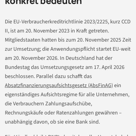
konkret bedeuten
Die EU-Verbraucherkreditrichtlinie 2023/2225, kurz CCD
II, ist am 20. November 2023 in Kraft getreten.
Mitgliedstaaten hatten bis zum 20. November 2025 Zeit
zur Umsetzung; die Anwendungspflicht startet EU-weit
am 20. November 2026. In Deutschland hat der
Bundestag das Umsetzungsgesetz am 17. April 2026
beschlossen. Parallel dazu schafft das
Absatzfinanzierungsaufsichtsgesetz (AbsFinAG)
ein
eigenständiges Aufsichtsregime für alle Unternehmen,
die Verbrauchern Zahlungsaufschübe,
Rechnungskäufe oder Ratenzahlungen gewähren –
unabhängig davon, ob sie eine Bank sind.