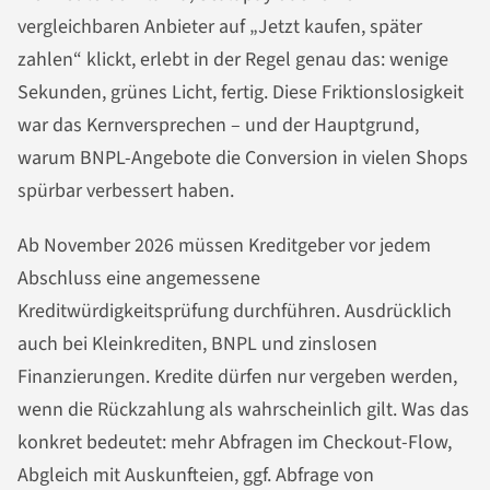
vergleichbaren Anbieter auf „Jetzt kaufen, später
zahlen“ klickt, erlebt in der Regel genau das: wenige
Sekunden, grünes Licht, fertig. Diese Friktionslosigkeit
war das Kernversprechen – und der Hauptgrund,
warum BNPL-Angebote die Conversion in vielen Shops
spürbar verbessert haben.
Ab November 2026 müssen Kreditgeber vor jedem
Abschluss eine angemessene
Kreditwürdigkeitsprüfung durchführen. Ausdrücklich
auch bei Kleinkrediten, BNPL und zinslosen
Finanzierungen. Kredite dürfen nur vergeben werden,
wenn die Rückzahlung als wahrscheinlich gilt. Was das
konkret bedeutet: mehr Abfragen im Checkout-Flow,
Abgleich mit Auskunfteien, ggf. Abfrage von