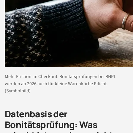
Mehr Friction im Checkout: Bonitätsprüfungen bei BNPL
werden ab 2026 auch für kleine Warenkörbe Pflicht.
(Symbolbild)
Datenbasis der
Bonitätsprüfung: Was