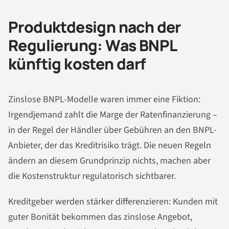
Produktdesign nach der
Regulierung: Was BNPL
künftig kosten darf
Zinslose BNPL-Modelle waren immer eine Fiktion:
Irgendjemand zahlt die Marge der Ratenfinanzierung –
in der Regel der Händler über Gebühren an den BNPL-
Anbieter, der das Kreditrisiko trägt. Die neuen Regeln
ändern an diesem Grundprinzip nichts, machen aber
die Kostenstruktur regulatorisch sichtbarer.
Kreditgeber werden stärker differenzieren: Kunden mit
guter Bonität bekommen das zinslose Angebot,