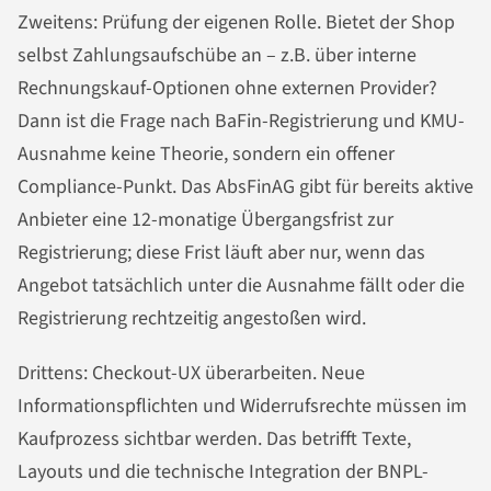
Zweitens: Prüfung der eigenen Rolle. Bietet der Shop
selbst Zahlungsaufschübe an – z.B. über interne
Rechnungskauf-Optionen ohne externen Provider?
Dann ist die Frage nach BaFin-Registrierung und KMU-
Ausnahme keine Theorie, sondern ein offener
Compliance-Punkt. Das AbsFinAG gibt für bereits aktive
Anbieter eine 12-monatige Übergangsfrist zur
Registrierung; diese Frist läuft aber nur, wenn das
Angebot tatsächlich unter die Ausnahme fällt oder die
Registrierung rechtzeitig angestoßen wird.
Drittens: Checkout-UX überarbeiten. Neue
Informationspflichten und Widerrufsrechte müssen im
Kaufprozess sichtbar werden. Das betrifft Texte,
Layouts und die technische Integration der BNPL-