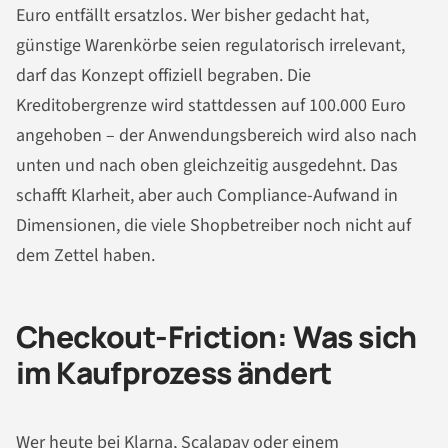
Euro entfällt ersatzlos. Wer bisher gedacht hat,
günstige Warenkörbe seien regulatorisch irrelevant,
darf das Konzept offiziell begraben. Die
Kreditobergrenze wird stattdessen auf 100.000 Euro
angehoben – der Anwendungsbereich wird also nach
unten und nach oben gleichzeitig ausgedehnt. Das
schafft Klarheit, aber auch Compliance-Aufwand in
Dimensionen, die viele Shopbetreiber noch nicht auf
dem Zettel haben.
Checkout-Friction: Was sich
im Kaufprozess ändert
Wer heute bei Klarna, Scalapay oder einem