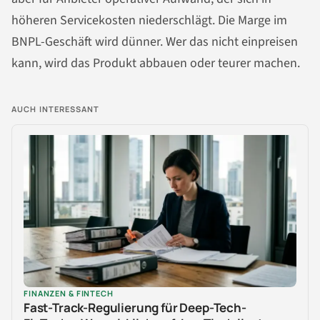
höheren Servicekosten niederschlägt. Die Marge im
BNPL-Geschäft wird dünner. Wer das nicht einpreisen
kann, wird das Produkt abbauen oder teurer machen.
AUCH INTERESSANT
FINANZEN & FINTECH
Fast-Track-Regulierung für Deep-Tech-