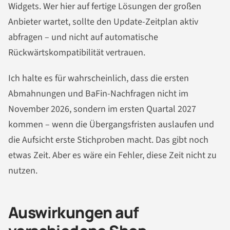
Widgets. Wer hier auf fertige Lösungen der großen
Anbieter wartet, sollte den Update-Zeitplan aktiv
abfragen – und nicht auf automatische
Rückwärtskompatibilität vertrauen.
Ich halte es für wahrscheinlich, dass die ersten
Abmahnungen und BaFin-Nachfragen nicht im
November 2026, sondern im ersten Quartal 2027
kommen – wenn die Übergangsfristen auslaufen und
die Aufsicht erste Stichproben macht. Das gibt noch
etwas Zeit. Aber es wäre ein Fehler, diese Zeit nicht zu
nutzen.
Auswirkungen auf