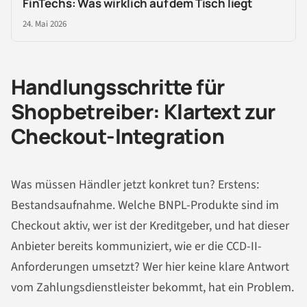
FinTechs: Was wirklich auf dem Tisch liegt
24. Mai 2026
Handlungsschritte für
Shopbetreiber: Klartext zur
Checkout-Integration
Was müssen Händler jetzt konkret tun? Erstens:
Bestandsaufnahme. Welche BNPL-Produkte sind im
Checkout aktiv, wer ist der Kreditgeber, und hat dieser
Anbieter bereits kommuniziert, wie er die CCD-II-
Anforderungen umsetzt? Wer hier keine klare Antwort
vom Zahlungsdienstleister bekommt, hat ein Problem.