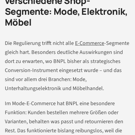
verschiedene Shop-
Segmente: Mode, Elektronik,
Möbel
Die Regulierung trifft nicht alle
E-Commerce
-Segmente
gleich hart. Besonders deutliche Auswirkungen sind
dort zu erwarten, wo BNPL bisher als strategisches
Conversion-Instrument eingesetzt wurde – und das
sind vor allem drei Branchen: Mode,
Unterhaltungselektronik und Möbelhandel.
Im Mode-E-Commerce hat BNPL eine besondere
Funktion: Kunden bestellen mehrere Größen oder
Varianten, behalten was passt und retournieren den
Rest. Das funktionierte bislang reibungslos, weil die