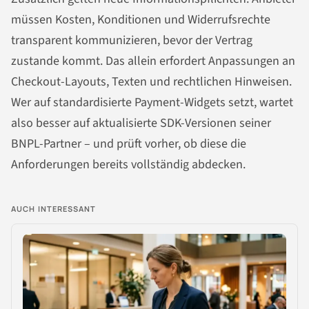
müssen Kosten, Konditionen und Widerrufsrechte
transparent kommunizieren, bevor der Vertrag
zustande kommt. Das allein erfordert Anpassungen an
Checkout-Layouts, Texten und rechtlichen Hinweisen.
Wer auf standardisierte Payment-Widgets setzt, wartet
also besser auf aktualisierte SDK-Versionen seiner
BNPL-Partner – und prüft vorher, ob diese die
Anforderungen bereits vollständig abdecken.
AUCH INTERESSANT