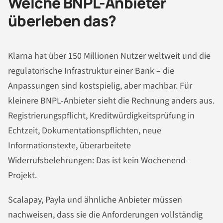
Welche BNPL-Anbieter
überleben das?
Klarna hat über 150 Millionen Nutzer weltweit und die
regulatorische Infrastruktur einer Bank – die
Anpassungen sind kostspielig, aber machbar. Für
kleinere BNPL-Anbieter sieht die Rechnung anders aus.
Registrierungspflicht, Kreditwürdigkeitsprüfung in
Echtzeit, Dokumentationspflichten, neue
Informationstexte, überarbeitete
Widerrufsbelehrungen: Das ist kein Wochenend-
Projekt.
Scalapay, Payla und ähnliche Anbieter müssen
nachweisen, dass sie die Anforderungen vollständig