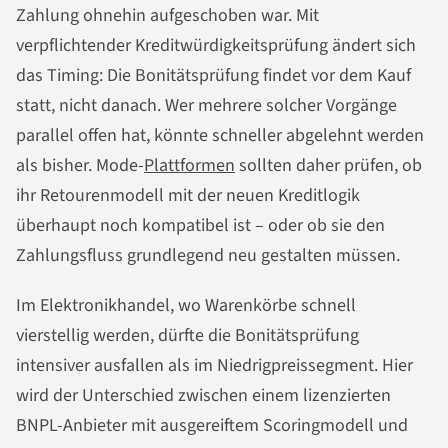
Zahlung ohnehin aufgeschoben war. Mit
verpflichtender Kreditwürdigkeitsprüfung ändert sich
das Timing: Die Bonitätsprüfung findet vor dem Kauf
statt, nicht danach. Wer mehrere solcher Vorgänge
parallel offen hat, könnte schneller abgelehnt werden
als bisher. Mode-
Plattformen
sollten daher prüfen, ob
ihr Retourenmodell mit der neuen Kreditlogik
überhaupt noch kompatibel ist – oder ob sie den
Zahlungsfluss grundlegend neu gestalten müssen.
Im Elektronikhandel, wo Warenkörbe schnell
vierstellig werden, dürfte die Bonitätsprüfung
intensiver ausfallen als im Niedrigpreissegment. Hier
wird der Unterschied zwischen einem lizenzierten
BNPL-Anbieter mit ausgereiftem Scoringmodell und