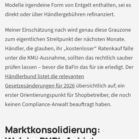
Modelle irgendeine Form von Entgelt enthalten, sei es
direkt oder über Händlergebühren refinanziert.
Meiner Einschätzung nach wird genau diese Grauzone
zum eigentlichen Streitpunkt der nächsten Monate.
Händler, die glauben, ihr „kostenloser“ Ratenkauf falle
unter die KMU-Ausnahme, sollten das rechtlich sauber
prüfen lassen – bevor die BaFin das für sie erledigt. Der
Händlerbund listet die relevanten
Gesetzesänderungen für 2026
übersichtlich auf; ein
erster Orientierungspunkt für Shopbetreiber, die noch
keinen Compliance-Anwalt beauftragt haben.
Marktkonsolidierung: