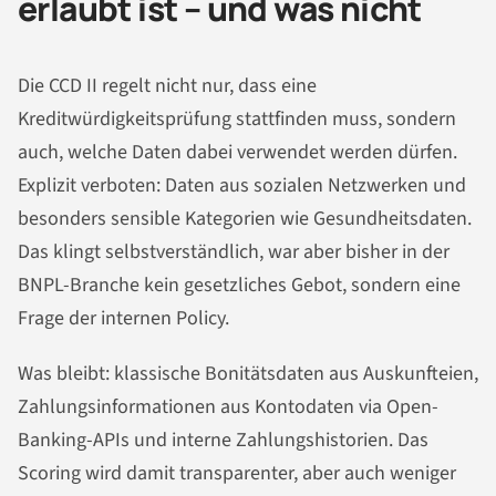
erlaubt ist – und was nicht
Die CCD II regelt nicht nur, dass eine
Kreditwürdigkeitsprüfung stattfinden muss, sondern
auch, welche Daten dabei verwendet werden dürfen.
Explizit verboten: Daten aus sozialen Netzwerken und
besonders sensible Kategorien wie Gesundheitsdaten.
Das klingt selbstverständlich, war aber bisher in der
BNPL-Branche kein gesetzliches Gebot, sondern eine
Frage der internen Policy.
Was bleibt: klassische Bonitätsdaten aus Auskunfteien,
Zahlungsinformationen aus Kontodaten via Open-
Banking-APIs und interne Zahlungshistorien. Das
Scoring wird damit transparenter, aber auch weniger