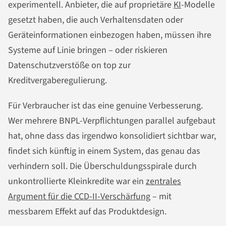
experimentell. Anbieter, die auf proprietäre
KI
-Modelle
gesetzt haben, die auch Verhaltensdaten oder
Geräteinformationen einbezogen haben, müssen ihre
Systeme auf Linie bringen – oder riskieren
Datenschutzverstöße on top zur
Kreditvergaberegulierung.
Für Verbraucher ist das eine genuine Verbesserung.
Wer mehrere BNPL-Verpflichtungen parallel aufgebaut
hat, ohne dass das irgendwo konsolidiert sichtbar war,
findet sich künftig in einem System, das genau das
verhindern soll. Die Überschuldungsspirale durch
unkontrollierte Kleinkredite war ein
zentrales
Argument für die CCD-II-Verschärfung
– mit
messbarem Effekt auf das Produktdesign.