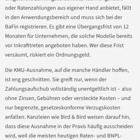
oder Ratenzahlungen aus eigener Hand anbietet, fällt
in den Anwendungsbereich und muss sich bei der
BaFin registrieren. Es gibt eine Übergangsfrist von 12
Monaten für Unternehmen, die solche Modelle bereits
vor Inkrafttreten angeboten haben. Wer diese Frist
versäumt, riskiert ein Ordnungsgeld.
Die KMU-Ausnahme, auf die manche Händler hoffen,
ist eng geschnitten. Sie greift nur, wenn der
Zahlungsaufschub vollständig unentgeltlich ist – also
ohne Zinsen, Gebühren oder versteckte Kosten – und
nur begrenzte, gesetzeskonforme Verzugskosten
anfallen. Kanzleien wie Bird & Bird weisen darauf hin,
dass diese Ausnahme in der Praxis häufig ausscheiden
wird, weil die meisten heutigen Raten- und BNPL-