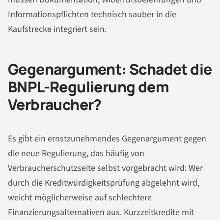
Informationspflichten technisch sauber in die
Kaufstrecke integriert sein.
Gegenargument: Schadet die
BNPL-Regulierung dem
Verbraucher?
Es gibt ein ernstzunehmendes Gegenargument gegen
die neue Regulierung, das häufig von
Verbraucherschutzseite selbst vorgebracht wird: Wer
durch die Kreditwürdigkeitsprüfung abgelehnt wird,
weicht möglicherweise auf schlechtere
Finanzierungsalternativen aus. Kurzzeitkredite mit