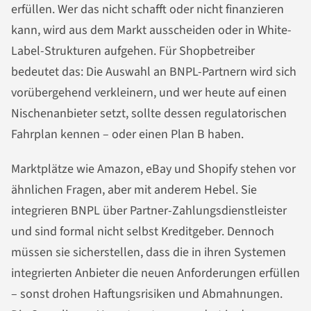
erfüllen. Wer das nicht schafft oder nicht finanzieren
kann, wird aus dem Markt ausscheiden oder in White-
Label-Strukturen aufgehen. Für Shopbetreiber
bedeutet das: Die Auswahl an BNPL-Partnern wird sich
vorübergehend verkleinern, und wer heute auf einen
Nischenanbieter setzt, sollte dessen regulatorischen
Fahrplan kennen – oder einen Plan B haben.
Marktplätze wie Amazon, eBay und Shopify stehen vor
ähnlichen Fragen, aber mit anderem Hebel. Sie
integrieren BNPL über Partner-Zahlungsdienstleister
und sind formal nicht selbst Kreditgeber. Dennoch
müssen sie sicherstellen, dass die in ihren Systemen
integrierten Anbieter die neuen Anforderungen erfüllen
– sonst drohen Haftungsrisiken und Abmahnungen.