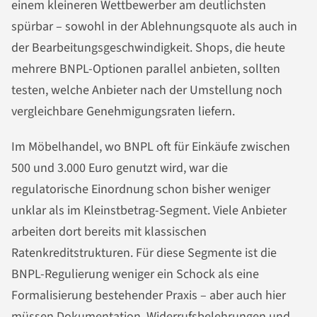
einem kleineren Wettbewerber am deutlichsten
spürbar – sowohl in der Ablehnungsquote als auch in
der Bearbeitungsgeschwindigkeit. Shops, die heute
mehrere BNPL-Optionen parallel anbieten, sollten
testen, welche Anbieter nach der Umstellung noch
vergleichbare Genehmigungsraten liefern.
Im Möbelhandel, wo BNPL oft für Einkäufe zwischen
500 und 3.000 Euro genutzt wird, war die
regulatorische Einordnung schon bisher weniger
unklar als im Kleinstbetrag-Segment. Viele Anbieter
arbeiten dort bereits mit klassischen
Ratenkreditstrukturen. Für diese Segmente ist die
BNPL-Regulierung weniger ein Schock als eine
Formalisierung bestehender Praxis – aber auch hier
müssen Dokumentation, Widerrufsbelehrungen und