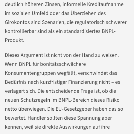
deutlich höheren Zinsen, informelle Kreditaufnahme
im sozialen Umfeld oder das Überziehen des
Girokontos sind Szenarien, die regulatorisch schwerer
kontrollierbar sind als ein standardisiertes BNPL-
Produkt.
Dieses Argument ist nicht von der Hand zu weisen.
Wenn BNPL für bonitätsschwächere
Konsumentengruppen wegfällt, verschwindet das
Bedürfnis nach kurzfristiger Finanzierung nicht – es
verlagert sich. Die entscheidende Frage ist, ob die
neuen Schutzregeln im BNPL-Bereich dieses Risiko
netto überwiegen. Die EU-Gesetzgeber haben das so
bewertet. Händler sollten diese Spannung aber
kennen, weil sie direkte Auswirkungen auf ihre