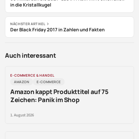
in die Kristallkugel
NÄCHSTER ARTIKEL
Der Black Friday 2017 in Zahlen und Fakten
Auch interessant
E-COMMERCE & HANDEL
AMAZON
E-COMMERCE
Amazon kappt Produkttitel auf 75
Zeichen: Panik im Shop
1. August 2026