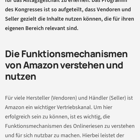
für das Alltagsgeschäft zu erlernen. Das Programm
des Kongresses ist so aufgeteilt, dass Vendoren und
Seller gezielt die Inhalte nutzen können, die für ihren
eigenen Bereich relevant sind.
Die Funktionsmechanismen
von Amazon verstehen und
nutzen
Für viele Hersteller (Vendoren) und Händler (Seller) ist
Amazon ein wichtiger Vertriebskanal. Um hier
erfolgreich sein zu können, ist es wichtig, die
Funktionsmechanismen des Onlineriesen zu verstehen
und für sich nutzbar zu machen. Hierbei leistet der