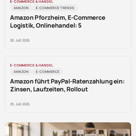
E-COMMERCE & HANDEL
AMAZON
E-COMMERCE TRENDS
Amazon Pforzheim, E-Commerce
Logistik, Onlinehandel: 5
30. Juli 2026
E-COMMERCE & HANDEL
AMAZON
E-COMMERCE
Amazon führt PayPal-Ratenzahlung ein:
Zinsen, Laufzeiten, Rollout
29. Juli 2026