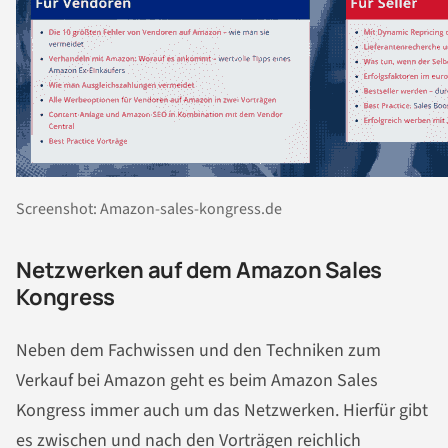
Screenshot: Amazon-sales-kongress.de
Netzwerken auf dem Amazon Sales
Kongress
Neben dem Fachwissen und den Techniken zum
Verkauf bei Amazon geht es beim Amazon Sales
Kongress immer auch um das Netzwerken. Hierfür gibt
es zwischen und nach den Vorträgen reichlich