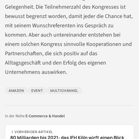
Gelegenheit. Die Teilnehmerzahl des Kongresses ist
bewusst begrenzt worden, damit jeder die Chance hat,
mit seinem Wunschreferenten ins Gespräch zu
kommen. Aber auch untereinander entstehen bei
einem solchen Kongress sinnvolle Kooperationen und
Partnerschaften, die sich positiv auf das
Alltagsgeschäft und den Erfolg des eigenen
Unternehmens auswirken.
AMAZON
EVENT
MULTICHANNEL
In der Reihe
E-Commerce & Handel
VORHERIGER ARTIKEL
80 Milliarden bis 2021: das IFH Köln wirft einen Blick