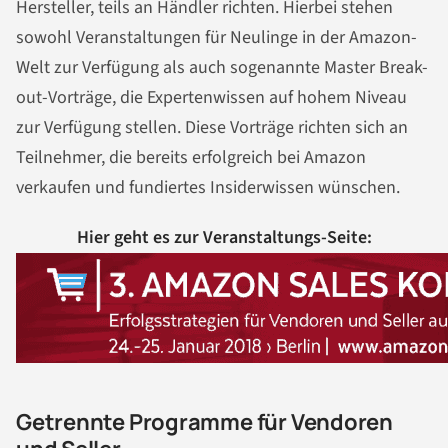
Hersteller, teils an Händler richten. Hierbei stehen
sowohl Veranstaltungen für Neulinge in der Amazon-
Welt zur Verfügung als auch sogenannte Master Break-
out-Vorträge, die Expertenwissen auf hohem Niveau
zur Verfügung stellen. Diese Vorträge richten sich an
Teilnehmer, die bereits erfolgreich bei Amazon
verkaufen und fundiertes Insiderwissen wünschen.
Hier geht es zur Veranstaltungs-Seite:
Getrennte Programme für Vendoren