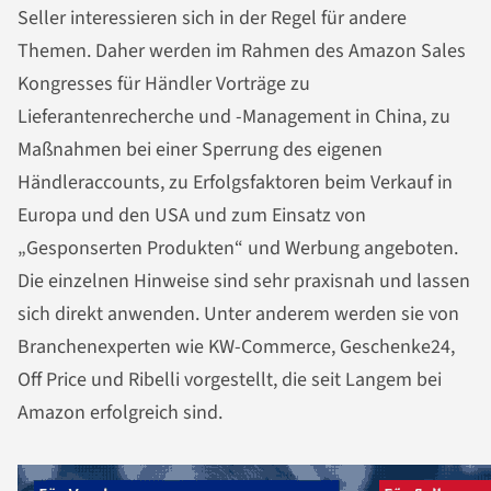
Seller interessieren sich in der Regel für andere
Themen. Daher werden im Rahmen des Amazon Sales
Kongresses für Händler Vorträge zu
Lieferantenrecherche und -Management in China, zu
Maßnahmen bei einer Sperrung des eigenen
Händleraccounts, zu Erfolgsfaktoren beim Verkauf in
Europa und den USA und zum Einsatz von
„Gesponserten Produkten“ und Werbung angeboten.
Die einzelnen Hinweise sind sehr praxisnah und lassen
sich direkt anwenden. Unter anderem werden sie von
Branchenexperten wie KW-Commerce, Geschenke24,
Off Price und Ribelli vorgestellt, die seit Langem bei
Amazon erfolgreich sind.