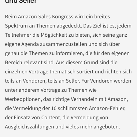
und Seller
Beim Amazon Sales Kongress wird ein breites
Spektrum an Themen abgedeckt. Das Ziel ist es, jedem
Teilnehmer die Möglichkeit zu bieten, sich seine ganz
eigene Agenda zusammenzustellen und sich über
genau die Themen zu informieren, die für den eigenen
Bereich relevant sind. Aus diesem Grund sind die
einzelnen Vorträge thematisch sortiert und richten sich
teils an Vendoren, teils an Seller. Für Vendoren werden
unter anderem Vorträge zu Themen wie
Werbeoptionen, das richtige Verhandeln mit Amazon,
die Vermeidung der 10 schlimmsten Amazon-Fehler,
der Einsatz von Content, die Vermeidung von
Ausgleichszahlungen und vieles mehr angeboten.