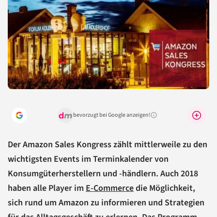
bevorzugt bei Google anzeigen!
Warum lohnt sich das?
Der Amazon Sales Kongress zählt mittlerweile zu den
wichtigsten Events im Terminkalender von
Konsumgüterherstellern und -händlern. Auch 2018
haben alle Player im
E-Commerce
die Möglichkeit,
sich rund um Amazon zu informieren und Strategien