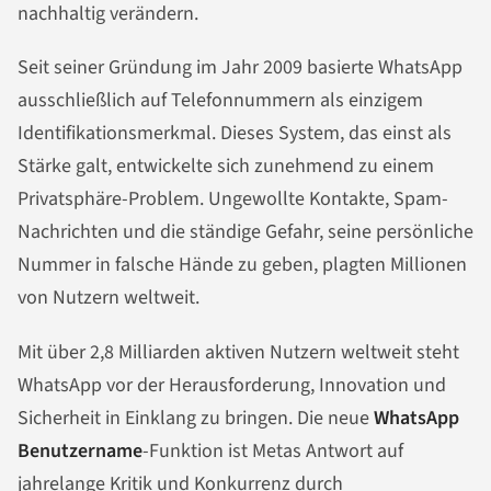
nachhaltig verändern.
Seit seiner Gründung im Jahr 2009 basierte WhatsApp
ausschließlich auf Telefonnummern als einzigem
Identifikationsmerkmal. Dieses System, das einst als
Stärke galt, entwickelte sich zunehmend zu einem
Privatsphäre-Problem. Ungewollte Kontakte, Spam-
Nachrichten und die ständige Gefahr, seine persönliche
Nummer in falsche Hände zu geben, plagten Millionen
von Nutzern weltweit.
Mit über 2,8 Milliarden aktiven Nutzern weltweit steht
WhatsApp vor der Herausforderung, Innovation und
Sicherheit in Einklang zu bringen. Die neue
WhatsApp
Benutzername
-Funktion ist Metas Antwort auf
jahrelange Kritik und Konkurrenz durch