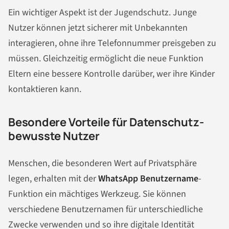
Ein wichtiger Aspekt ist der Jugendschutz. Junge
Nutzer können jetzt sicherer mit Unbekannten
interagieren, ohne ihre Telefonnummer preisgeben zu
müssen. Gleichzeitig ermöglicht die neue Funktion
Eltern eine bessere Kontrolle darüber, wer ihre Kinder
kontaktieren kann.
Besondere Vorteile für Datenschutz-
bewusste Nutzer
Menschen, die besonderen Wert auf Privatsphäre
legen, erhalten mit der
WhatsApp Benutzername
-
Funktion ein mächtiges Werkzeug. Sie können
verschiedene Benutzernamen für unterschiedliche
Zwecke verwenden und so ihre digitale Identität