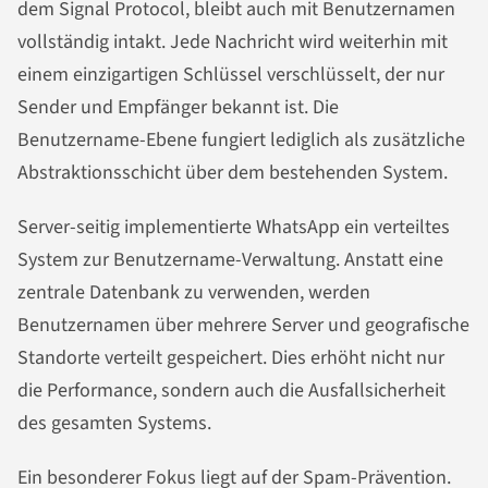
dem Signal Protocol, bleibt auch mit Benutzernamen
vollständig intakt. Jede Nachricht wird weiterhin mit
einem einzigartigen Schlüssel verschlüsselt, der nur
Sender und Empfänger bekannt ist. Die
Benutzername-Ebene fungiert lediglich als zusätzliche
Abstraktionsschicht über dem bestehenden System.
Server-seitig implementierte WhatsApp ein verteiltes
System zur Benutzername-Verwaltung. Anstatt eine
zentrale Datenbank zu verwenden, werden
Benutzernamen über mehrere Server und geografische
Standorte verteilt gespeichert. Dies erhöht nicht nur
die Performance, sondern auch die Ausfallsicherheit
des gesamten Systems.
Ein besonderer Fokus liegt auf der Spam-Prävention.