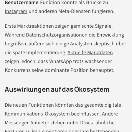
Benutzername
-Funktion könnte als Brücke zu
Instagram
und anderen Meta-Diensten fungieren.
Erste Marktreaktionen zeigen gemischte Signale.
Während Datenschutzorganisationen die Entwicklung
begrüßen, äußern sich einige Analysten skeptisch über
die späte Implementierung.
Aktuelle Marktdaten
zeigen jedoch, dass WhatsApp trotz wachsender
Konkurrenz seine dominante Position behauptet.
Auswirkungen auf das Ökosystem
Die neuen Funktionen könnten das gesamte digitale
Kommunikations-Ökosystem beeinflussen. Andere
Messenger-Anbieter stehen unter Druck, ähnliche
Features zu implementieren oder ihre bestehenden