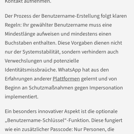
Kontakt aufnehmen.
Der Prozess der Benutzername-Erstellung folgt klaren
Regeln: Ihr gewählter Benutzername muss eine
Mindestlänge aufweisen und mindestens einen
Buchstaben enthalten. Diese Vorgaben dienen nicht
nur der Systemstabilität, sondern verhindern auch
Verwechslungen und potenzielle
Identitätsmissbraüche. WhatsApp hat aus den
Erfahrungen anderer
Plattformen
gelernt und von
Beginn an Schutzmaßnahmen gegen Impersonation
implementiert.
Ein besonders innovativer Aspekt ist die optionale
„Benutzername-Schlüssel“-Funktion. Diese fungiert
wie ein zusätzlicher Passcode: Nur Personen, die