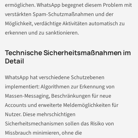
ermöglichen. WhatsApp begegnet diesem Problem mit
verstärkten Spam-Schutzmaßnahmen und der
Möglichkeit, verdächtige Aktivitäten automatisch zu
erkennen und zu sanktionieren.
Technische Sicherheitsmaßnahmen im
Detail
WhatsApp hat verschiedene Schutzebenen
implementiert: Algorithmen zur Erkennung von
Massen-Messaging, Beschränkungen für neue
Accounts und erweiterte Meldemöglichkeiten für
Nutzer. Diese mehrschichtigen
Sicherheitsmechanismen sollen das Risiko von
Missbrauch minimieren, ohne die