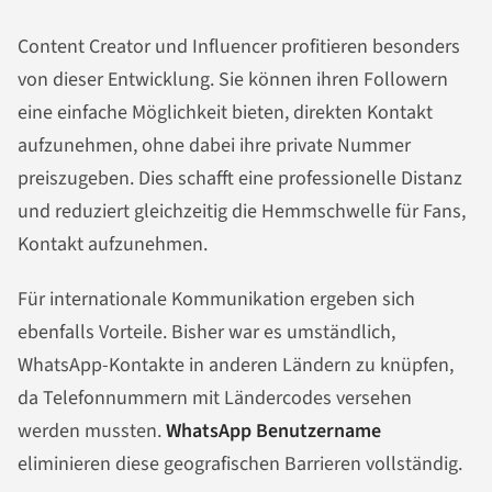
Content Creator und Influencer profitieren besonders
von dieser Entwicklung. Sie können ihren Followern
eine einfache Möglichkeit bieten, direkten Kontakt
aufzunehmen, ohne dabei ihre private Nummer
preiszugeben. Dies schafft eine professionelle Distanz
und reduziert gleichzeitig die Hemmschwelle für Fans,
Kontakt aufzunehmen.
Für internationale Kommunikation ergeben sich
ebenfalls Vorteile. Bisher war es umständlich,
WhatsApp-Kontakte in anderen Ländern zu knüpfen,
da Telefonnummern mit Ländercodes versehen
werden mussten.
WhatsApp Benutzername
eliminieren diese geografischen Barrieren vollständig.