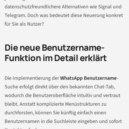
datenschutzfreundlichere Alternativen wie Signal und
Telegram. Doch was bedeutet diese Neuerung konkret
für Sie als Nutzer?
Die neue Benutzername-
Funktion im Detail erklärt
Die Implementierung der
WhatsApp Benutzername
-
Suche erfolgt direkt über den bekannten Chat-Tab,
wodurch die Benutzeroberfläche intuitiv und vertraut
bleibt. Anstatt komplizierte Menüstrukturen zu
durchforsten, können Sie künftig einfach einen
Benutzernamen in die Suchleiste eingeben und sofort