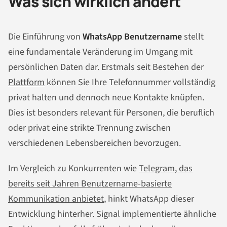
Was sich wirklich ändert
Die Einführung von
WhatsApp Benutzername
stellt
eine fundamentale Veränderung im Umgang mit
persönlichen Daten dar. Erstmals seit Bestehen der
Plattform
können Sie Ihre Telefonnummer vollständig
privat halten und dennoch neue Kontakte knüpfen.
Dies ist besonders relevant für Personen, die beruflich
oder privat eine strikte Trennung zwischen
verschiedenen Lebensbereichen bevorzugen.
Im Vergleich zu Konkurrenten wie
Telegram, das
bereits seit Jahren Benutzername-basierte
Kommunikation anbietet
, hinkt WhatsApp dieser
Entwicklung hinterher. Signal implementierte ähnliche