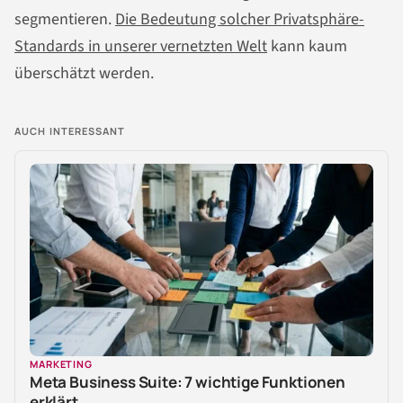
segmentieren.
Die Bedeutung solcher Privatsphäre-
Standards in unserer vernetzten Welt
kann kaum
überschätzt werden.
AUCH INTERESSANT
MARKETING
Meta Business Suite: 7 wichtige Funktionen
erklärt