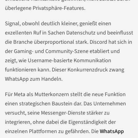
überlegene Privatsphäre-Features.
Signal, obwohl deutlich kleiner, genießt einen
exzellenten Ruf in Sachen Datenschutz und beeinflusst
die Branche überproportional stark. Discord hat sich in
der Gaming- und Community-Szene etabliert und
zeigt, wie Username-basierte Kommunikation
funktionieren kann. Dieser Konkurrenzdruck zwang
WhatsApp zum Handeln.
Für Meta als Mutterkonzern stellt die neue Funktion
einen strategischen Baustein dar. Das Unternehmen
versucht, seine Messenger-Dienste stärker zu
integrieren, ohne dabei die Eigenständigkeit der
einzelnen Plattformen zu gefährden. Die
WhatsApp