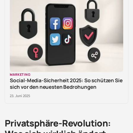
MARKETING
Social-Media-Sicherheit 2025: So schützen Sie
sich vor den neuesten Bedrohungen
23. Juni 2025
Privatsphäre-Revolution: