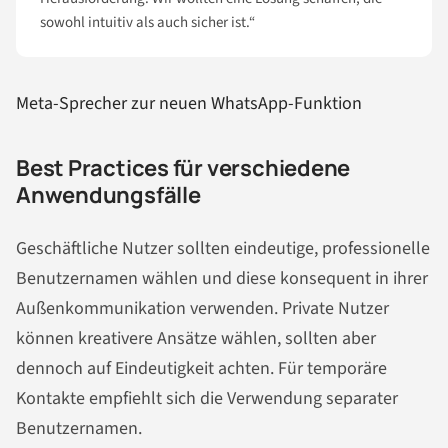
sowohl intuitiv als auch sicher ist.“
Meta-Sprecher zur neuen WhatsApp-Funktion
Best Practices für verschiedene
Anwendungsfälle
Geschäftliche Nutzer sollten eindeutige, professionelle
Benutzernamen wählen und diese konsequent in ihrer
Außenkommunikation verwenden. Private Nutzer
können kreativere Ansätze wählen, sollten aber
dennoch auf Eindeutigkeit achten. Für temporäre
Kontakte empfiehlt sich die Verwendung separater
Benutzernamen.