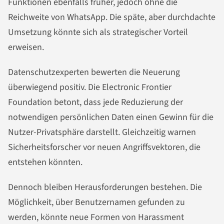
Funktionen ebenfalls früher, jedoch ohne die
Reichweite von WhatsApp. Die späte, aber durchdachte
Umsetzung könnte sich als strategischer Vorteil
erweisen.
Datenschutzexperten bewerten die Neuerung
überwiegend positiv. Die Electronic Frontier
Foundation betont, dass jede Reduzierung der
notwendigen persönlichen Daten einen Gewinn für die
Nutzer-Privatsphäre darstellt. Gleichzeitig warnen
Sicherheitsforscher vor neuen Angriffsvektoren, die
entstehen könnten.
Dennoch bleiben Herausforderungen bestehen. Die
Möglichkeit, über Benutzernamen gefunden zu
werden, könnte neue Formen von Harassment