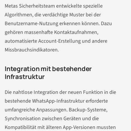
Metas Sicherheitsteam entwickelte spezielle
Algorithmen, die verdächtige Muster bei der
Benutzername-Nutzung erkennen können. Dazu
gehören massenhafte Kontaktaufnahmen,
automatisierte Account-Erstellung und andere
Missbrauchsindikatoren.
Integration mit bestehender
Infrastruktur
Die nahtlose Integration der neuen Funktion in die
bestehende WhatsApp-Infrastruktur erforderte
umfangreiche Anpassungen. Backup-Systeme,
Synchronisation zwischen Geräten und die
Kompatibilität mit älteren App-Versionen mussten