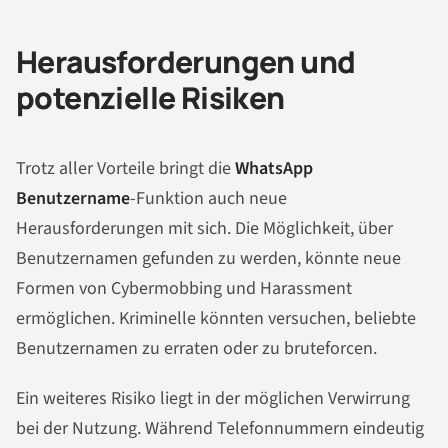
Herausforderungen und
potenzielle Risiken
Trotz aller Vorteile bringt die
WhatsApp
Benutzername
-Funktion auch neue
Herausforderungen mit sich. Die Möglichkeit, über
Benutzernamen gefunden zu werden, könnte neue
Formen von Cybermobbing und Harassment
ermöglichen. Kriminelle könnten versuchen, beliebte
Benutzernamen zu erraten oder zu bruteforcen.
Ein weiteres Risiko liegt in der möglichen Verwirrung
bei der Nutzung. Während Telefonnummern eindeutig