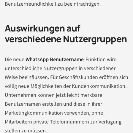
Benutzerfreundlichkeit zu beeinträchtigen.
Auswirkungen auf
verschiedene Nutzergruppen
Die neue
WhatsApp Benutzername
-Funktion wird
unterschiedliche Nutzergruppen in verschiedener
Weise beeinflussen. Für Geschäftskunden eröffnen sich
völlig neue Möglichkeiten der Kundenkommunikation.
Unternehmen können jetzt leicht merkbare
Benutzernamen erstellen und diese in ihrer
Marketingkommunikation verwenden, ohne
Mitarbeitern private Telefonnummern zur Verfügung
stellen zu müssen.