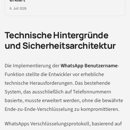
6. Juli 2026
Technische Hintergründe
und Sicherheitsarchitektur
Die Implementierung der
WhatsApp Benutzername
-
Funktion stellte die Entwickler vor erhebliche
technische Herausforderungen. Das bestehende
System, das ausschließlich auf Telefonnummern
basierte, musste erweitert werden, ohne die bewährte
Ende-zu-Ende-Verschlüsselung zu kompromittieren.
WhatsApps Verschlüsselungsprotokoll, basierend auf