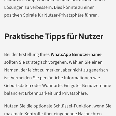
Lösungen zu verbessern. Dies könnte zu einer
positiven Spirale für Nutzer-Privatsphäre führen.
Praktische Tipps für Nutzer
Bei der Erstellung Ihres
WhatsApp Benutzername
sollten Sie strategisch vorgehen. Wählen Sie einen
Namen, der leicht zu merken, aber nicht zu generisch
ist. Vermeiden Sie persönliche Informationen wie
Geburtsdaten oder Wohnorte. Ein guter Benutzername
balanciert Erkennbarkeit und Privatsphäre.
Nutzen Sie die optionale Schlüssel-Funktion, wenn Sie
maximale Kontrolle über eingehende Nachrichten