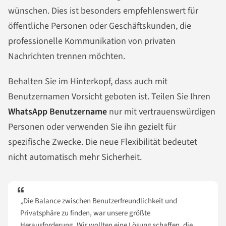
wünschen. Dies ist besonders empfehlenswert für
öffentliche Personen oder Geschäftskunden, die
professionelle Kommunikation von privaten
Nachrichten trennen möchten.
Behalten Sie im Hinterkopf, dass auch mit
Benutzernamen Vorsicht geboten ist. Teilen Sie Ihren
WhatsApp Benutzername
nur mit vertrauenswürdigen
Personen oder verwenden Sie ihn gezielt für
spezifische Zwecke. Die neue Flexibilität bedeutet
nicht automatisch mehr Sicherheit.
„Die Balance zwischen Benutzerfreundlichkeit und
Privatsphäre zu finden, war unsere größte
Herausforderung. Wir wollten eine Lösung schaffen, die