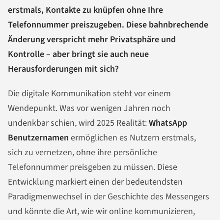
erstmals, Kontakte zu knüpfen ohne Ihre
Telefonnummer preiszugeben. Diese bahnbrechende
Änderung verspricht mehr
Privatsphäre
und
Kontrolle – aber bringt sie auch neue
Herausforderungen mit sich?
Die digitale Kommunikation steht vor einem
Wendepunkt. Was vor wenigen Jahren noch
undenkbar schien, wird 2025 Realität:
WhatsApp
Benutzernamen
ermöglichen es Nutzern erstmals,
sich zu vernetzen, ohne ihre persönliche
Telefonnummer preisgeben zu müssen. Diese
Entwicklung markiert einen der bedeutendsten
Paradigmenwechsel in der Geschichte des Messengers
und könnte die Art, wie wir online kommunizieren,