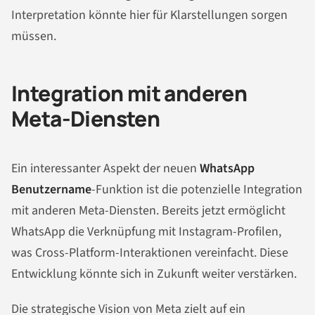
Interpretation könnte hier für Klarstellungen sorgen
müssen.
Integration mit anderen
Meta-Diensten
Ein interessanter Aspekt der neuen
WhatsApp
Benutzername
-Funktion ist die potenzielle Integration
mit anderen Meta-Diensten. Bereits jetzt ermöglicht
WhatsApp die Verknüpfung mit Instagram-Profilen,
was Cross-Platform-Interaktionen vereinfacht. Diese
Entwicklung könnte sich in Zukunft weiter verstärken.
Die strategische Vision von Meta zielt auf ein