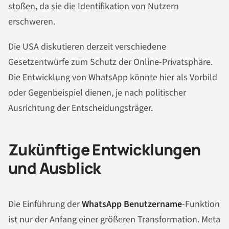
stoßen, da sie die Identifikation von Nutzern
erschweren.
Die USA diskutieren derzeit verschiedene
Gesetzentwürfe zum Schutz der Online-Privatsphäre.
Die Entwicklung von WhatsApp könnte hier als Vorbild
oder Gegenbeispiel dienen, je nach politischer
Ausrichtung der Entscheidungsträger.
Zukünftige Entwicklungen
und Ausblick
Die Einführung der
WhatsApp Benutzername
-Funktion
ist nur der Anfang einer größeren Transformation. Meta