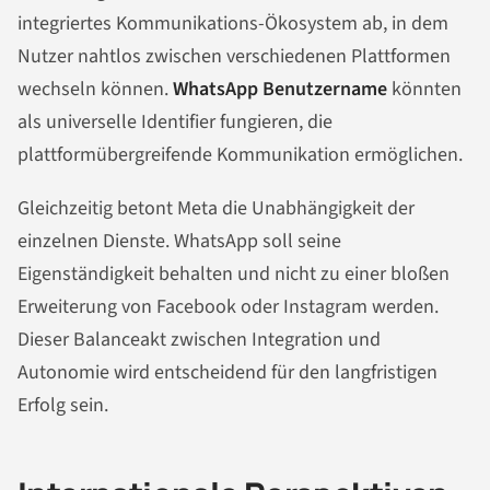
integriertes Kommunikations-Ökosystem ab, in dem
Nutzer nahtlos zwischen verschiedenen Plattformen
wechseln können.
WhatsApp Benutzername
könnten
als universelle Identifier fungieren, die
plattformübergreifende Kommunikation ermöglichen.
Gleichzeitig betont Meta die Unabhängigkeit der
einzelnen Dienste. WhatsApp soll seine
Eigenständigkeit behalten und nicht zu einer bloßen
Erweiterung von Facebook oder Instagram werden.
Dieser Balanceakt zwischen Integration und
Autonomie wird entscheidend für den langfristigen
Erfolg sein.