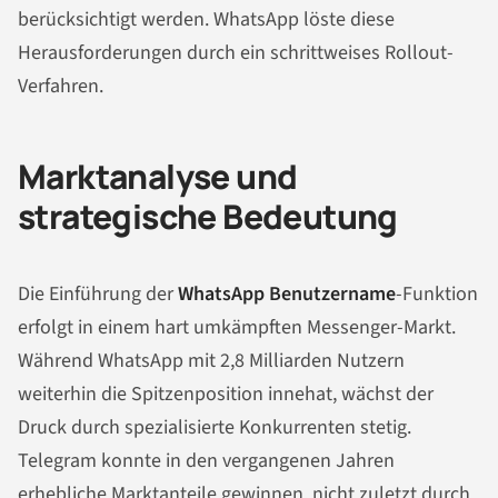
berücksichtigt werden. WhatsApp löste diese
Herausforderungen durch ein schrittweises Rollout-
Verfahren.
Marktanalyse und
strategische Bedeutung
Die Einführung der
WhatsApp Benutzername
-Funktion
erfolgt in einem hart umkämpften Messenger-Markt.
Während WhatsApp mit 2,8 Milliarden Nutzern
weiterhin die Spitzenposition innehat, wächst der
Druck durch spezialisierte Konkurrenten stetig.
Telegram konnte in den vergangenen Jahren
erhebliche Marktanteile gewinnen, nicht zuletzt durch