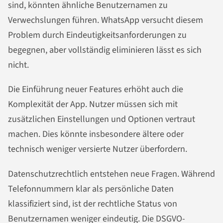
sind, könnten ähnliche Benutzernamen zu
Verwechslungen führen. WhatsApp versucht diesem
Problem durch Eindeutigkeitsanforderungen zu
begegnen, aber vollständig eliminieren lässt es sich
nicht.
Die Einführung neuer Features erhöht auch die
Komplexität der App. Nutzer müssen sich mit
zusätzlichen Einstellungen und Optionen vertraut
machen. Dies könnte insbesondere ältere oder
technisch weniger versierte Nutzer überfordern.
Datenschutzrechtlich entstehen neue Fragen. Während
Telefonnummern klar als persönliche Daten
klassifiziert sind, ist der rechtliche Status von
Benutzernamen weniger eindeutig. Die DSGVO-