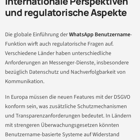
Internationale Perspektiven
und regulatorische Aspekte
Die globale Einführung der
WhatsApp Benutzername
-
Funktion wirft auch regulatorische Fragen auf.
Verschiedene Länder haben unterschiedliche
Anforderungen an Messenger-Dienste, insbesondere
bezüglich Datenschutz und Nachverfolgbarkeit von
Kommunikation.
In Europa müssen die neuen Features mit der DSGVO
konform sein, was zusätzliche Schutzmechanismen
und Transparenzanforderungen bedeutet. In Ländern
mit strengeren Überwachungsgesetzen könnten
Benutzername-basierte Systeme auf Widerstand