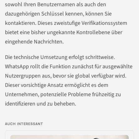
sowohl Ihren Benutzernamen als auch den
dazugehörigen Schlüssel kennen, können Sie
kontaktieren. Dieses zweistufige Verifikationssystem
bietet eine bisher ungekannte Kontrollebene über
eingehende Nachrichten.
Die technische Umsetzung erfolgt schrittweise.
WhatsApp rollt die Funktion zunächst für ausgewählte
Nutzergruppen aus, bevor sie global verfügbar wird.
Dieser vorsichtige Ansatz ermöglicht es dem
Unternehmen, potenzielle Probleme frühzeitig zu
identifizieren und zu beheben.
AUCH INTERESSANT