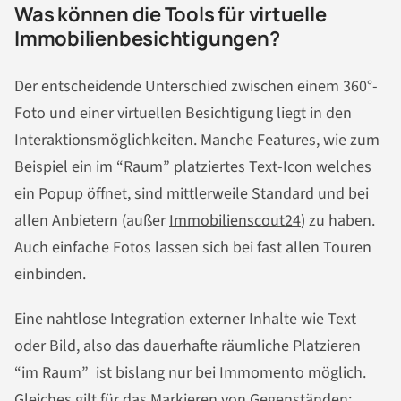
Was können die Tools für virtuelle
Immobilienbesichtigungen?
Der entscheidende Unterschied zwischen einem 360°-
Foto und einer virtuellen Besichtigung liegt in den
Interaktionsmöglichkeiten. Manche Features, wie zum
Beispiel ein im “Raum” platziertes Text-Icon welches
ein Popup öffnet, sind mittlerweile Standard und bei
allen Anbietern (außer
Immobilienscout24
) zu haben.
Auch einfache Fotos lassen sich bei fast allen Touren
einbinden.
Eine nahtlose Integration externer Inhalte wie Text
oder Bild, also das dauerhafte räumliche Platzieren
“im Raum” ist bislang nur bei Immomento möglich.
Gleiches gilt für das Markieren von Gegenständen: