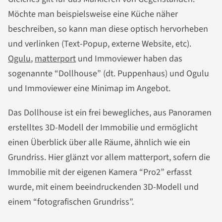
Möchte man beispielsweise eine Küche näher
beschreiben, so kann man diese optisch hervorheben
und verlinken (Text-Popup, externe Website, etc).
Ogulu
,
matterport
und Immoviewer haben das
sogenannte “Dollhouse” (dt. Puppenhaus) und Ogulu
und Immoviewer eine Minimap im Angebot.
Das Dollhouse ist ein frei bewegliches, aus Panoramen
erstelltes 3D-Modell der Immobilie und ermöglicht
einen Überblick über alle Räume, ähnlich wie ein
Grundriss. Hier glänzt vor allem matterport, sofern die
Immobilie mit der eigenen Kamera “Pro2” erfasst
wurde, mit einem beeindruckenden 3D-Modell und
einem “fotografischen Grundriss”.