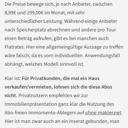
Die Preise bewege sich, je nach Anbieter, zwischen
8,99€ und 299,00€ im Monat, mit sehr
unterschiedlicher Leistung. Während einige Anbieter
nach Speicherplatz abrechnen und andere pro Tour
einen Betrag aufrufen, gibt es bei manchen auch
Flatrates. Hier eine allgemeingültige Aussage zu treffen
wäre falsch, da es vom individuellen Anwendungsfall
abhängt, welches Modell sinnvoll ist.
Klar ist:
Für Privatkunden, die mal ein Haus
verkaufen/vermieten, lohnen sich die diese Abos
nicht.
Privatnutzern empfehlen wir zur
Immobilienpräsentation ganz klar die Nutzung des
Abo-freien Immomento-Ablegers auf
ohne-makler.net
.
Hier ist man zwar auch an ein Inserat gebunden, man