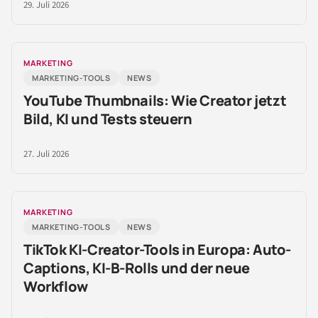
29. Juli 2026
MARKETING
MARKETING-TOOLS
NEWS
YouTube Thumbnails: Wie Creator jetzt
Bild, KI und Tests steuern
27. Juli 2026
MARKETING
MARKETING-TOOLS
NEWS
TikTok KI-Creator-Tools in Europa: Auto-
Captions, KI-B-Rolls und der neue
Workflow