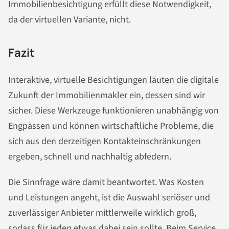
Immobilienbesichtigung erfüllt diese Notwendigkeit,
da der virtuellen Variante, nicht.
Fazit
Interaktive, virtuelle Besichtigungen läuten die digitale
Zukunft der Immobilienmakler ein, dessen sind wir
sicher. Diese Werkzeuge funktionieren unabhängig von
Engpässen und können wirtschaftliche Probleme, die
sich aus den derzeitigen Kontakteinschränkungen
ergeben, schnell und nachhaltig abfedern.
Die Sinnfrage wäre damit beantwortet.
Was Kosten
und Leistungen angeht, ist die Auswahl seriöser und
zuverlässiger Anbieter mittlerweile wirklich groß,
sodass für jeden etwas dabei sein sollte. Beim Service