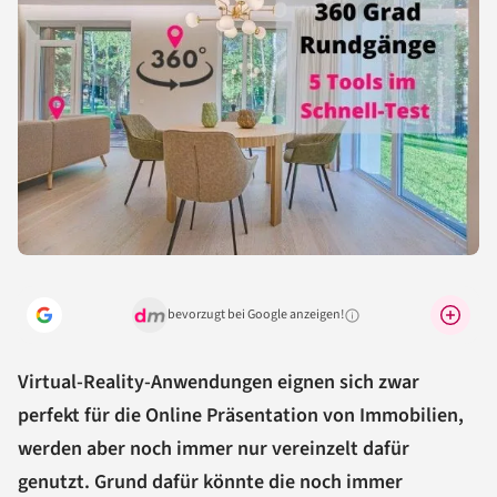
bevorzugt bei Google anzeigen!
Warum lohnt sich das?
Virtual-Reality-Anwendungen eignen sich zwar
perfekt für die Online Präsentation von Immobilien,
werden aber noch immer nur vereinzelt dafür
genutzt. Grund dafür könnte die noch immer