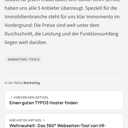
haben uns alle 5 Anbieter überzeugt. Speziell für die
Immobilienbranche steht für uns klar immomento im
Vordergrund: Die Preise sind weit unter dem
Durchschnitt, die Leistung und der Funktionsumfang
liegen weit darüber.
MARKETING-TOOLS
In der Reihe
Marketing
VORHERIGER ARTIKEL
Einen guten TYPO3 Hoster finden
NÄCHSTER ARTIKEL
Weltneuheit: Das 360° Webseiten-Tool von VR-