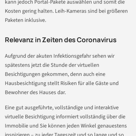
kann jedoch Portal-Pakete auswählen und somit die
Kosten gering halten. Leih-Kameras sind bei größeren
Paketen inklusive.
Relevanz in Zeiten des Coronavirus
Aufgrund der akuten Infektionsgefahr sehen wir
spätestens jetzt die Stunde der virtuellen
Besichtigungen gekommen, denn auch eine
Hausbesichtigung stellt Risiken für alle Gäste und
Bewohner des Hauses dar.
Eine gut ausgeführte, vollständige und interaktive
virtuelle Besichtigung informiert vollständig über die
Immobilie und Sie können jeden Winkel genauestens
inspizieren – zu jeder Tageszeit und so lange und so