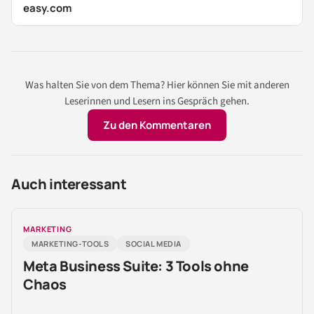
easy.com
Was halten Sie von dem Thema? Hier können Sie mit anderen
Leserinnen und Lesern ins Gespräch gehen.
Zu den Kommentaren
Auch interessant
MARKETING
MARKETING-TOOLS
SOCIAL MEDIA
Meta Business Suite: 3 Tools ohne
Chaos