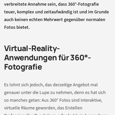
verbreitete Annahme sein, dass 360°-Fotografie
teuer, komplex und zeitaufwändig ist und im Grunde
auch keinen echten Mehrwert gegenüber normalen
Fotos bietet.
Virtual-Reality-
Anwendungen für 360°-
Fotografie
Es lohnt sich jedoch, das derzeitige Angebot mal
genauer unter die Lupe zu nehmen, denn es hat sich
so manches getan: Aus 360° Fotos sind interaktive,
virtuelle Räume geworden, das Erstellen