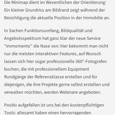
Die Minimap dient im Wesentlichen der Orientierung:
Ein kleiner Grundriss am Bildrand zeigt während der
Besichtigung die aktuelle Position in der Immobilie an.
In Sachen Funktionsumfang, Bildqualität und
Angebotsspektrum hat ganz klar der neue Service
“immomento” die Nase von: hier bekommt man nicht
nur die meisten interaktiven Features, auf Wunsch
lassen sich hier sogar professionelle 360°-Fotografen
buchen, die mit professionellem Equipment
Rundgänge der Referenzklasse erstellen und für
diejenigen, die ihre Projekte gerne selbst erstellen und
verwalten möchten, werden Webinare angeboten.
Positiv aufgefallen ist uns bei den kostenpflichtigen
Tools: allesamt haben einen hervorragenden