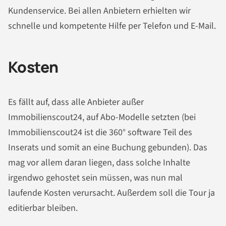
Kundenservice. Bei allen Anbietern erhielten wir
schnelle und kompetente Hilfe per Telefon und E-Mail.
Kosten
Es fällt auf, dass alle Anbieter außer
Immobilienscout24, auf Abo-Modelle setzten (bei
Immobilienscout24 ist die 360° software Teil des
Inserats und somit an eine Buchung gebunden).
Das
mag vor allem daran liegen, dass solche Inhalte
irgendwo gehostet sein müssen, was nun mal
laufende Kosten verursacht. Außerdem soll die Tour ja
editierbar bleiben.