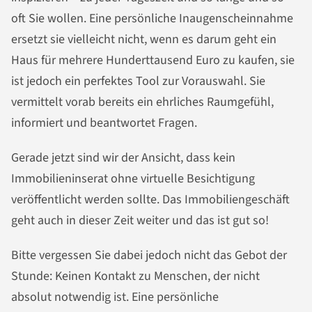
oft Sie wollen. Eine persönliche Inaugenscheinnahme
ersetzt sie vielleicht nicht, wenn es darum geht ein
Haus für mehrere Hunderttausend Euro zu kaufen, sie
ist jedoch ein perfektes Tool zur Vorauswahl. Sie
vermittelt vorab bereits ein ehrliches Raumgefühl,
informiert und beantwortet Fragen.
Gerade jetzt sind wir der Ansicht, dass kein
Immobilieninserat ohne virtuelle Besichtigung
veröffentlicht werden sollte. Das Immobiliengeschäft
geht auch in dieser Zeit weiter und das ist gut so!
Bitte vergessen Sie dabei jedoch nicht das Gebot der
Stunde: Keinen Kontakt zu Menschen, der nicht
absolut notwendig ist. Eine persönliche