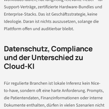
Support-Verträge, zertifizierte Hardware-Bundles und
Enterprise-Stacks. Das ist Geschäftsstrategie, keine
Ideologie. Daran ist nichts auszusetzen, solange die
Plattform offen und auditierbar bleibt.
Datenschutz, Compliance
und der Unterschied zu
Cloud-KI
Für regulierte Branchen ist lokale Inferenz kein Nice-
to-have, sondern oft eine harte Anforderung. Prompts,
die Patientendaten, Finanzinformationen oder interne
Dokumente enthalten, dürfen in vielen Szenarien nicht