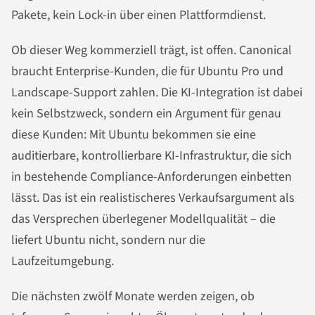
Pakete, kein Lock-in über einen Plattformdienst.
Ob dieser Weg kommerziell trägt, ist offen. Canonical
braucht Enterprise-Kunden, die für Ubuntu Pro und
Landscape-Support zahlen. Die KI-Integration ist dabei
kein Selbstzweck, sondern ein Argument für genau
diese Kunden: Mit Ubuntu bekommen sie eine
auditierbare, kontrollierbare KI-Infrastruktur, die sich
in bestehende Compliance-Anforderungen einbetten
lässt. Das ist ein realistischeres Verkaufsargument als
das Versprechen überlegener Modellqualität – die
liefert Ubuntu nicht, sondern nur die
Laufzeitumgebung.
Die nächsten zwölf Monate werden zeigen, ob