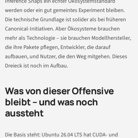
Inference Snaps ein echter Ökosystemstandard
werden oder ein gut gemeintes Experiment bleiben.
Die technische Grundlage ist solider als bei früheren
Canonical-Initiativen. Aber Ökosysteme brauchen
mehr als Technologie – sie brauchen Modellhersteller,
die ihre Pakete pflegen, Entwickler, die darauf
aufbauen, und Nutzer, die den Weg mitgehen. Dieses
Dreieck ist noch im Aufbau.
Was von dieser Offensive
bleibt – und was noch
aussteht
Die Basis steht: Ubuntu 26.04 LTS hat CUDA- und