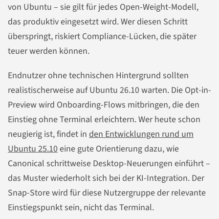
von Ubuntu – sie gilt für jedes Open-Weight-Modell,
das produktiv eingesetzt wird. Wer diesen Schritt
überspringt, riskiert Compliance-Lücken, die später
teuer werden können.
Endnutzer ohne technischen Hintergrund sollten
realistischerweise auf Ubuntu 26.10 warten. Die Opt-in-
Preview wird Onboarding-Flows mitbringen, die den
Einstieg ohne Terminal erleichtern. Wer heute schon
neugierig ist, findet in
den Entwicklungen rund um
Ubuntu 25.10
eine gute Orientierung dazu, wie
Canonical schrittweise Desktop-Neuerungen einführt –
das Muster wiederholt sich bei der KI-Integration. Der
Snap-Store wird für diese Nutzergruppe der relevante
Einstiegspunkt sein, nicht das Terminal.