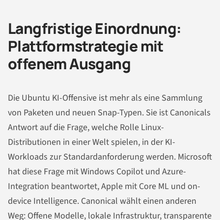
Langfristige Einordnung:
Plattformstrategie mit
offenem Ausgang
Die Ubuntu KI-Offensive ist mehr als eine Sammlung
von Paketen und neuen Snap-Typen. Sie ist Canonicals
Antwort auf die Frage, welche Rolle Linux-
Distributionen in einer Welt spielen, in der KI-
Workloads zur Standardanforderung werden. Microsoft
hat diese Frage mit Windows Copilot und Azure-
Integration beantwortet, Apple mit Core ML und on-
device Intelligence. Canonical wählt einen anderen
Weg: Offene Modelle, lokale Infrastruktur, transparente