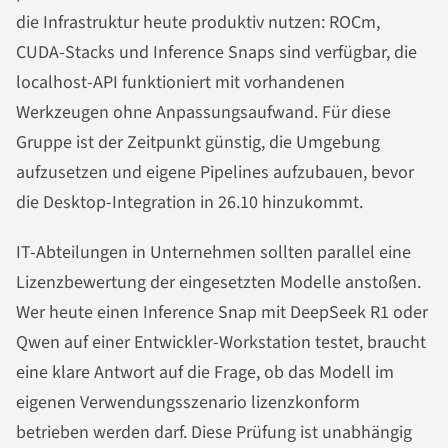
die Infrastruktur heute produktiv nutzen: ROCm,
CUDA-Stacks und Inference Snaps sind verfügbar, die
localhost-API funktioniert mit vorhandenen
Werkzeugen ohne Anpassungsaufwand. Für diese
Gruppe ist der Zeitpunkt günstig, die Umgebung
aufzusetzen und eigene Pipelines aufzubauen, bevor
die Desktop-Integration in 26.10 hinzukommt.
IT-Abteilungen in Unternehmen sollten parallel eine
Lizenzbewertung der eingesetzten Modelle anstoßen.
Wer heute einen Inference Snap mit DeepSeek R1 oder
Qwen auf einer Entwickler-Workstation testet, braucht
eine klare Antwort auf die Frage, ob das Modell im
eigenen Verwendungsszenario lizenzkonform
betrieben werden darf. Diese Prüfung ist unabhängig