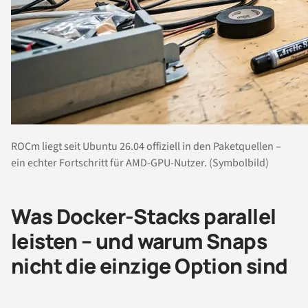
ROCm liegt seit Ubuntu 26.04 offiziell in den Paketquellen –
ein echter Fortschritt für AMD-GPU-Nutzer. (Symbolbild)
Was Docker-Stacks parallel
leisten – und warum Snaps
nicht die einzige Option sind