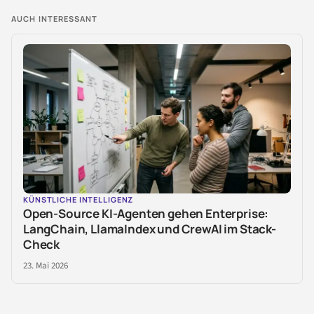
AUCH INTERESSANT
KÜNSTLICHE INTELLIGENZ
Open-Source KI-Agenten gehen Enterprise:
LangChain, LlamaIndex und CrewAI im Stack-
Check
23. Mai 2026