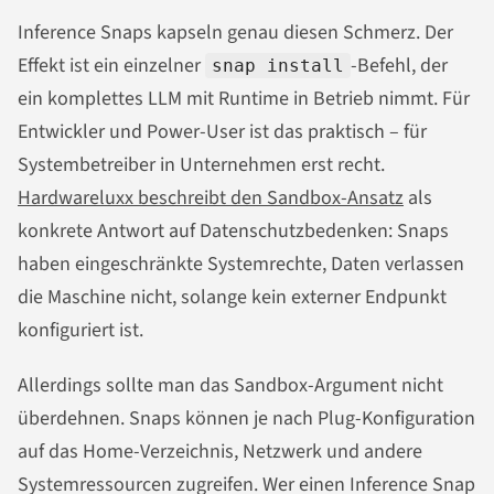
Inference Snaps kapseln genau diesen Schmerz. Der
Effekt ist ein einzelner
-Befehl, der
snap install
ein komplettes LLM mit Runtime in Betrieb nimmt. Für
Entwickler und Power-User ist das praktisch – für
Systembetreiber in Unternehmen erst recht.
Hardwareluxx beschreibt den Sandbox-Ansatz
als
konkrete Antwort auf Datenschutzbedenken: Snaps
haben eingeschränkte Systemrechte, Daten verlassen
die Maschine nicht, solange kein externer Endpunkt
konfiguriert ist.
Allerdings sollte man das Sandbox-Argument nicht
überdehnen. Snaps können je nach Plug-Konfiguration
auf das Home-Verzeichnis, Netzwerk und andere
Systemressourcen zugreifen. Wer einen Inference Snap