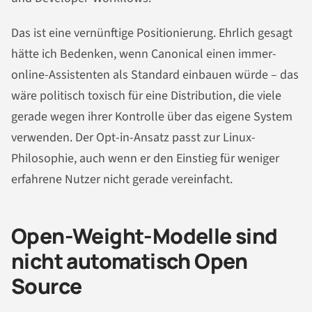
Das ist eine vernünftige Positionierung. Ehrlich gesagt
hätte ich Bedenken, wenn Canonical einen immer-
online-Assistenten als Standard einbauen würde – das
wäre politisch toxisch für eine Distribution, die viele
gerade wegen ihrer Kontrolle über das eigene System
verwenden. Der Opt-in-Ansatz passt zur Linux-
Philosophie, auch wenn er den Einstieg für weniger
erfahrene Nutzer nicht gerade vereinfacht.
Open-Weight-Modelle sind
nicht automatisch Open
Source