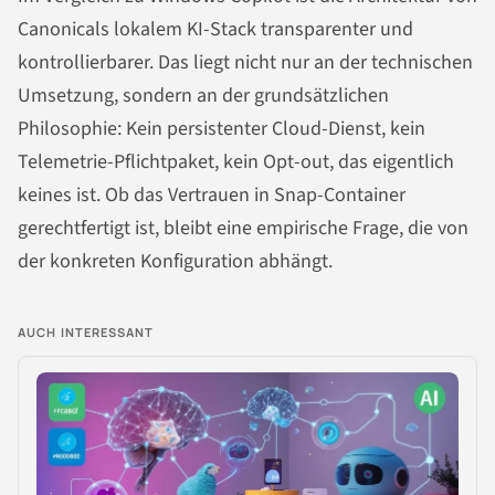
Canonicals lokalem KI-Stack transparenter und
kontrollierbarer. Das liegt nicht nur an der technischen
Umsetzung, sondern an der grundsätzlichen
Philosophie: Kein persistenter Cloud-Dienst, kein
Telemetrie-Pflichtpaket, kein Opt-out, das eigentlich
keines ist. Ob das Vertrauen in Snap-Container
gerechtfertigt ist, bleibt eine empirische Frage, die von
der konkreten Konfiguration abhängt.
AUCH INTERESSANT