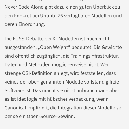
Never Code Alone gibt dazu einen guten Überblick
zu
den konkret bei Ubuntu 26 verfügbaren Modellen und
deren Einordnung.
Die FOSS-Debatte bei KI-Modellen ist noch nicht
ausgestanden. „Open Weight“ bedeutet: Die Gewichte
sind öffentlich zugänglich, die Trainingsinfrastruktur,
Daten und Methoden möglicherweise nicht. Wer
strenge OSI-Definition anlegt, wird feststellen, dass
keines der oben genannten Modelle vollständig freie
Software ist. Das macht sie nicht unbrauchbar – aber
es ist Ideologie mit hübscher Verpackung, wenn
Canonical impliziert, die Integration dieser Modelle sei
per se ein Open-Source-Gewinn.