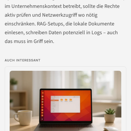
im Unternehmenskontext betreibt, sollte die Rechte
aktiv prüfen und Netzwerkzugriff wo nötig
einschränken. RAG-Setups, die lokale Dokumente
einlesen, schreiben Daten potenziell in Logs – auch
das muss im Griff sein.
AUCH INTERESSANT