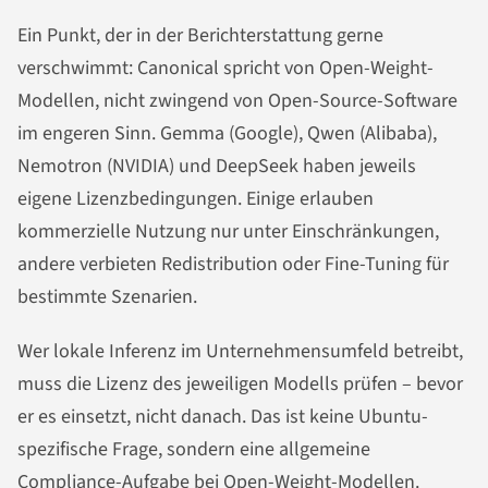
Ein Punkt, der in der Berichterstattung gerne
verschwimmt: Canonical spricht von Open-Weight-
Modellen, nicht zwingend von Open-Source-Software
im engeren Sinn. Gemma (Google), Qwen (Alibaba),
Nemotron (NVIDIA) und DeepSeek haben jeweils
eigene Lizenzbedingungen. Einige erlauben
kommerzielle Nutzung nur unter Einschränkungen,
andere verbieten Redistribution oder Fine-Tuning für
bestimmte Szenarien.
Wer lokale Inferenz im Unternehmensumfeld betreibt,
muss die Lizenz des jeweiligen Modells prüfen – bevor
er es einsetzt, nicht danach. Das ist keine Ubuntu-
spezifische Frage, sondern eine allgemeine
Compliance-Aufgabe bei Open-Weight-Modellen.