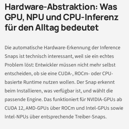
Hardware-Abstraktion: Was
GPU, NPU und CPU-Inferenz
für den Alltag bedeutet
Die automatische Hardware-Erkennung der Inference
Snaps ist technisch interessant, weil sie ein echtes
Problem löst: Entwickler müssen nicht mehr selbst
entscheiden, ob sie eine CUDA-, ROCm- oder CPU-
basierte Runtime nutzen wollen. Der Snap erkennt
beim Installieren, was verfügbar ist, und wählt die
passende Engine. Das funktioniert für NVIDIA-GPUs ab
CUDA 12, AMD-GPUs über ROCm und Intel-GPUs sowie
Intel-NPUs über entsprechende Treiber-Snaps.