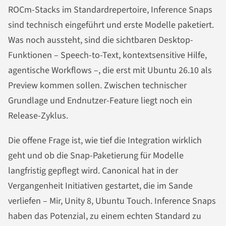
ROCm-Stacks im Standardrepertoire, Inference Snaps
sind technisch eingeführt und erste Modelle paketiert.
Was noch aussteht, sind die sichtbaren Desktop-
Funktionen – Speech-to-Text, kontextsensitive Hilfe,
agentische Workflows –, die erst mit Ubuntu 26.10 als
Preview kommen sollen. Zwischen technischer
Grundlage und Endnutzer-Feature liegt noch ein
Release-Zyklus.
Die offene Frage ist, wie tief die Integration wirklich
geht und ob die Snap-Paketierung für Modelle
langfristig gepflegt wird. Canonical hat in der
Vergangenheit Initiativen gestartet, die im Sande
verliefen – Mir, Unity 8, Ubuntu Touch. Inference Snaps
haben das Potenzial, zu einem echten Standard zu