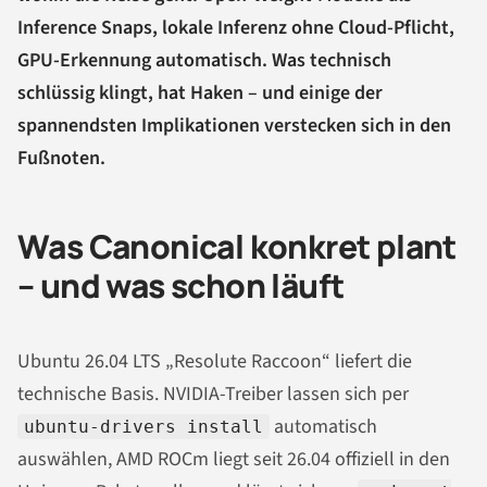
Inference Snaps, lokale Inferenz ohne Cloud-Pflicht,
GPU-Erkennung automatisch. Was technisch
schlüssig klingt, hat Haken – und einige der
spannendsten Implikationen verstecken sich in den
Fußnoten.
Was Canonical konkret plant
– und was schon läuft
Ubuntu 26.04 LTS „Resolute Raccoon“ liefert die
technische Basis. NVIDIA-Treiber lassen sich per
automatisch
ubuntu-drivers install
auswählen, AMD ROCm liegt seit 26.04 offiziell in den