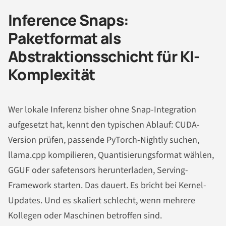
Inference Snaps:
Paketformat als
Abstraktionsschicht für KI-
Komplexität
Wer lokale Inferenz bisher ohne Snap-Integration
aufgesetzt hat, kennt den typischen Ablauf: CUDA-
Version prüfen, passende PyTorch-Nightly suchen,
llama.cpp kompilieren, Quantisierungsformat wählen,
GGUF oder safetensors herunterladen, Serving-
Framework starten. Das dauert. Es bricht bei Kernel-
Updates. Und es skaliert schlecht, wenn mehrere
Kollegen oder Maschinen betroffen sind.