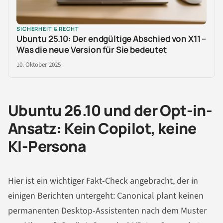
SICHERHEIT & RECHT
Ubuntu 25.10: Der endgültige Abschied von X11 –
Was die neue Version für Sie bedeutet
10. Oktober 2025
Ubuntu 26.10 und der Opt-in-
Ansatz: Kein Copilot, keine
KI-Persona
Hier ist ein wichtiger Fakt-Check angebracht, der in
einigen Berichten untergeht: Canonical plant keinen
permanenten Desktop-Assistenten nach dem Muster