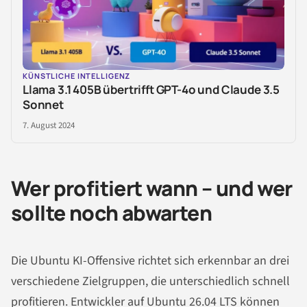
KÜNSTLICHE INTELLIGENZ
Llama 3.1 405B übertrifft GPT-4o und Claude 3.5
Sonnet
7. August 2024
Wer profitiert wann – und wer
sollte noch abwarten
Die Ubuntu KI-Offensive richtet sich erkennbar an drei
verschiedene Zielgruppen, die unterschiedlich schnell
profitieren. Entwickler auf Ubuntu 26.04 LTS können