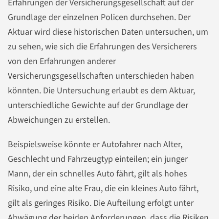
Erfahrungen der Versicherungsgesellschaft auf der
Grundlage der einzelnen Policen durchsehen. Der
Aktuar wird diese historischen Daten untersuchen, um
zu sehen, wie sich die Erfahrungen des Versicherers
von den Erfahrungen anderer
Versicherungsgesellschaften unterschieden haben
könnten. Die Untersuchung erlaubt es dem Aktuar,
unterschiedliche Gewichte auf der Grundlage der
Abweichungen zu erstellen.
Beispielsweise könnte er Autofahrer nach Alter,
Geschlecht und Fahrzeugtyp einteilen; ein junger
Mann, der ein schnelles Auto fährt, gilt als hohes
Risiko, und eine alte Frau, die ein kleines Auto fährt,
gilt als geringes Risiko. Die Aufteilung erfolgt unter
Abwägung der beiden Anforderungen, dass die Risiken