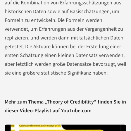
auf die Kombination von Erfahrungsschätzungen aus
historischen Daten sowie auf Basisschätzungen, um
Formeln zu entwickeln. Die Formeln werden
verwendet, um Erfahrungen aus der Vergangenheit zu
replizieren, und werden dann mit tatsächlichen Daten
getestet. Die Aktuare können bei der Erstellung einer
ersten Schätzung einen kleinen Datensatz verwenden,
aber letztlich werden große Datensätze bevorzugt, weil
sie eine größere statistische Signifikanz haben.
Mehr zum Thema „Theory of Credibility“ finden Sie in
dieser Video-Playlist auf YouTube.com