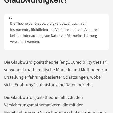
Die Theorie der Glaubwürdigkeit bezieht sich auf
Instrumente, Richtlinien und Verfahren, die von Aktuaren
bei der Untersuchung von Daten zur Risikoeinschätzung
verwendet werden.
Die Glaubwürdigkeitstheorie (engl. „Credibility thesis“)
verwendet mathematische Modelle und Methoden zur
Erstellung erfahrungsbasierter Schätzungen, wobei
sich „Erfahrung“ auf historische Daten bezieht.
Die Glaubwürdigkeitstheorie hilft z.B. den
Versicherungsmathematikern, die mit der
Bereitstellung von Versicherungsschutz verbundenen