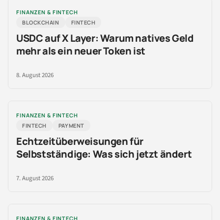
FINANZEN & FINTECH
BLOCKCHAIN
FINTECH
USDC auf X Layer: Warum natives Geld
mehr als ein neuer Token ist
8. August 2026
FINANZEN & FINTECH
FINTECH
PAYMENT
Echtzeitüberweisungen für
Selbstständige: Was sich jetzt ändert
7. August 2026
FINANZEN & FINTECH