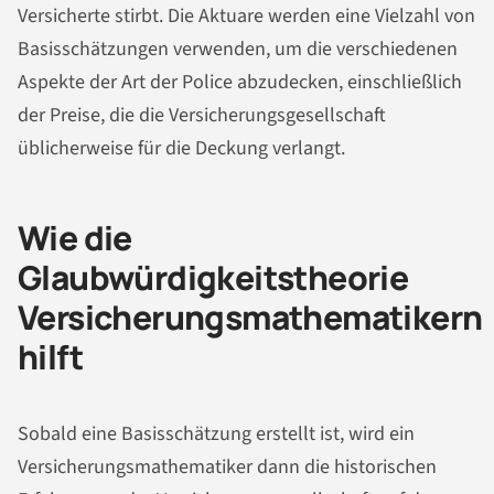
Versicherte stirbt. Die Aktuare werden eine Vielzahl von
Basisschätzungen verwenden, um die verschiedenen
Aspekte der Art der Police abzudecken, einschließlich
der Preise, die die Versicherungsgesellschaft
üblicherweise für die Deckung verlangt.
Wie die
Glaubwürdigkeitstheorie
Versicherungsmathematikern
hilft
Sobald eine Basisschätzung erstellt ist, wird ein
Versicherungsmathematiker dann die historischen