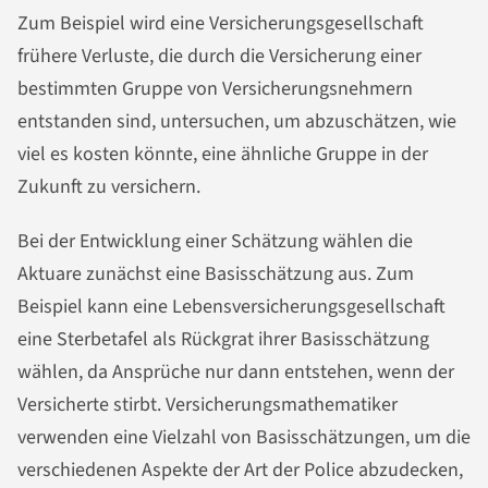
Zum Beispiel wird eine Versicherungsgesellschaft
frühere Verluste, die durch die Versicherung einer
bestimmten Gruppe von Versicherungsnehmern
entstanden sind, untersuchen, um abzuschätzen, wie
viel es kosten könnte, eine ähnliche Gruppe in der
Zukunft zu versichern.
Bei der Entwicklung einer Schätzung wählen die
Aktuare zunächst eine Basisschätzung aus. Zum
Beispiel kann eine Lebensversicherungsgesellschaft
eine Sterbetafel als Rückgrat ihrer Basisschätzung
wählen, da Ansprüche nur dann entstehen, wenn der
Versicherte stirbt. Versicherungsmathematiker
verwenden eine Vielzahl von Basisschätzungen, um die
verschiedenen Aspekte der Art der Police abzudecken,