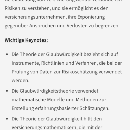
Risiken zu verstehen, und sie ermöglicht es den
Versicherungsunternehmen, ihre Exponierung
gegenüber Ansprüchen und Verlusten zu begrenzen.
Wichtige Keynotes:
Die Theorie der Glaubwürdigkeit bezieht sich auf
Instrumente, Richtlinien und Verfahren, die bei der
Prüfung von Daten zur Risikoschätzung verwendet
werden.
Die Glaubwürdigkeitstheorie verwendet
mathematische Modelle und Methoden zur
Erstellung erfahrungsbasierter Schätzungen.
Die Theorie der Glaubwürdigkeit hilft den
Versicherungsmathematikern, die mit der