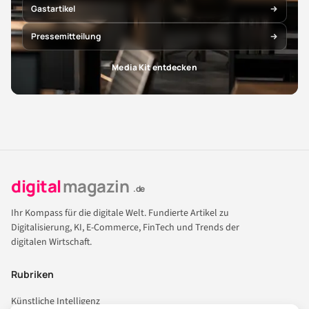
Gastartikel
Pressemitteilung
Media Kit entdecken
digital
magazin
.de
Ihr Kompass für die digitale Welt. Fundierte Artikel zu
Digitalisierung, KI, E-Commerce, FinTech und Trends der
digitalen Wirtschaft.
Rubriken
Künstliche Intelligenz