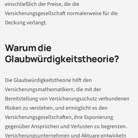
einschließlich der Preise, die die
Versicherungsgesellschaft normalerweise für die
Deckung verlangt.
Warum die
Glaubwürdigkeitstheorie?
Die Glaubwürdigkeitstheorie hilft den
Versicherungsmathematikern, die mit der
Bereitstellung von Versicherungsschutz verbundenen
Risiken zu verstehen, und ermöglicht es den
Versicherungsgesellschaften, ihre Exponierung
gegenüber Ansprüchen und Verlusten zu begrenzen.
Versicherungsunternehmen und Aktuare entwickeln