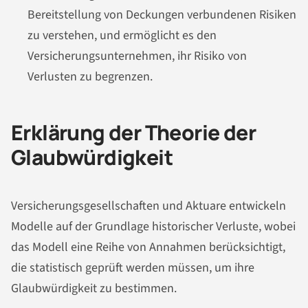
Bereitstellung von Deckungen verbundenen Risiken
zu verstehen, und ermöglicht es den
Versicherungsunternehmen, ihr Risiko von
Verlusten zu begrenzen.
Erklärung der Theorie der
Glaubwürdigkeit
Versicherungsgesellschaften und Aktuare entwickeln
Modelle auf der Grundlage historischer Verluste, wobei
das Modell eine Reihe von Annahmen berücksichtigt,
die statistisch geprüft werden müssen, um ihre
Glaubwürdigkeit zu bestimmen.