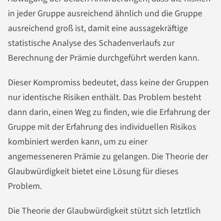
in jeder Gruppe ausreichend ähnlich und die Gruppe
ausreichend groß ist, damit eine aussagekräftige
statistische Analyse des Schadenverlaufs zur
Berechnung der Prämie durchgeführt werden kann.
Dieser Kompromiss bedeutet, dass keine der Gruppen
nur identische Risiken enthält. Das Problem besteht
dann darin, einen Weg zu finden, wie die Erfahrung der
Gruppe mit der Erfahrung des individuellen Risikos
kombiniert werden kann, um zu einer
angemesseneren Prämie zu gelangen. Die Theorie der
Glaubwürdigkeit bietet eine Lösung für dieses
Problem.
Die Theorie der Glaubwürdigkeit stützt sich letztlich