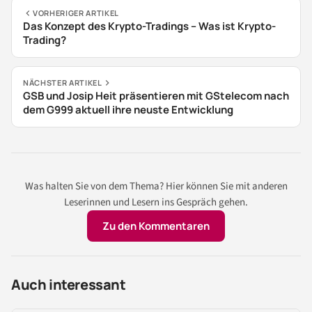
VORHERIGER ARTIKEL
Das Konzept des Krypto-Tradings – Was ist Krypto-
Trading?
NÄCHSTER ARTIKEL
GSB und Josip Heit präsentieren mit GStelecom nach
dem G999 aktuell ihre neuste Entwicklung
Was halten Sie von dem Thema? Hier können Sie mit anderen
Leserinnen und Lesern ins Gespräch gehen.
Zu den Kommentaren
Auch interessant