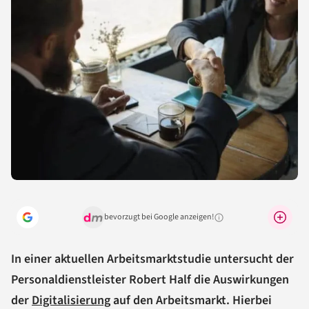
bevorzugt bei Google anzeigen!
Warum lohnt sich das?
In einer aktuellen Arbeitsmarktstudie untersucht der
Personaldienstleister Robert Half die Auswirkungen
der
Digitalisierung
auf den Arbeitsmarkt. Hierbei