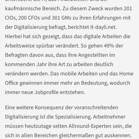
kaufmännische Bereich. Zu diesem Zweck wurden 201
CIOs, 200 CFOs und 301 GMs zu ihren Erfahrungen mit
der Digitalisierung befragt, berichtet it-dayli.net.
Hierbei hat sich gezeigt, dass das digitale Arbeiten die
Arbeitsweise spürbar verändert. So gehen 49% der
Befragten davon aus, dass ihre Angestellten im
kommenden Jahr ihre Art zu arbeiten deutlich
verändern werden. Das mobile Arbeiten und das Home
Office gewinnen immer mehr an Bedeutung, wodurch
immer neue Jobprofile entstehen.
Eine weitere Konsequenz der voranschreitenden
Digitalisierung ist die Spezialisierung. Arbeitnehmer
müssen heutzutage selten Allround-Experten sein, die
sich in allen Bereichen gleichermaßen gut auskennen.