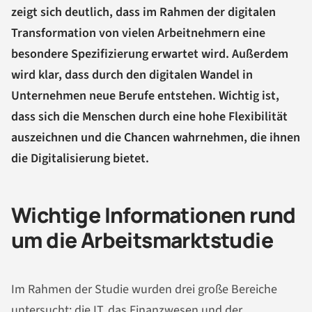
zeigt sich deutlich, dass im Rahmen der digitalen
Transformation von vielen Arbeitnehmern eine
besondere Spezifizierung erwartet wird. Außerdem
wird klar, dass durch den digitalen Wandel in
Unternehmen neue Berufe entstehen. Wichtig ist,
dass sich die Menschen durch eine hohe Flexibilität
auszeichnen und die Chancen wahrnehmen, die ihnen
die Digitalisierung bietet.
Wichtige Informationen rund
um die Arbeitsmarktstudie
Im Rahmen der Studie wurden drei große Bereiche
untersucht: die IT, das Finanzwesen und der