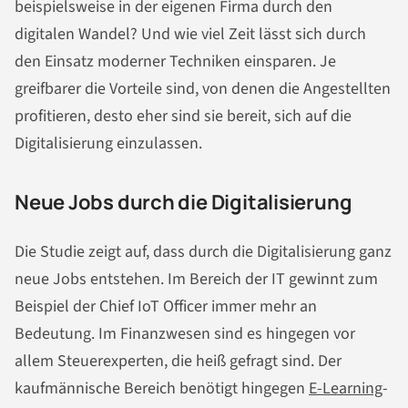
beispielsweise in der eigenen Firma durch den
digitalen Wandel? Und wie viel Zeit lässt sich durch
den Einsatz moderner Techniken einsparen. Je
greifbarer die Vorteile sind, von denen die Angestellten
profitieren, desto eher sind sie bereit, sich auf die
Digitalisierung einzulassen.
Neue Jobs durch die Digitalisierung
Die Studie zeigt auf, dass durch die Digitalisierung ganz
neue Jobs entstehen. Im Bereich der IT gewinnt zum
Beispiel der Chief IoT Officer immer mehr an
Bedeutung. Im Finanzwesen sind es hingegen vor
allem Steuerexperten, die heiß gefragt sind. Der
kaufmännische Bereich benötigt hingegen
E-Learning
-