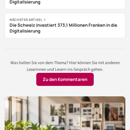
Digitalisierung
NÄCHSTER ARTIKEL
Die Schweiz investiert 373,1 Millionen Franken in die
Digitalisierung
Was halten Sie von dem Thema? Hier können Sie mit anderen
Leserinnen und Lesern ins Gespräch gehen.
Zu den Kommentaren