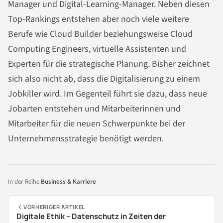
Manager und Digital-Learning-Manager. Neben diesen
Top-Rankings entstehen aber noch viele weitere
Berufe wie Cloud Builder beziehungsweise Cloud
Computing Engineers, virtuelle Assistenten und
Experten für die strategische Planung. Bisher zeichnet
sich also nicht ab, dass die Digitalisierung zu einem
Jobkiller wird. Im Gegenteil führt sie dazu, dass neue
Jobarten entstehen und Mitarbeiterinnen und
Mitarbeiter für die neuen Schwerpunkte bei der
Unternehmensstrategie benötigt werden.
In der Reihe
Business & Karriere
VORHERIGER ARTIKEL
Digitale Ethik – Datenschutz in Zeiten der