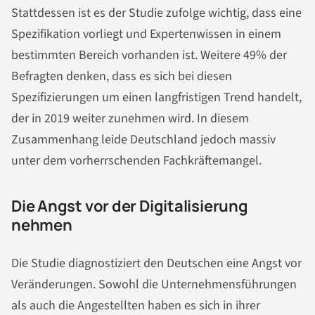
Stattdessen ist es der Studie zufolge wichtig, dass eine
Spezifikation vorliegt und Expertenwissen in einem
bestimmten Bereich vorhanden ist. Weitere 49% der
Befragten denken, dass es sich bei diesen
Spezifizierungen um einen langfristigen Trend handelt,
der in 2019 weiter zunehmen wird. In diesem
Zusammenhang leide Deutschland jedoch massiv
unter dem vorherrschenden Fachkräftemangel.
Die Angst vor der Digitalisierung
nehmen
Die Studie diagnostiziert den Deutschen eine Angst vor
Veränderungen. Sowohl die Unternehmensführungen
als auch die Angestellten haben es sich in ihrer