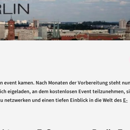
ten event kamen. Nach Monaten der Vorbereitung steht nun
rzlich eigeladen, an dem kostenlosen Event teilzunehmen, s
 netzwerken und einen tiefen Einblick in die Welt des
E-