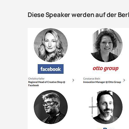
Diese Speaker werden auf der Berl