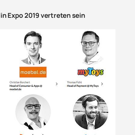
in Expo 2019 vertreten sein