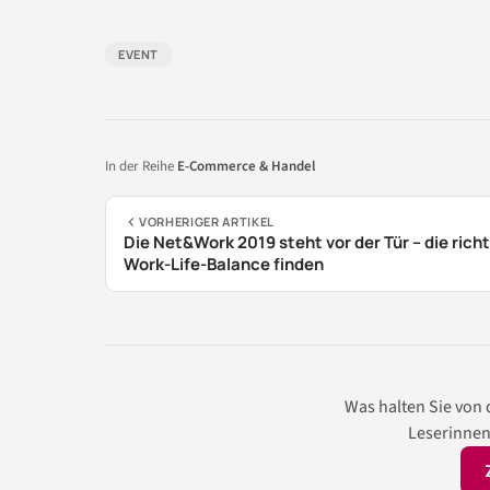
EVENT
In der Reihe
E-Commerce & Handel
VORHERIGER ARTIKEL
Die Net&Work 2019 steht vor der Tür – die rich
Work-Life-Balance finden
Was halten Sie von
Leserinnen