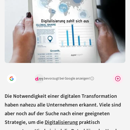
bevorzugt bei Google anzeigen!
Warum lohnt sich das?
Die Notwendigkeit einer digitalen Transformation
haben nahezu alle Unternehmen erkannt. Viele sind
aber noch auf der Suche nach einer geeigneten
Strategie, um die
Digitalisierung
praktisch