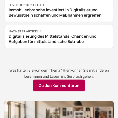
VORHERIGER ARTIKEL
Immobilienbranche investiert in Digitalisierung –
Bewusstsein schaffen und Maßnahmen ergreifen
NÄCHSTER ARTIKEL
Digitalisierung des Mittelstands: Chancen und
Aufgaben für mittelständische Betriebe
Was halten Sie von dem Thema? Hier können Sie mit anderen
Leserinnen und Lesern ins Gespräch gehen.
Zu den Kommentaren