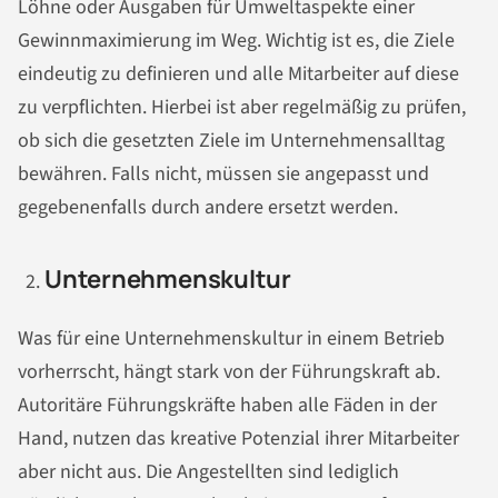
Löhne oder Ausgaben für Umweltaspekte einer
Gewinnmaximierung im Weg. Wichtig ist es, die Ziele
eindeutig zu definieren und alle Mitarbeiter auf diese
zu verpflichten. Hierbei ist aber regelmäßig zu prüfen,
ob sich die gesetzten Ziele im Unternehmensalltag
bewähren. Falls nicht, müssen sie angepasst und
gegebenenfalls durch andere ersetzt werden.
Unternehmenskultur
Was für eine Unternehmenskultur in einem Betrieb
vorherrscht, hängt stark von der Führungskraft ab.
Autoritäre Führungskräfte haben alle Fäden in der
Hand, nutzen das kreative Potenzial ihrer Mitarbeiter
aber nicht aus. Die Angestellten sind lediglich