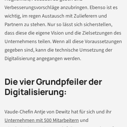
Verbesserungsvorschläge anzubringen. Ebenso ist es
wichtig, im regen Austausch mit Zulieferern und
Partnern zu stehen. Nur so lässt sich sicherstellen,
dass diese die eigene Vision und die Zielsetzungen des
Unternehmens teilen. Wenn all diese Voraussetzungen
gegeben sind, kann die technische Umsetzung der
Digitalisierung angegangen werden.
Die vier Grundpfeiler der
Digitalisierung:
Vaude-Chefin Antje von Dewitz hat für sich und ihr
Unternehmen mit 500 Mitarbeitern
und