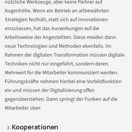
nützliche Werkzeuge, aber keine Partner auf
Augenhöhe. Wenn ein Betrieb an altbewährten
Strategien festhält, statt sich auf Innovationen
einzulassen, hat das Auswirkungen auf die
Arbeitsweise der Angestellten. Diese meiden dann
neue Technologien und Methoden ebenfalls. Im
Rahmen der digitalen Transformation müssen digitale
Techniken nicht nur eingeführt, sondern deren
Mehrwert für die Mitarbeiter kommuniziert werden.
Führungskräfte nehmen hierbei eine Vorbildfunktion
ein und müssen der Digitalisierung offen
gegenüberstehen. Dann springt der Funken auf die
Mitarbeiter über.
Kooperationen