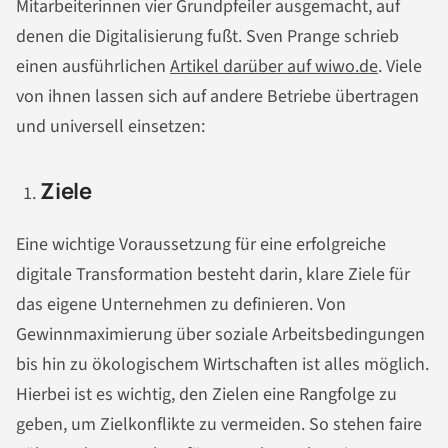
Mitarbeiterinnen vier Grundpfeiler ausgemacht, auf
denen die Digitalisierung fußt. Sven Prange schrieb
einen ausführlichen
Artikel darüber auf wiwo.de
. Viele
von ihnen lassen sich auf andere Betriebe übertragen
und universell einsetzen:
Ziele
Eine wichtige Voraussetzung für eine erfolgreiche
digitale Transformation besteht darin, klare Ziele für
das eigene Unternehmen zu definieren. Von
Gewinnmaximierung über soziale Arbeitsbedingungen
bis hin zu ökologischem Wirtschaften ist alles möglich.
Hierbei ist es wichtig, den Zielen eine Rangfolge zu
geben, um Zielkonflikte zu vermeiden. So stehen faire