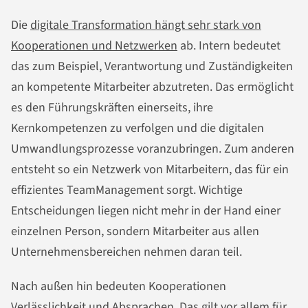
Die
digitale Transformation hängt sehr stark von
Kooperationen und Netzwerken
ab. Intern bedeutet
das zum Beispiel, Verantwortung und Zuständigkeiten
an kompetente Mitarbeiter abzutreten. Das ermöglicht
es den Führungskräften einerseits, ihre
Kernkompetenzen zu verfolgen und die digitalen
Umwandlungsprozesse voranzubringen. Zum anderen
entsteht so ein Netzwerk von Mitarbeitern, das für ein
effizientes TeamManagement sorgt. Wichtige
Entscheidungen liegen nicht mehr in der Hand einer
einzelnen Person, sondern Mitarbeiter aus allen
Unternehmensbereichen nehmen daran teil.
Nach außen hin bedeuten Kooperationen
Verlässlichkeit und Absprachen. Das gilt vor allem für