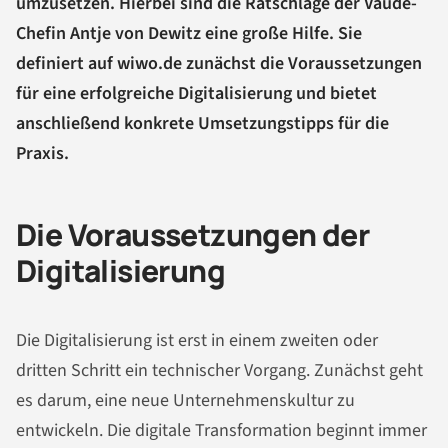
umzusetzen. Hierbei sind die Ratschläge der Vaude-
Chefin Antje von Dewitz eine große Hilfe. Sie
definiert auf wiwo.de zunächst die Voraussetzungen
für eine erfolgreiche Digitalisierung und bietet
anschließend konkrete Umsetzungstipps für die
Praxis.
Die Voraussetzungen der
Digitalisierung
Die Digitalisierung ist erst in einem zweiten oder
dritten Schritt ein technischer Vorgang. Zunächst geht
es darum, eine neue Unternehmenskultur zu
entwickeln. Die digitale Transformation beginnt immer