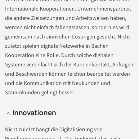
Internationale Kooperationen. Unternehmenspartner,
die andere Zielsetzungen und Arbeitsweisen haben,
werden nicht einfach fallengelassen, sondern es wird
gemeinsam nach sinnvollen Lösungen gesucht. Nicht
zuletzt spielen digitale Netzwerke in Sachen
Kooperation eine Rolle. Durch solche digitalen
Systeme vereinfacht sich der Kundenkontakt, Anfragen
und Beschwerden können leichter bearbeitet werden
und die Kommunikation mit Neukunden und
Stammkunden gelingt besser.
Innovationen
Nicht zuletzt hängt die Digitalisierung von
Wandlungsprozessen ab. Das bedeutet, dass sich