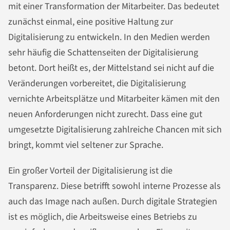
mit einer Transformation der Mitarbeiter. Das bedeutet
zunächst einmal, eine positive Haltung zur
Digitalisierung zu entwickeln. In den Medien werden
sehr häufig die Schattenseiten der Digitalisierung
betont. Dort heißt es, der Mittelstand sei nicht auf die
Veränderungen vorbereitet, die Digitalisierung
vernichte Arbeitsplätze und Mitarbeiter kämen mit den
neuen Anforderungen nicht zurecht. Dass eine gut
umgesetzte Digitalisierung zahlreiche Chancen mit sich
bringt, kommt viel seltener zur Sprache.
Ein großer Vorteil der Digitalisierung ist die
Transparenz. Diese betrifft sowohl interne Prozesse als
auch das Image nach außen. Durch digitale Strategien
ist es möglich, die Arbeitsweise eines Betriebs zu