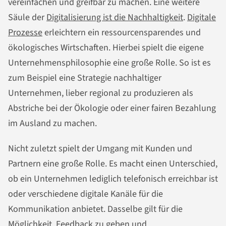
vereinfachen und greifbar zu machen. Eine weitere
Säule der
Digitalisierung ist die Nachhaltigkeit
.
Digitale
Prozesse
erleichtern ein ressourcensparendes und
ökologisches Wirtschaften. Hierbei spielt die eigene
Unternehmensphilosophie eine große Rolle. So ist es
zum Beispiel eine Strategie nachhaltiger
Unternehmen, lieber regional zu produzieren als
Abstriche bei der Ökologie oder einer fairen Bezahlung
im Ausland zu machen.
Nicht zuletzt spielt der Umgang mit Kunden und
Partnern eine große Rolle. Es macht einen Unterschied,
ob ein Unternehmen lediglich telefonisch erreichbar ist
oder verschiedene digitale Kanäle für die
Kommunikation anbietet. Dasselbe gilt für die
Möglichkeit, Feedback zu geben und