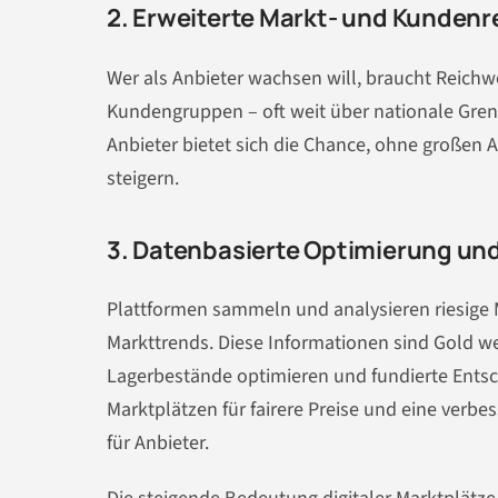
2. Erweiterte Markt- und Kundenr
Wer als Anbieter wachsen will, braucht Reichw
Kundengruppen – oft weit über nationale Gren
Anbieter bietet sich die Chance, ohne großen 
steigern.
3. Datenbasierte Optimierung un
Plattformen sammeln und analysieren riesige 
Markttrends. Diese Informationen sind Gold w
Lagerbestände optimieren und fundierte Entsch
Marktplätzen für fairere Preise und eine verbe
für Anbieter.