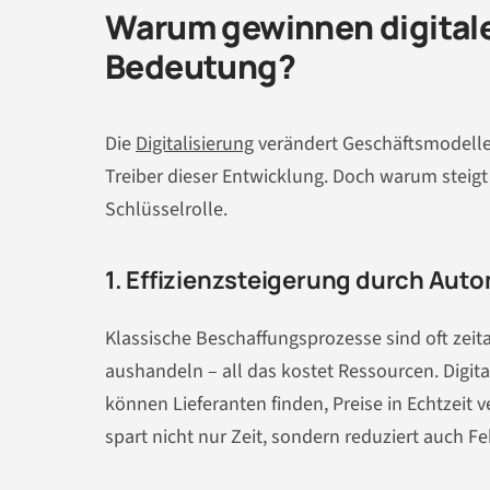
Warum gewinnen digitale
Bedeutung?
Die
Digitalisierung
verändert Geschäftsmodelle
Treiber dieser Entwicklung. Doch warum steigt 
Schlüsselrolle.
1. Effizienzsteigerung durch Aut
Klassische Beschaffungsprozesse sind oft zeit
aushandeln – all das kostet Ressourcen. Digit
können Lieferanten finden, Preise in Echtzeit
spart nicht nur Zeit, sondern reduziert auch F