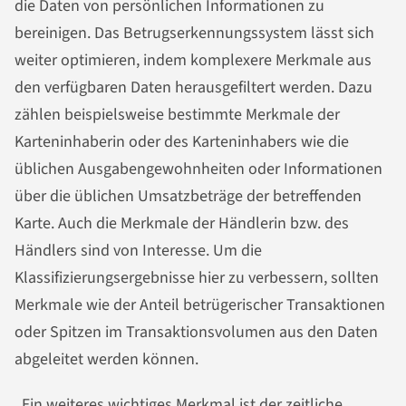
die Daten von persönlichen Informationen zu
bereinigen. Das Betrugserkennungssystem lässt sich
weiter optimieren, indem komplexere Merkmale aus
den verfügbaren Daten herausgefiltert werden. Dazu
zählen beispielsweise bestimmte Merkmale der
Karteninhaberin oder des Karteninhabers wie die
üblichen Ausgabengewohnheiten oder Informationen
über die üblichen Umsatzbeträge der betreffenden
Karte. Auch die Merkmale der Händlerin bzw. des
Händlers sind von Interesse. Um die
Klassifizierungsergebnisse hier zu verbessern, sollten
Merkmale wie der Anteil betrügerischer Transaktionen
oder Spitzen im Transaktionsvolumen aus den Daten
abgeleitet werden können.
„Ein weiteres wichtiges Merkmal ist der zeitliche