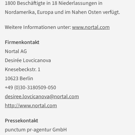
1800 Beschäftigte in 18 Niederlassungen in
Nordamerika, Europa und im Nahen Osten verfügt.
Weitere Informationen unter:
www.nortal.com
Firmenkontakt
Nortal AG
Desirée Lovcicanova
Knesebeckstr. 1
10623 Berlin
+49 (0)30-3180509-050
desiree.lovcicanova@nortal.com
http://www.nortal.com
Pressekontakt
punctum pr-agentur GmbH