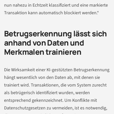
nun nahezu in Echtzeit klassifiziert und eine markierte
Transaktion kann automatisch blockiert werden.“
Betrugserkennung lässt sich
anhand von Daten und
Merkmalen trainieren
Die Wirksamkeit einer KI-gestützten Betrugserkennung
hängt wesentlich von den Daten ab, mit denen sie
trainiert wird. Transaktionen, die vom System zurecht
als betrügerisch identifiziert wurden, werden
entsprechend gekennzeichnet. Um Konflikte mit
Datenschutzgesetzen zu vermeiden, ist es notwendig,