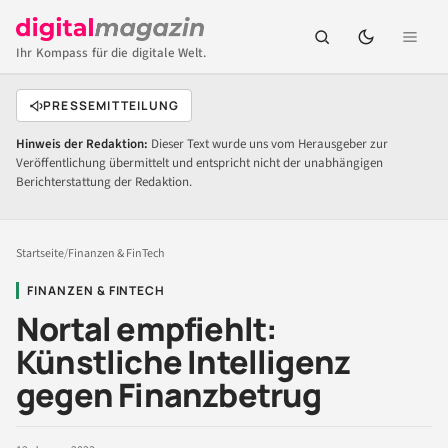
Ihr Kompass für die digitale Welt.
PRESSEMITTEILUNG
Hinweis der Redaktion:
Dieser Text wurde uns vom Herausgeber zur
Veröffentlichung übermittelt und entspricht nicht der unabhängigen
Berichterstattung der Redaktion.
Startseite
/
Finanzen & FinTech
FINANZEN & FINTECH
Nortal empfiehlt:
Künstliche Intelligenz
gegen Finanzbetrug