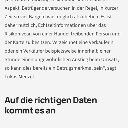
Aspekt. Betrügende versuchen in der Regel, in kurzer
Zeit so viel Bargeld wie möglich abzuheben. Es ist
daher nützlich, Echtzeitinformationen über das
Risikoniveau von einer Handel treibenden Person und
der Karte zu besitzen. Verzeichnet eine Verkäuferin
oder ein Verkäufer beispielsweise innerhalb einer
Stunde einen ungewöhnlichen Anstieg beim Umsatz,
so kann dies bereits ein Betrugsmerkmal sein“, sagt
Lukas Menzel.
Auf die richtigen Daten
kommt es an