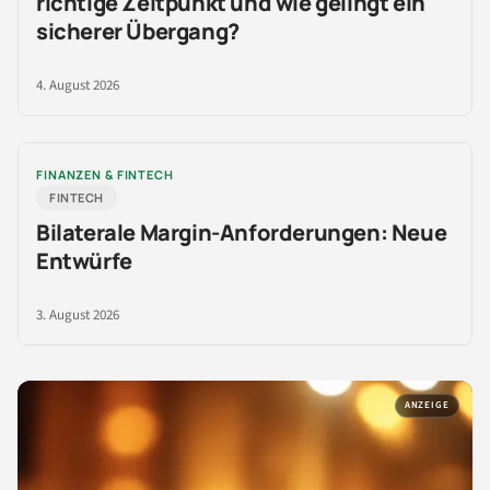
richtige Zeitpunkt und wie gelingt ein
sicherer Übergang?
4. August 2026
FINANZEN & FINTECH
FINTECH
Bilaterale Margin-Anforderungen: Neue
Entwürfe
3. August 2026
ANZEIGE