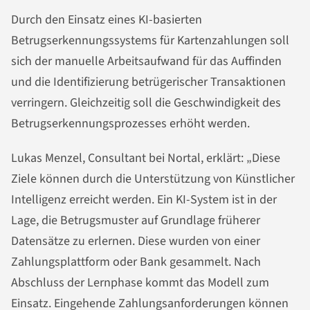
Durch den Einsatz eines KI-basierten
Betrugserkennungssystems für Kartenzahlungen soll
sich der manuelle Arbeitsaufwand für das Auffinden
und die Identifizierung betrügerischer Transaktionen
verringern. Gleichzeitig soll die Geschwindigkeit des
Betrugserkennungsprozesses erhöht werden.
Lukas Menzel, Consultant bei Nortal, erklärt: „Diese
Ziele können durch die Unterstützung von Künstlicher
Intelligenz erreicht werden. Ein KI-System ist in der
Lage, die Betrugsmuster auf Grundlage früherer
Datensätze zu erlernen. Diese wurden von einer
Zahlungsplattform oder Bank gesammelt. Nach
Abschluss der Lernphase kommt das Modell zum
Einsatz. Eingehende Zahlungsanforderungen können