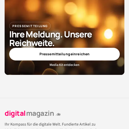
PRESSEMITTEILUNG
Ihre Meldung. Unsere
Reichweite.
Pressemitteilung einreichen
Media Kit entdecken
digital
magazin
.de
Ihr Kompass für die digitale Welt. Fundierte Artikel zu