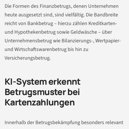
Die Formen des Finanzbetrugs, denen Unternehmen
heute ausgesetzt sind, sind vielfältig. Die Bandbreite
reicht von Bankbetrug – hierzu zählen Kreditkarten-
und Hypothekenbetrug sowie Geldwäsche – über
Unternehmensbetrug wie Bilanzierungs-, Wertpapier-
und Wirtschaftswarenbetrug bis hin zu
Versicherungsbetrug.
KI-System erkennt
Betrugsmuster bei
Kartenzahlungen
Innerhalb der Betrugsbekämpfung besonders relevant