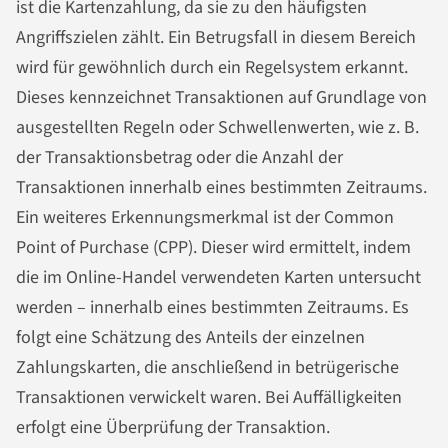
ist die Kartenzahlung, da sie zu den häufigsten
Angriffszielen zählt. Ein Betrugsfall in diesem Bereich
wird für gewöhnlich durch ein Regelsystem erkannt.
Dieses kennzeichnet Transaktionen auf Grundlage von
ausgestellten Regeln oder Schwellenwerten, wie z. B.
der Transaktionsbetrag oder die Anzahl der
Transaktionen innerhalb eines bestimmten Zeitraums.
Ein weiteres Erkennungsmerkmal ist der Common
Point of Purchase (CPP). Dieser wird ermittelt, indem
die im Online-Handel verwendeten Karten untersucht
werden – innerhalb eines bestimmten Zeitraums. Es
folgt eine Schätzung des Anteils der einzelnen
Zahlungskarten, die anschließend in betrügerische
Transaktionen verwickelt waren. Bei Auffälligkeiten
erfolgt eine Überprüfung der Transaktion.