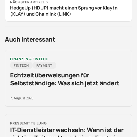
NÄCHSTER ARTIKEL
HedgeUp (HDUP) macht einen Sprung vor Klaytn
(KLAY) und Chainlink (LINK)
Auch interessant
FINANZEN & FINTECH
FINTECH
PAYMENT
Echtzeitüberweisungen für
Selbstständige: Was sich jetzt ändert
7. August 2026
PRESSEMITTEILUNG
IT-Dienstleister wechseln: Wann ist der