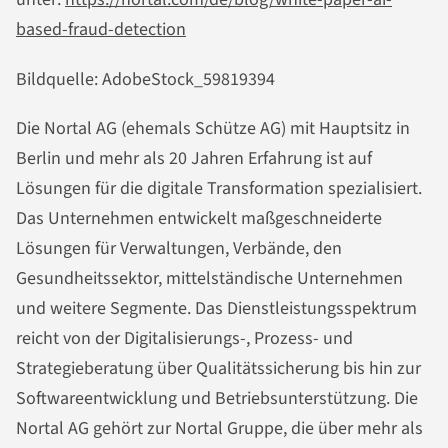
based-fraud-detection
Bildquelle: AdobeStock_59819394
Die Nortal AG (ehemals Schütze AG) mit Hauptsitz in
Berlin und mehr als 20 Jahren Erfahrung ist auf
Lösungen für die digitale Transformation spezialisiert.
Das Unternehmen entwickelt maßgeschneiderte
Lösungen für Verwaltungen, Verbände, den
Gesundheitssektor, mittelständische Unternehmen
und weitere Segmente. Das Dienstleistungsspektrum
reicht von der Digitalisierungs-, Prozess- und
Strategieberatung über Qualitätssicherung bis hin zur
Softwareentwicklung und Betriebsunterstützung. Die
Nortal AG gehört zur Nortal Gruppe, die über mehr als