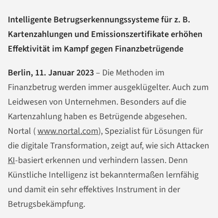
Intelligente Betrugserkennungssysteme für z. B.
Kartenzahlungen und Emissionszertifikate erhöhen
Effektivität im Kampf gegen Finanzbetrügende
Berlin, 11. Januar 2023
– Die Methoden im
Finanzbetrug werden immer ausgeklügelter. Auch zum
Leidwesen von Unternehmen. Besonders auf die
Kartenzahlung haben es Betrügende abgesehen.
Nortal (
www.nortal.com
), Spezialist für Lösungen für
die digitale Transformation, zeigt auf, wie sich Attacken
KI
-basiert erkennen und verhindern lassen. Denn
Künstliche Intelligenz ist bekanntermaßen lernfähig
und damit ein sehr effektives Instrument in der
Betrugsbekämpfung.