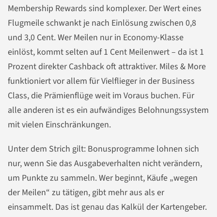
Membership Rewards sind komplexer. Der Wert eines
Flugmeile schwankt je nach Einlösung zwischen 0,8
und 3,0 Cent. Wer Meilen nur in Economy-Klasse
einlöst, kommt selten auf 1 Cent Meilenwert – da ist 1
Prozent direkter Cashback oft attraktiver. Miles & More
funktioniert vor allem für Vielflieger in der Business
Class, die Prämienflüge weit im Voraus buchen. Für
alle anderen ist es ein aufwändiges Belohnungssystem
mit vielen Einschränkungen.
Unter dem Strich gilt: Bonusprogramme lohnen sich
nur, wenn Sie das Ausgabeverhalten nicht verändern,
um Punkte zu sammeln. Wer beginnt, Käufe „wegen
der Meilen“ zu tätigen, gibt mehr aus als er
einsammelt. Das ist genau das Kalkül der Kartengeber.