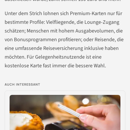
Unter dem Strich lohnen sich Premium-Karten nur für
bestimmte Profile: Vielfliegende, die Lounge-Zugang
schätzen; Menschen mit hohem Ausgabevolumen, die
von Bonusprogrammen profitieren; oder Reisende, die
eine umfassende Reiseversicherung inklusive haben
möchten. Für Gelegenheitsnutzende ist eine
kostenlose Karte fast immer die bessere Wahl.
AUCH INTERESSANT