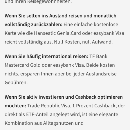
und Ihren Reisegewohnheiten.
Wenn Sie selten ins Ausland reisen und monatlich
vollständig zurückzahlen:
Eine einfache kostenlose
Karte wie die Hanseatic GenialCard oder easybank Visa
reicht vollständig aus. Null Kosten, null Aufwand.
Wenn Sie häufig international reisen:
TF Bank
Mastercard Gold oder easybank Visa. Beide kosten
nichts, ersparen Ihnen aber bei jeder Auslandsreise
Gebühren.
Wenn Sie aktiv investieren und Cashback optimieren
möchten:
Trade Republic Visa. 1 Prozent Cashback, der
direkt als ETF-Anteil angelegt wird, ist eine elegante
Kombination aus Alltagsnutzen und