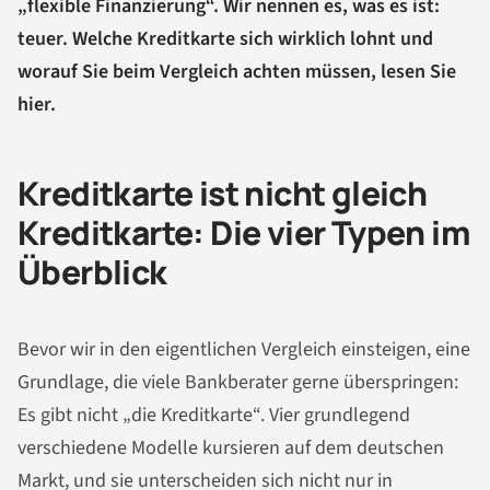
„flexible Finanzierung“. Wir nennen es, was es ist:
teuer. Welche Kreditkarte sich wirklich lohnt und
worauf Sie beim Vergleich achten müssen, lesen Sie
hier.
Kreditkarte ist nicht gleich
Kreditkarte: Die vier Typen im
Überblick
Bevor wir in den eigentlichen Vergleich einsteigen, eine
Grundlage, die viele Bankberater gerne überspringen:
Es gibt nicht „die Kreditkarte“. Vier grundlegend
verschiedene Modelle kursieren auf dem deutschen
Markt, und sie unterscheiden sich nicht nur in