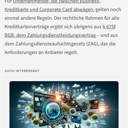
Für
Unternehmende, die zwischen Business-
Kreditkarte und Corporate Card abwägen
, gelten noch
einmal andere Regeln. Der rechtliche Rahmen für alle
Kreditkartenverträge ergibt sich übrigens aus
§ 675f
BGB, dem Zahlungsdienstleistungsvertrag
– und aus
dem Zahlungsdiensteaufsichtsgesetz (ZAG), das die
Anforderungen an Anbieter regelt.
AUCH INTERESSANT