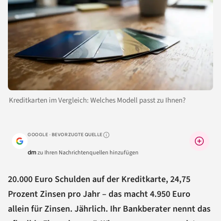
Kreditkarten im Vergleich: Welches Modell passt zu Ihnen?
GOOGLE · BEVORZUGTE QUELLE
Warum lohnt sich das?
dm
zu Ihren Nachrichtenquellen hinzufügen
20.000 Euro Schulden auf der Kreditkarte, 24,75
Prozent Zinsen pro Jahr – das macht 4.950 Euro
allein für Zinsen. Jährlich. Ihr Bankberater nennt das