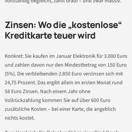
vollständig begleicht, zahlt drauf – und zwar massiv.
Zinsen: Wo die „kostenlose“
Kreditkarte teuer wird
Konkret: Sie kaufen im Januar Elektronik für 3.000 Euro
und zahlen davon nur den Mindestbetrag von 150 Euro
(5%). Die verbleibenden 2.850 Euro verzinsen sich mit
24,75 Prozent. Das ergibt allein im ersten Monat rund
58 Euro Zinsen. Nach einem Jahr ohne
Vollrückzahlung kommen Sie auf über 600 Euro
zusätzliche Kosten – bei einer Karte, die angeblich
nichts kostet.