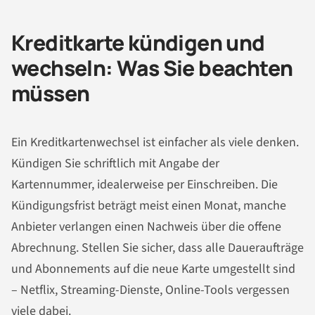
Kreditkarte kündigen und
wechseln: Was Sie beachten
müssen
Ein Kreditkartenwechsel ist einfacher als viele denken.
Kündigen Sie schriftlich mit Angabe der
Kartennummer, idealerweise per Einschreiben. Die
Kündigungsfrist beträgt meist einen Monat, manche
Anbieter verlangen einen Nachweis über die offene
Abrechnung. Stellen Sie sicher, dass alle Daueraufträge
und Abonnements auf die neue Karte umgestellt sind
– Netflix, Streaming-Dienste, Online-Tools vergessen
viele dabei.