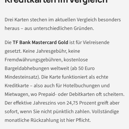
Drei Karten stechen im aktuellen Vergleich besonders
heraus – aus unterschiedlichen Gründen.
Die
TF Bank Mastercard Gold
ist für Vielreisende
gesetzt. Keine Jahresgebühr, keine
Fremdwährungsgebühren, kostenlose
Bargeldabhebungen weltweit (ab 50 Euro
Mindesteinsatz). Die Karte funktioniert als echte
Kreditkarte – also auch für Hotelbuchungen und
Mietwagen, wo Prepaid- oder Debitkarten oft scheitern.
Der effektive Jahreszins von 24,75 Prozent greift aber
sofort, wenn Sie nicht pünktlich zahlen. Vollständige
monatliche Rückzahlung ist hier Pflicht.