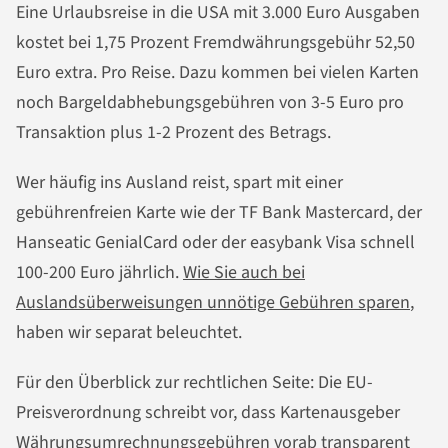
Eine Urlaubsreise in die USA mit 3.000 Euro Ausgaben
kostet bei 1,75 Prozent Fremdwährungsgebühr 52,50
Euro extra. Pro Reise. Dazu kommen bei vielen Karten
noch Bargeldabhebungsgebühren von 3-5 Euro pro
Transaktion plus 1-2 Prozent des Betrags.
Wer häufig ins Ausland reist, spart mit einer
gebührenfreien Karte wie der TF Bank Mastercard, der
Hanseatic GenialCard oder der easybank Visa schnell
100-200 Euro jährlich.
Wie Sie auch bei
Auslandsüberweisungen unnötige Gebühren sparen
,
haben wir separat beleuchtet.
Für den Überblick zur rechtlichen Seite: Die EU-
Preisverordnung schreibt vor, dass Kartenausgeber
Währungsumrechnungsgebühren vorab transparent