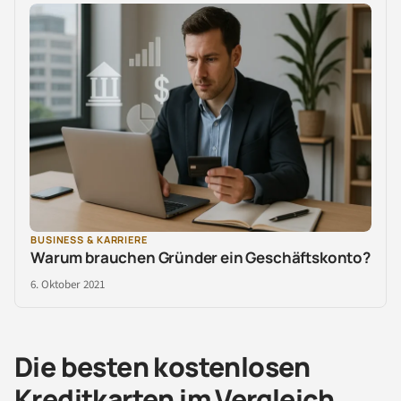
BUSINESS & KARRIERE
Warum brauchen Gründer ein Geschäftskonto?
6. Oktober 2021
Die besten kostenlosen
Kreditkarten im Vergleich