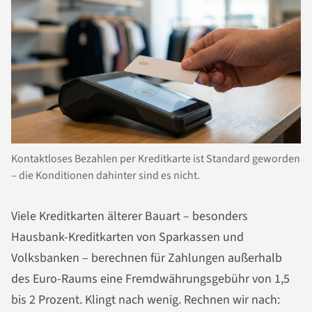
Kontaktloses Bezahlen per Kreditkarte ist Standard geworden
– die Konditionen dahinter sind es nicht.
Viele Kreditkarten älterer Bauart – besonders
Hausbank-Kreditkarten von Sparkassen und
Volksbanken – berechnen für Zahlungen außerhalb
des Euro-Raums eine Fremdwährungsgebühr von 1,5
bis 2 Prozent. Klingt nach wenig. Rechnen wir nach: