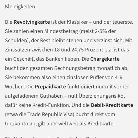
Kleinigkeiten.
Die
Revolvingkarte
ist der Klassiker – und der teuerste.
Sie zahlen einen Mindestbetrag (meist 2-5% der
Schulden), der Rest bleibt stehen und verzinst sich. Mit
Zinssätzen zwischen 18 und 24,75 Prozent p.a. ist das
ein Geschäft, das Banken lieben. Die
Chargekarte
bucht den gesamten Rechnungsbetrag monatlich ab,
Sie bekommen also einen zinslosen Puffer von 4-6
Wochen. Die
Prepaidkarte
funktioniert nur mit vorher
aufgeladenem Guthaben – null Überziehungsrisiko,
dafür keine Kredit-Funktion. Und die
Debit-Kreditkarte
(etwa die Trade Republic Visa) bucht direkt vom
Girokonto ab, gilt aber weltweit als Kreditkarte.