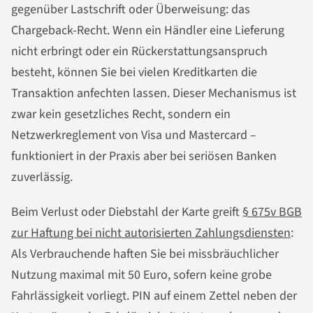
gegenüber Lastschrift oder Überweisung: das
Chargeback-Recht. Wenn ein Händler eine Lieferung
nicht erbringt oder ein Rückerstattungsanspruch
besteht, können Sie bei vielen Kreditkarten die
Transaktion anfechten lassen. Dieser Mechanismus ist
zwar kein gesetzliches Recht, sondern ein
Netzwerkreglement von Visa und Mastercard –
funktioniert in der Praxis aber bei seriösen Banken
zuverlässig.
Beim Verlust oder Diebstahl der Karte greift
§ 675v BGB
zur Haftung bei nicht autorisierten Zahlungsdiensten
:
Als Verbrauchende haften Sie bei missbräuchlicher
Nutzung maximal mit 50 Euro, sofern keine grobe
Fahrlässigkeit vorliegt. PIN auf einem Zettel neben der