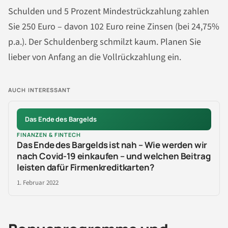
Schulden und 5 Prozent Mindestrückzahlung zahlen
Sie 250 Euro – davon 102 Euro reine Zinsen (bei 24,75%
p.a.). Der Schuldenberg schmilzt kaum. Planen Sie
lieber von Anfang an die Vollrückzahlung ein.
AUCH INTERESSANT
Das Ende des Bargelds
FINANZEN & FINTECH
Das Ende des Bargelds ist nah – Wie werden wir
nach Covid-19 einkaufen – und welchen Beitrag
leisten dafür Firmenkreditkarten?
1. Februar 2022