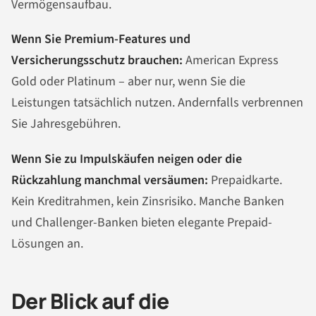
Vermögensaufbau.
Wenn Sie Premium-Features und
Versicherungsschutz brauchen:
American Express
Gold oder Platinum – aber nur, wenn Sie die
Leistungen tatsächlich nutzen. Andernfalls verbrennen
Sie Jahresgebühren.
Wenn Sie zu Impulskäufen neigen oder die
Rückzahlung manchmal versäumen:
Prepaidkarte.
Kein Kreditrahmen, kein Zinsrisiko. Manche Banken
und Challenger-Banken bieten elegante Prepaid-
Lösungen an.
Der Blick auf die