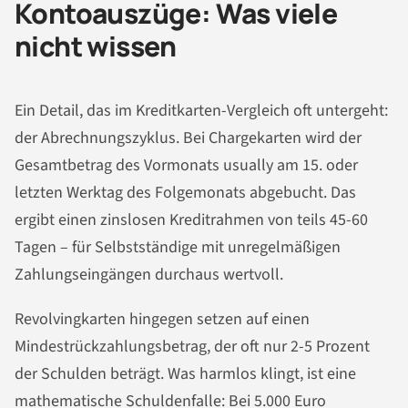
Kontoauszüge: Was viele
nicht wissen
Ein Detail, das im Kreditkarten-Vergleich oft untergeht:
der Abrechnungszyklus. Bei Chargekarten wird der
Gesamtbetrag des Vormonats usually am 15. oder
letzten Werktag des Folgemonats abgebucht. Das
ergibt einen zinslosen Kreditrahmen von teils 45-60
Tagen – für Selbstständige mit unregelmäßigen
Zahlungseingängen durchaus wertvoll.
Revolvingkarten hingegen setzen auf einen
Mindestrückzahlungsbetrag, der oft nur 2-5 Prozent
der Schulden beträgt. Was harmlos klingt, ist eine
mathematische Schuldenfalle: Bei 5.000 Euro