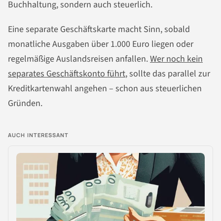
Buchhaltung, sondern auch steuerlich.
Eine separate Geschäftskarte macht Sinn, sobald
monatliche Ausgaben über 1.000 Euro liegen oder
regelmäßige Auslandsreisen anfallen.
Wer noch kein
separates Geschäftskonto führt
, sollte das parallel zur
Kreditkartenwahl angehen – schon aus steuerlichen
Gründen.
AUCH INTERESSANT