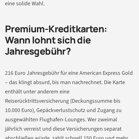
eine solide Wahl.
Premium-Kreditkarten:
Wann lohnt sich die
Jahresgebühr?
216 Euro Jahresgebühr für eine American Express Gold
– das klingt absurd, bis man nachrechnet. Die Karte
enthält unter anderem eine
Reiserücktrittsversicherung (Deckungssumme bis
10.000 Euro), Gepäckverlustschutz und Zugang zu
ausgewählten Flughafen-Lounges. Wer zweimal
jährlich verreist und diese Versicherungen separat
abschließen würde, zahlt schnell 150 Euro und mehr.