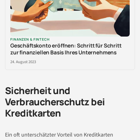
FINANZEN & FINTECH
Geschäftskonto eröffnen: Schritt für Schritt
zur finanziellen Basis Ihres Unternehmens
24. August 2023
Sicherheit und
Verbraucherschutz bei
Kreditkarten
Ein oft unterschätzter Vorteil von Kreditkarten