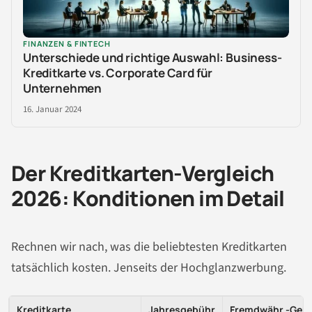
FINANZEN & FINTECH
Unterschiede und richtige Auswahl: Business-
Kreditkarte vs. Corporate Card für
Unternehmen
16. Januar 2024
Der Kreditkarten-Vergleich
2026: Konditionen im Detail
Rechnen wir nach, was die beliebtesten Kreditkarten
tatsächlich kosten. Jenseits der Hochglanzwerbung.
Kreditkarte
Jahresgebühr
Fremdwähr.-Geb