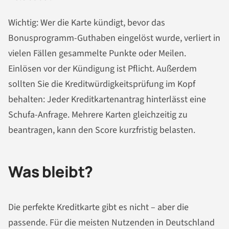
Wichtig: Wer die Karte kündigt, bevor das
Bonusprogramm-Guthaben eingelöst wurde, verliert in
vielen Fällen gesammelte Punkte oder Meilen.
Einlösen vor der Kündigung ist Pflicht. Außerdem
sollten Sie die Kreditwürdigkeitsprüfung im Kopf
behalten: Jeder Kreditkartenantrag hinterlässt eine
Schufa-Anfrage. Mehrere Karten gleichzeitig zu
beantragen, kann den Score kurzfristig belasten.
Was bleibt?
Die perfekte Kreditkarte gibt es nicht – aber die
passende. Für die meisten Nutzenden in Deutschland