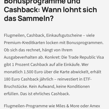
Bonusprogramme und
Cashback: Wann lohnt sich
das Sammeln?
Flugmeilen, Cashback, Einkaufsgutscheine – viele
Premium-Kreditkarten locken mit Bonusprogrammen.
Ob sich das rechnet, hängt von Ihrem
Ausgabeverhalten ab. Konkret: Die Trade Republic Visa
gibt 1 Prozent Cashback auf alle Einkäufe. Wer
monatlich 1.500 Euro über die Karte abwickelt, erhält
180 Euro Cashback jährlich – reinvestiert in ETF-
Bruchstücke. Kein Aufwand, keine Konditionen
erfüllen. Das ist ehrliches Cashback.
Flugmeilen-Programme wie Miles & More oder Amex