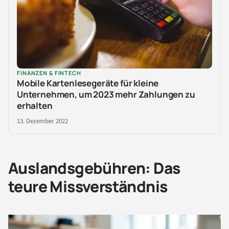
FINANZEN & FINTECH
Mobile Kartenlesegeräte für kleine
Unternehmen, um 2023 mehr Zahlungen zu
erhalten
13. Dezember 2022
Auslandsgebühren: Das
teure Missverständnis