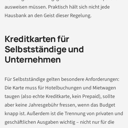
ausweisen müssen. Praktisch hält sich nicht jede
Hausbank an den Geist dieser Regelung.
Kreditkarten für
Selbstständige und
Unternehmen
Für Selbstständige gelten besondere Anforderungen:
Die Karte muss für Hotelbuchungen und Mietwagen
taugen (also echte Kreditkarte, kein Prepaid), sollte
aber keine Jahresgebühr fressen, wenn das Budget
knapp ist. Außerdem ist die Trennung von privaten und
geschäftlichen Ausgaben wichtig – nicht nur für die