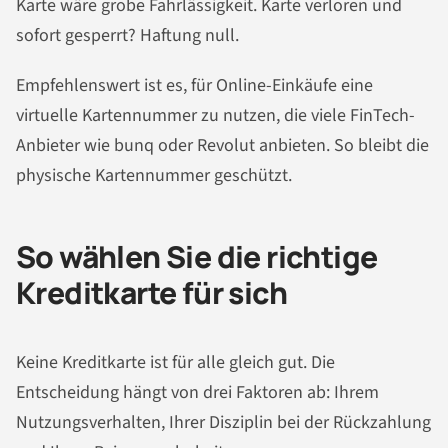
Karte wäre grobe Fahrlässigkeit. Karte verloren und
sofort gesperrt? Haftung null.
Empfehlenswert ist es, für Online-Einkäufe eine
virtuelle Kartennummer zu nutzen, die viele FinTech-
Anbieter wie bunq oder Revolut anbieten. So bleibt die
physische Kartennummer geschützt.
So wählen Sie die richtige
Kreditkarte für sich
Keine Kreditkarte ist für alle gleich gut. Die
Entscheidung hängt von drei Faktoren ab: Ihrem
Nutzungsverhalten, Ihrer Disziplin bei der Rückzahlung