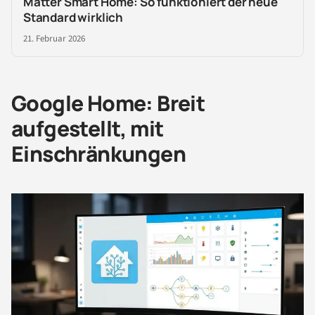
Matter Smart Home: So funktioniert der neue
Standard wirklich
21. Februar 2026
Google Home: Breit
aufgestellt, mit
Einschränkungen