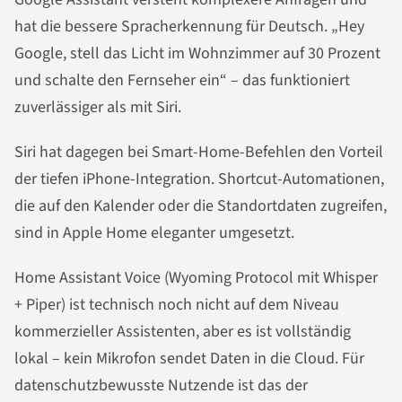
hat die bessere Spracherkennung für Deutsch. „Hey
Google, stell das Licht im Wohnzimmer auf 30 Prozent
und schalte den Fernseher ein“ – das funktioniert
zuverlässiger als mit Siri.
Siri hat dagegen bei Smart-Home-Befehlen den Vorteil
der tiefen iPhone-Integration. Shortcut-Automationen,
die auf den Kalender oder die Standortdaten zugreifen,
sind in Apple Home eleganter umgesetzt.
Home Assistant Voice (Wyoming Protocol mit Whisper
+ Piper) ist technisch noch nicht auf dem Niveau
kommerzieller Assistenten, aber es ist vollständig
lokal – kein Mikrofon sendet Daten in die Cloud. Für
datenschutzbewusste Nutzende ist das der