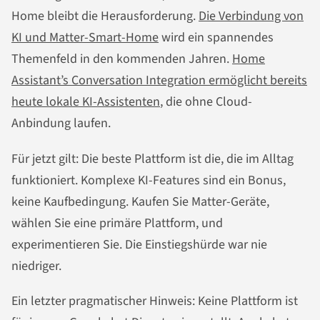
Home bleibt die Herausforderung.
Die Verbindung von
KI und Matter-Smart-Home
wird ein spannendes
Themenfeld in den kommenden Jahren.
Home
Assistant’s Conversation Integration ermöglicht bereits
heute lokale KI-Assistenten
, die ohne Cloud-
Anbindung laufen.
Für jetzt gilt: Die beste Plattform ist die, die im Alltag
funktioniert. Komplexe KI-Features sind ein Bonus,
keine Kaufbedingung. Kaufen Sie Matter-Geräte,
wählen Sie eine primäre Plattform, und
experimentieren Sie. Die Einstiegshürde war nie
niedriger.
Ein letzter pragmatischer Hinweis: Keine Plattform ist