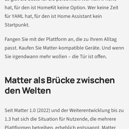
hat, für den ist HomeKit keine Option. Wer keine Zeit
für YAML hat, für den ist Home Assistant kein
Startpunkt.
Fangen Sie mit der Plattform an, die zu Ihrem Alltag
passt. Kaufen Sie Matter-kompatible Geräte. Und wenn
Sie irgendwann mehr wollen – die Tür ist offen.
Matter als Brücke zwischen
den Welten
Seit Matter 1.0 (2022) und der Weiterentwicklung bis zu
1.3 hat sich die Situation für Nutzende, die mehrere
Plattformen betreiben, erheblich entspannt. Matter