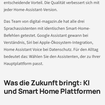
entscheidende Vorteil. Die Qualität verbessert sich mit
jeder Home-Assistant-Version.
Das Team von digital-magazin.de hat alle drei
Sprachassistenten mit identischen Smart-Home-
Befehlen getestet. Google Assistant gewann bei
Verständnis, Siri bei Apple-Ökosystem-Integration,
Home Assistant Voice bei Datenschutz. Für den Alltag
bedeutet das: Wählen Sie den Assistenten, der zu Ihrer
Hauptplattform passt.
Was die Zukunft bringt: KI
und Smart Home Plattformen