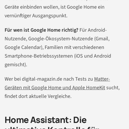
Geräte einbinden wollen, ist Google Home ein
vernünftiger Ausgangspunkt.
Für wen ist Google Home richtig?
Für Android-
Nutzende, Google-Ökosystem-Nutzende (Gmail,
Google Calendar), Familien mit verschiedenen
Smartphone-Betriebssystemen (iOS und Android
gemischt).
Wer bei digital-magazin.de nach Tests zu
Matter-
Geräten mit Google Home und Apple HomeKit
sucht,
findet dort aktuelle Vergleiche.
Home Assistant: Die