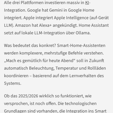
Alle drei Plattformen investieren massiv in
KI
-
Integration. Google hat Gemini in Google Home
integriert. Apple integriert Apple Intelligence (auf-Gerät
LLM). Amazon hat Alexa+ angekündigt. Home Assistant
setzt auf lokale LLM-Integration über Ollama.
Was bedeutet das konkret? Smart-Home-Assistenten
werden komplexere, mehrstufige Befehle verstehen.
„Mach es gemütlich für heute Abend“ soll in Zukunft
automatisch Beleuchtung, Temperatur und Rollläden
koordinieren – basierend auf dem Lernverhalten des
Systems.
Ob das 2025/2026 wirklich so funktioniert, wie
versprochen, ist noch offen. Die technologischen
Grundlagen sind vorhanden, die Integration ins Smart