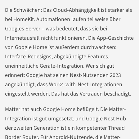
Die Schwächen: Das Cloud-Abhängigkeit ist stärker als
bei HomeKit. Automationen laufen teilweise über
Googles Server – was bedeutet, dass sie bei
Internetausfall nicht funktionieren. Die App-Geschichte
von Google Home ist außerdem durchwachsen:
Interface-Redesigns, abgekündigte Features,
uneinheitliche Geräte-Integration. Wer sich gut
erinnert: Google hat seinen Nest-Nutzenden 2023
angekündigt, dass Works-with-Nest-Integrationen
eingestellt werden. Das hat das Vertrauen beschädigt.
Matter hat auch Google Home beflügelt. Die Matter-
Integration ist gut umgesetzt, und Google Nest Hub
der zweiten Generation ist ein kompetenter Thread
Border Router. Für Android-Nutzende, die Matter-