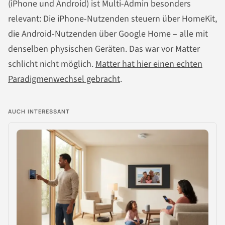
(iPhone und Android) ist Multi-Admin besonders
relevant: Die iPhone-Nutzenden steuern über HomeKit,
die Android-Nutzenden über Google Home – alle mit
denselben physischen Geräten. Das war vor Matter
schlicht nicht möglich.
Matter hat hier einen echten
Paradigmenwechsel gebracht
.
AUCH INTERESSANT