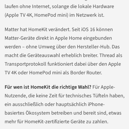
laufen ohne Internet, solange die lokale Hardware
(Apple TV 4K, HomePod mini) im Netzwerk ist.
Matter hat HomeKit verändert. Seit iOS 16 können
Matter-Geräte direkt in Apple Home eingebunden
werden – ohne Umweg über den Hersteller-Hub. Das
macht die Geräteauswahl erheblich breiter. Thread als
Transportprotokoll funktioniert dabei über den Apple
TV 4K oder HomePod mini als Border Router.
Für wen ist HomeKit die richtige Wahl?
Für Apple-
Nutzende, die keine Zeit für technisches Tüfteln haben,
ein ausschließlich oder hauptsächlich iPhone-
basiertes Ökosystem betreiben und bereit sind, etwas
mehr für HomeKit-zertifizierte Geräte zu zahlen.