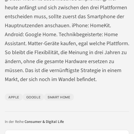
heute anfängt und sich zwischen den drei Plattformen
entscheiden muss, sollte zuerst das Smartphone der
Hauptnutzenden anschauen. iPhone: HomeKit.
Android: Google Home. Technikbegeisterte: Home
Assistant. Matter-Geräte kaufen, egal welche Plattform.
So bleibt die Flexibilität, die Meinung in drei Jahren zu
ändern, ohne die gesamte Hardware ersetzen zu
müssen. Das ist die vernünftigste Strategie in einem
Markt, der sich noch im Wandel befindet.
APPLE
GOOGLE
SMART HOME
In der Reihe
Consumer & Digital Life