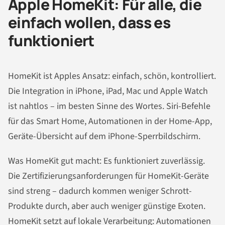
Apple HomeKit: Für alle, die
einfach wollen, dass es
funktioniert
HomeKit ist Apples Ansatz: einfach, schön, kontrolliert.
Die Integration in iPhone, iPad, Mac und Apple Watch
ist nahtlos – im besten Sinne des Wortes. Siri-Befehle
für das Smart Home, Automationen in der Home-App,
Geräte-Übersicht auf dem iPhone-Sperrbildschirm.
Was HomeKit gut macht: Es funktioniert zuverlässig.
Die Zertifizierungsanforderungen für HomeKit-Geräte
sind streng – dadurch kommen weniger Schrott-
Produkte durch, aber auch weniger günstige Exoten.
HomeKit setzt auf lokale Verarbeitung: Automationen