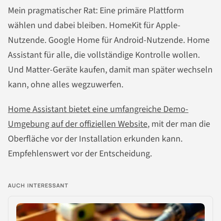
Mein pragmatischer Rat: Eine primäre Plattform
wählen und dabei bleiben. HomeKit für Apple-
Nutzende. Google Home für Android-Nutzende. Home
Assistant für alle, die vollständige Kontrolle wollen.
Und Matter-Geräte kaufen, damit man später wechseln
kann, ohne alles wegzuwerfen.
Home Assistant bietet eine umfangreiche Demo-
Umgebung auf der offiziellen Website
, mit der man die
Oberfläche vor der Installation erkunden kann.
Empfehlenswert vor der Entscheidung.
AUCH INTERESSANT