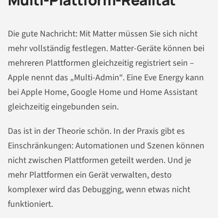
Die gute Nachricht: Mit Matter müssen Sie sich nicht
mehr vollständig festlegen. Matter-Geräte können bei
mehreren Plattformen gleichzeitig registriert sein –
Apple nennt das „Multi-Admin“. Eine Eve Energy kann
bei Apple Home, Google Home und Home Assistant
gleichzeitig eingebunden sein.
Das ist in der Theorie schön. In der Praxis gibt es
Einschränkungen: Automationen und Szenen können
nicht zwischen Plattformen geteilt werden. Und je
mehr Plattformen ein Gerät verwalten, desto
komplexer wird das Debugging, wenn etwas nicht
funktioniert.