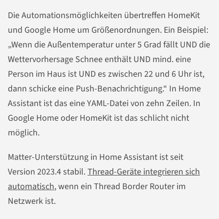
Die Automationsmöglichkeiten übertreffen HomeKit
und Google Home um Größenordnungen. Ein Beispiel:
„Wenn die Außentemperatur unter 5 Grad fällt UND die
Wettervorhersage Schnee enthält UND mind. eine
Person im Haus ist UND es zwischen 22 und 6 Uhr ist,
dann schicke eine Push-Benachrichtigung.“ In Home
Assistant ist das eine YAML-Datei von zehn Zeilen. In
Google Home oder HomeKit ist das schlicht nicht
möglich.
Matter-Unterstützung in Home Assistant ist seit
Version 2023.4 stabil.
Thread-Geräte integrieren sich
automatisch
, wenn ein Thread Border Router im
Netzwerk ist.