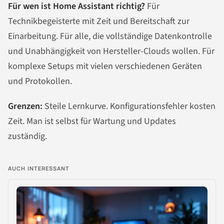
Für wen ist Home Assistant richtig?
Für
Technikbegeisterte mit Zeit und Bereitschaft zur
Einarbeitung. Für alle, die vollständige Datenkontrolle
und Unabhängigkeit von Hersteller-Clouds wollen. Für
komplexe Setups mit vielen verschiedenen Geräten
und Protokollen.
Grenzen:
Steile Lernkurve. Konfigurationsfehler kosten
Zeit. Man ist selbst für Wartung und Updates
zuständig.
AUCH INTERESSANT