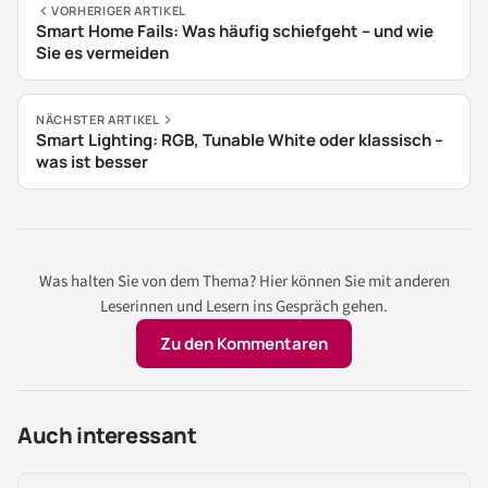
VORHERIGER ARTIKEL
Smart Home Fails: Was häufig schiefgeht – und wie
Sie es vermeiden
NÄCHSTER ARTIKEL
Smart Lighting: RGB, Tunable White oder klassisch –
was ist besser
Was halten Sie von dem Thema? Hier können Sie mit anderen
Leserinnen und Lesern ins Gespräch gehen.
Zu den Kommentaren
Auch interessant