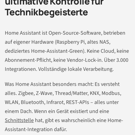
ultimative Kontrolle für
Technikbegeisterte
Home Assistant ist Open-Source-Software, betrieben
auf eigener Hardware (Raspberry Pi, altes NAS,
dediziertes Home-Assistant-Green). Keine Cloud, keine
Abonnement-Pflicht, keine Vendor-Lock-in. Über 3.000
Integrationen. Vollständige lokale Verarbeitung.
Was Home Assistant besonders macht: Es versteht
alles. Zigbee, Z-Wave, Thread/Matter, KNX, Modbus,
WLAN, Bluetooth, Infrarot, REST-APIs – alles unter
einem Dach. Wenn ein Gerät existiert und eine
Schnittstelle
hat, gibt es wahrscheinlich eine Home-
Assistant-Integration dafür.