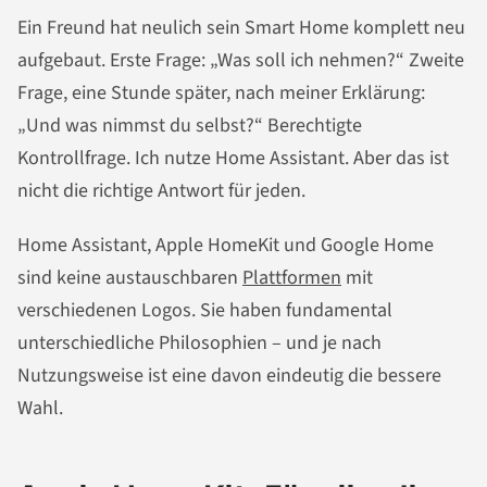
Ein Freund hat neulich sein Smart Home komplett neu
aufgebaut. Erste Frage: „Was soll ich nehmen?“ Zweite
Frage, eine Stunde später, nach meiner Erklärung:
„Und was nimmst du selbst?“ Berechtigte
Kontrollfrage. Ich nutze Home Assistant. Aber das ist
nicht die richtige Antwort für jeden.
Home Assistant, Apple HomeKit und Google Home
sind keine austauschbaren
Plattformen
mit
verschiedenen Logos. Sie haben fundamental
unterschiedliche Philosophien – und je nach
Nutzungsweise ist eine davon eindeutig die bessere
Wahl.