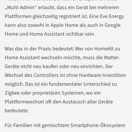
„Multi-Admin“ erlaubt, dass ein Gerät bei mehreren
Plattformen gleichzeitig registriert ist. Eine Eve Energy
kann also sowohl in Apple Home als auch in Google
Home und Home Assistant sichtbar sein.
Was das in der Praxis bedeutet: Wer von HomeKit zu
Home Assistant wechseln möchte, muss die Matter-
Geräte nicht neu kaufen oder neu einrichten. Der
Wechsel des Controllers ist ohne Hardware-Investition
möglich. Das ist ein fundamentaler Unterschied zu
Zigbee oder proprietären Systemen, wo ein
Plattformwechsel oft den Austausch aller Geräte
bedeutete.
Für Familien mit gemischtem Smartphone-Ökosystem