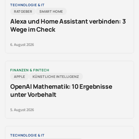
TECHNOLOGIE & IT
RATGEBER
SMART HOME
Alexa und Home Assistant verbinden: 3
Wege im Check
6. August 2026
FINANZEN & FINTECH
APPLE
KÜNSTLICHE INTELLIGENZ
OpenAI Mathematik: 10 Ergebnisse
unter Vorbehalt
5. August 2026
TECHNOLOGIE & IT