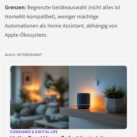
Grenzen:
Begrenzte Geräteauswahl (nicht alles ist
HomeKit-kompatibel), weniger mächtige
Automationen als Home Assistant, abhängig von
Apple-Ökosystem.
AUCH INTERESSANT
CONSUMER & DIGITAL LIFE