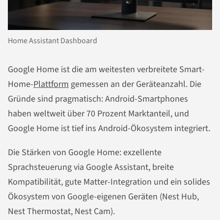
Home Assistant Dashboard
Google Home ist die am weitesten verbreitete Smart-
Home-
Plattform
gemessen an der Geräteanzahl. Die
Gründe sind pragmatisch: Android-Smartphones
haben weltweit über 70 Prozent Marktanteil, und
Google Home ist tief ins Android-Ökosystem integriert.
Die Stärken von Google Home: exzellente
Sprachsteuerung via Google Assistant, breite
Kompatibilität, gute Matter-Integration und ein solides
Ökosystem von Google-eigenen Geräten (Nest Hub,
Nest Thermostat, Nest Cam).