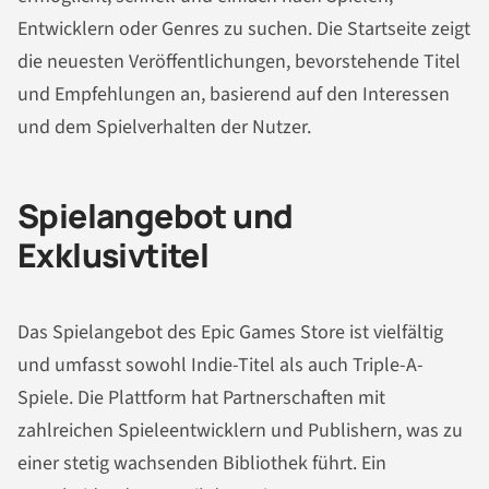
Entwicklern oder Genres zu suchen. Die Startseite zeigt
die neuesten Veröffentlichungen, bevorstehende Titel
und Empfehlungen an, basierend auf den Interessen
und dem Spielverhalten der Nutzer.
Spielangebot und
Exklusivtitel
Das Spielangebot des Epic Games Store ist vielfältig
und umfasst sowohl Indie-Titel als auch Triple-A-
Spiele. Die Plattform hat Partnerschaften mit
zahlreichen Spieleentwicklern und Publishern, was zu
einer stetig wachsenden Bibliothek führt. Ein