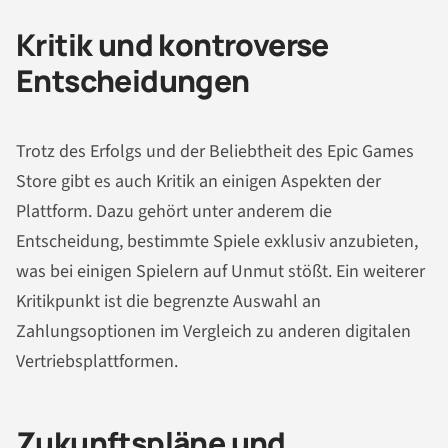
Kritik und kontroverse
Entscheidungen
Trotz des Erfolgs und der Beliebtheit des Epic Games
Store gibt es auch Kritik an einigen Aspekten der
Plattform. Dazu gehört unter anderem die
Entscheidung, bestimmte Spiele exklusiv anzubieten,
was bei einigen Spielern auf Unmut stößt. Ein weiterer
Kritikpunkt ist die begrenzte Auswahl an
Zahlungsoptionen im Vergleich zu anderen digitalen
Vertriebsplattformen.
Zukunftspläne und