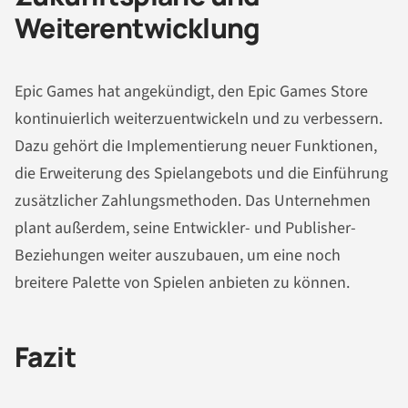
Weiterentwicklung
Epic Games hat angekündigt, den Epic Games Store
kontinuierlich weiterzuentwickeln und zu verbessern.
Dazu gehört die Implementierung neuer Funktionen,
die Erweiterung des Spielangebots und die Einführung
zusätzlicher Zahlungsmethoden. Das Unternehmen
plant außerdem, seine Entwickler- und Publisher-
Beziehungen weiter auszubauen, um eine noch
breitere Palette von Spielen anbieten zu können.
Fazit