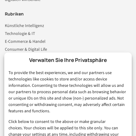
Rubriken
Künstliche Intelligenz
Technologie & IT
E-Commerce & Handel
Consumer & Digital Life
Marketing
Verwalten Sie Ihre Privatsphäre
Finanzen & FinTech
To provide the best experiences, we and our partners use
Business & Karriere
technologies like cookies to store and/or access device
Sicherheit & Recht
information. Consenting to these technologies will allow us and
Digitalisierung
our partners to process personal data such as browsing behavior
Marketing
or unique IDs on this site and show (non-) personalized ads. Not
consenting or withdrawing consent, may adversely affect certain
features and functions.
Magazin
Click below to consent to the above or make granular
Unsere Redaktion
choices. Your choices will be applied to this site only. You can
Werbeformate & Media Kit
change your settings at any time, including withdrawing your