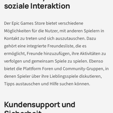
soziale Interaktion
Der Epic Games Store bietet verschiedene
Möglichkeiten für die Nutzer, mit anderen Spielern in
Kontakt zu treten und sich auszutauschen. Dazu
gehört eine integrierte Freundesliste, die es
ermöglicht, Freunde hinzuzufügen, ihre Aktivitäten zu
verfolgen und gemeinsam Spiele zu spielen. Ebenso
bietet die Plattform Foren und Community-Gruppen, in
denen Spieler über ihre Lieblingsspiele diskutieren,
Tipps austauschen und Hilfe suchen können.
Kundensupport und