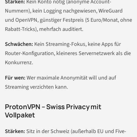
Stärken:
Kein Konto nötig (anonyme Account-
Nummern), kein Logging nachgewiesen, WireGuard
und OpenVPN, günstiger Festpreis (5 Euro/Monat, ohne
Rabatt-Tricks), mehrfach auditiert.
Schwächen:
Kein Streaming-Fokus, keine Apps für
Router-Konfiguration, kleineres Servernetzwerk als die
Konkurrenz.
Für wen:
Wer maximale Anonymität will und auf
Streaming verzichten kann.
ProtonVPN – Swiss Privacy mit
Vollpaket
Stärken:
Sitz in der Schweiz (außerhalb EU und Five-