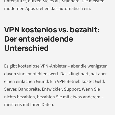
unterstützt, nutzen Sie es als Standard. Die meisten
modernen Apps stellen das automatisch ein.
VPN kostenlos vs. bezahlt:
Der entscheidende
Unterschied
Es gibt kostenlose VPN-Anbieter – aber die wenigsten
davon sind empfehlenswert. Das klingt hart, hat aber
einen einfachen Grund: Ein VPN-Betrieb kostet Geld.
Server, Bandbreite, Entwickler, Support. Wenn Sie
nichts bezahlen, bezahlen Sie mit etwas anderem –
meistens mit Ihren Daten.