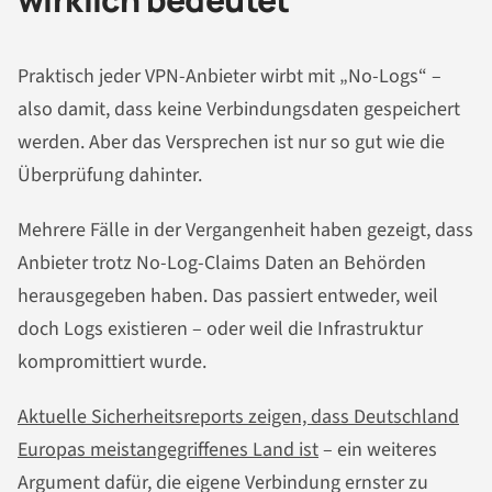
Praktisch jeder VPN-Anbieter wirbt mit „No-Logs“ –
also damit, dass keine Verbindungsdaten gespeichert
werden. Aber das Versprechen ist nur so gut wie die
Überprüfung dahinter.
Mehrere Fälle in der Vergangenheit haben gezeigt, dass
Anbieter trotz No-Log-Claims Daten an Behörden
herausgegeben haben. Das passiert entweder, weil
doch Logs existieren – oder weil die Infrastruktur
kompromittiert wurde.
Aktuelle Sicherheitsreports zeigen, dass Deutschland
Europas meistangegriffenes Land ist
– ein weiteres
Argument dafür, die eigene Verbindung ernster zu