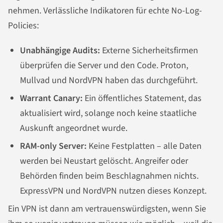
nehmen. Verlässliche Indikatoren für echte No-Log-
Policies:
Unabhängige Audits:
Externe Sicherheitsfirmen
überprüfen die Server und den Code. Proton,
Mullvad und NordVPN haben das durchgeführt.
Warrant Canary:
Ein öffentliches Statement, das
aktualisiert wird, solange noch keine staatliche
Auskunft angeordnet wurde.
RAM-only Server:
Keine Festplatten – alle Daten
werden bei Neustart gelöscht. Angreifer oder
Behörden finden beim Beschlagnahmen nichts.
ExpressVPN und NordVPN nutzen dieses Konzept.
Ein VPN ist dann am vertrauenswürdigsten, wenn Sie