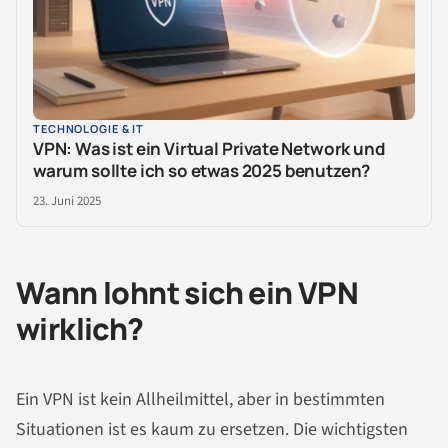
TECHNOLOGIE & IT
VPN: Was ist ein Virtual Private Network und
warum sollte ich so etwas 2025 benutzen?
23. Juni 2025
Wann lohnt sich ein VPN
wirklich?
Ein VPN ist kein Allheilmittel, aber in bestimmten
Situationen ist es kaum zu ersetzen. Die wichtigsten