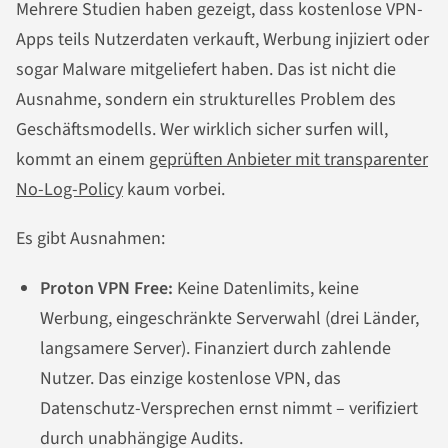
Mehrere Studien haben gezeigt, dass kostenlose VPN-
Apps teils Nutzerdaten verkauft, Werbung injiziert oder
sogar Malware mitgeliefert haben. Das ist nicht die
Ausnahme, sondern ein strukturelles Problem des
Geschäftsmodells. Wer wirklich sicher surfen will,
kommt an einem
geprüften Anbieter mit transparenter
No-Log-Policy
kaum vorbei.
Es gibt Ausnahmen:
Proton VPN Free:
Keine Datenlimits, keine
Werbung, eingeschränkte Serverwahl (drei Länder,
langsamere Server). Finanziert durch zahlende
Nutzer. Das einzige kostenlose VPN, das
Datenschutz-Versprechen ernst nimmt – verifiziert
durch unabhängige Audits.