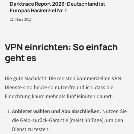
Darktrace Report 2026: Deutschland ist
Europas Hackerziel Nr. 1
21. März 2026
VPN einrichten: So einfach
geht es
Die gute Nachricht: Die meisten kommerziellen VPN-
Dienste sind heute so nutzerfreundlich, dass die
Einrichtung kaum mehr als fünf Minuten dauert.
Anbieter wählen und Abo abschließen.
Nutzen Sie
die Geld-zurück-Garantie (meist 30 Tage), um den
Dienst zu testen.