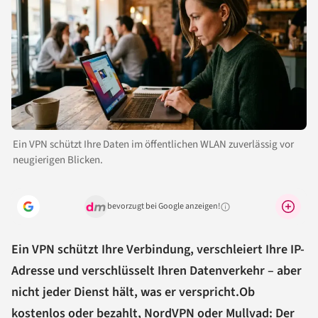
Ein VPN schützt Ihre Daten im öffentlichen WLAN zuverlässig vor
neugierigen Blicken.
bevorzugt bei Google anzeigen!
Warum lohnt sich das?
Ein VPN schützt Ihre Verbindung, verschleiert Ihre IP-
Adresse und verschlüsselt Ihren Datenverkehr – aber
nicht jeder Dienst hält, was er verspricht.
Ob
kostenlos oder bezahlt, NordVPN oder Mullvad: Der