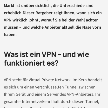
Markt ist unübersichtlich, die Unterschiede sind
erheblich.
Dieser Ratgeber zeigt Ihnen, wann sich ein
VPN wirklich lohnt, worauf Sie bei der Wahl achten
müssen – und welche Anbieter aktuell die Nase vorn
haben.
Was ist ein VPN – und wie
funktioniert es?
VPN steht für Virtual Private Network. Im Kern handelt
es sich um einen verschlüsselten Tunnel zwischen
Ihrem Gerät und einem Server des VPN-Anbieters. Ihr
gesamter Internetverkehr läuft durch diesen Tunnel,