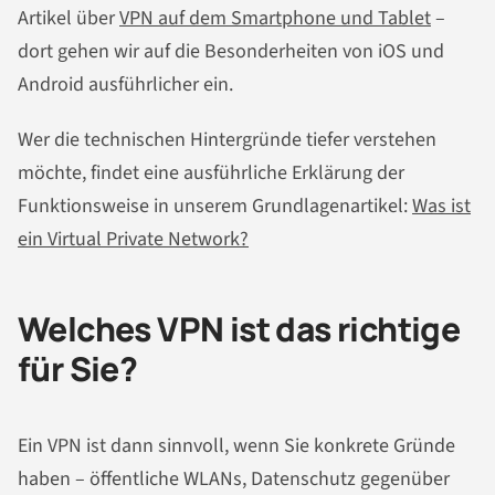
Artikel über
VPN auf dem Smartphone und Tablet
–
dort gehen wir auf die Besonderheiten von iOS und
Android ausführlicher ein.
Wer die technischen Hintergründe tiefer verstehen
möchte, findet eine ausführliche Erklärung der
Funktionsweise in unserem Grundlagenartikel:
Was ist
ein Virtual Private Network?
Welches VPN ist das richtige
für Sie?
Ein VPN ist dann sinnvoll, wenn Sie konkrete Gründe
haben – öffentliche WLANs, Datenschutz gegenüber