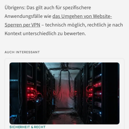
Übrigens: Das gilt auch für spezifischere
Anwendungsfälle wie
das Umgehen von Website-
Sperren per VPN
– technisch möglich, rechtlich je nach
Kontext unterschiedlich zu bewerten.
AUCH INTERESSANT
SICHERHEIT & RECHT