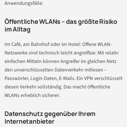
Anwendungsfälle:
Öffentliche WLANs – das größte Risiko
im Alltag
Im Café, am Bahnhof oder im Hotel: Offene WLAN-
Netzwerke sind technisch leicht angreifbar. Mit relativ
einfachen Mitteln können Angreifer im gleichen Netz
den unverschlüsselten Datenverkehr mitlesen –
Passwörter, Login-Daten, E-Mails. Ein VPN verschlüsselt
diesen Verkehr vollständig. Das macht öffentliche
WLANs erheblich sicherer.
Datenschutz gegenüber Ihrem
Internetanbieter