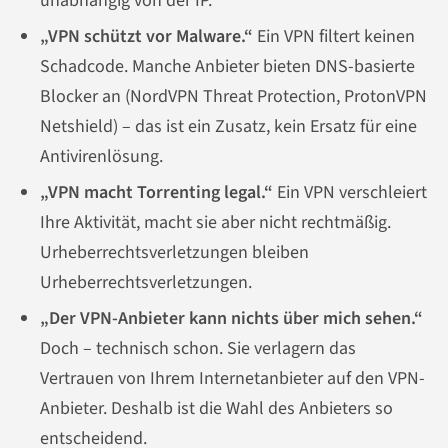
unabhängig von der IP.
„VPN schützt vor Malware.“
Ein VPN filtert keinen
Schadcode. Manche Anbieter bieten DNS-basierte
Blocker an (NordVPN Threat Protection, ProtonVPN
Netshield) – das ist ein Zusatz, kein Ersatz für eine
Antivirenlösung.
„VPN macht Torrenting legal.“
Ein VPN verschleiert
Ihre Aktivität, macht sie aber nicht rechtmäßig.
Urheberrechtsverletzungen bleiben
Urheberrechtsverletzungen.
„Der VPN-Anbieter kann nichts über mich sehen.“
Doch – technisch schon. Sie verlagern das
Vertrauen von Ihrem Internetanbieter auf den VPN-
Anbieter. Deshalb ist die Wahl des Anbieters so
entscheidend.