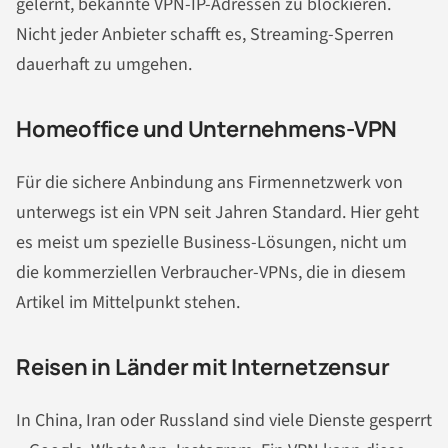
gelernt, bekannte VPN-IP-Adressen zu blockieren.
Nicht jeder Anbieter schafft es, Streaming-Sperren
dauerhaft zu umgehen.
Homeoffice und Unternehmens-VPN
Für die sichere Anbindung ans Firmennetzwerk von
unterwegs ist ein VPN seit Jahren Standard. Hier geht
es meist um spezielle Business-Lösungen, nicht um
die kommerziellen Verbraucher-VPNs, die in diesem
Artikel im Mittelpunkt stehen.
Reisen in Länder mit Internetzensur
In China, Iran oder Russland sind viele Dienste gesperrt