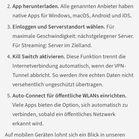
App herunterladen.
Alle genannten Anbieter haben
native Apps für Windows, macOS, Android und iOS.
Einloggen und Serverstandort wählen.
Für
maximale Geschwindigkeit: nächstgelegener Server.
Für Streaming: Server im Zielland.
Kill Switch aktivieren.
Diese Funktion trennt die
Internetverbindung automatisch, wenn der VPN-
Tunnel abbricht. So werden Ihre echten Daten nicht
versehentlich ungeschützt übertragen.
Auto-Connect für öffentliche WLANs einrichten.
Viele Apps bieten die Option, sich automatisch zu
verbinden, sobald ein öffentliches Netzwerk
erkannt wird.
Auf mobilen Geräten lohnt sich ein Blick in unseren