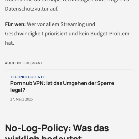
Datenschutzkultur auf.
Für wen:
Wer vor allem Streaming und
Geschwindigkeit priorisiert und kein Budget-Problem
hat.
AUCH INTERESSANT
TECHNOLOGIE & IT
Pornhub VPN: Ist das Umgehen der Sperre
legal?
27. März 2026
No-Log-Policy: Was das
wirklich bedeutet