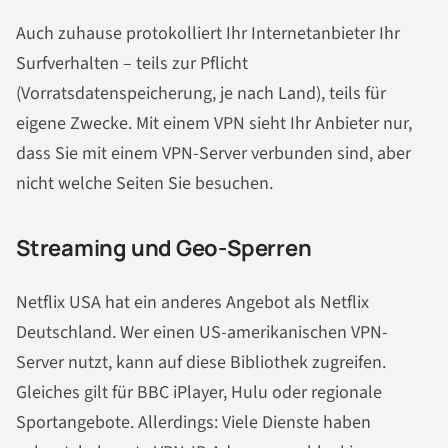
Auch zuhause protokolliert Ihr Internetanbieter Ihr
Surfverhalten – teils zur Pflicht
(Vorratsdatenspeicherung, je nach Land), teils für
eigene Zwecke. Mit einem VPN sieht Ihr Anbieter nur,
dass Sie mit einem VPN-Server verbunden sind, aber
nicht welche Seiten Sie besuchen.
Streaming und Geo-Sperren
Netflix USA hat ein anderes Angebot als Netflix
Deutschland. Wer einen US-amerikanischen VPN-
Server nutzt, kann auf diese Bibliothek zugreifen.
Gleiches gilt für BBC iPlayer, Hulu oder regionale
Sportangebote. Allerdings: Viele Dienste haben