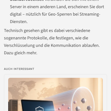
Server in einem anderen Land, erscheinen Sie dort
digital – nützlich für Geo-Sperren bei Streaming-
Diensten.
Technisch gesehen gibt es dabei verschiedene
sogenannte Protokolle, die festlegen, wie die
Verschlüsselung und die Kommunikation ablaufen.
Dazu gleich mehr.
AUCH INTERESSANT