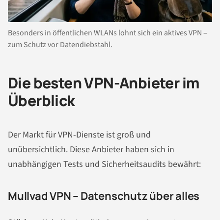
Besonders in öffentlichen WLANs lohnt sich ein aktives VPN –
zum Schutz vor Datendiebstahl.
Die besten VPN-Anbieter im
Überblick
Der Markt für VPN-Dienste ist groß und
unübersichtlich. Diese Anbieter haben sich in
unabhängigen Tests und Sicherheitsaudits bewährt:
Mullvad VPN – Datenschutz über alles