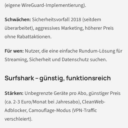
(eigene WireGuard-Implementierung).
Schwächen:
Sicherheitsvorfall 2018 (seitdem
überarbeitet), aggressives Marketing, höherer Preis
ohne Rabattaktionen.
Für wen:
Nutzer, die eine einfache Rundum-Lösung für
Streaming, Sicherheit und Datenschutz suchen.
Surfshark – günstig, funktionsreich
Stärken:
Unbegrenzte Geräte pro Abo, günstiger Preis
(ca. 2-3 Euro/Monat bei Jahresabo), CleanWeb-
Adblocker, Camouflage-Modus (VPN-Traffic
verschleiert).