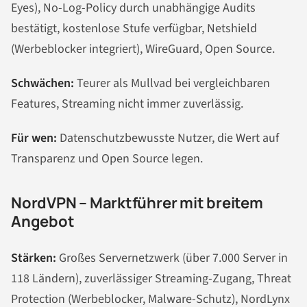
Eyes), No-Log-Policy durch unabhängige Audits
bestätigt, kostenlose Stufe verfügbar, Netshield
(Werbeblocker integriert), WireGuard, Open Source.
Schwächen:
Teurer als Mullvad bei vergleichbaren
Features, Streaming nicht immer zuverlässig.
Für wen:
Datenschutzbewusste Nutzer, die Wert auf
Transparenz und Open Source legen.
NordVPN – Marktführer mit breitem
Angebot
Stärken:
Großes Servernetzwerk (über 7.000 Server in
118 Ländern), zuverlässiger Streaming-Zugang, Threat
Protection (Werbeblocker, Malware-Schutz), NordLynx