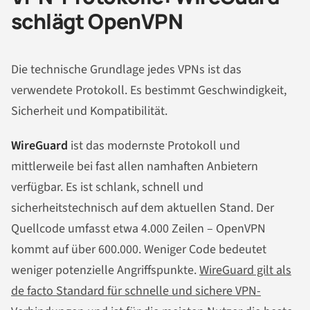
schlägt OpenVPN
Die technische Grundlage jedes VPNs ist das
verwendete Protokoll. Es bestimmt Geschwindigkeit,
Sicherheit und Kompatibilität.
WireGuard
ist das modernste Protokoll und
mittlerweile bei fast allen namhaften Anbietern
verfügbar. Es ist schlank, schnell und
sicherheitstechnisch auf dem aktuellen Stand. Der
Quellcode umfasst etwa 4.000 Zeilen – OpenVPN
kommt auf über 600.000. Weniger Code bedeutet
weniger potenzielle Angriffspunkte.
WireGuard gilt als
de facto Standard für schnelle und sichere VPN-