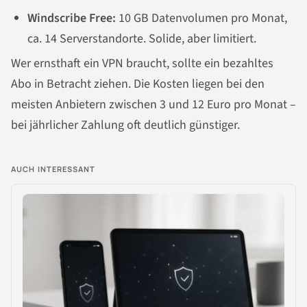
Windscribe Free:
10 GB Datenvolumen pro Monat,
ca. 14 Serverstandorte. Solide, aber limitiert.
Wer ernsthaft ein VPN braucht, sollte ein bezahltes
Abo in Betracht ziehen. Die Kosten liegen bei den
meisten Anbietern zwischen 3 und 12 Euro pro Monat –
bei jährlicher Zahlung oft deutlich günstiger.
AUCH INTERESSANT