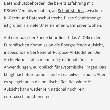
Datenschutzbehörden, die bereits Erfahrung mit
DSGVO-Verstößen haben, an
Schnittstellen
zwischen
KI-Recht und Datenschutzrecht. Diese Schnittmenge
ist größer, als viele Unternehmen wahrhaben wollen.
Auf europäischer Ebene koordiniert das AI Office der
Europäischen Kommission die übergreifende Aufsicht,
insbesondere bei General-Purpose-AI-Modellen. Die
Architektur ist also mehrstufig: national für viele
Anwendungen, europäisch für systemische Fragen. Das
klingt nach Bürokratie – und ist es teilweise auch. Aber
es spiegelt auch die politische Realität wider: KI-
Aufsicht kann weder rein national noch rein
europäisch funktionieren.