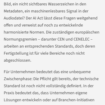
Bild, ein nicht sichtbares Wasserzeichen in den
Metadaten, ein maschinenlesbares Signal in der
Audiodatei? Der AI Act lässt diese Fragen weitgehend
offen und verweist auf noch zu entwickelnde
harmonisierte Normen. Die zuständigen europäischen
Normungsgremien – darunter CEN und CENELEC –
arbeiten an entsprechenden Standards, doch deren
Fertigstellung ist für viele Bereiche noch nicht
abgeschlossen.
Für Unternehmen bedeutet das eine unbequeme
Zwischenphase: Die Pflicht gilt bereits, der technische
Standard ist noch nicht vollständig definiert. In der
Praxis bedeutet das, dass Unternehmen eigene
Lösungen entwickeln oder auf Branchen-Initiativen