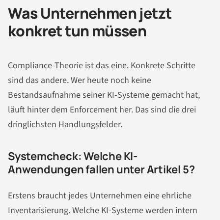
Was Unternehmen jetzt
konkret tun müssen
Compliance-Theorie ist das eine. Konkrete Schritte
sind das andere. Wer heute noch keine
Bestandsaufnahme seiner KI-Systeme gemacht hat,
läuft hinter dem Enforcement her. Das sind die drei
dringlichsten Handlungsfelder.
Systemcheck: Welche KI-
Anwendungen fallen unter Artikel 5?
Erstens braucht jedes Unternehmen eine ehrliche
Inventarisierung. Welche KI-Systeme werden intern