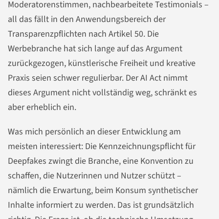
Moderatorenstimmen, nachbearbeitete Testimonials –
all das fällt in den Anwendungsbereich der
Transparenzpflichten nach Artikel 50. Die
Werbebranche hat sich lange auf das Argument
zurückgezogen, künstlerische Freiheit und kreative
Praxis seien schwer regulierbar. Der AI Act nimmt
dieses Argument nicht vollständig weg, schränkt es
aber erheblich ein.
Was mich persönlich an dieser Entwicklung am
meisten interessiert: Die Kennzeichnungspflicht für
Deepfakes zwingt die Branche, eine Konvention zu
schaffen, die Nutzerinnen und Nutzer schützt –
nämlich die Erwartung, beim Konsum synthetischer
Inhalte informiert zu werden. Das ist grundsätzlich