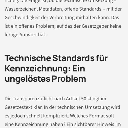
richtig. Die Frage ist, ob die technische Umsetzung –
Wasserzeichen, Metadaten, offene Standards – mit der
Geschwindigkeit der Verbreitung mithalten kann. Das
ist ein offenes Problem, auf das der Gesetzgeber keine
fertige Antwort hat.
Technische Standards für
Kennzeichnung: Ein
ungelöstes Problem
Die Transparenzpflicht nach Artikel 50 klingt im
Gesetzestext klar. In der technischen Umsetzung wird
es jedoch schnell kompliziert. Welches Format soll
eine Kennzeichnung haben? Ein sichtbarer Hinweis im