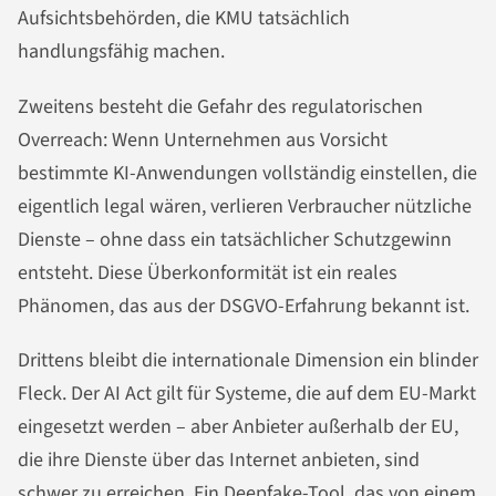
Aufsichtsbehörden, die KMU tatsächlich
handlungsfähig machen.
Zweitens besteht die Gefahr des regulatorischen
Overreach: Wenn Unternehmen aus Vorsicht
bestimmte KI-Anwendungen vollständig einstellen, die
eigentlich legal wären, verlieren Verbraucher nützliche
Dienste – ohne dass ein tatsächlicher Schutzgewinn
entsteht. Diese Überkonformität ist ein reales
Phänomen, das aus der DSGVO-Erfahrung bekannt ist.
Drittens bleibt die internationale Dimension ein blinder
Fleck. Der AI Act gilt für Systeme, die auf dem EU-Markt
eingesetzt werden – aber Anbieter außerhalb der EU,
die ihre Dienste über das Internet anbieten, sind
schwer zu erreichen. Ein Deepfake-Tool, das von einem