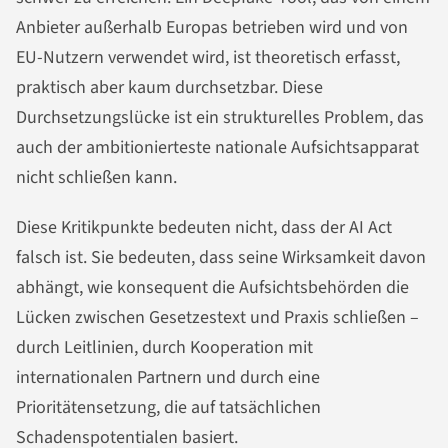
Anbieter außerhalb Europas betrieben wird und von
EU-Nutzern verwendet wird, ist theoretisch erfasst,
praktisch aber kaum durchsetzbar. Diese
Durchsetzungslücke ist ein strukturelles Problem, das
auch der ambitionierteste nationale Aufsichtsapparat
nicht schließen kann.
Diese Kritikpunkte bedeuten nicht, dass der AI Act
falsch ist. Sie bedeuten, dass seine Wirksamkeit davon
abhängt, wie konsequent die Aufsichtsbehörden die
Lücken zwischen Gesetzestext und Praxis schließen –
durch Leitlinien, durch Kooperation mit
internationalen Partnern und durch eine
Prioritätensetzung, die auf tatsächlichen
Schadenspotentialen basiert.