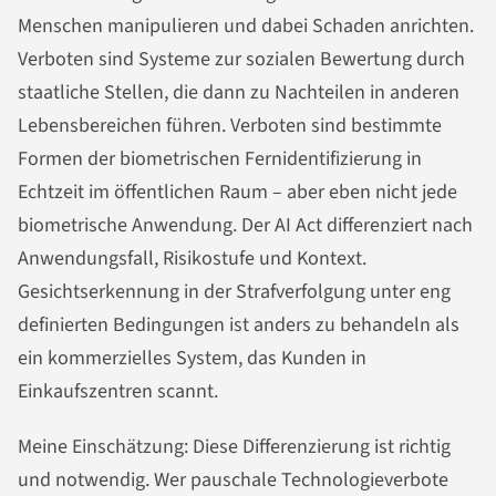
Menschen manipulieren und dabei Schaden anrichten.
Verboten sind Systeme zur sozialen Bewertung durch
staatliche Stellen, die dann zu Nachteilen in anderen
Lebensbereichen führen. Verboten sind bestimmte
Formen der biometrischen Fernidentifizierung in
Echtzeit im öffentlichen Raum – aber eben nicht jede
biometrische Anwendung. Der AI Act differenziert nach
Anwendungsfall, Risikostufe und Kontext.
Gesichtserkennung in der Strafverfolgung unter eng
definierten Bedingungen ist anders zu behandeln als
ein kommerzielles System, das Kunden in
Einkaufszentren scannt.
Meine Einschätzung: Diese Differenzierung ist richtig
und notwendig. Wer pauschale Technologieverbote