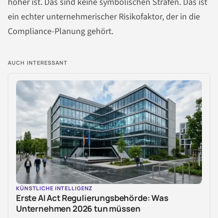
höher ist. Das sind keine symbolischen Strafen. Das ist
ein echter unternehmerischer Risikofaktor, der in die
Compliance-Planung gehört.
AUCH INTERESSANT
KÜNSTLICHE INTELLIGENZ
Erste AI Act Regulierungsbehörde: Was
Unternehmen 2026 tun müssen