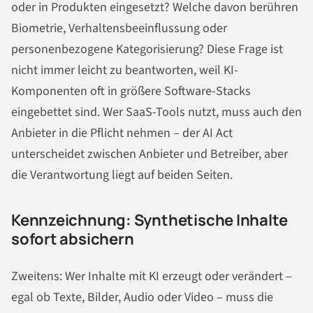
oder in Produkten eingesetzt? Welche davon berühren
Biometrie, Verhaltensbeeinflussung oder
personenbezogene Kategorisierung? Diese Frage ist
nicht immer leicht zu beantworten, weil KI-
Komponenten oft in größere Software-Stacks
eingebettet sind. Wer SaaS-Tools nutzt, muss auch den
Anbieter in die Pflicht nehmen – der AI Act
unterscheidet zwischen Anbieter und Betreiber, aber
die Verantwortung liegt auf beiden Seiten.
Kennzeichnung: Synthetische Inhalte
sofort absichern
Zweitens: Wer Inhalte mit KI erzeugt oder verändert –
egal ob Texte, Bilder, Audio oder Video – muss die