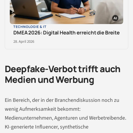
TECHNOLOGIE & IT
DMEA 2026: Digital Health erreicht die Breite
28. April 2026
Deepfake-Verbot trifft auch
Medien und Werbung
Ein Bereich, der in der Branchendiskussion noch zu
wenig Aufmerksamkeit bekommt:
Medienunternehmen, Agenturen und Werbetreibende.
KI-generierte Influencer, synthetische