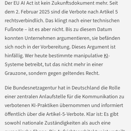
Der EU AI Act ist kein Zukunftsdokument mehr. Seit
dem 2. Februar 2025 sind die Verbote nach Artikel 5
rechtsverbindlich. Das klingt nach einer technischen
Fußnote – ist es aber nicht. Bis zu diesem Datum
konnten Unternehmen argumentieren, sie befänden
sich noch in der Vorbereitung. Dieses Argument ist
hinfällig. Wer heute bestimmte manipulative
KI
-
Systeme betreibt, tut das nicht mehr in einer
Grauzone, sondern gegen geltendes Recht.
Die Bundesnetzagentur hat in Deutschland die Rolle
einer zentralen Anlaufstelle für die Kommunikation zu
verbotenen KI-Praktiken übernommen und informiert
öffentlich über die Artikel-5-Verbote. Klar ist: Es gibt
sowohl nationale Zuständigkeiten als auch eine