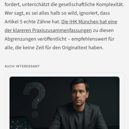
fordert, unterschätzt die gesellschaftliche Komplexität.
Wer sagt, es sei alles halb so wild, ignoriert, dass
Artikel 5 echte Zähne hat.
Die IHK München hat eine
der klareren Praxiszusammenfassungen
zu diesen
Abgrenzungen veröffentlicht – empfehlenswert für
alle, die keine Zeit für den Originaltext haben.
AUCH INTERESSANT