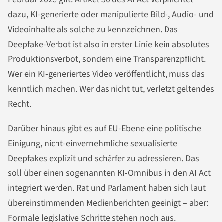
dazu, KI-generierte oder manipulierte Bild-, Audio- und
Videoinhalte als solche zu kennzeichnen. Das
Deepfake-Verbot ist also in erster Linie kein absolutes
Produktionsverbot, sondern eine Transparenzpflicht.
Wer ein KI-generiertes Video veröffentlicht, muss das
kenntlich machen. Wer das nicht tut, verletzt geltendes
Recht.
Darüber hinaus gibt es auf EU-Ebene eine politische
Einigung, nicht-einvernehmliche sexualisierte
Deepfakes explizit und schärfer zu adressieren. Das
soll über einen sogenannten KI-Omnibus in den AI Act
integriert werden. Rat und Parlament haben sich laut
übereinstimmenden Medienberichten geeinigt – aber:
Formale legislative Schritte stehen noch aus.