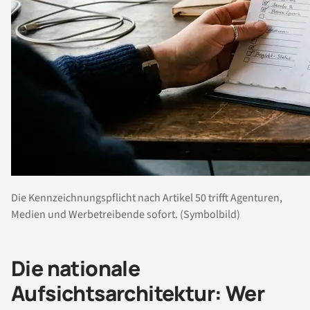
Die Kennzeichnungspflicht nach Artikel 50 trifft Agenturen,
Medien und Werbetreibende sofort. (Symbolbild)
Die nationale
Aufsichtsarchitektur: Wer