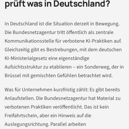
prüft was in Deutschland?
In Deutschland ist die Situation derzeit in Bewegung.
Die Bundesnetzagentur tritt öffentlich als zentrale
Kommunikationsstelle für verbotene KI-Praktiken auf.
Gleichzeitig gibt es Bestrebungen, mit dem deutschen
KI-Ministerialgesetz eine eigenständige
Aufsichtsstruktur zu etablieren – ein Sonderweg, der in
Brüssel mit gemischten Gefühlen betrachtet wird.
Was für Unternehmen kurzfristig zählt: Es gibt bereits
Anlaufstellen. Die Bundesnetzagentur hat Material zu
verbotenen Praktiken veröffentlicht. Das ist kein
Freifahrtschein, aber ein Hinweis auf die
Auslegungsrichtung. Parallel arbeiten