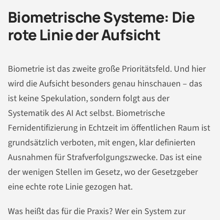
Biometrische Systeme: Die
rote Linie der Aufsicht
Biometrie ist das zweite große Prioritätsfeld. Und hier
wird die Aufsicht besonders genau hinschauen – das
ist keine Spekulation, sondern folgt aus der
Systematik des AI Act selbst. Biometrische
Fernidentifizierung in Echtzeit im öffentlichen Raum ist
grundsätzlich verboten, mit engen, klar definierten
Ausnahmen für Strafverfolgungszwecke. Das ist eine
der wenigen Stellen im Gesetz, wo der Gesetzgeber
eine echte rote Linie gezogen hat.
Was heißt das für die Praxis? Wer ein System zur