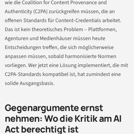
wie die Coalition for Content Provenance and
Authenticity (C2PA) zurückgreifen müssen, die an
offenen Standards für Content-Credentials arbeitet.
Das ist kein theoretisches Problem – Plattformen,
Agenturen und Medienhäuser müssen heute
Entscheidungen treffen, die sich möglicherweise
anpassen müssen, sobald harmonisierte Normen
vorliegen. Wer jetzt eine Lösung implementiert, die mit
C2PA-Standards kompatibel ist, hat zumindest eine
solide Ausgangsbasis.
Gegenargumente ernst
nehmen: Wo die Kritik am AI
Act berechtigt ist