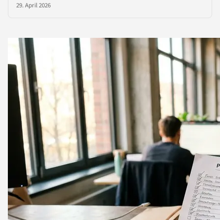
29. April 2026