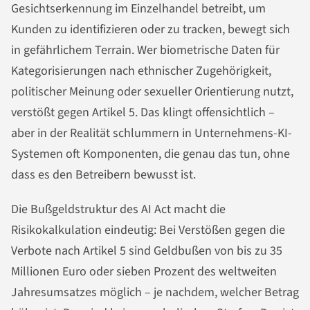
Gesichtserkennung im Einzelhandel betreibt, um
Kunden zu identifizieren oder zu tracken, bewegt sich
in gefährlichem Terrain. Wer biometrische Daten für
Kategorisierungen nach ethnischer Zugehörigkeit,
politischer Meinung oder sexueller Orientierung nutzt,
verstößt gegen Artikel 5. Das klingt offensichtlich –
aber in der Realität schlummern in Unternehmens-KI-
Systemen oft Komponenten, die genau das tun, ohne
dass es den Betreibern bewusst ist.
Die Bußgeldstruktur des AI Act macht die
Risikokalkulation eindeutig: Bei Verstößen gegen die
Verbote nach Artikel 5 sind Geldbußen von bis zu 35
Millionen Euro oder sieben Prozent des weltweiten
Jahresumsatzes möglich – je nachdem, welcher Betrag