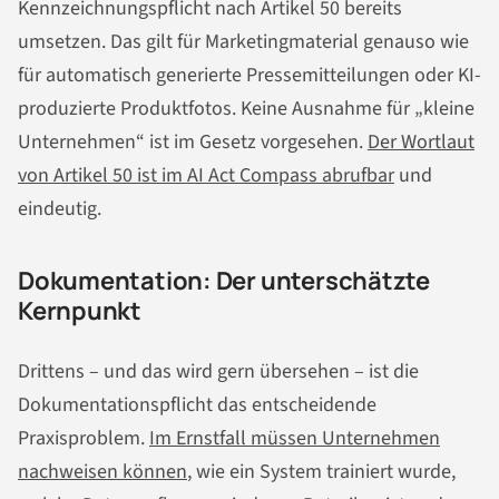
Kennzeichnungspflicht nach Artikel 50 bereits
umsetzen. Das gilt für Marketingmaterial genauso wie
für automatisch generierte Pressemitteilungen oder KI-
produzierte Produktfotos. Keine Ausnahme für „kleine
Unternehmen“ ist im Gesetz vorgesehen.
Der Wortlaut
von Artikel 50 ist im AI Act Compass abrufbar
und
eindeutig.
Dokumentation: Der unterschätzte
Kernpunkt
Drittens – und das wird gern übersehen – ist die
Dokumentationspflicht das entscheidende
Praxisproblem.
Im Ernstfall müssen Unternehmen
nachweisen können
, wie ein System trainiert wurde,