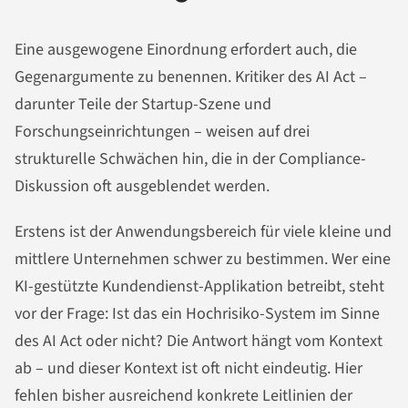
Eine ausgewogene Einordnung erfordert auch, die
Gegenargumente zu benennen. Kritiker des AI Act –
darunter Teile der Startup-Szene und
Forschungseinrichtungen – weisen auf drei
strukturelle Schwächen hin, die in der Compliance-
Diskussion oft ausgeblendet werden.
Erstens ist der Anwendungsbereich für viele kleine und
mittlere Unternehmen schwer zu bestimmen. Wer eine
KI-gestützte Kundendienst-Applikation betreibt, steht
vor der Frage: Ist das ein Hochrisiko-System im Sinne
des AI Act oder nicht? Die Antwort hängt vom Kontext
ab – und dieser Kontext ist oft nicht eindeutig. Hier
fehlen bisher ausreichend konkrete Leitlinien der