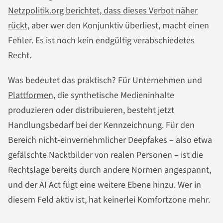
Netzpolitik.org berichtet, dass dieses Verbot näher
rückt
, aber wer den Konjunktiv überliest, macht einen
Fehler. Es ist noch kein endgültig verabschiedetes
Recht.
Was bedeutet das praktisch? Für Unternehmen und
Plattformen
, die synthetische Medieninhalte
produzieren oder distribuieren, besteht jetzt
Handlungsbedarf bei der Kennzeichnung. Für den
Bereich nicht-einvernehmlicher Deepfakes – also etwa
gefälschte Nacktbilder von realen Personen – ist die
Rechtslage bereits durch andere Normen angespannt,
und der AI Act fügt eine weitere Ebene hinzu. Wer in
diesem Feld aktiv ist, hat keinerlei Komfortzone mehr.