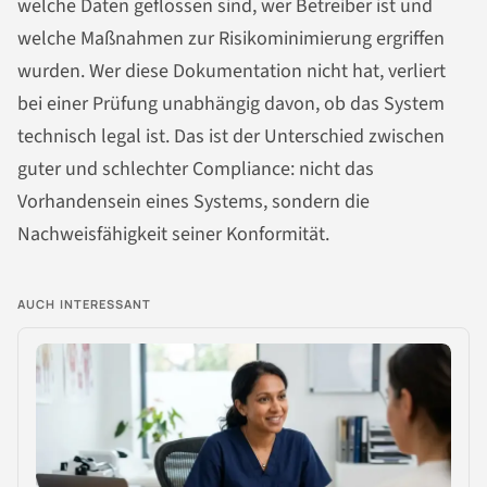
welche Daten geflossen sind, wer Betreiber ist und
welche Maßnahmen zur Risikominimierung ergriffen
wurden. Wer diese Dokumentation nicht hat, verliert
bei einer Prüfung unabhängig davon, ob das System
technisch legal ist. Das ist der Unterschied zwischen
guter und schlechter Compliance: nicht das
Vorhandensein eines Systems, sondern die
Nachweisfähigkeit seiner Konformität.
AUCH INTERESSANT