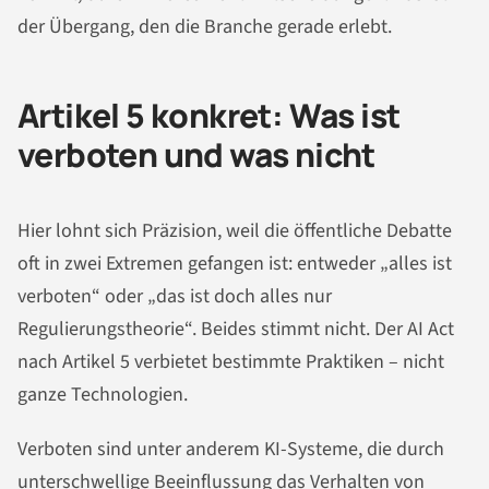
der Übergang, den die Branche gerade erlebt.
Artikel 5 konkret: Was ist
verboten und was nicht
Hier lohnt sich Präzision, weil die öffentliche Debatte
oft in zwei Extremen gefangen ist: entweder „alles ist
verboten“ oder „das ist doch alles nur
Regulierungstheorie“. Beides stimmt nicht. Der AI Act
nach Artikel 5 verbietet bestimmte Praktiken – nicht
ganze Technologien.
Verboten sind unter anderem KI-Systeme, die durch
unterschwellige Beeinflussung das Verhalten von