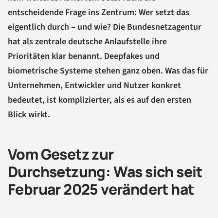
entscheidende Frage ins Zentrum: Wer setzt das
eigentlich durch – und wie? Die Bundesnetzagentur
hat als zentrale deutsche Anlaufstelle ihre
Prioritäten klar benannt. Deepfakes und
biometrische Systeme stehen ganz oben. Was das für
Unternehmen, Entwickler und Nutzer konkret
bedeutet, ist komplizierter, als es auf den ersten
Blick wirkt.
Vom Gesetz zur
Durchsetzung: Was sich seit
Februar 2025 verändert hat