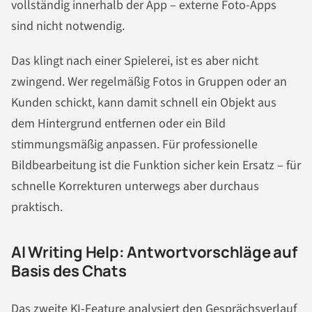
vollständig innerhalb der App – externe Foto-Apps
sind nicht notwendig.
Das klingt nach einer Spielerei, ist es aber nicht
zwingend. Wer regelmäßig Fotos in Gruppen oder an
Kunden schickt, kann damit schnell ein Objekt aus
dem Hintergrund entfernen oder ein Bild
stimmungsmäßig anpassen. Für professionelle
Bildbearbeitung ist die Funktion sicher kein Ersatz – für
schnelle Korrekturen unterwegs aber durchaus
praktisch.
AI Writing Help: Antwortvorschläge auf
Basis des Chats
Das zweite KI-Feature analysiert den Gesprächsverlauf