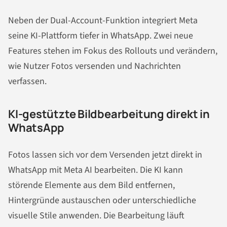
Neben der Dual-Account-Funktion integriert Meta
seine KI-Plattform tiefer in WhatsApp. Zwei neue
Features stehen im Fokus des Rollouts und verändern,
wie Nutzer Fotos versenden und Nachrichten
verfassen.
KI-gestützte Bildbearbeitung direkt in
WhatsApp
Fotos lassen sich vor dem Versenden jetzt direkt in
WhatsApp mit Meta AI bearbeiten. Die KI kann
störende Elemente aus dem Bild entfernen,
Hintergründe austauschen oder unterschiedliche
visuelle Stile anwenden. Die Bearbeitung läuft