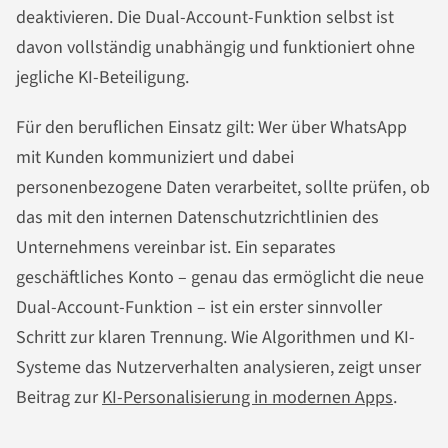
deaktivieren. Die Dual-Account-Funktion selbst ist
davon vollständig unabhängig und funktioniert ohne
jegliche KI-Beteiligung.
Für den beruflichen Einsatz gilt: Wer über WhatsApp
mit Kunden kommuniziert und dabei
personenbezogene Daten verarbeitet, sollte prüfen, ob
das mit den internen Datenschutzrichtlinien des
Unternehmens vereinbar ist. Ein separates
geschäftliches Konto – genau das ermöglicht die neue
Dual-Account-Funktion – ist ein erster sinnvoller
Schritt zur klaren Trennung. Wie Algorithmen und KI-
Systeme das Nutzerverhalten analysieren, zeigt unser
Beitrag zur
KI-Personalisierung in modernen Apps
.