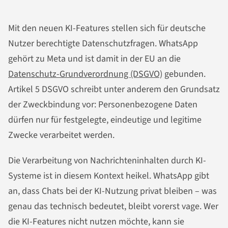
Mit den neuen KI-Features stellen sich für deutsche
Nutzer berechtigte Datenschutzfragen. WhatsApp
gehört zu Meta und ist damit in der EU an die
Datenschutz-Grundverordnung (DSGVO)
gebunden.
Artikel 5 DSGVO schreibt unter anderem den Grundsatz
der Zweckbindung vor: Personenbezogene Daten
dürfen nur für festgelegte, eindeutige und legitime
Zwecke verarbeitet werden.
Die Verarbeitung von Nachrichteninhalten durch KI-
Systeme ist in diesem Kontext heikel. WhatsApp gibt
an, dass Chats bei der KI-Nutzung privat bleiben – was
genau das technisch bedeutet, bleibt vorerst vage. Wer
die KI-Features nicht nutzen möchte, kann sie