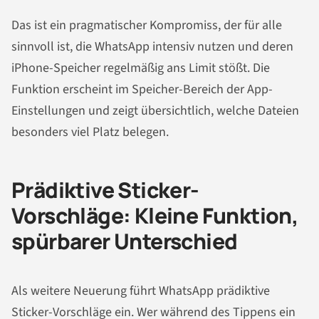
Das ist ein pragmatischer Kompromiss, der für alle
sinnvoll ist, die WhatsApp intensiv nutzen und deren
iPhone-Speicher regelmäßig ans Limit stößt. Die
Funktion erscheint im Speicher-Bereich der App-
Einstellungen und zeigt übersichtlich, welche Dateien
besonders viel Platz belegen.
Prädiktive Sticker-
Vorschläge: Kleine Funktion,
spürbarer Unterschied
Als weitere Neuerung führt WhatsApp prädiktive
Sticker-Vorschläge ein. Wer während des Tippens ein