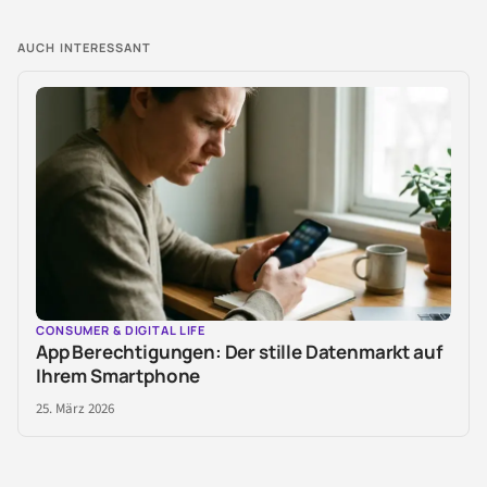
AUCH INTERESSANT
CONSUMER & DIGITAL LIFE
App Berechtigungen: Der stille Datenmarkt auf
Ihrem Smartphone
25. März 2026