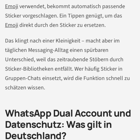
Emoji
verwendet, bekommt automatisch passende
Sticker vorgeschlagen. Ein Tippen genügt, um das
Emoji
direkt durch den Sticker zu ersetzen.
Das klingt nach einer Kleinigkeit – macht aber im
täglichen Messaging-Alltag einen spürbaren
Unterschied, weil das zeitraubende Stöbern durch
Sticker-Bibliotheken entfällt. Wer häufig Sticker in
Gruppen-Chats einsetzt, wird die Funktion schnell zu
schätzen wissen.
WhatsApp Dual Account und
Datenschutz: Was gilt in
Deutschland?