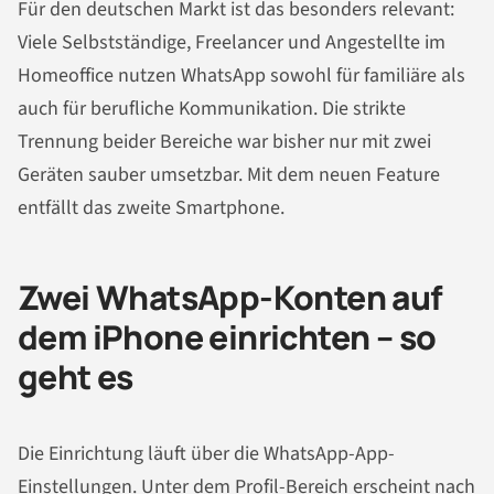
Für den deutschen Markt ist das besonders relevant:
Viele Selbstständige, Freelancer und Angestellte im
Homeoffice nutzen WhatsApp sowohl für familiäre als
auch für berufliche Kommunikation. Die strikte
Trennung beider Bereiche war bisher nur mit zwei
Geräten sauber umsetzbar. Mit dem neuen Feature
entfällt das zweite Smartphone.
Zwei WhatsApp-Konten auf
dem iPhone einrichten – so
geht es
Die Einrichtung läuft über die WhatsApp-App-
Einstellungen. Unter dem Profil-Bereich erscheint nach