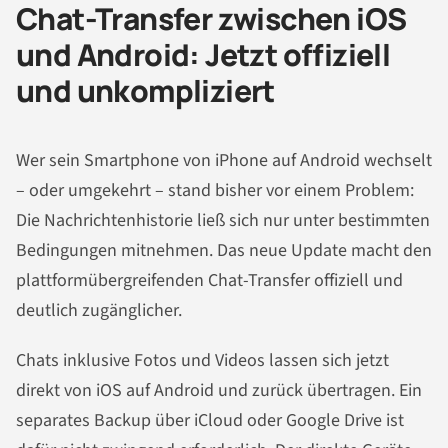
Chat-Transfer zwischen iOS
und Android: Jetzt offiziell
und unkompliziert
Wer sein Smartphone von iPhone auf Android wechselt
– oder umgekehrt – stand bisher vor einem Problem:
Die Nachrichtenhistorie ließ sich nur unter bestimmten
Bedingungen mitnehmen. Das neue Update macht den
plattformübergreifenden Chat-Transfer offiziell und
deutlich zugänglicher.
Chats inklusive Fotos und Videos lassen sich jetzt
direkt von iOS auf Android und zurück übertragen. Ein
separates Backup über iCloud oder Google Drive ist