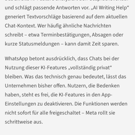
und schlägt passende Antworten vor. „AI Writing Help“
generiert Textvorschläge basierend auf dem aktuellen
Chat-Kontext. Wer häufig ähnliche Nachrichten
schreibt – etwa Terminbestätigungen, Absagen oder
kurze Statusmeldungen – kann damit Zeit sparen.
WhatsApp betont ausdrücklich, dass Chats bei der
Nutzung dieser KI-Features „vollständig privat“
bleiben. Was das technisch genau bedeutet, lässt das
Unternehmen bisher offen. Nutzern, die Bedenken
haben, steht es frei, die KI-Features in den App-
Einstellungen zu deaktivieren. Die Funktionen werden
nicht sofort für alle freigeschaltet – Meta rollt sie
schrittweise aus.