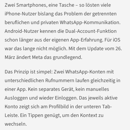
Zwei Smartphones, eine Tasche – so lösten viele
iPhone-Nutzer bislang das Problem der getrennten
beruflichen und privaten WhatsApp-Kommunikation.
Android-Nutzer kennen die Dual-Account-Funktion
schon länger aus der eigenen App-Erfahrung. Für iOS
war das lange nicht möglich. Mit dem Update vom 26.
März ändert Meta das grundlegend.
Das Prinzip ist simpel: Zwei WhatsApp-Konten mit
unterschiedlichen Rufnummern laufen gleichzeitig in
einer App. Kein separates Gerät, kein manuelles
Ausloggen und wieder Einloggen. Das jeweils aktive
Konto zeigt sich am Profilbild in der unteren Tab-
Leiste. Ein Tippen genügt, um den Kontext zu
wechseln.