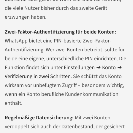
die viele Nutzer bisher durch das zweite Gerät
erzwungen haben.
Zwei-Faktor-Authentifizierung für beide Konten:
WhatsApp bietet eine PIN-basierte Zwei-Faktor-
Authentifizierung. Wer zwei Konten betreibt, sollte für
beide eine eigene, unterschiedliche PIN einrichten. Die
Funktion findet sich unter
Einstellungen → Konto →
Verifizierung in zwei Schritten
. Sie schützt das Konto
wirksam vor unbefugtem Zugriff – besonders wichtig,
wenn ein Konto berufliche Kundenkommunikation
enthält.
Regelmäßige Datensicherung:
Mit zwei Konten
verdoppelt sich auch der Datenbestand, der gesichert