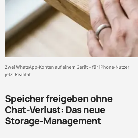
Zwei WhatsApp-Konten auf einem Gerät – für iPhone-Nutzer
jetzt Realität
Speicher freigeben ohne
Chat-Verlust: Das neue
Storage-Management