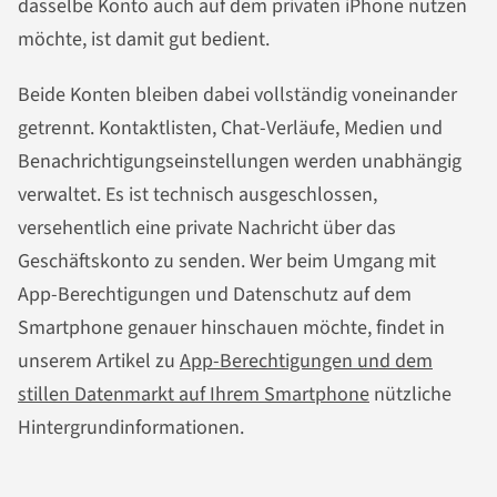
dasselbe Konto auch auf dem privaten iPhone nutzen
möchte, ist damit gut bedient.
Beide Konten bleiben dabei vollständig voneinander
getrennt. Kontaktlisten, Chat-Verläufe, Medien und
Benachrichtigungseinstellungen werden unabhängig
verwaltet. Es ist technisch ausgeschlossen,
versehentlich eine private Nachricht über das
Geschäftskonto zu senden. Wer beim Umgang mit
App-Berechtigungen und Datenschutz auf dem
Smartphone genauer hinschauen möchte, findet in
unserem Artikel zu
App-Berechtigungen und dem
stillen Datenmarkt auf Ihrem Smartphone
nützliche
Hintergrundinformationen.