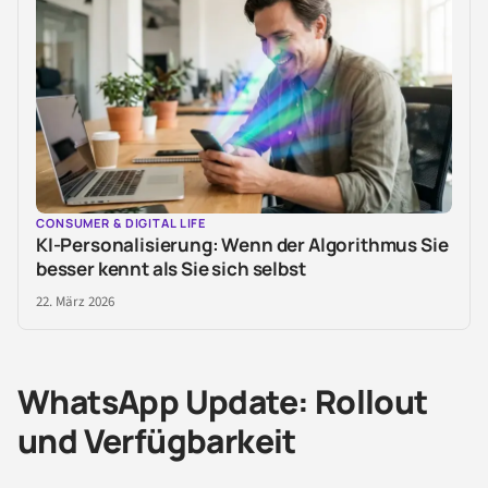
CONSUMER & DIGITAL LIFE
KI-Personalisierung: Wenn der Algorithmus Sie
besser kennt als Sie sich selbst
22. März 2026
WhatsApp Update: Rollout
und Verfügbarkeit