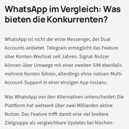
WhatsApp im Vergleich: Was
bieten die Konkurrenten?
WhatsApp ist nicht der erste Messenger, der Dual
Accounts anbietet. Telegram ermöglicht das Feature
über Konten-Wechsel seit Jahren. Signal-Nutzer
können über Umwege mit einer zweiten SIM ebenfalls
mehrere Konten führen, allerdings ohne nativen Multi-
Account-Support in einer einzigen App-Instanz.
Was WhatsApp von den Alternativen unterscheidet: Die
Plattform hat weltweit über zwei Milliarden aktive
Nutzer. Das Feature trifft damit eine viel breitere
Zielgruppe als vergleichbare Updates bei Nischen-