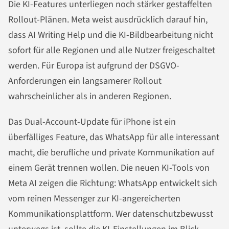
Die KI-Features unterliegen noch stärker gestaffelten
Rollout-Plänen. Meta weist ausdrücklich darauf hin,
dass AI Writing Help und die KI-Bildbearbeitung nicht
sofort für alle Regionen und alle Nutzer freigeschaltet
werden. Für Europa ist aufgrund der DSGVO-
Anforderungen ein langsamerer Rollout
wahrscheinlicher als in anderen Regionen.
Das Dual-Account-Update für iPhone ist ein
überfälliges Feature, das WhatsApp für alle interessant
macht, die berufliche und private Kommunikation auf
einem Gerät trennen wollen. Die neuen KI-Tools von
Meta AI zeigen die Richtung: WhatsApp entwickelt sich
vom reinen Messenger zur KI-angereicherten
Kommunikationsplattform. Wer datenschutzbewusst