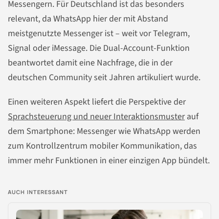
Messengern. Für Deutschland ist das besonders
relevant, da WhatsApp hier der mit Abstand
meistgenutzte Messenger ist – weit vor Telegram,
Signal oder iMessage. Die Dual-Account-Funktion
beantwortet damit eine Nachfrage, die in der
deutschen Community seit Jahren artikuliert wurde.
Einen weiteren Aspekt liefert die Perspektive der
Sprachsteuerung und neuer Interaktionsmuster
auf
dem Smartphone: Messenger wie WhatsApp werden
zum Kontrollzentrum mobiler Kommunikation, das
immer mehr Funktionen in einer einzigen App bündelt.
AUCH INTERESSANT