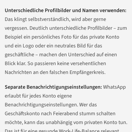
Unterschiedliche Profilbilder und Namen verwenden:
Das klingt selbstverständlich, wird aber gerne
vergessen. Deutlich unterschiedliche Profilbilder – zum
Beispiel ein persönliches Foto für das private Konto
und ein Logo oder ein neutrales Bild für das
geschäftliche – machen den Unterschied auf einen
Blick klar. So passieren keine versehentlichen
Nachrichten an den falschen Empfängerkreis.
Separate Benachrichtigungseinstellungen:
WhatsApp
erlaubt für jedes Konto eigene
Benachrichtigungseinstellungen. Wer das
Geschäftskonto nach Feierabend stumm schalten
möchte, kann das unabhängig vom privaten Konto tun.
Das ist für eine gesunde Work-Life-Balance relevant,