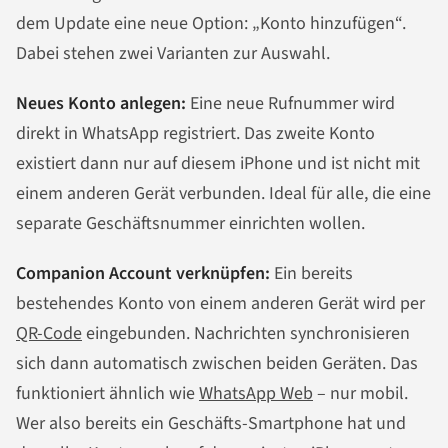
dem Update eine neue Option: „Konto hinzufügen“.
Dabei stehen zwei Varianten zur Auswahl.
Neues Konto anlegen:
Eine neue Rufnummer wird
direkt in WhatsApp registriert. Das zweite Konto
existiert dann nur auf diesem iPhone und ist nicht mit
einem anderen Gerät verbunden. Ideal für alle, die eine
separate Geschäftsnummer einrichten wollen.
Companion Account verknüpfen:
Ein bereits
bestehendes Konto von einem anderen Gerät wird per
QR-Code
eingebunden. Nachrichten synchronisieren
sich dann automatisch zwischen beiden Geräten. Das
funktioniert ähnlich wie
WhatsApp Web
– nur mobil.
Wer also bereits ein Geschäfts-Smartphone hat und