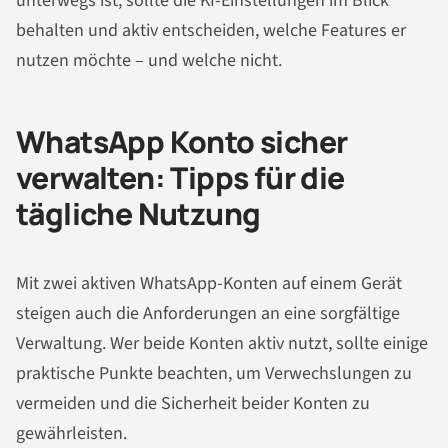
unterwegs ist, sollte die KI-Einstellungen im Blick
behalten und aktiv entscheiden, welche Features er
nutzen möchte – und welche nicht.
WhatsApp Konto sicher
verwalten: Tipps für die
tägliche Nutzung
Mit zwei aktiven WhatsApp-Konten auf einem Gerät
steigen auch die Anforderungen an eine sorgfältige
Verwaltung. Wer beide Konten aktiv nutzt, sollte einige
praktische Punkte beachten, um Verwechslungen zu
vermeiden und die Sicherheit beider Konten zu
gewährleisten.