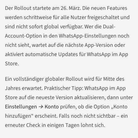
Der Rollout startete am 26. März. Die neuen Features
werden schrittweise für alle Nutzer freigeschaltet und
sind nicht sofort global verfügbar. Wer die Dual-
Account-Option in den WhatsApp-Einstellungen noch
nicht sieht, wartet auf die nächste App-Version oder
aktiviert automatische Updates für WhatsApp im App
Store.
Ein vollständiger globaler Rollout wird für Mitte des
Jahres erwartet. Praktischer Tipp: WhatsApp im App
Store auf die neueste Version aktualisieren, dann unter
Einstellungen → Konto
prüfen, ob die Option „Konto
hinzufügen“ erscheint. Falls noch nicht sichtbar – ein
erneuter Check in einigen Tagen lohnt sich.