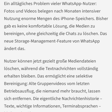
Ein alltägliches Problem vieler WhatsApp-Nutzer:
Fotos und Videos belegen nach Monaten intensiver
Nutzung enorme Mengen des iPhone-Speichers. Bisher
gab es keine komfortable Lösung, die Medien zu
bereinigen, ohne gleichzeitig die Chats zu löschen. Das
neue Storage-Management-Feature von WhatsApp
ändert das.
Nutzer können jetzt gezielt große Mediendateien
löschen, während die Textnachrichten vollständig
erhalten bleiben. Das ermöglicht eine selektive
Bereinigung: Alte Gruppenvideos vom letzten
Betriebsausflug, die niemand mehr braucht, lassen
sich entfernen. Die eigentliche Nachrichtenhistorie –
Texte, wichtige Informationen, Terminabsprachen –