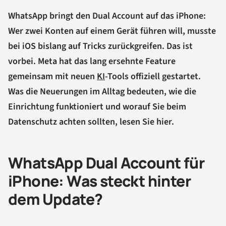
WhatsApp bringt den Dual Account auf das iPhone:
Wer zwei Konten auf einem Gerät führen will, musste
bei iOS bislang auf Tricks zurückgreifen. Das ist
vorbei. Meta hat das lang ersehnte Feature
gemeinsam mit neuen
KI
-Tools offiziell gestartet.
Was die Neuerungen im Alltag bedeuten, wie die
Einrichtung funktioniert und worauf Sie beim
Datenschutz achten sollten, lesen Sie hier.
WhatsApp Dual Account für
iPhone: Was steckt hinter
dem Update?