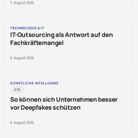
7. August 2026
TECHNOLOGIE & IT
IT-Outsourcing als Antwort auf den
Fachkräftemangel
6. August 2026
KÜNSTLICHE INTELLIGENZ
276
So können sich Unternehmen besser
vor Deepfakes schützen
6. August 2026