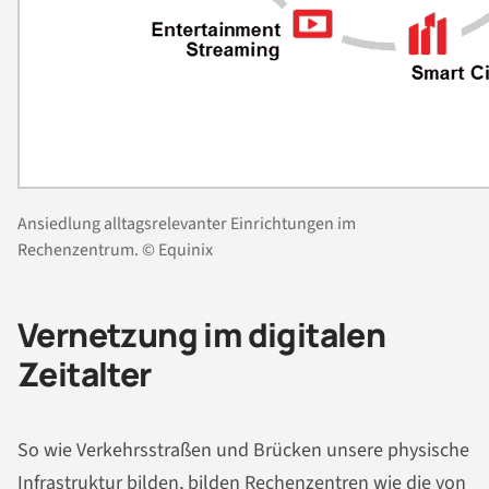
Ansiedlung alltagsrelevanter Einrichtungen im
Rechenzentrum. © Equinix
Vernetzung im digitalen
Zeitalter
So wie Verkehrsstraßen und Brücken unsere physische
Infrastruktur bilden, bilden Rechenzentren wie die von