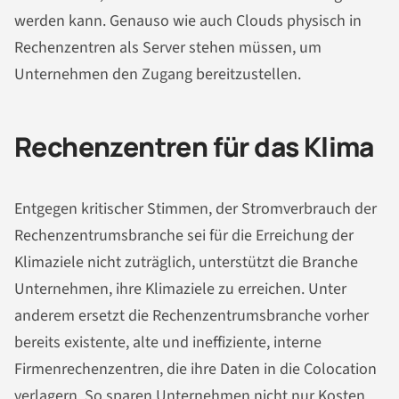
werden kann. Genauso wie auch Clouds physisch in
Rechenzentren als Server stehen müssen, um
Unternehmen den Zugang bereitzustellen.
Rechenzentren für das Klima
Entgegen kritischer Stimmen, der Stromverbrauch der
Rechenzentrumsbranche sei für die Erreichung der
Klimaziele nicht zuträglich, unterstützt die Branche
Unternehmen, ihre Klimaziele zu erreichen. Unter
anderem ersetzt die Rechenzentrumsbranche vorher
bereits existente, alte und ineffiziente, interne
Firmenrechenzentren, die ihre Daten in die Colocation
verlagern. So sparen Unternehmen nicht nur Kosten