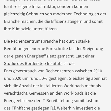
für ihre eigene Infrastruktur, sondern können
gleichzeitig Gebrauch von modernen Technologien der
Branche machen, die die Effizienz steigern und somit
ihre Klimaziele unterstützen.
Die Rechenzentrumsbranche hat durch starke
Bemühungen enorme Fortschritte bei der Steigerung
der eigenen Energieeffizienz gemacht. Laut einer
Studie des Borderstep Instituts
ist der
Energieverbrauch von Rechenzentren zwischen 2010
und 2020 um rund 50% gestiegen. Gleichzeitig aber hat
sich die Anzahl der installierten Workloads mehr als
verachtfacht. Gemessen an den Workloads ist die
Energieeffizienz der IT-Bereitstellung somit fast um
das Fünffache gestiegen
[1]
. Weiterhin investiert die