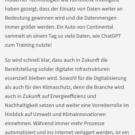
haben gezeigt, dass der Einsatz von Daten weiter an
Bedeutung gewinnen wird und die Datenmengen
immer größer werden. Ein Auto von Continental
sammelt an einem Tag so viele Daten, wie ChatGPT
zum Training nutzte!
So wird schnell klar, dass auch in Zukunft die
Bereitstellung solider digitaler Infrastrukturen
essenziell bleiben wird. Sowohl für die Digitalisierung
als auch für den Klimaschutz, denn die Branche wird
auch in Zukunft auf Energieeffizienz und
Nachhaltigkeit setzen und weiter eine Vorreiterrolle im
Hinblick auf Umwelt und Klimainnovationen
einnehmen. Während immer mehr Prozesse
automatisiert und ins Internet verlagert werden, ist ein