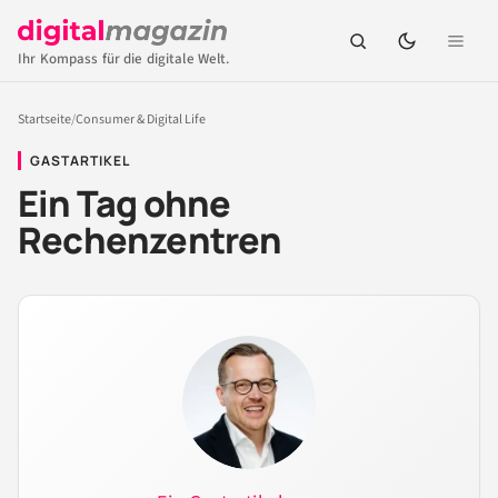
Ihr Kompass für die digitale Welt.
Startseite
/
Consumer & Digital Life
GASTARTIKEL
Ein Tag ohne
Rechenzentren