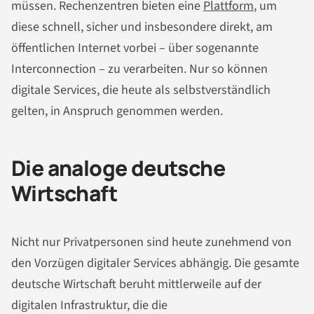
müssen. Rechenzentren bieten eine
Plattform
, um
diese schnell, sicher und insbesondere direkt, am
öffentlichen Internet vorbei – über sogenannte
Interconnection – zu verarbeiten. Nur so können
digitale Services, die heute als selbstverständlich
gelten, in Anspruch genommen werden.
Die analoge deutsche
Wirtschaft
Nicht nur Privatpersonen sind heute zunehmend von
den Vorzügen digitaler Services abhängig. Die gesamte
deutsche Wirtschaft beruht mittlerweile auf der
digitalen Infrastruktur, die die