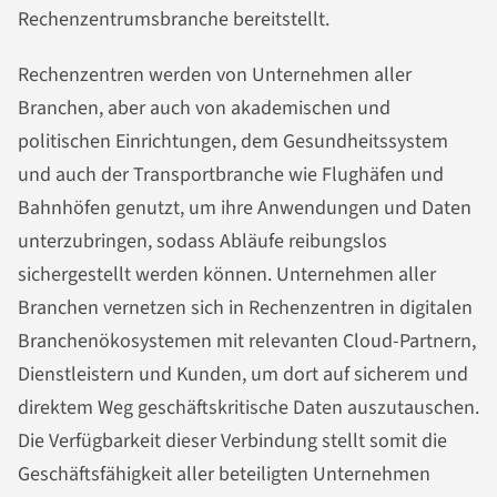
Rechenzentrumsbranche bereitstellt.
Rechenzentren werden von Unternehmen aller
Branchen, aber auch von akademischen und
politischen Einrichtungen, dem Gesundheitssystem
und auch der Transportbranche wie Flughäfen und
Bahnhöfen genutzt, um ihre Anwendungen und Daten
unterzubringen, sodass Abläufe reibungslos
sichergestellt werden können. Unternehmen aller
Branchen vernetzen sich in Rechenzentren in digitalen
Branchenökosystemen mit relevanten Cloud-Partnern,
Dienstleistern und Kunden, um dort auf sicherem und
direktem Weg geschäftskritische Daten auszutauschen.
Die Verfügbarkeit dieser Verbindung stellt somit die
Geschäftsfähigkeit aller beteiligten Unternehmen