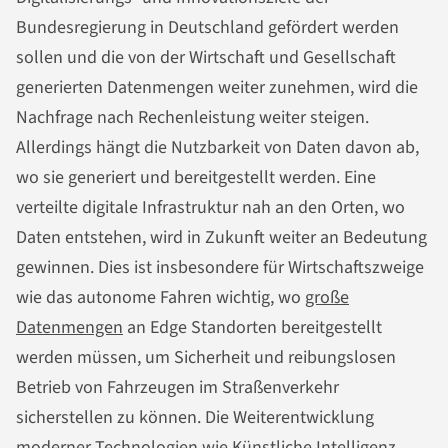
Bundesregierung in Deutschland gefördert werden
sollen und die von der Wirtschaft und Gesellschaft
generierten Datenmengen weiter zunehmen, wird die
Nachfrage nach Rechenleistung weiter steigen.
Allerdings hängt die Nutzbarkeit von Daten davon ab,
wo sie generiert und bereitgestellt werden. Eine
verteilte digitale Infrastruktur nah an den Orten, wo
Daten entstehen, wird in Zukunft weiter an Bedeutung
gewinnen. Dies ist insbesondere für Wirtschaftszweige
wie das autonome Fahren wichtig, wo
große
Datenmengen
an Edge Standorten bereitgestellt
werden müssen, um Sicherheit und reibungslosen
Betrieb von Fahrzeugen im Straßenverkehr
sicherstellen zu können. Die Weiterentwicklung
moderner Technologien wie Künstliche Intelligenz