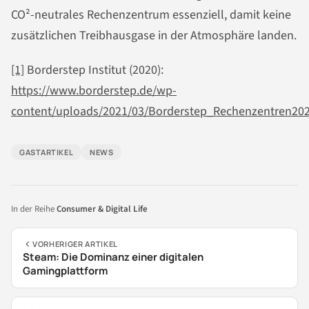
CO²-neutrales Rechenzentrum essenziell, damit keine
zusätzlichen Treibhausgase in der Atmosphäre landen.
[1]
Borderstep Institut (2020):
https://www.borderstep.de/wp-
content/uploads/2021/03/Borderstep_Rechenzentren202
GASTARTIKEL
NEWS
In der Reihe
Consumer & Digital Life
VORHERIGER ARTIKEL
Steam: Die Dominanz einer digitalen
Gamingplattform