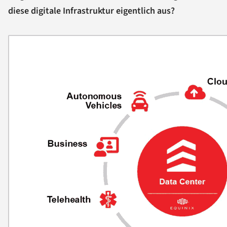
diese digitale Infrastruktur eigentlich aus?