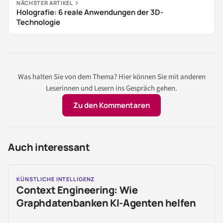
NÄCHSTER ARTIKEL
Holografie: 6 reale Anwendungen der 3D-
Technologie
Was halten Sie von dem Thema? Hier können Sie mit anderen
Leserinnen und Lesern ins Gespräch gehen.
Zu den Kommentaren
Auch interessant
KÜNSTLICHE INTELLIGENZ
Context Engineering: Wie
Graphdatenbanken KI-Agenten helfen