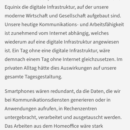
Equinix die digitale Infrastruktur, auf der unsere
moderne Wirtschaft und Gesellschaft aufgebaut sind.
Unsere heutige Kommunikations- und Arbeitsfähigkeit
ist zunehmend vom Internet abhängig, welches
wiederum auf eine digitale Infrastruktur angewiesen
ist. Ein Tag ohne eine digitale Infrastruktur, wäre
demnach einem Tag ohne Internet gleichzusetzen. Im
privaten Alltag hätte dies Auswirkungen auf unsere
gesamte Tagesgestaltung.
Smartphones wären redundant, da die Daten, die wir
bei Kommunikationsdiensten generieren oder in
Anwendungen aufrufen, in Rechenzentren
untergebracht, verarbeitet und ausgetauscht werden.
Das Arbeiten aus dem Homeoffice wäre stark