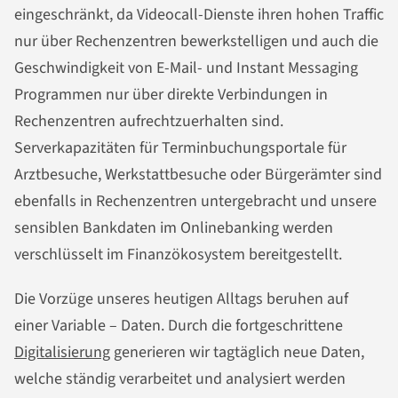
eingeschränkt, da Videocall-Dienste ihren hohen Traffic
nur über Rechenzentren bewerkstelligen und auch die
Geschwindigkeit von E-Mail- und Instant Messaging
Programmen nur über direkte Verbindungen in
Rechenzentren aufrechtzuerhalten sind.
Serverkapazitäten für Terminbuchungsportale für
Arztbesuche, Werkstattbesuche oder Bürgerämter sind
ebenfalls in Rechenzentren untergebracht und unsere
sensiblen Bankdaten im Onlinebanking werden
verschlüsselt im Finanzökosystem bereitgestellt.
Die Vorzüge unseres heutigen Alltags beruhen auf
einer Variable – Daten. Durch die fortgeschrittene
Digitalisierung
generieren wir tagtäglich neue Daten,
welche ständig verarbeitet und analysiert werden