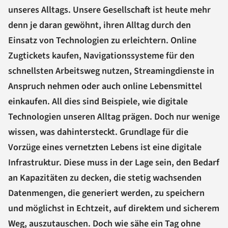
unseres Alltags. Unsere Gesellschaft ist heute mehr
denn je daran gewöhnt, ihren Alltag durch den
Einsatz von Technologien zu erleichtern. Online
Zugtickets kaufen, Navigationssysteme für den
schnellsten Arbeitsweg nutzen, Streamingdienste in
Anspruch nehmen oder auch online Lebensmittel
einkaufen. All dies sind Beispiele, wie digitale
Technologien unseren Alltag prägen. Doch nur wenige
wissen, was dahintersteckt. Grundlage für die
Vorzüge eines vernetzten Lebens ist eine digitale
Infrastruktur. Diese muss in der Lage sein, den Bedarf
an Kapazitäten zu decken, die stetig wachsenden
Datenmengen, die generiert werden, zu speichern
und möglichst in Echtzeit, auf direktem und sicherem
Weg, auszutauschen. Doch wie sähe ein Tag ohne