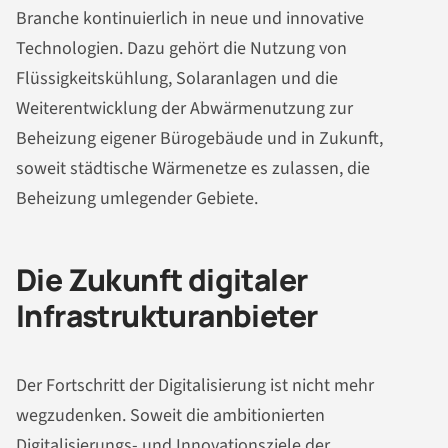
Branche kontinuierlich in neue und innovative
Technologien. Dazu gehört die Nutzung von
Flüssigkeitskühlung, Solaranlagen und die
Weiterentwicklung der Abwärmenutzung zur
Beheizung eigener Bürogebäude und in Zukunft,
soweit städtische Wärmenetze es zulassen, die
Beheizung umlegender Gebiete.
Die Zukunft digitaler
Infrastrukturanbieter
Der Fortschritt der Digitalisierung ist nicht mehr
wegzudenken. Soweit die ambitionierten
Digitalisierungs- und Innovationsziele der