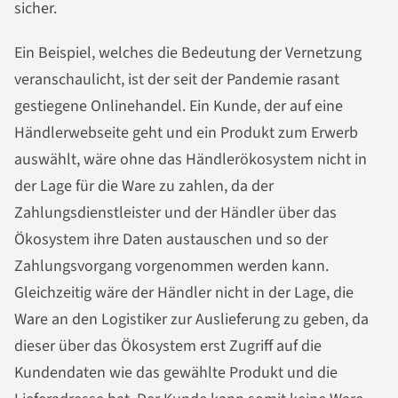
sicher.
Ein Beispiel, welches die Bedeutung der Vernetzung
veranschaulicht, ist der seit der Pandemie rasant
gestiegene Onlinehandel. Ein Kunde, der auf eine
Händlerwebseite geht und ein Produkt zum Erwerb
auswählt, wäre ohne das Händlerökosystem nicht in
der Lage für die Ware zu zahlen, da der
Zahlungsdienstleister und der Händler über das
Ökosystem ihre Daten austauschen und so der
Zahlungsvorgang vorgenommen werden kann.
Gleichzeitig wäre der Händler nicht in der Lage, die
Ware an den Logistiker zur Auslieferung zu geben, da
dieser über das Ökosystem erst Zugriff auf die
Kundendaten wie das gewählte Produkt und die