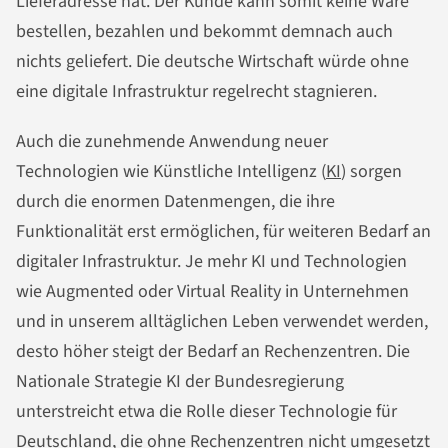
Lieferadresse hat. Der Kunde kann somit keine Ware
bestellen, bezahlen und bekommt demnach auch
nichts geliefert. Die deutsche Wirtschaft würde ohne
eine digitale Infrastruktur regelrecht stagnieren.
Auch die zunehmende Anwendung neuer
Technologien wie Künstliche Intelligenz (
KI
) sorgen
durch die enormen Datenmengen, die ihre
Funktionalität erst ermöglichen, für weiteren Bedarf an
digitaler Infrastruktur. Je mehr KI und Technologien
wie Augmented oder Virtual Reality in Unternehmen
und in unserem alltäglichen Leben verwendet werden,
desto höher steigt der Bedarf an Rechenzentren. Die
Nationale Strategie KI der Bundesregierung
unterstreicht etwa die Rolle dieser Technologie für
Deutschland, die ohne Rechenzentren nicht umgesetzt