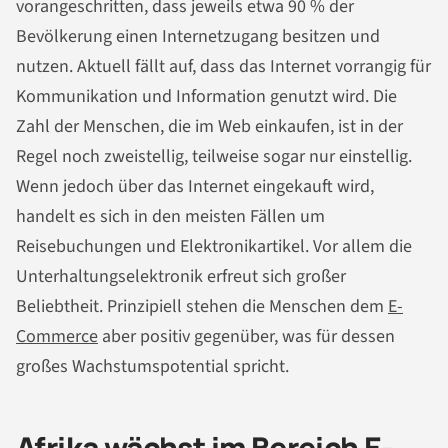
vorangeschritten, dass jeweils etwa 90 % der
Bevölkerung einen Internetzugang besitzen und
nutzen. Aktuell fällt auf, dass das Internet vorrangig für
Kommunikation und Information genutzt wird. Die
Zahl der Menschen, die im Web einkaufen, ist in der
Regel noch zweistellig, teilweise sogar nur einstellig.
Wenn jedoch über das Internet eingekauft wird,
handelt es sich in den meisten Fällen um
Reisebuchungen und Elektronikartikel. Vor allem die
Unterhaltungselektronik erfreut sich großer
Beliebtheit. Prinzipiell stehen die Menschen dem
E-
Commerce
aber positiv gegenüber, was für dessen
großes Wachstumspotential spricht.
Afrika wächst im Bereich E-