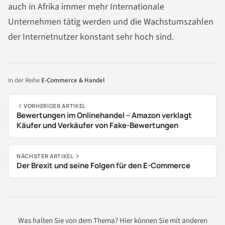
auch in Afrika immer mehr Internationale
Unternehmen tätig werden und die Wachstumszahlen
der Internetnutzer konstant sehr hoch sind.
In der Reihe
E-Commerce & Handel
VORHERIGER ARTIKEL
Bewertungen im Onlinehandel – Amazon verklagt
Käufer und Verkäufer von Fake-Bewertungen
NÄCHSTER ARTIKEL
Der Brexit und seine Folgen für den E-Commerce
Was halten Sie von dem Thema? Hier können Sie mit anderen