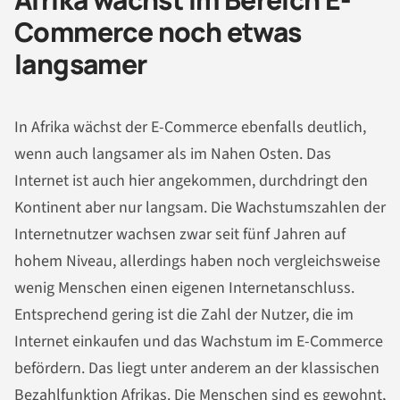
Commerce noch etwas
langsamer
In Afrika wächst der E-Commerce ebenfalls deutlich,
wenn auch langsamer als im Nahen Osten. Das
Internet ist auch hier angekommen, durchdringt den
Kontinent aber nur langsam. Die Wachstumszahlen der
Internetnutzer wachsen zwar seit fünf Jahren auf
hohem Niveau, allerdings haben noch vergleichsweise
wenig Menschen einen eigenen Internetanschluss.
Entsprechend gering ist die Zahl der Nutzer, die im
Internet einkaufen und das Wachstum im E-Commerce
befördern. Das liegt unter anderem an der klassischen
Bezahlfunktion Afrikas. Die Menschen sind es gewohnt,