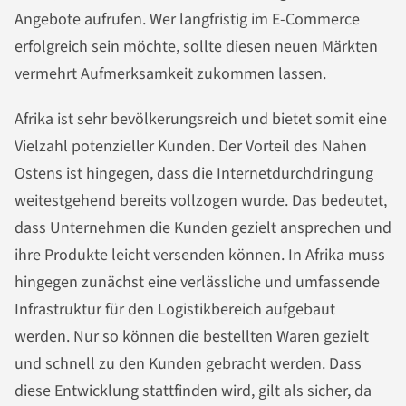
Angebote aufrufen. Wer langfristig im E-Commerce
erfolgreich sein möchte, sollte diesen neuen Märkten
vermehrt Aufmerksamkeit zukommen lassen.
Afrika ist sehr bevölkerungsreich und bietet somit eine
Vielzahl potenzieller Kunden. Der Vorteil des Nahen
Ostens ist hingegen, dass die Internetdurchdringung
weitestgehend bereits vollzogen wurde. Das bedeutet,
dass Unternehmen die Kunden gezielt ansprechen und
ihre Produkte leicht versenden können. In Afrika muss
hingegen zunächst eine verlässliche und umfassende
Infrastruktur für den Logistikbereich aufgebaut
werden. Nur so können die bestellten Waren gezielt
und schnell zu den Kunden gebracht werden. Dass
diese Entwicklung stattfinden wird, gilt als sicher, da