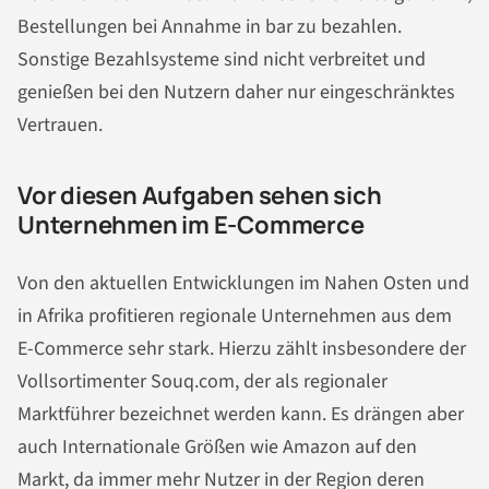
Bestellungen bei Annahme in bar zu bezahlen.
Sonstige Bezahlsysteme sind nicht verbreitet und
genießen bei den Nutzern daher nur eingeschränktes
Vertrauen.
Vor diesen Aufgaben sehen sich
Unternehmen im E-Commerce
Von den aktuellen Entwicklungen im Nahen Osten und
in Afrika profitieren regionale Unternehmen aus dem
E-Commerce sehr stark. Hierzu zählt insbesondere der
Vollsortimenter Souq.com, der als regionaler
Marktführer bezeichnet werden kann. Es drängen aber
auch Internationale Größen wie Amazon auf den
Markt, da immer mehr Nutzer in der Region deren