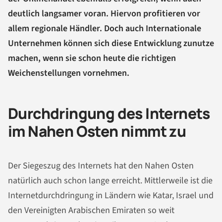
deutlich langsamer voran. Hiervon profitieren vor
allem regionale Händler. Doch auch Internationale
Unternehmen können sich diese Entwicklung zunutze
machen, wenn sie schon heute die richtigen
Weichenstellungen vornehmen.
Durchdringung des Internets
im Nahen Osten nimmt zu
Der Siegeszug des Internets hat den Nahen Osten
natürlich auch schon lange erreicht. Mittlerweile ist die
Internetdurchdringung in Ländern wie Katar, Israel und
den Vereinigten Arabischen Emiraten so weit