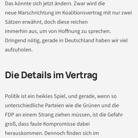
Das könnte sich jetzt ändern. Zwar wird die
neue Marschrichtung im Koalitionsvertrag mit nur zwei
Sätzen erwähnt, doch diese reichen
immerhin aus, um von Hoffnung zu sprechen.
Dringend nötig, gerade in Deutschland haben wir viel
aufzuholen.
Die Details im Vertrag
Politik ist ein heikles Spiel, und gerade, wenn so
unterschiedliche Parteien wie die Grünen und die
FDP an einem Strang ziehen müssen, ist die Gefahr
groß, dass faule Kompromisse dabei
herauskommen. Dennoch finden sich im