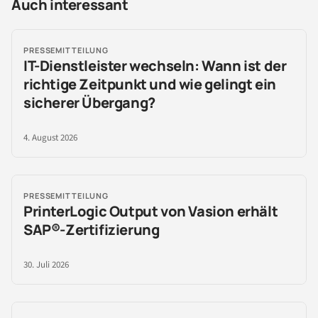
Auch interessant
PRESSEMITTEILUNG
IT-Dienstleister wechseln: Wann ist der
richtige Zeitpunkt und wie gelingt ein
sicherer Übergang?
4. August 2026
PRESSEMITTEILUNG
PrinterLogic Output von Vasion erhält
SAP®-Zertifizierung
30. Juli 2026