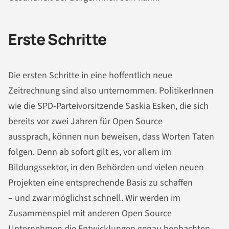
Erste Schritte
Die ersten Schritte in eine hoffentlich neue
Zeitrechnung sind also unternommen. PolitikerInnen
wie die SPD-Parteivorsitzende Saskia Esken, die sich
bereits vor zwei Jahren für Open Source
aussprach, können nun beweisen, dass Worten Taten
folgen. Denn ab sofort gilt es, vor allem im
Bildungssektor, in den Behörden und vielen neuen
Projekten eine entsprechende Basis zu schaffen
– und zwar möglichst schnell. Wir werden im
Zusammenspiel mit anderen Open Source
Unternehmen die Entwicklungen genau beobachten,