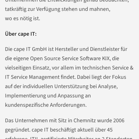
tatkräftig zur Verfügung stehen und mahnen,
wo es nötig ist.
Über cape IT:
Die cape IT GmbH ist Hersteller und Dienstleister für
die eigene Open Source Service Software KIX, die
vielseitigen Einsatz, vor allem im technischen Service &
IT Service Management findet. Dabei liegt der Fokus
auf der individuellen Unterstützung bei Analyse,
Implementierung und Anpassung an
kundenspezifische Anforderungen.
Das Unternehmen mit Sitz in Chemnitz wurde 2006
gegründet. cape IT beschäftigt aktuell über 45