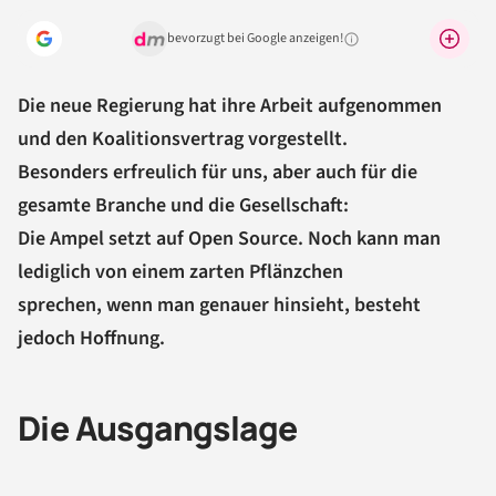
bevorzugt bei Google anzeigen!
Warum lohnt sich das?
Die neue Regierung hat ihre Arbeit aufgenommen
und den Koalitionsvertrag vorgestellt.
Besonders erfreulich für uns, aber auch für die
gesamte Branche und die Gesellschaft:
Die Ampel setzt auf Open Source. Noch kann man
lediglich von einem zarten Pflänzchen
sprechen, wenn man genauer hinsieht, besteht
jedoch Hoffnung.
Die Ausgangslage