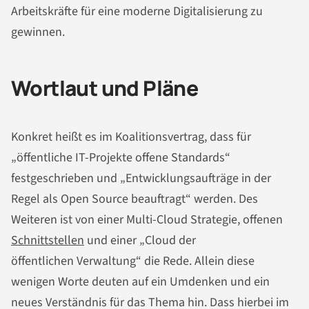
Arbeitskräfte für eine moderne Digitalisierung zu
gewinnen.
Wortlaut und Pläne
Konkret heißt es im Koalitionsvertrag, dass für
„öffentliche IT-Projekte offene Standards“
festgeschrieben und „Entwicklungsaufträge in der
Regel als Open Source beauftragt“ werden. Des
Weiteren ist von einer Multi-Cloud Strategie, offenen
Schnittstellen
und einer „Cloud der
öffentlichen Verwaltung“ die Rede. Allein diese
wenigen Worte deuten auf ein Umdenken und ein
neues Verständnis für das Thema hin. Dass hierbei im