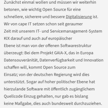
Zunächst einmal wollen und müssen wir weiterhin
betonen, wie wichtig Open Source für eine
schnellere, sicherere und bessere
Digitalisierung
ist.
Wir von cape IT setzen schon seit geraumer
Zeit mit unserem IT- und Servicemanagement-System
KIX darauf und auch auf europäischer
Ebene ist man von der offenen Softwarestruktur
überzeugt: Bei dem Projekt GAIA-X, das in Europa
Datensouveränität, Datenverfügbarkeit und Innovation
schaffen will, kommt Open Source zum
Einsatz; von der deutschen Regierung wird dies
unterstützt. Sogar auf hoher politischer Ebene hat
hierzulande Software mit öffentlich zugänglichem
Quellcode Einzug gehalten, nur gab es bislang
keine Maßgabe, dies auch bundesweit durchzuziehen.