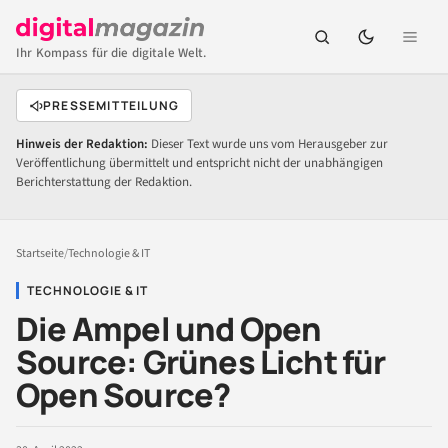
Ihr Kompass für die digitale Welt.
PRESSEMITTEILUNG
Hinweis der Redaktion:
Dieser Text wurde uns vom Herausgeber zur
Veröffentlichung übermittelt und entspricht nicht der unabhängigen
Berichterstattung der Redaktion.
Startseite
/
Technologie & IT
TECHNOLOGIE & IT
Die Ampel und Open
Source: Grünes Licht für
Open Source?