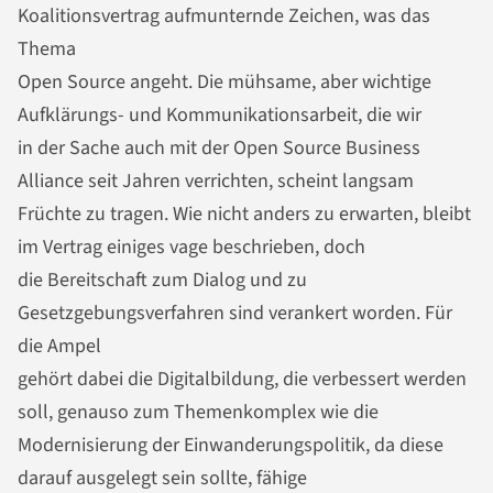
Koalitionsvertrag aufmunternde Zeichen, was das
Thema
Open Source angeht. Die mühsame, aber wichtige
Aufklärungs- und Kommunikationsarbeit, die wir
in der Sache auch mit der Open Source Business
Alliance seit Jahren verrichten, scheint langsam
Früchte zu tragen. Wie nicht anders zu erwarten, bleibt
im Vertrag einiges vage beschrieben, doch
die Bereitschaft zum Dialog und zu
Gesetzgebungsverfahren sind verankert worden. Für
die Ampel
gehört dabei die Digitalbildung, die verbessert werden
soll, genauso zum Themenkomplex wie die
Modernisierung der Einwanderungspolitik, da diese
darauf ausgelegt sein sollte, fähige