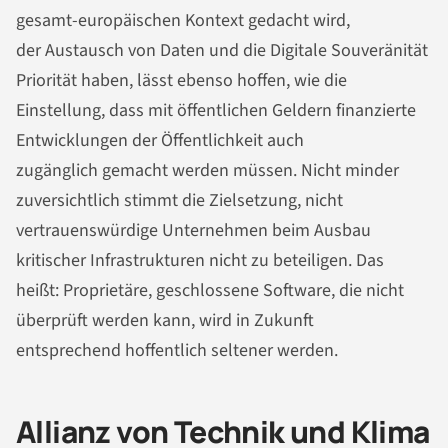
gesamt-europäischen Kontext gedacht wird,
der Austausch von Daten und die Digitale Souveränität
Priorität haben, lässt ebenso hoffen, wie die
Einstellung, dass mit öffentlichen Geldern finanzierte
Entwicklungen der Öffentlichkeit auch
zugänglich gemacht werden müssen. Nicht minder
zuversichtlich stimmt die Zielsetzung, nicht
vertrauenswürdige Unternehmen beim Ausbau
kritischer Infrastrukturen nicht zu beteiligen. Das
heißt: Proprietäre, geschlossene Software, die nicht
überprüft werden kann, wird in Zukunft
entsprechend hoffentlich seltener werden.
Allianz von Technik und Klima