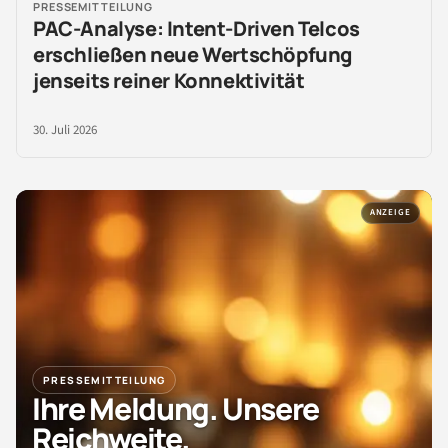
PRESSEMITTEILUNG
PAC-Analyse: Intent-Driven Telcos
erschließen neue Wertschöpfung
jenseits reiner Konnektivität
30. Juli 2026
ANZEIGE
PRESSEMITTEILUNG
Ihre Meldung. Unsere
Reichweite.