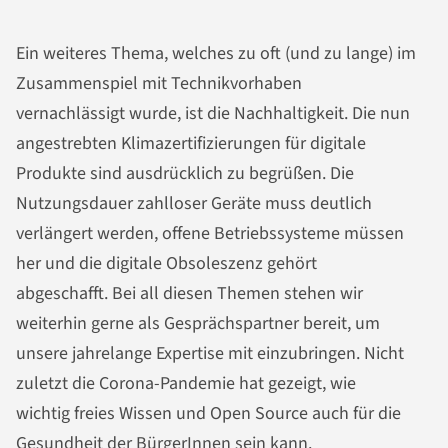
Ein weiteres Thema, welches zu oft (und zu lange) im
Zusammenspiel mit Technikvorhaben
vernachlässigt wurde, ist die Nachhaltigkeit. Die nun
angestrebten Klimazertifizierungen für digitale
Produkte sind ausdrücklich zu begrüßen. Die
Nutzungsdauer zahlloser Geräte muss deutlich
verlängert werden, offene Betriebssysteme müssen
her und die digitale Obsoleszenz gehört
abgeschafft. Bei all diesen Themen stehen wir
weiterhin gerne als Gesprächspartner bereit, um
unsere jahrelange Expertise mit einzubringen. Nicht
zuletzt die Corona-Pandemie hat gezeigt, wie
wichtig freies Wissen und Open Source auch für die
Gesundheit der BürgerInnen sein kann.