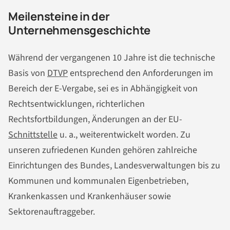
Meilensteine in der
Unternehmensgeschichte
Während der vergangenen 10 Jahre ist die technische
Basis von
DTVP
entsprechend den Anforderungen im
Bereich der E-Vergabe, sei es in Abhängigkeit von
Rechtsentwicklungen, richterlichen
Rechtsfortbildungen, Änderungen an der EU-
Schnittstelle
u. a., weiterentwickelt worden. Zu
unseren zufriedenen Kunden gehören zahlreiche
Einrichtungen des Bundes, Landesverwaltungen bis zu
Kommunen und kommunalen Eigenbetrieben,
Krankenkassen und Krankenhäuser sowie
Sektorenauftraggeber.