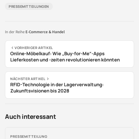
PRESSEMITTEILUNGEN
In der Reihe
E-Commerce & Handel
VORHERIGER ARTIKEL
Online-Möbelkauf: Wie „Buy-for-Me“-Apps
Lieferkosten und -zeiten revolutionieren könnten
NÄCHSTER ARTIKEL
RFID-Technologie in der Lagerverwaltung:
Zukunftsvisionen bis 2028
Auch interessant
PRESSEMITTEILUNG