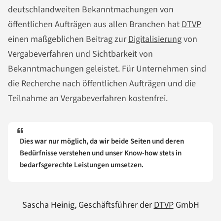
deutschlandweiten Bekanntmachungen von
öffentlichen Aufträgen aus allen Branchen hat
DTVP
einen maßgeblichen Beitrag zur
Digitalisierung
von
Vergabeverfahren und Sichtbarkeit von
Bekanntmachungen geleistet. Für Unternehmen sind
die Recherche nach öffentlichen Aufträgen und die
Teilnahme an Vergabeverfahren kostenfrei.
Dies war nur möglich, da wir beide Seiten und deren
Bedürfnisse verstehen und unser Know-how stets in
bedarfsgerechte Leistungen umsetzen.
Sascha Heinig, Geschäftsführer der
DTVP
GmbH