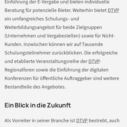
Einführung der E-Vergabe und bieten individuelle
Beratung für potenzielle Bieter. Weiterhin bietet
DTVP
ein umfangreiches Schulungs- und
Weiterbildungsangebot für beide Zielgruppen
(Unternehmen und Vergabestellen) sowie für Nicht-
Kunden. Inzwischen können wir auf Tausende
Schulungsteilnehmer zurückblicken. Die erfolgreiche
und etablierte Veranstaltungsreihe der
DTVP
-
Regionalforen sowie die Einführung der digitalen
Konferenzen für öffentliche Auftraggeber sind weitere
Bestandteile des Angebotes.
Ein Blick in die Zukunft
Als Vorreiter in seiner Branche ist
DTVP
bestrebt, auch