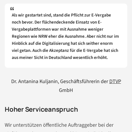
Als wir gestartet sind, stand die Pflicht zur E-Vergabe
noch bevor. Der flächendeckende Einsatz von E-
Vergabeplattformen war mit Ausnahme weniger
Regionen wie NRW eher die Ausnahme. Aber nicht nur im
Hinblick auf die Digitalisierung hat sich seither enorm
viel getan. Auch die Akzeptanz für die E-Vergabe hat sich
aus meiner Sicht in Deutschland wesentlich erhöht.
Dr. Antanina Kuljanin, Geschäftsführerin der
DTVP
GmbH
Hoher Serviceanspruch
Wir unterstützen öffentliche Auftraggeber bei der