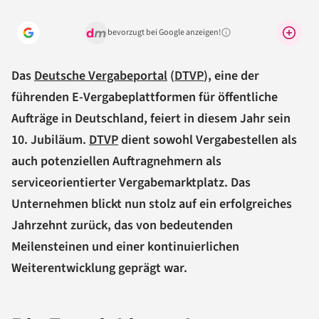
bevorzugt bei Google anzeigen!
Warum lohnt sich das?
Das
Deutsche Vergabeportal
(
DTVP
), eine der
führenden E-Vergabeplattformen für öffentliche
Aufträge in Deutschland, feiert in diesem Jahr sein
10. Jubiläum.
DTVP
dient sowohl Vergabestellen als
auch potenziellen Auftragnehmern als
serviceorientierter Vergabemarktplatz. Das
Unternehmen blickt nun stolz auf ein erfolgreiches
Jahrzehnt zurück, das von bedeutenden
Meilensteinen und einer kontinuierlichen
Weiterentwicklung geprägt war.