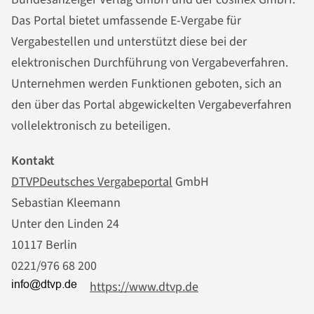
Das Portal bietet umfassende E-Vergabe für
Vergabestellen und unterstützt diese bei der
elektronischen Durchführung von Vergabeverfahren.
Unternehmen werden Funktionen geboten, sich an
den über das Portal abgewickelten Vergabeverfahren
vollelektronisch zu beteiligen.
Kontakt
DTVP
Deutsches Vergabeportal
GmbH
Sebastian Kleemann
Unter den Linden 24
10117 Berlin
0221/976 68 200
https://www.dtvp.de