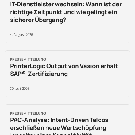
IT-Dienstleister wechseln: Wann ist der
richtige Zeitpunkt und wie gelingt ein
sicherer Übergang?
4. August 2026
PRESSEMITTEILUNG
PrinterLogic Output von Vasion erhält
SAP®-Zertifizierung
30. Juli 2026
PRESSEMITTEILUNG
PAC-Analyse: Intent-Driven Telcos
erschließen neue Wertschöpfung