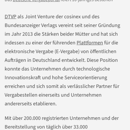
DTVP
als Joint Venture der cosinex und des
Bundesanzeiger Verlags vereint seit seiner Gründung
im Jahr 2013 die Stärken beider Mütter und hat sich
indessen zu einer der führenden
Plattformen
für die
elektronische Vergabe (E-Vergabe) von öffentlichen
Aufträgen in Deutschland entwickelt. Diese Position
konnte das Unternehmen durch technologische
Innovationskraft und hohe Serviceorientierung
erreichen und sich somit als verlässlicher Partner für
Vergabestellen einerseits und Unternehmen
andererseits etablieren.
Mit über 200.000 registrierten Unternehmen und der
Bereitstellung von täglich über 33.000