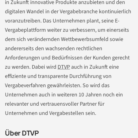
in Zukunft innovative Produkte anzubieten und den
digitalen Wandel in der Vergabebranche kontinuierlich
voranzutreiben. Das Unternehmen plant, seine E-
Vergabeplattform weiter zu verbessern, um einerseits
dem sich verändernden Wettbewerbsumfeld sowie
andererseits den wachsenden rechtlichen
Anforderungen und Bedürfnissen der Kunden gerecht
zu werden. Dabei wird
DTVP
auch in Zukunft eine
effiziente und transparente Durchführung von
Vergabeverfahren gewährleisten. So wird das
Unternehmen auch in weiteren 10 Jahren noch ein
relevanter und vertrauensvoller Partner für
Unternehmen und Vergabestellen sein.
Über DTVP