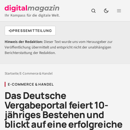
Ihr Kompass für die digitale Welt.
PRESSEMITTEILUNG
Hinweis der Redaktion:
Dieser Text wurde uns vom Herausgeber zur
Veröffentlichung übermittelt und entspricht nicht der unabhängigen
Berichterstattung der Redaktion.
Startseite
/
E-Commerce & Handel
E-COMMERCE & HANDEL
Das Deutsche
Vergabeportal feiert 10-
jähriges Bestehen und
blickt auf eine erfolgreiche