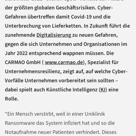
der größten globalen Geschäftsrisiken. Cyber-
Gefahren übertreffen damit Covid-19 und die
Unterbrechung von Lieferketten. In Zukunft führt die
zunehmende
Digitalisierung
zu neuen Gefahren,
gegen die sich Unternehmen und Organisationen im
Jahr 2022 entsprechend wappnen müssen. Die
CARMAO GmbH (
www.carmao.de
), Spezialist für
Unternehmensresilienz, zeigt auf, auf welche Cyber-
Vorfälle Unternehmen vorbereitet sein sollten –
dabei spielt auch Künstliche Intelligenz (
KI
) eine
Rolle.
“Ein Mensch verstirbt, weil in einer Uniklinik
Ransomware das System infiziert hat und so die
Notaufnahme neuer Patienten verhindert. Dieses