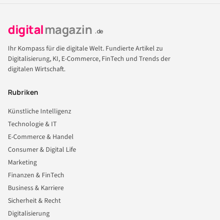
digital
magazin
.de
Ihr Kompass für die digitale Welt. Fundierte Artikel zu
Digitalisierung, KI, E-Commerce, FinTech und Trends der
digitalen Wirtschaft.
Rubriken
Künstliche Intelligenz
Technologie & IT
E-Commerce & Handel
Consumer & Digital Life
Marketing
Finanzen & FinTech
Business & Karriere
Sicherheit & Recht
Digitalisierung