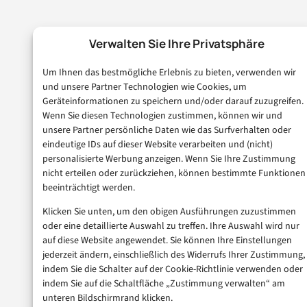
Verwalten Sie Ihre Privatsphäre
Um Ihnen das bestmögliche Erlebnis zu bieten, verwenden wir
und unsere Partner Technologien wie Cookies, um
Geräteinformationen zu speichern und/oder darauf zuzugreifen.
Wenn Sie diesen Technologien zustimmen, können wir und
unsere Partner persönliche Daten wie das Surfverhalten oder
eindeutige IDs auf dieser Website verarbeiten und (nicht)
personalisierte Werbung anzeigen. Wenn Sie Ihre Zustimmung
nicht erteilen oder zurückziehen, können bestimmte Funktionen
beeinträchtigt werden.
Klicken Sie unten, um den obigen Ausführungen zuzustimmen
oder eine detaillierte Auswahl zu treffen. Ihre Auswahl wird nur
auf diese Website angewendet. Sie können Ihre Einstellungen
jederzeit ändern, einschließlich des Widerrufs Ihrer Zustimmung,
indem Sie die Schalter auf der Cookie-Richtlinie verwenden oder
indem Sie auf die Schaltfläche „Zustimmung verwalten“ am
unteren Bildschirmrand klicken.