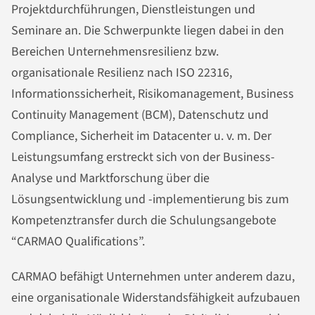
Projektdurchführungen, Dienstleistungen und
Seminare an. Die Schwerpunkte liegen dabei in den
Bereichen Unternehmensresilienz bzw.
organisationale Resilienz nach ISO 22316,
Informationssicherheit, Risikomanagement, Business
Continuity Management (BCM), Datenschutz und
Compliance, Sicherheit im Datacenter u. v. m. Der
Leistungsumfang erstreckt sich von der Business-
Analyse und Marktforschung über die
Lösungsentwicklung und -implementierung bis zum
Kompetenztransfer durch die Schulungsangebote
“CARMAO Qualifications”.
CARMAO befähigt Unternehmen unter anderem dazu,
eine organisationale Widerstandsfähigkeit aufzubauen