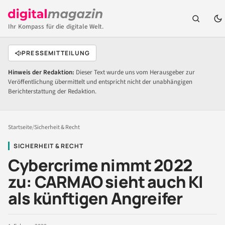
Ihr Kompass für die digitale Welt.
PRESSEMITTEILUNG
Hinweis der Redaktion:
Dieser Text wurde uns vom Herausgeber zur
Veröffentlichung übermittelt und entspricht nicht der unabhängigen
Berichterstattung der Redaktion.
Startseite
/
Sicherheit & Recht
SICHERHEIT & RECHT
Cybercrime nimmt 2022
zu: CARMAO sieht auch KI
als künftigen Angreifer