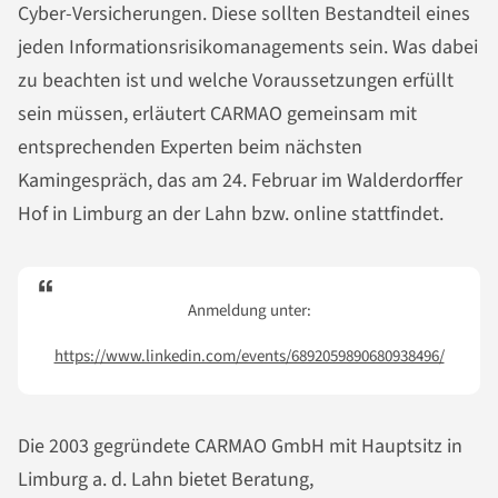
Cyber-Versicherungen. Diese sollten Bestandteil eines
jeden Informationsrisikomanagements sein. Was dabei
zu beachten ist und welche Voraussetzungen erfüllt
sein müssen, erläutert CARMAO gemeinsam mit
entsprechenden Experten beim nächsten
Kamingespräch, das am 24. Februar im Walderdorffer
Hof in Limburg an der Lahn bzw. online stattfindet.
Anmeldung unter:
https://www.linkedin.com/events/6892059890680938496/
Die 2003 gegründete CARMAO GmbH mit Hauptsitz in
Limburg a. d. Lahn bietet Beratung,