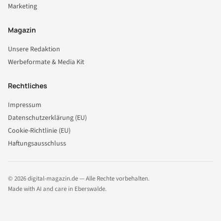
Marketing
Magazin
Unsere Redaktion
Werbeformate & Media Kit
Rechtliches
Impressum
Datenschutzerklärung (EU)
Cookie-Richtlinie (EU)
Haftungsausschluss
© 2026 digital-magazin.de — Alle Rechte vorbehalten.
Made with AI and care in Eberswalde.