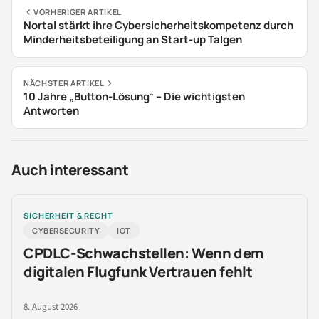
VORHERIGER ARTIKEL
Nortal stärkt ihre Cybersicherheitskompetenz durch
Minderheitsbeteiligung an Start-up Talgen
NÄCHSTER ARTIKEL
10 Jahre „Button-Lösung“ – Die wichtigsten
Antworten
Auch interessant
SICHERHEIT & RECHT
CYBERSECURITY
IOT
CPDLC-Schwachstellen: Wenn dem
digitalen Flugfunk Vertrauen fehlt
8. August 2026