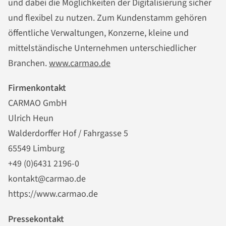
und dabei die Möglichkeiten der Digitalisierung sicher
und flexibel zu nutzen. Zum Kundenstamm gehören
öffentliche Verwaltungen, Konzerne, kleine und
mittelständische Unternehmen unterschiedlicher
Branchen.
www.carmao.de
Firmenkontakt
CARMAO GmbH
Ulrich Heun
Walderdorffer Hof / Fahrgasse 5
65549 Limburg
+49 (0)6431 2196-0
kontakt@carmao.de
https://www.carmao.de
Pressekontakt