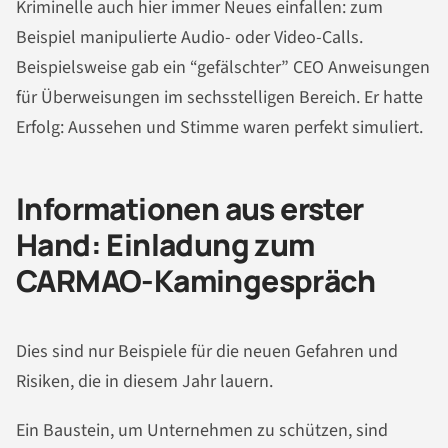
Kriminelle auch hier immer Neues einfallen: zum
Beispiel manipulierte Audio- oder Video-Calls.
Beispielsweise gab ein “gefälschter” CEO Anweisungen
für Überweisungen im sechsstelligen Bereich. Er hatte
Erfolg: Aussehen und Stimme waren perfekt simuliert.
Informationen aus erster
Hand: Einladung zum
CARMAO-Kamingespräch
Dies sind nur Beispiele für die neuen Gefahren und
Risiken, die in diesem Jahr lauern.
Ein Baustein, um Unternehmen zu schützen, sind