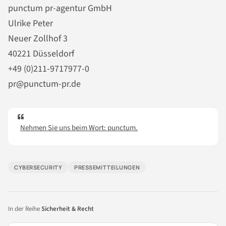
punctum pr-agentur GmbH
Ulrike Peter
Neuer Zollhof 3
40221 Düsseldorf
+49 (0)211-9717977-0
pr@punctum-pr.de
Nehmen Sie uns beim Wort: punctum.
CYBERSECURITY
PRESSEMITTEILUNGEN
In der Reihe
Sicherheit & Recht