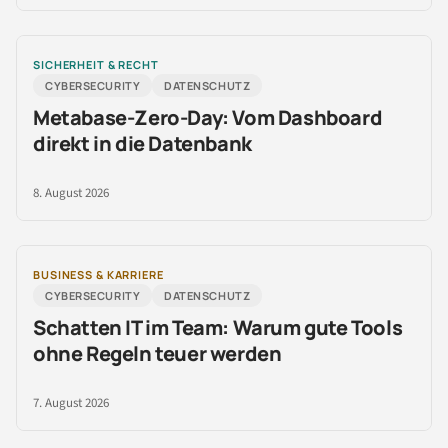
SICHERHEIT & RECHT
CYBERSECURITY
DATENSCHUTZ
Metabase-Zero-Day: Vom Dashboard
direkt in die Datenbank
8. August 2026
BUSINESS & KARRIERE
CYBERSECURITY
DATENSCHUTZ
Schatten IT im Team: Warum gute Tools
ohne Regeln teuer werden
7. August 2026