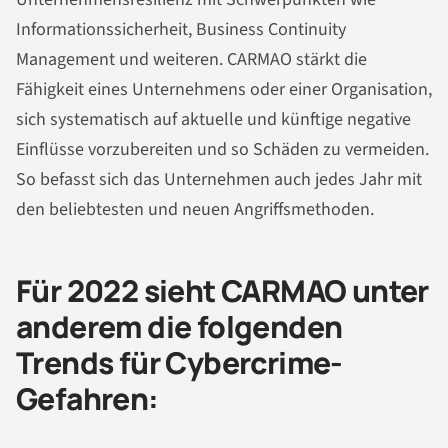
Informationssicherheit, Business Continuity
Management und weiteren. CARMAO stärkt die
Fähigkeit eines Unternehmens oder einer Organisation,
sich systematisch auf aktuelle und künftige negative
Einflüsse vorzubereiten und so Schäden zu vermeiden.
So befasst sich das Unternehmen auch jedes Jahr mit
den beliebtesten und neuen Angriffsmethoden.
Für 2022 sieht CARMAO unter
anderem die folgenden
Trends für Cybercrime-
Gefahren: