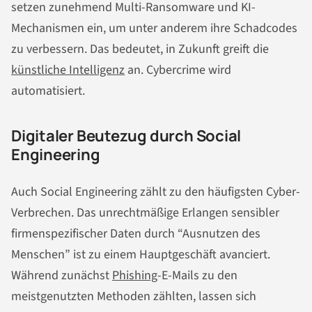
setzen zunehmend Multi-Ransomware und KI-
Mechanismen ein, um unter anderem ihre Schadcodes
zu verbessern. Das bedeutet, in Zukunft greift die
künstliche Intelligenz
an. Cybercrime wird
automatisiert.
Digitaler Beutezug durch Social
Engineering
Auch Social Engineering zählt zu den häufigsten Cyber-
Verbrechen. Das unrechtmäßige Erlangen sensibler
firmenspezifischer Daten durch “Ausnutzen des
Menschen” ist zu einem Hauptgeschäft avanciert.
Während zunächst
Phishing
-E-Mails zu den
meistgenutzten Methoden zählten, lassen sich