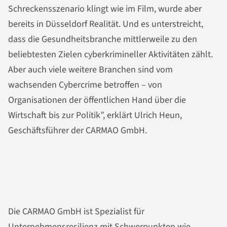
Schreckensszenario klingt wie im Film, wurde aber
bereits in Düsseldorf Realität. Und es unterstreicht,
dass die Gesundheitsbranche mittlerweile zu den
beliebtesten Zielen cyberkrimineller Aktivitäten zählt.
Aber auch viele weitere Branchen sind vom
wachsenden Cybercrime betroffen – von
Organisationen der öffentlichen Hand über die
Wirtschaft bis zur Politik”, erklärt Ulrich Heun,
Geschäftsführer der CARMAO GmbH.
Die CARMAO GmbH ist Spezialist für
Unternehmensresilienz mit Schwerpunkten wie