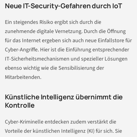
Neue IT-Security-Gefahren durch IoT
Ein steigendes Risiko ergibt sich durch die
zunehmende digitale Vernetzung. Durch die Öffnung
für das Internet ergeben sich auch neue Einfallstore für
Cyber-Angriffe. Hier ist die Einführung entsprechender
IT-Sicherheitsmechanismen und spezieller Lösungen
ebenso wichtig wie die Sensibilisierung der
Mitarbeitenden.
Künstliche Intelligenz übernimmt die
Kontrolle
Cyber-Kriminelle entdecken zudem verstärkt die
Vorteile der künstlichen Intelligenz (KI) für sich. Sie