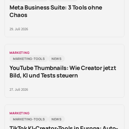
Meta Business Suite: 3 Tools ohne
Chaos
29. Juli 2026
MARKETING
MARKETING-TOOLS
NEWS
YouTube Thumbnails: Wie Creator jetzt
Bild, KI und Tests steuern
27. Juli 2026
MARKETING
MARKETING-TOOLS
NEWS
TikTok KI-Creator-Tools in Europa: Auto-