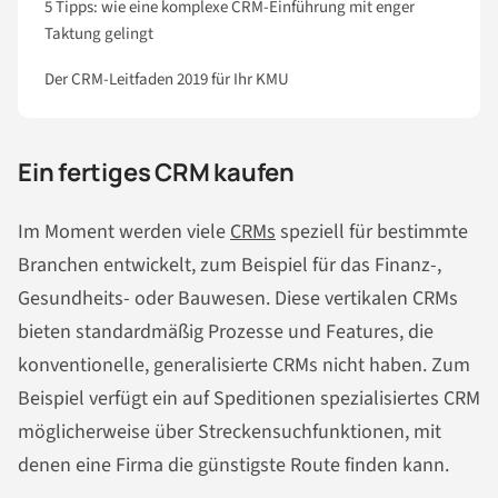
5 Tipps: wie eine komplexe CRM-Einführung mit enger
Taktung gelingt
Der CRM-Leitfaden 2019 für Ihr KMU
Ein fertiges CRM kaufen
Im Moment werden viele
CRMs
speziell für bestimmte
Branchen entwickelt, zum Beispiel für das Finanz-,
Gesundheits- oder Bauwesen. Diese vertikalen CRMs
bieten standardmäßig Prozesse und Features, die
konventionelle, generalisierte CRMs nicht haben. Zum
Beispiel verfügt ein auf Speditionen spezialisiertes CRM
möglicherweise über Streckensuchfunktionen, mit
denen eine Firma die günstigste Route finden kann.