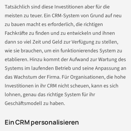
Tatsächlich sind diese Investitionen aber für die
meisten zu teuer. Ein CRM-System von Grund auf neu
zu bauen macht es erforderlich, die richtigen
Fachkräfte zu finden und zu entwickeln und ihnen
dann so viel Zeit und Geld zur Verfügung zu stellen,
wie sie brauchen, um ein funktionierendes System zu
etablieren. Hinzu kommt der Aufwand zur Wartung des
Systems im laufenden Betrieb und seine Anpassung an
das Wachstum der Firma. Für Organisationen, die hohe
Investitionen in ihr CRM nicht scheuen, kann es sich
lohnen, genau das richtige System für ihr
Geschäftsmodell zu haben.
Ein CRM personalisieren