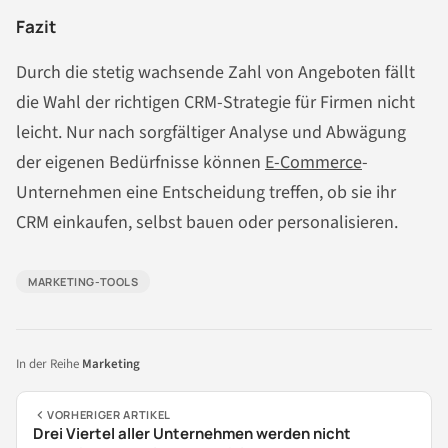
Fazit
Durch die stetig wachsende Zahl von Angeboten fällt
die Wahl der richtigen CRM-Strategie für Firmen nicht
leicht. Nur nach sorgfältiger Analyse und Abwägung
der eigenen Bedürfnisse können
E-Commerce
-
Unternehmen eine Entscheidung treffen, ob sie ihr
CRM einkaufen, selbst bauen oder personalisieren.
MARKETING-TOOLS
In der Reihe
Marketing
VORHERIGER ARTIKEL
Drei Viertel aller Unternehmen werden nicht