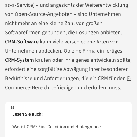
as-a-Service) – und angesichts der Weiterentwicklung
von Open-Source-Angeboten – sind Unternehmen
nicht mehr an eine kleine Zahl von großen
Softwarefirmen gebunden, die Lösungen anbieten.
CRM-Software
kann viele verschiedene Arten von
Unternehmen abdecken. Ob eine Firma ein fertiges
CRM-System
kaufen oder ihr eigenes entwickeln sollte,
erfordert eine sorgfältige Abwägung ihrer besonderen
Bedürfnisse und Anforderungen, die ein CRM für den
E-
Commerce
-Bereich befriedigen und erfüllen muss.
Lesen Sie auch:
Was ist CRM? Eine Definition und Hintergründe.