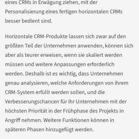
eines CRMs in Erwägung ziehen, mit der
Personalisierung eines fertigen horizontalen CRMs
besser bedient sind.
Horizontale CRM-Produkte lassen sich zwar auf den
größten Teil der Unternehmen anwenden, können sich
aber als teurer erweisen, wenn sie skaliert werden
müssen und weitere Anpassungen erforderlich
werden. Deshalb ist es wichtig, dass Unternehmen
genau analysieren, welche Anforderungen von ihrem
CRM-System erfüllt werden sollen, und die
Verbesserungschancen für ihr Unternehmen mit der
höchsten Priorität in der Frühphase des Projekts in
Angriff nehmen. Weitere Funktionen können in
späteren Phasen hinzugefügt werden.