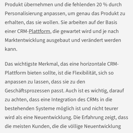
Produkt übernehmen und die fehlenden 20 % durch
Personalisierung anpassen, um genau das Produkt zu
erhalten, das sie wollen. Sie arbeiten auf der Basis
einer CRM-
Plattform
, die gewartet wird und je nach
Marktentwicklung ausgebaut und verändert werden
kann.
Das wichtigste Merkmal, das eine horizontale CRM-
Plattform bieten sollte, ist die Flexibilität, sich so
anpassen zu lassen, dass sie zu den
Geschäftsprozessen passt. Auch ist es wichtig, darauf
zu achten, dass eine Integration des CRMs in die
bestehenden Systeme möglich ist und nicht teurer
wird als eine Neuentwicklung. Die Erfahrung zeigt, dass
die meisten Kunden, die die völlige Neuentwicklung