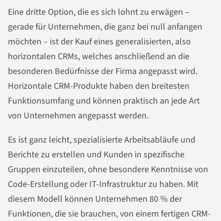
Eine dritte Option, die es sich lohnt zu erwägen –
gerade für Unternehmen, die ganz bei null anfangen
möchten – ist der Kauf eines generalisierten, also
horizontalen CRMs, welches anschließend an die
besonderen Bedürfnisse der Firma angepasst wird.
Horizontale CRM-Produkte haben den breitesten
Funktionsumfang und können praktisch an jede Art
von Unternehmen angepasst werden.
Es ist ganz leicht, spezialisierte Arbeitsabläufe und
Berichte zu erstellen und Kunden in spezifische
Gruppen einzuteilen, ohne besondere Kenntnisse von
Code-Erstellung oder IT-Infrastruktur zu haben. Mit
diesem Modell können Unternehmen 80 % der
Funktionen, die sie brauchen, von einem fertigen CRM-