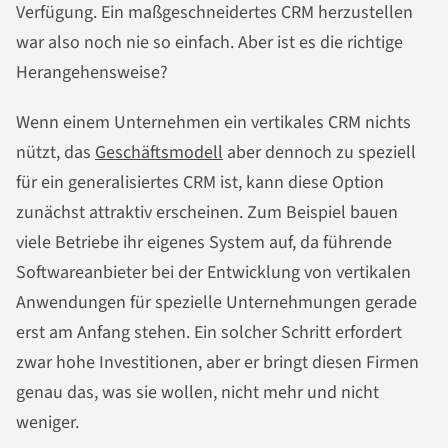
Verfügung. Ein maßgeschneidertes CRM herzustellen
war also noch nie so einfach. Aber ist es die richtige
Herangehensweise?
Wenn einem Unternehmen ein vertikales CRM nichts
nützt, das
Geschäftsmodell
aber dennoch zu speziell
für ein generalisiertes CRM ist, kann diese Option
zunächst attraktiv erscheinen. Zum Beispiel bauen
viele Betriebe ihr eigenes System auf, da führende
Softwareanbieter bei der Entwicklung von vertikalen
Anwendungen für spezielle Unternehmungen gerade
erst am Anfang stehen. Ein solcher Schritt erfordert
zwar hohe Investitionen, aber er bringt diesen Firmen
genau das, was sie wollen, nicht mehr und nicht
weniger.