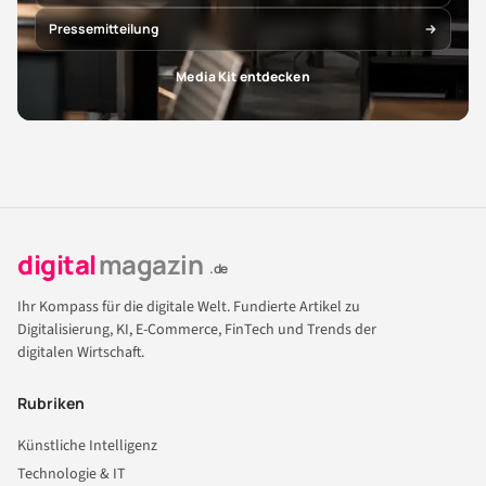
Pressemitteilung
Media Kit entdecken
digital
magazin
.de
Ihr Kompass für die digitale Welt. Fundierte Artikel zu
Digitalisierung, KI, E-Commerce, FinTech und Trends der
digitalen Wirtschaft.
Rubriken
Künstliche Intelligenz
Technologie & IT