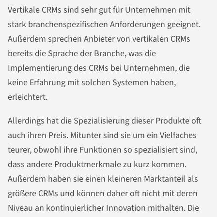
Vertikale CRMs sind sehr gut für Unternehmen mit
stark branchenspezifischen Anforderungen geeignet.
Außerdem sprechen Anbieter von vertikalen CRMs
bereits die Sprache der Branche, was die
Implementierung des CRMs bei Unternehmen, die
keine Erfahrung mit solchen Systemen haben,
erleichtert.
Allerdings hat die Spezialisierung dieser Produkte oft
auch ihren Preis. Mitunter sind sie um ein Vielfaches
teurer, obwohl ihre Funktionen so spezialisiert sind,
dass andere Produktmerkmale zu kurz kommen.
Außerdem haben sie einen kleineren Marktanteil als
größere CRMs und können daher oft nicht mit deren
Niveau an kontinuierlicher Innovation mithalten. Die