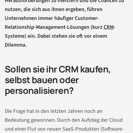
Herausforderungen zu meistern und die Chancen zu
nutzen, die sich aus ihnen ergeben, führen
Unternehmen immer häufiger Customer-
Relationship-Management-Lösungen (kurz
CRM
-
Systeme) ein. Dabei stehen sie oft vor einem
Dilemma.
Sollen sie ihr CRM kaufen,
selbst bauen oder
personalisieren?
Die Frage hat in den letzten Jahren noch an
Bedeutung gewonnen. Durch den Aufstieg der Cloud
und einer Flut von neuen SaaS-Produkten (Software-