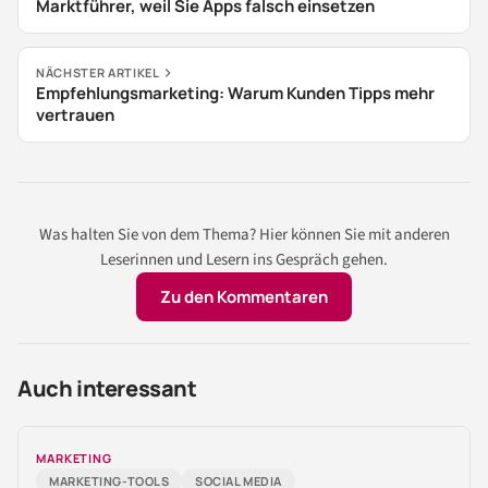
Marktführer, weil Sie Apps falsch einsetzen
NÄCHSTER ARTIKEL
Empfehlungsmarketing: Warum Kunden Tipps mehr
vertrauen
Was halten Sie von dem Thema? Hier können Sie mit anderen
Leserinnen und Lesern ins Gespräch gehen.
Zu den Kommentaren
Auch interessant
MARKETING
MARKETING-TOOLS
SOCIAL MEDIA