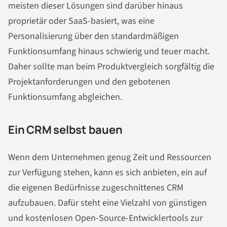
meisten dieser Lösungen sind darüber hinaus
proprietär oder SaaS-basiert, was eine
Personalisierung über den standardmäßigen
Funktionsumfang hinaus schwierig und teuer macht.
Daher sollte man beim Produktvergleich sorgfältig die
Projektanforderungen und den gebotenen
Funktionsumfang abgleichen.
Ein CRM selbst bauen
Wenn dem Unternehmen genug Zeit und Ressourcen
zur Verfügung stehen, kann es sich anbieten, ein auf
die eigenen Bedürfnisse zugeschnittenes CRM
aufzubauen. Dafür steht eine Vielzahl von günstigen
und kostenlosen Open-Source-Entwicklertools zur