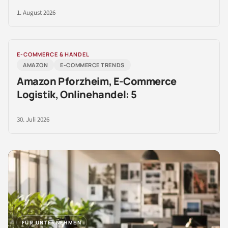
1. August 2026
E-COMMERCE & HANDEL
AMAZON
E-COMMERCE TRENDS
Amazon Pforzheim, E-Commerce
Logistik, Onlinehandel: 5
30. Juli 2026
FÜR UNTERNEHMEN