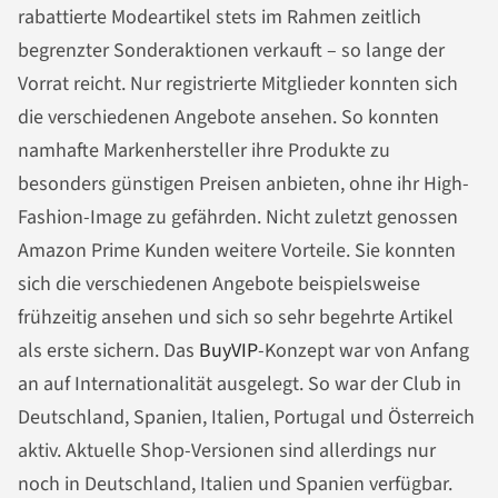
rabattierte Modeartikel stets im Rahmen zeitlich
begrenzter Sonderaktionen verkauft – so lange der
Vorrat reicht. Nur registrierte Mitglieder konnten sich
die verschiedenen Angebote ansehen. So konnten
namhafte Markenhersteller ihre Produkte zu
besonders günstigen Preisen anbieten, ohne ihr High-
Fashion-Image zu gefährden. Nicht zuletzt genossen
Amazon Prime Kunden weitere Vorteile. Sie konnten
sich die verschiedenen Angebote beispielsweise
frühzeitig ansehen und sich so sehr begehrte Artikel
als erste sichern. Das
BuyVIP
-Konzept war von Anfang
an auf Internationalität ausgelegt. So war der Club in
Deutschland, Spanien, Italien, Portugal und Österreich
aktiv. Aktuelle Shop-Versionen sind allerdings nur
noch in Deutschland, Italien und Spanien verfügbar.