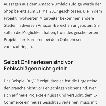
Aussagen aus dem Amazon-Umfeld zufolge werde der
Shop bereits zum 31. Mai 2017 geschlossen. Die in dem
Projekt involvierten Mitarbeiter bekommen andere
Stellen in diversen Amazon-Bereichen angeboten. Sie
sollen die Möglichkeit haben, trotz des gescheiterten
Projekts ihre Karrieren bei dem Onlineriesen
voranzubringen.
Selbst Onlineriesen sind vor
Fehlschlägen nicht gefeit
Das Beispiel BuyVIP zeigt, dass selbst die Urgesteine
der Branche nicht vor Fehlschlägen sicher sind. Wer
sich auf neue Projekte einlässt und versucht, dem
E-
Commerce
ein neues Gesicht zu verleihen, muss mit