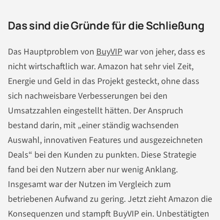
Das sind die Gründe für die Schließung
Das Hauptproblem von
BuyVIP
war von jeher, dass es
nicht wirtschaftlich war. Amazon hat sehr viel Zeit,
Energie und Geld in das Projekt gesteckt, ohne dass
sich nachweisbare Verbesserungen bei den
Umsatzzahlen eingestellt hätten. Der Anspruch
bestand darin, mit „einer ständig wachsenden
Auswahl, innovativen Features und ausgezeichneten
Deals“ bei den Kunden zu punkten. Diese Strategie
fand bei den Nutzern aber nur wenig Anklang.
Insgesamt war der Nutzen im Vergleich zum
betriebenen Aufwand zu gering. Jetzt zieht Amazon die
Konsequenzen und stampft BuyVIP ein. Unbestätigten