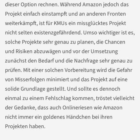
dieser Option rechnen. Während Amazon jedoch das
Projekt einfach einstampft und an anderen Fronten
weiterkämpft, ist für KMUs ein missglücktes Projekt
nicht selten existenzgefährdend. Umso wichtiger ist es,
solche Projekte sehr genau zu planen, die Chancen
und Risiken abzuwägen und vor der Umsetzung
zunächst den Bedarf und die Nachfrage sehr genau zu
prüfen. Mit einer solchen Vorbereitung wird die Gefahr
von Misserfolgen minimiert und das Projekt auf eine
solide Grundlage gestellt. Und sollte es dennoch
einmal zu einem Fehlschlag kommen, tröstet vielleicht
der Gedanke, dass auch Onlineriesen wie Amazon
nicht immer ein goldenes Händchen bei ihren
Projekten haben.