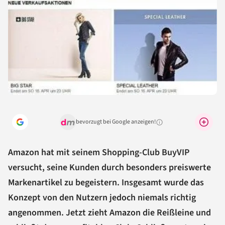
bevorzugt bei Google anzeigen!
Warum lohnt sich das?
Amazon hat mit seinem Shopping-Club BuyVIP
versucht, seine Kunden durch besonders preiswerte
Markenartikel zu begeistern. Insgesamt wurde das
Konzept von den Nutzern jedoch niemals richtig
angenommen. Jetzt zieht Amazon die Reißleine und