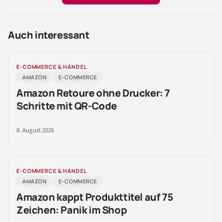
Auch interessant
E-COMMERCE & HANDEL
AMAZON
E-COMMERCE
Amazon Retoure ohne Drucker: 7
Schritte mit QR-Code
8. August 2026
E-COMMERCE & HANDEL
AMAZON
E-COMMERCE
Amazon kappt Produkttitel auf 75
Zeichen: Panik im Shop