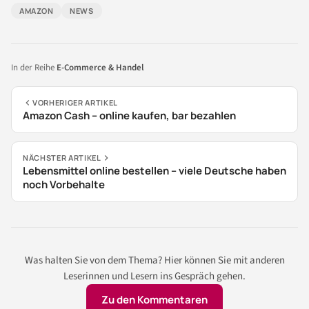
AMAZON
NEWS
In der Reihe
E-Commerce & Handel
VORHERIGER ARTIKEL
Amazon Cash – online kaufen, bar bezahlen
NÄCHSTER ARTIKEL
Lebensmittel online bestellen – viele Deutsche haben
noch Vorbehalte
Was halten Sie von dem Thema? Hier können Sie mit anderen
Leserinnen und Lesern ins Gespräch gehen.
Zu den Kommentaren