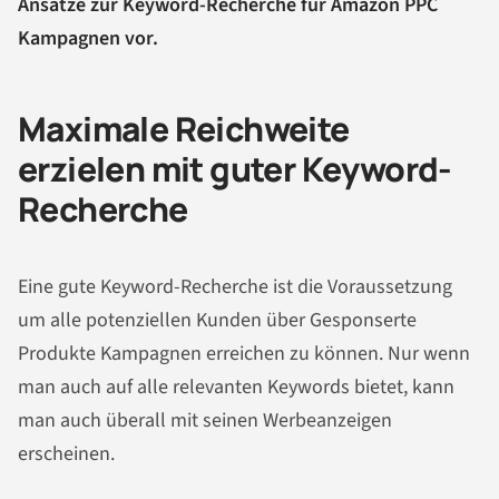
Ansätze zur Keyword-Recherche für Amazon PPC
Kampagnen vor.
Maximale Reichweite
erzielen mit guter Keyword-
Recherche
Eine gute Keyword-Recherche ist die Voraussetzung
um alle potenziellen Kunden über Gesponserte
Produkte Kampagnen erreichen zu können. Nur wenn
man auch auf alle relevanten Keywords bietet, kann
man auch überall mit seinen Werbeanzeigen
erscheinen.