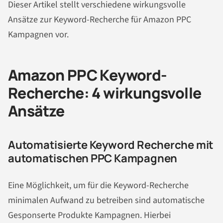
Dieser Artikel stellt verschiedene wirkungsvolle
Ansätze zur Keyword-Recherche für Amazon PPC
Kampagnen vor.
Amazon PPC Keyword-
Recherche: 4 wirkungsvolle
Ansätze
Automatisierte Keyword Recherche mit
automatischen PPC Kampagnen
Eine Möglichkeit, um für die Keyword-Recherche
minimalen Aufwand zu betreiben sind automatische
Gesponserte Produkte Kampagnen. Hierbei