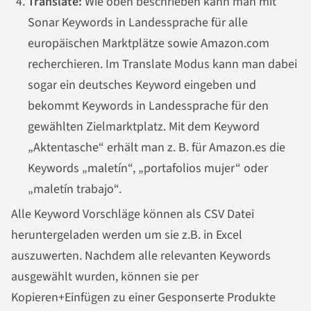
Translate:
Wie oben beschrieben kann man mit
Sonar Keywords in Landessprache für alle
europäischen Marktplätze sowie Amazon.com
recherchieren. Im Translate Modus kann man dabei
sogar ein deutsches Keyword eingeben und
bekommt Keywords in Landessprache für den
gewählten Zielmarktplatz. Mit dem Keyword
„Aktentasche“ erhält man z. B. für Amazon.es die
Keywords „maletín“, „portafolios mujer“ oder
„maletín trabajo“.
Alle Keyword Vorschläge können als CSV Datei
heruntergeladen werden um sie z.B. in Excel
auszuwerten. Nachdem alle relevanten Keywords
ausgewählt wurden, können sie per
Kopieren+Einfügen zu einer Gesponserte Produkte