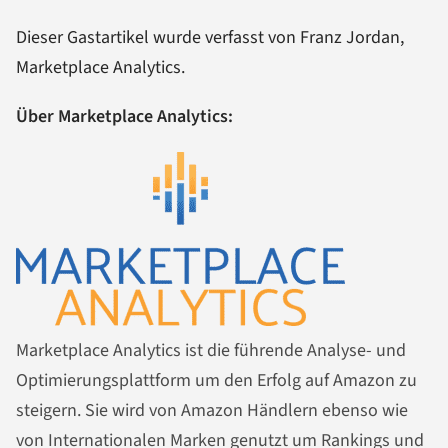
Dieser Gastartikel wurde verfasst von Franz Jordan,
Marketplace Analytics.
Über Marketplace Analytics:
Marketplace Analytics ist die führende Analyse- und
Optimierungsplattform um den Erfolg auf Amazon zu
steigern. Sie wird von Amazon Händlern ebenso wie
von Internationalen Marken genutzt um Rankings und