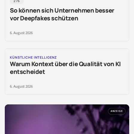
276
So können sich Unternehmen besser
vor Deepfakes schützen
6. August 2026
KÜNSTLICHE INTELLIGENZ
Warum Kontext über die Qualität von KI
entscheidet
6. August 2026
ANZEIGE