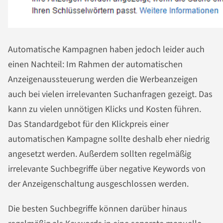
Automatische Kampagnen haben jedoch leider auch
einen Nachteil: Im Rahmen der automatischen
Anzeigenaussteuerung werden die Werbeanzeigen
auch bei vielen irrelevanten Suchanfragen gezeigt. Das
kann zu vielen unnötigen Klicks und Kosten führen.
Das Standardgebot für den Klickpreis einer
automatischen Kampagne sollte deshalb eher niedrig
angesetzt werden. Außerdem sollten regelmäßig
irrelevante Suchbegriffe über negative Keywords von
der Anzeigenschaltung ausgeschlossen werden.
Die besten Suchbegriffe können darüber hinaus