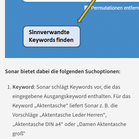
Sonar bietet dabei die folgenden Suchoptionen:
Keyword
: Sonar schlägt Keywords vor, die das
eingegebene Ausgangskeyword enthalten. Für das
Keyword „Aktentasche“ liefert Sonar z. B. die
Vorschläge „Aktentasche Leder Herren“,
„Aktentasche DIN a4“ oder „Damen Aktentasche
groß“