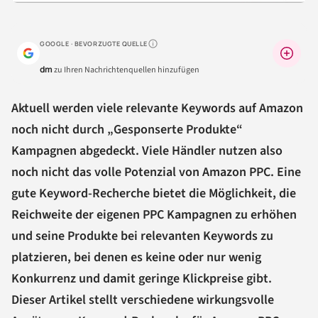
GOOGLE · BEVORZUGTE QUELLE
Warum lohnt sich das?
dm
zu Ihren Nachrichtenquellen hinzufügen
Aktuell werden viele relevante Keywords auf Amazon
noch nicht durch „Gesponserte Produkte“
Kampagnen abgedeckt. Viele Händler nutzen also
noch nicht das volle Potenzial von Amazon PPC. Eine
gute Keyword-Recherche bietet die Möglichkeit, die
Reichweite der eigenen PPC Kampagnen zu erhöhen
und seine Produkte bei relevanten Keywords zu
platzieren, bei denen es keine oder nur wenig
Konkurrenz und damit geringe Klickpreise gibt.
Dieser Artikel stellt verschiedene wirkungsvolle