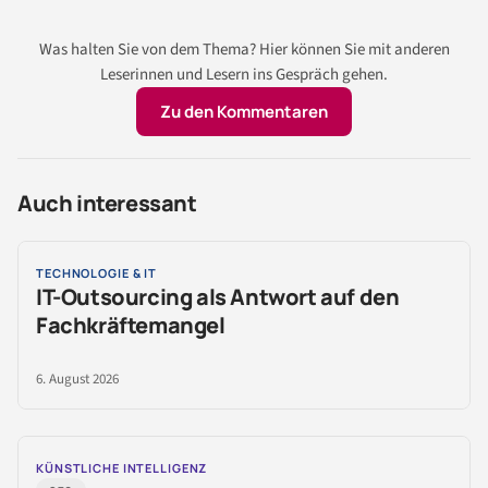
Was halten Sie von dem Thema? Hier können Sie mit anderen
Leserinnen und Lesern ins Gespräch gehen.
Zu den Kommentaren
Auch interessant
TECHNOLOGIE & IT
IT-Outsourcing als Antwort auf den
Fachkräftemangel
6. August 2026
KÜNSTLICHE INTELLIGENZ