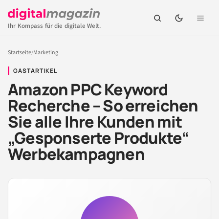
Ihr Kompass für die digitale Welt.
Startseite
/
Marketing
GASTARTIKEL
Amazon PPC Keyword
Recherche – So erreichen
Sie alle Ihre Kunden mit
„Gesponserte Produkte“
Werbekampagnen