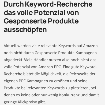
Durch Keyword-Recherche
das volle Potenzial von
Gesponserte Produkte
ausschöpfen
Aktuell werden viele relevante Keywords auf Amazon
noch nicht durch Gesponserte Produkte Kampagnen
abgedeckt. Viele Händler nutzen also noch nicht das
volle Potenzial von Amazon PPC. Eine gute Keyword-
Recherche bietet die Möglichkeit, die Reichweite der
eigenen PPC Kampagnen zu erhöhen und seine
Produkte bei relevanten Keywords zu platzieren, bei
denen es keine oder nur wenig Konkurrenz und damit
geringe Klickpreise gibt.