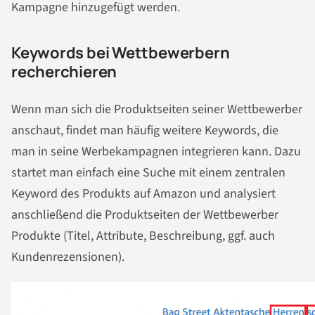
Kampagne hinzugefügt werden.
Keywords bei Wettbewerbern
recherchieren
Wenn man sich die Produktseiten seiner Wettbewerber
anschaut, findet man häufig weitere Keywords, die
man in seine Werbekampagnen integrieren kann. Dazu
startet man einfach eine Suche mit einem zentralen
Keyword des Produkts auf Amazon und analysiert
anschließend die Produktseiten der Wettbewerber
Produkte (Titel, Attribute, Beschreibung, ggf. auch
Kundenrezensionen).