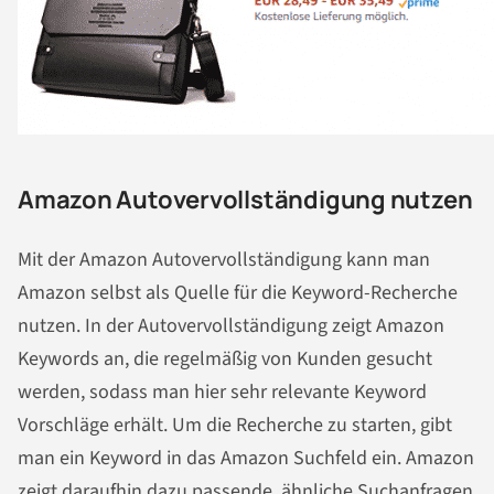
Amazon Autovervollständigung nutzen
Mit der Amazon Autovervollständigung kann man
Amazon selbst als Quelle für die Keyword-Recherche
nutzen. In der Autovervollständigung zeigt Amazon
Keywords an, die regelmäßig von Kunden gesucht
werden, sodass man hier sehr relevante Keyword
Vorschläge erhält. Um die Recherche zu starten, gibt
man ein Keyword in das Amazon Suchfeld ein. Amazon
zeigt daraufhin dazu passende, ähnliche Suchanfragen