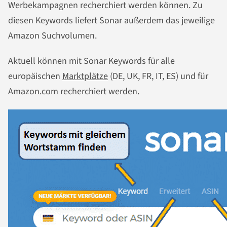
Werbekampagnen recherchiert werden können. Zu
diesen Keywords liefert Sonar außerdem das jeweilige
Amazon Suchvolumen.
Aktuell können mit Sonar Keywords für alle
europäischen
Marktplätze
(DE, UK, FR, IT, ES) und für
Amazon.com recherchiert werden.