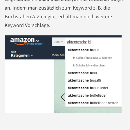
an. Indem man zusätzlich zum Keyword z. B. die
Buchstaben A-Z eingibt, erhält man noch weitere
Keyword Vorschläge.