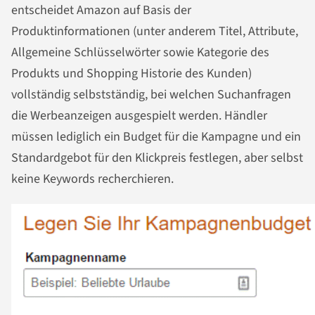
entscheidet Amazon auf Basis der
Produktinformationen (unter anderem Titel, Attribute,
Allgemeine Schlüsselwörter sowie Kategorie des
Produkts und Shopping Historie des Kunden)
vollständig selbstständig, bei welchen Suchanfragen
die Werbeanzeigen ausgespielt werden. Händler
müssen lediglich ein Budget für die Kampagne und ein
Standardgebot für den Klickpreis festlegen, aber selbst
keine Keywords recherchieren.