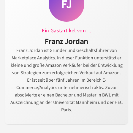
FJ
Ein Gastartikel von ...
Franz Jordan
Franz Jordan ist Gründer und Geschäftsführer von
Marketplace Analytics. In dieser Funktion unterstützt er
kleine und große Amazon Verkäufer bei der Entwicklung
von Strategien zum erfolgreichen Verkauf auf Amazon.
Er ist seit über fünf Jahren im Bereich E-
Commerce/Analytics unternehmerisch aktiv. Zuvor
absolvierte er einen Bachelor und Master in BWL mit
Auszeichnung an der Universität Mannheim und der HEC
Paris.