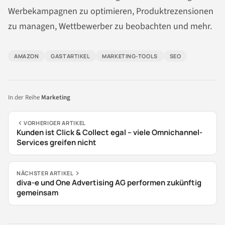
Werbekampagnen zu optimieren, Produktrezensionen
zu managen, Wettbewerber zu beobachten und mehr.
AMAZON
GASTARTIKEL
MARKETING-TOOLS
SEO
In der Reihe
Marketing
VORHERIGER ARTIKEL
Kunden ist Click & Collect egal – viele Omnichannel-
Services greifen nicht
NÄCHSTER ARTIKEL
diva-e und One Advertising AG performen zukünftig
gemeinsam