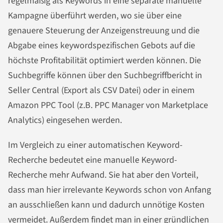
regelmäßig als Keywords in eine separate manuelle
Kampagne überführt werden, wo sie über eine
genauere Steuerung der Anzeigenstreuung und die
Abgabe eines keywordspezifischen Gebots auf die
höchste Profitabilität optimiert werden können. Die
Suchbegriffe können über den Suchbegriffbericht in
Seller Central (Export als CSV Datei) oder in einem
Amazon PPC Tool (z.B. PPC Manager von Marketplace
Analytics) eingesehen werden.
Im Vergleich zu einer automatischen Keyword-
Recherche bedeutet eine manuelle Keyword-
Recherche mehr Aufwand. Sie hat aber den Vorteil,
dass man hier irrelevante Keywords schon von Anfang
an ausschließen kann und dadurch unnötige Kosten
vermeidet. Außerdem findet man in einer gründlichen