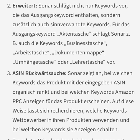
Erweitert:
Sonar schlägt nicht nur Keywords vor,
die das Ausgangskeyword enthalten, sondern
zusätzlich auch sinnverwandte Keywords. Für das
Ausgangskeyword „Aktentasche“ schlägt Sonar z.
B. auch die Keywords „Businesstasche“,
„Arbeitstasche“, „Dokumentenmappe“,
„Umhängetasche“ oder „Lehrertasche“ vor.
ASIN Rückwärtssuche:
Sonar zeigt an, bei welchen
Keywords das Produkt mit der eingegeben ASIN
organisch rankt und bei welchen Keywords Amazon
PPC Anzeigen für das Produkt erscheinen. Auf diese
Weise lässt sich recherchieren, welche Keywords
Wettbewerber in ihren Produkten verwenden und
bei welchen Keywords sie Anzeigen schalten.