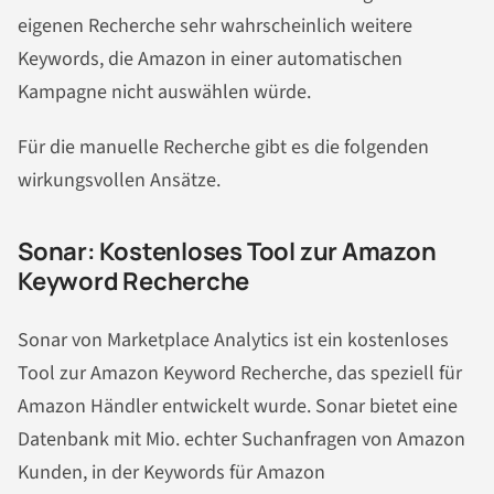
eigenen Recherche sehr wahrscheinlich weitere
Keywords, die Amazon in einer automatischen
Kampagne nicht auswählen würde.
Für die manuelle Recherche gibt es die folgenden
wirkungsvollen Ansätze.
Sonar: Kostenloses Tool zur Amazon
Keyword Recherche
Sonar von Marketplace Analytics ist ein kostenloses
Tool zur Amazon Keyword Recherche, das speziell für
Amazon Händler entwickelt wurde. Sonar bietet eine
Datenbank mit Mio. echter Suchanfragen von Amazon
Kunden, in der Keywords für Amazon