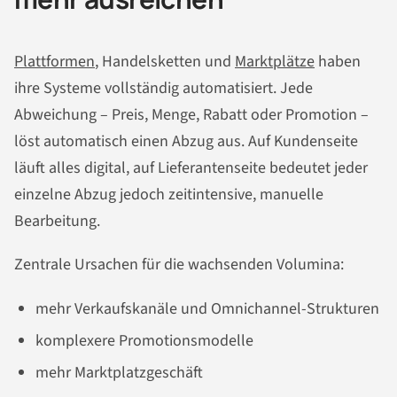
Plattformen
, Handelsketten und
Marktplätze
haben
ihre Systeme vollständig automatisiert. Jede
Abweichung – Preis, Menge, Rabatt oder Promotion –
löst automatisch einen Abzug aus. Auf Kundenseite
läuft alles digital, auf Lieferantenseite bedeutet jeder
einzelne Abzug jedoch zeitintensive, manuelle
Bearbeitung.
Zentrale Ursachen für die wachsenden Volumina:
mehr Verkaufskanäle und Omnichannel-Strukturen
komplexere Promotionsmodelle
mehr Marktplatzgeschäft