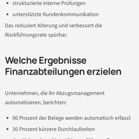
strukturierte interne Prüfungen
unterstützte Kundenkommunikation
Das reduziert Alterung und verbessert die
Rückführungsrate spürbar.
Welche Ergebnisse
Finanzabteilungen erzielen
Unternehmen, die ihr Abzugsmanagement
automatisieren, berichten:
90 Prozent der Belege
werden automatisch erfasst
30 Prozent kürzere Durchlaufzeiten