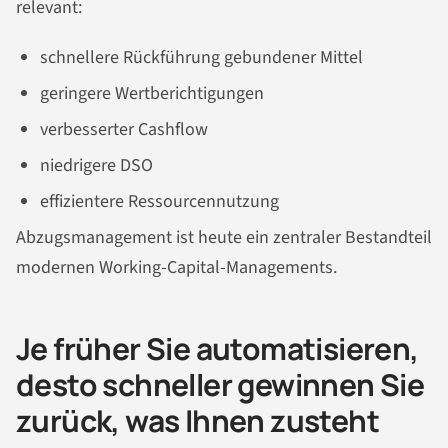
relevant:
schnellere Rückführung gebundener Mittel
geringere Wertberichtigungen
verbesserter Cashflow
niedrigere DSO
effizientere Ressourcennutzung
Abzugsmanagement ist heute ein zentraler Bestandteil
modernen Working-Capital-Managements.
Je früher Sie automatisieren,
desto schneller gewinnen Sie
zurück, was Ihnen zusteht