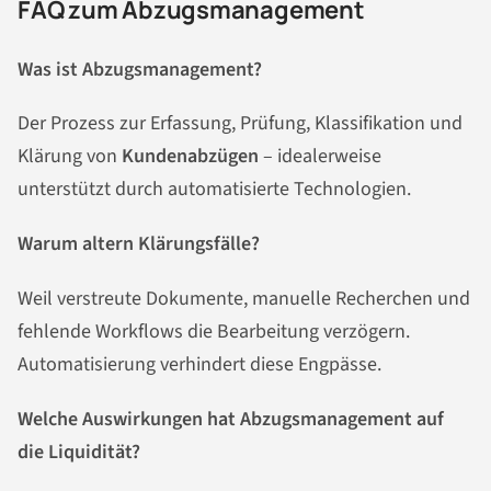
FAQ zum Abzugsmanagement
Was ist Abzugsmanagement?
Der Prozess zur Erfassung, Prüfung, Klassifikation und
Klärung von
Kundenabzügen
– idealerweise
unterstützt durch automatisierte Technologien.
Warum altern Klärungsfälle?
Weil verstreute Dokumente, manuelle Recherchen und
fehlende Workflows die Bearbeitung verzögern.
Automatisierung verhindert diese Engpässe.
Welche Auswirkungen hat Abzugsmanagement auf
die Liquidität?