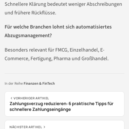
Schnellere Klärung bedeutet weniger Abschreibungen
und frühere Rückflüsse.
Für welche Branchen lohnt sich automatisiertes
Abzugsmanagement?
Besonders relevant für FMCG, Einzelhandel, E-
Commerce, Fertigung, Pharma und Großhandel.
In der Reihe
Finanzen & FinTech
VORHERIGER ARTIKEL
Zahlungsverzug reduzieren: 6 praktische Tipps für
schnellere Zahlungseingänge
NÄCHSTER ARTIKEL