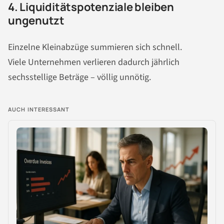
4. Liquiditätspotenziale bleiben
ungenutzt
Einzelne Kleinabzüge summieren sich schnell.
Viele Unternehmen verlieren dadurch jährlich
sechsstellige Beträge – völlig unnötig.
AUCH INTERESSANT