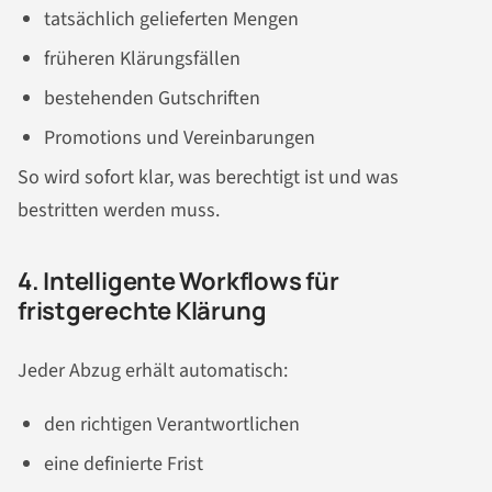
tatsächlich gelieferten Mengen
früheren Klärungsfällen
bestehenden Gutschriften
Promotions und Vereinbarungen
So wird sofort klar, was berechtigt ist und was
bestritten werden muss.
4. Intelligente Workflows für
fristgerechte Klärung
Jeder Abzug erhält automatisch:
den richtigen Verantwortlichen
eine definierte Frist