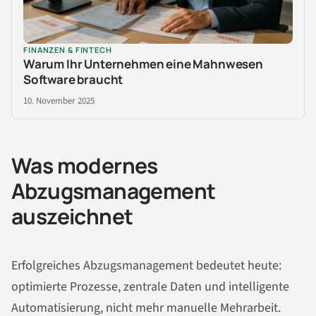
FINANZEN & FINTECH
Warum Ihr Unternehmen eine Mahnwesen
Software braucht
10. November 2025
Was modernes
Abzugsmanagement
auszeichnet
Erfolgreiches Abzugsmanagement bedeutet heute:
optimierte Prozesse, zentrale Daten und intelligente
Automatisierung, nicht mehr manuelle Mehrarbeit.