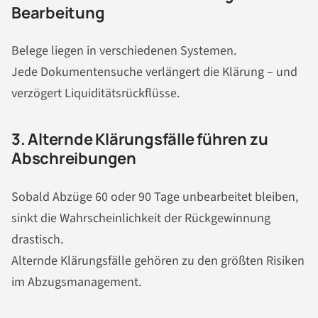
Bearbeitung
Belege liegen in verschiedenen Systemen.
Jede Dokumentensuche verlängert die Klärung – und
verzögert Liquiditätsrückflüsse.
3. Alternde Klärungsfälle führen zu
Abschreibungen
Sobald Abzüge 60 oder 90 Tage unbearbeitet bleiben,
sinkt die Wahrscheinlichkeit der Rückgewinnung
drastisch.
Alternde Klärungsfälle gehören zu den größten Risiken
im Abzugsmanagement.