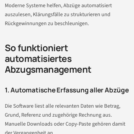
Moderne Systeme helfen, Abzüge automatisiert
auszulesen, Klärungsfälle zu strukturieren und
Rückgewinnungen zu beschleunigen.
So funktioniert
automatisiertes
Abzugsmanagement
1. Automatische Erfassung aller Abzüge
Die Software liest alle relevanten Daten wie Betrag,
Grund, Referenz und zugehörige Rechnung aus.
Manuelle Downloads oder Copy-Paste gehören damit
der Vergangenheit an.