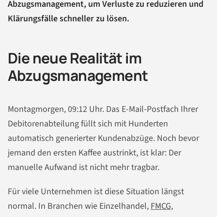
Abzugsmanagement, um Verluste zu reduzieren und
Klärungsfälle schneller zu lösen.
Die neue Realität im
Abzugsmanagement
Montagmorgen, 09:12 Uhr. Das E-Mail-Postfach Ihrer
Debitorenabteilung füllt sich mit Hunderten
automatisch generierter Kundenabzüge. Noch bevor
jemand den ersten Kaffee austrinkt, ist klar: Der
manuelle Aufwand ist nicht mehr tragbar.
Für viele Unternehmen ist diese Situation längst
normal. In Branchen wie Einzelhandel,
FMCG,