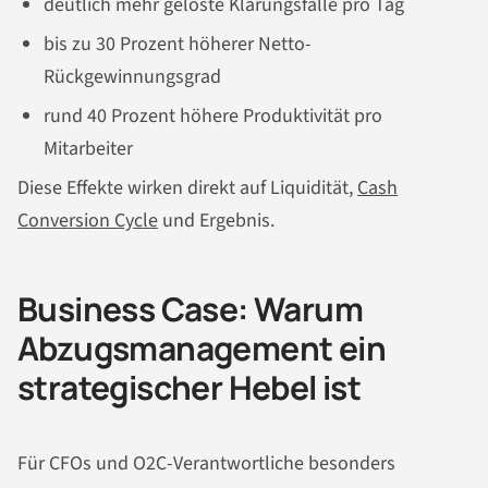
deutlich mehr gelöste Klärungsfälle pro Tag
bis zu 30 Prozent höherer Netto-
Rückgewinnungsgrad
rund 40 Prozent höhere Produktivität pro
Mitarbeiter
Diese Effekte wirken direkt auf Liquidität,
Cash
Conversion Cycle
und Ergebnis.
Business Case: Warum
Abzugsmanagement ein
strategischer Hebel ist
Für CFOs und O2C-Verantwortliche besonders