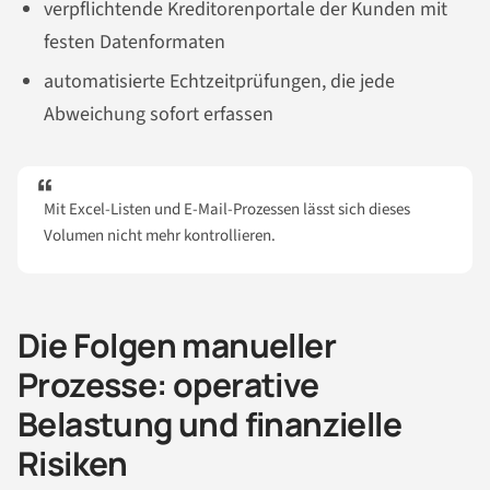
verpflichtende Kreditorenportale der Kunden mit
festen Datenformaten
automatisierte Echtzeitprüfungen, die jede
Abweichung sofort erfassen
Mit Excel-Listen und E-Mail-Prozessen lässt sich dieses
Volumen nicht mehr kontrollieren.
Die Folgen manueller
Prozesse: operative
Belastung und finanzielle
Risiken