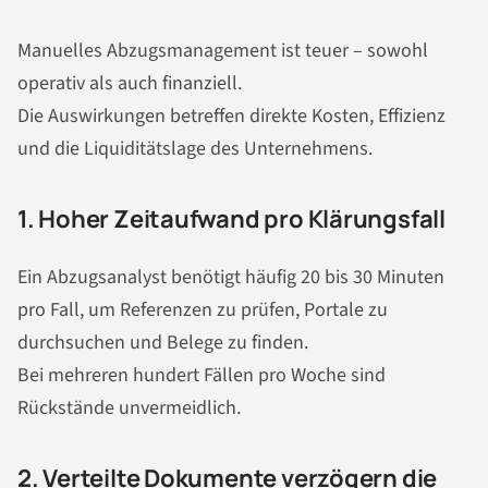
Manuelles Abzugsmanagement ist teuer – sowohl
operativ als auch finanziell.
Die Auswirkungen betreffen direkte Kosten, Effizienz
und die Liquiditätslage des Unternehmens.
1. Hoher Zeitaufwand pro Klärungsfall
Ein Abzugsanalyst benötigt häufig 20 bis 30 Minuten
pro Fall, um Referenzen zu prüfen, Portale zu
durchsuchen und Belege zu finden.
Bei mehreren hundert Fällen pro Woche sind
Rückstände unvermeidlich.
2. Verteilte Dokumente verzögern die