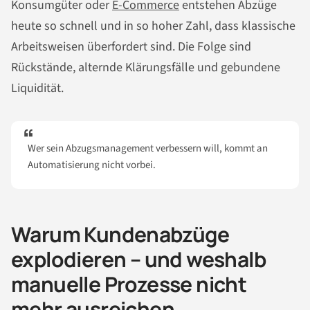
Konsumgüter oder
E-Commerce
entstehen Abzüge
heute so schnell und in so hoher Zahl, dass klassische
Arbeitsweisen überfordert sind. Die Folge sind
Rückstände, alternde Klärungsfälle und gebundene
Liquidität.
Wer sein Abzugsmanagement verbessern will, kommt an
Automatisierung nicht vorbei.
Warum Kundenabzüge
explodieren – und weshalb
manuelle Prozesse nicht
mehr ausreichen