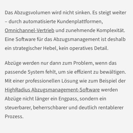
Das Abzugsvolumen wird nicht sinken. Es steigt weiter
– durch automatisierte Kundenplattformen,
Omnichannel-Vertrieb
und zunehmende Komplexität.
Eine Software für das Abzugsmanagement ist deshalb
ein strategischer Hebel, kein operatives Detail.
Abzüge werden nur dann zum Problem, wenn das
passende System fehlt, um sie effizient zu bewältigen.
Mit einer professionellen Lösung wie zum Beispiel der
HighRadius Abzugsmanagement-Software
werden
Abzüge nicht länger ein Engpass, sondern ein
steuerbarer, beherrschbarer und deutlich rentablerer
Prozess.