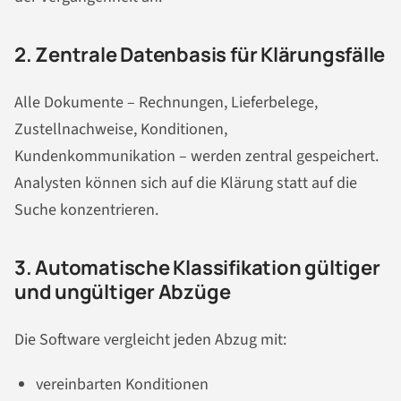
2. Zentrale Datenbasis für Klärungsfälle
Alle Dokumente – Rechnungen, Lieferbelege,
Zustellnachweise, Konditionen,
Kundenkommunikation – werden zentral gespeichert.
Analysten können sich auf die Klärung statt auf die
Suche konzentrieren.
3. Automatische Klassifikation gültiger
und ungültiger Abzüge
Die Software vergleicht jeden Abzug mit:
vereinbarten Konditionen