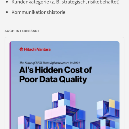
Kundenkategorie (z. B. strategisch, risikobehaftet)
Kommunikationshistorie
AUCH INTERESSANT