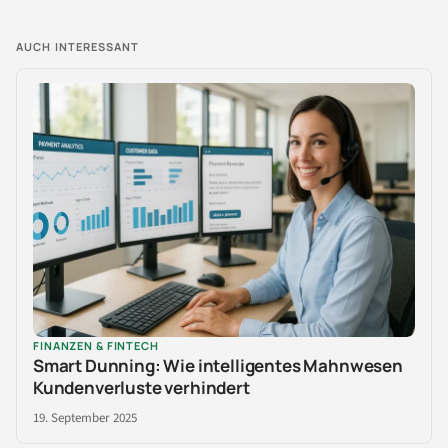
AUCH INTERESSANT
FINANZEN & FINTECH
Smart Dunning: Wie intelligentes Mahnwesen
Kundenverluste verhindert
19. September 2025