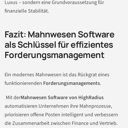
Luxus – sondern eine Grundvoraussetzung für
finanzielle Stabilität.
Fazit: Mahnwesen Software
als Schlüssel für effizientes
Forderungsmanagement
Ein modernes Mahnwesen ist das Rückgrat eines
funktionierenden
Forderungsmanagements
.
Mit der
Mahnwesen Software von HighRadius
automatisieren Unternehmen ihre Mahnprozesse,
priorisieren offene Posten intelligent und verbessern
die Zusammenarbeit zwischen Finance und Vertrieb.