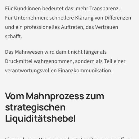
Für Kund:innen bedeutet das: mehr Transparenz.
Für Unternehmen: schnellere Klärung von Differenzen
und ein professionelles Auftreten, das Vertrauen
schafft.
Das Mahnwesen wird damit nicht länger als
Druckmittel wahrgenommen, sondern als Teil einer
verantwortungsvollen Finanzkommunikation.
Vom Mahnprozess zum
strategischen
Liquiditätshebel