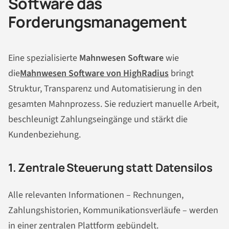
Software das
Forderungsmanagement
Eine spezialisierte
Mahnwesen Software
wie
die
Mahnwesen Software von HighRadius
bringt
Struktur, Transparenz und Automatisierung in den
gesamten Mahnprozess. Sie reduziert manuelle Arbeit,
beschleunigt Zahlungseingänge und stärkt die
Kundenbeziehung.
1. Zentrale Steuerung statt Datensilos
Alle relevanten Informationen – Rechnungen,
Zahlungshistorien, Kommunikationsverläufe – werden
in einer zentralen Plattform gebündelt.