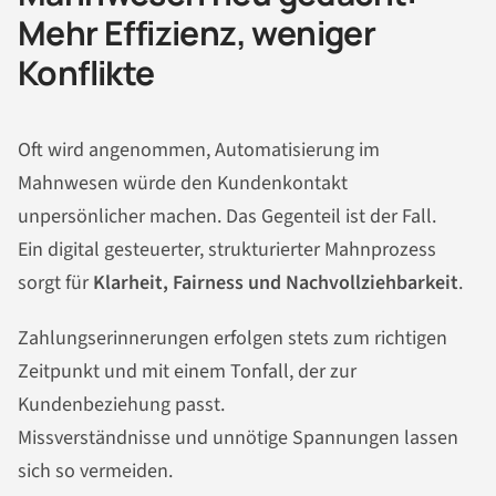
Mehr Effizienz, weniger
Konflikte
Oft wird angenommen, Automatisierung im
Mahnwesen würde den Kundenkontakt
unpersönlicher machen. Das Gegenteil ist der Fall.
Ein digital gesteuerter, strukturierter Mahnprozess
sorgt für
Klarheit, Fairness und Nachvollziehbarkeit
.
Zahlungserinnerungen erfolgen stets zum richtigen
Zeitpunkt und mit einem Tonfall, der zur
Kundenbeziehung passt.
Missverständnisse und unnötige Spannungen lassen
sich so vermeiden.