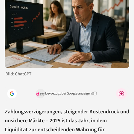
Bild: ChatGPT
bevorzugt bei Google anzeigen!
Warum lohnt sich das?
Zahlungsverzögerungen, steigender Kostendruck und
unsichere Märkte – 2025 ist das Jahr, in dem
Liquidität zur entscheidenden Währung für