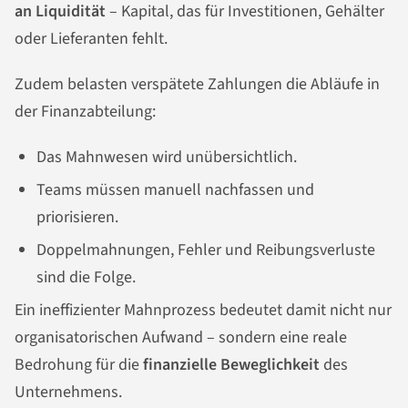
an Liquidität
– Kapital, das für Investitionen, Gehälter
oder Lieferanten fehlt.
Zudem belasten verspätete Zahlungen die Abläufe in
der Finanzabteilung:
Das Mahnwesen wird unübersichtlich.
Teams müssen manuell nachfassen und
priorisieren.
Doppelmahnungen, Fehler und Reibungsverluste
sind die Folge.
Ein ineffizienter Mahnprozess bedeutet damit nicht nur
organisatorischen Aufwand – sondern eine reale
Bedrohung für die
finanzielle Beweglichkeit
des
Unternehmens.