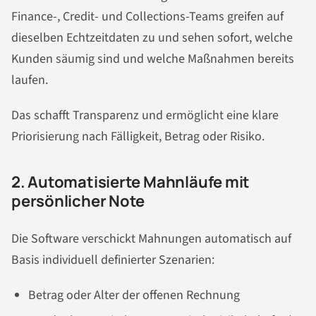
Finance-, Credit- und Collections-Teams greifen auf
dieselben Echtzeitdaten zu und sehen sofort, welche
Kunden säumig sind und welche Maßnahmen bereits
laufen.
Das schafft Transparenz und ermöglicht eine klare
Priorisierung nach Fälligkeit, Betrag oder Risiko.
2. Automatisierte Mahnläufe mit
persönlicher Note
Die Software verschickt Mahnungen automatisch auf
Basis individuell definierter Szenarien:
Betrag oder Alter der offenen Rechnung