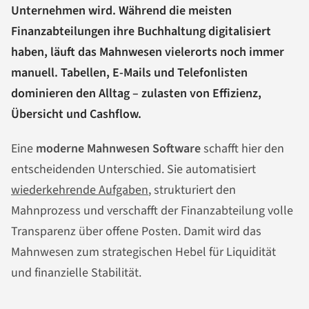
Unternehmen wird. Während die meisten
Finanzabteilungen ihre Buchhaltung digitalisiert
haben, läuft das Mahnwesen vielerorts noch immer
manuell. Tabellen, E-Mails und Telefonlisten
dominieren den Alltag – zulasten von Effizienz,
Übersicht und Cashflow.
Eine
moderne Mahnwesen Software
schafft hier den
entscheidenden Unterschied. Sie automatisiert
wiederkehrende Aufgaben
, strukturiert den
Mahnprozess und verschafft der Finanzabteilung volle
Transparenz über offene Posten. Damit wird das
Mahnwesen zum strategischen Hebel für Liquidität
und finanzielle Stabilität.