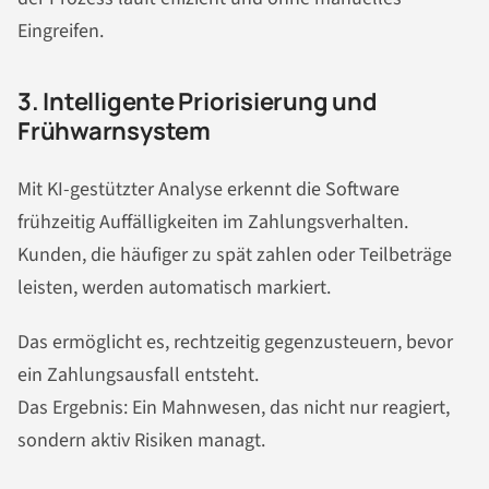
Eingreifen.
3. Intelligente Priorisierung und
Frühwarnsystem
Mit KI-gestützter Analyse erkennt die Software
frühzeitig Auffälligkeiten im Zahlungsverhalten.
Kunden, die häufiger zu spät zahlen oder Teilbeträge
leisten, werden automatisch markiert.
Das ermöglicht es, rechtzeitig gegenzusteuern, bevor
ein Zahlungsausfall entsteht.
Das Ergebnis: Ein Mahnwesen, das nicht nur reagiert,
sondern aktiv Risiken managt.