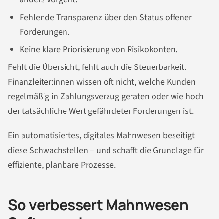
Fehlende Transparenz über den Status offener
Forderungen.
Keine klare Priorisierung von Risikokonten.
Fehlt die Übersicht, fehlt auch die Steuerbarkeit.
Finanzleiter:innen wissen oft nicht, welche Kunden
regelmäßig in Zahlungsverzug geraten oder wie hoch
der tatsächliche Wert gefährdeter Forderungen ist.
Ein automatisiertes, digitales Mahnwesen beseitigt
diese Schwachstellen – und schafft die Grundlage für
effiziente, planbare Prozesse.
So verbessert Mahnwesen