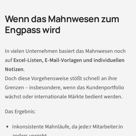
Wenn das Mahnwesen zum
Engpass wird
In vielen Unternehmen basiert das Mahnwesen noch
auf
Excel-Listen, E-Mail-Vorlagen und individuellen
Notizen
.
Doch diese Vorgehensweise stößt schnell an ihre
Grenzen – insbesondere, wenn das Kundenportfolio
wächst oder internationale Märkte bedient werden.
Das Ergebnis:
Inkonsistente Mahnläufe, da jede:r Mitarbeiter:in
anders vorgeht.