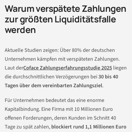
Warum verspätete Zahlungen
zur größten Liquiditätsfalle
werden
Aktuelle Studien zeigen: Über 80% der deutschen
Unternehmen kämpfen mit verspäteten Zahlungen.
Laut der
Coface Zahlungserfahrungsstudie 2025
liegen
die durchschnittlichen Verzögerungen bei
30 bis 40
Tagen über dem vereinbarten Zahlungsziel
.
Für Unternehmen bedeutet das eine enorme
Kapitalbindung. Eine Firma mit 10 Millionen Euro
offenen Forderungen, deren Kunden im Schnitt 40
Tage zu spät zahlen,
blockiert rund 1,1 Millionen Euro