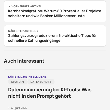
VORHERIGER ARTIKEL
Kernbankmigration: Warum 80 Prozent aller Projekte
scheitern und wie Banken Millionenverluste
vermeiden
NÄCHSTER ARTIKEL
Zahlungsverzug reduzieren: 6 praktische Tipps für
schnellere Zahlungseingänge
Auch interessant
KÜNSTLICHE INTELLIGENZ
CHATGPT
DATENSCHUTZ
Datenminimierung bei KI-Tools: Was
nicht in den Prompt gehört
7. August 2026