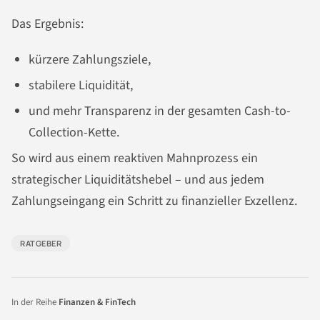
Das Ergebnis:
kürzere Zahlungsziele,
stabilere Liquidität,
und mehr Transparenz in der gesamten Cash-to-
Collection-Kette.
So wird aus einem reaktiven Mahnprozess ein
strategischer Liquiditätshebel – und aus jedem
Zahlungseingang ein Schritt zu finanzieller Exzellenz.
RATGEBER
In der Reihe
Finanzen & FinTech