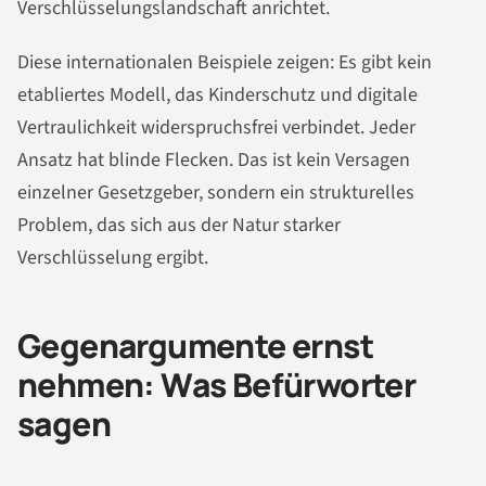
Verschlüsselungslandschaft anrichtet.
Diese internationalen Beispiele zeigen: Es gibt kein
etabliertes Modell, das Kinderschutz und digitale
Vertraulichkeit widerspruchsfrei verbindet. Jeder
Ansatz hat blinde Flecken. Das ist kein Versagen
einzelner Gesetzgeber, sondern ein strukturelles
Problem, das sich aus der Natur starker
Verschlüsselung ergibt.
Gegenargumente ernst
nehmen: Was Befürworter
sagen