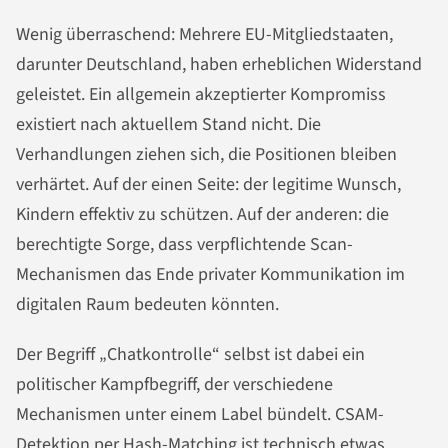
Wenig überraschend: Mehrere EU-Mitgliedstaaten,
darunter Deutschland, haben erheblichen Widerstand
geleistet. Ein allgemein akzeptierter Kompromiss
existiert nach aktuellem Stand nicht. Die
Verhandlungen ziehen sich, die Positionen bleiben
verhärtet. Auf der einen Seite: der legitime Wunsch,
Kindern effektiv zu schützen. Auf der anderen: die
berechtigte Sorge, dass verpflichtende Scan-
Mechanismen das Ende privater Kommunikation im
digitalen Raum bedeuten könnten.
Der Begriff „Chatkontrolle“ selbst ist dabei ein
politischer Kampfbegriff, der verschiedene
Mechanismen unter einem Label bündelt. CSAM-
Detektion per Hash-Matching ist technisch etwas