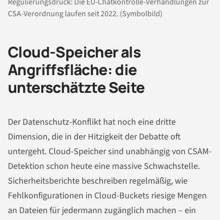
Regulierungsdruck: Die EU-Chatkontrolle-Verhandlungen zur
CSA-Verordnung laufen seit 2022. (Symbolbild)
Cloud-Speicher als
Angriffsfläche: die
unterschätzte Seite
Der Datenschutz-Konflikt hat noch eine dritte
Dimension, die in der Hitzigkeit der Debatte oft
untergeht. Cloud-Speicher sind unabhängig von CSAM-
Detektion schon heute eine massive Schwachstelle.
Sicherheitsberichte beschreiben regelmäßig, wie
Fehlkonfigurationen in Cloud-Buckets riesige Mengen
an Dateien für jedermann zugänglich machen – ein