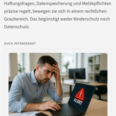
Haftungsfragen, Datenspeicherung und Meldepflichten
präzise regelt, bewegen sie sich in einem rechtlichen
Graubereich. Das begünstigt weder Kinderschutz noch
Datenschutz.
AUCH INTERESSANT