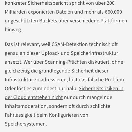
konkreter Sicherheitsbericht spricht von über 200
Milliarden exponierten Dateien und mehr als 660.000
ungeschützten Buckets über verschiedene
Plattformen
hinweg.
Das ist relevant, weil CSAM-Detektion technisch oft
genau an dieser Upload- und Speicherinfrastruktur
ansetzt. Wer über Scanning-Pflichten diskutiert, ohne
gleichzeitig die grundlegende Sicherheit dieser
Infrastruktur zu adressieren, löst das falsche Problem.
Oder löst es zumindest nur halb.
Sicherheitsrisiken in
der Cloud entstehen nicht
nur durch mangelnde
Inhaltsmoderation, sondern oft durch schlichte
Fahrlässigkeit beim Konfigurieren von
Speichersystemen.