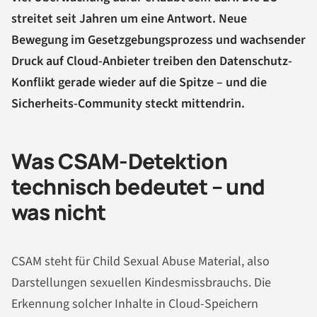
streitet seit Jahren um eine Antwort. Neue
Bewegung im Gesetzgebungsprozess und wachsender
Druck auf Cloud-Anbieter treiben den Datenschutz-
Konflikt gerade wieder auf die Spitze – und die
Sicherheits-Community steckt mittendrin.
Was CSAM-Detektion
technisch bedeutet – und
was nicht
CSAM steht für Child Sexual Abuse Material, also
Darstellungen sexuellen Kindesmissbrauchs. Die
Erkennung solcher Inhalte in Cloud-Speichern