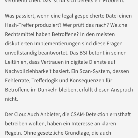
veröffentlichen. Das ist für sich bereits ein Problem.
Was passiert, wenn eine legal gespeicherte Datei einen
Hash-Treffer produziert? Wer prüft das nach? Welche
Rechtsmittel haben Betroffene? In den meisten
diskutierten Implementierungen sind diese Fragen
unvollständig beantwortet. Das BSI betont in seinen
Leitlinien, dass Vertrauen in digitale Dienste auf
Nachvollziehbarkeit basiert. Ein Scan-System, dessen
Fehlerrate, Trefferlogik und Konsequenzen für
Betroffene im Dunkeln bleiben, erfüllt diesen Anspruch
nicht.
Der Clou: Auch Anbieter, die CSAM-Detektion ernsthaft
betreiben wollen, haben ein Interesse an klaren
Regeln. Ohne gesetzliche Grundlage, die auch