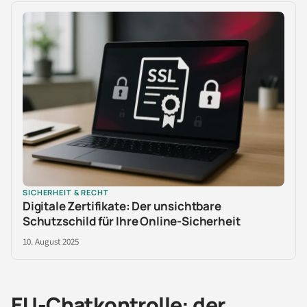
SICHERHEIT & RECHT
Digitale Zertifikate: Der unsichtbare
Schutzschild für Ihre Online-Sicherheit
10. August 2025
EU-Chatkontrolle: der