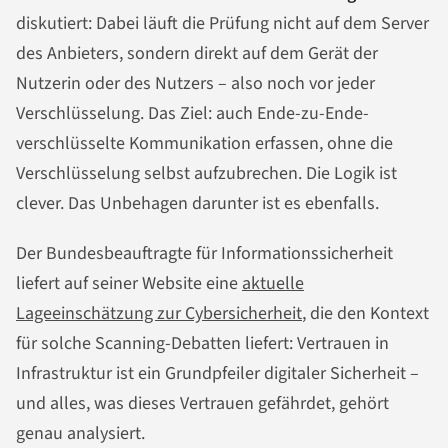
diskutiert: Dabei läuft die Prüfung nicht auf dem Server
des Anbieters, sondern direkt auf dem Gerät der
Nutzerin oder des Nutzers – also noch vor jeder
Verschlüsselung. Das Ziel: auch Ende-zu-Ende-
verschlüsselte Kommunikation erfassen, ohne die
Verschlüsselung selbst aufzubrechen. Die Logik ist
clever. Das Unbehagen darunter ist es ebenfalls.
Der Bundesbeauftragte für Informationssicherheit
liefert auf seiner Website eine
aktuelle
Lageeinschätzung zur Cybersicherheit
, die den Kontext
für solche Scanning-Debatten liefert: Vertrauen in
Infrastruktur ist ein Grundpfeiler digitaler Sicherheit –
und alles, was dieses Vertrauen gefährdet, gehört
genau analysiert.