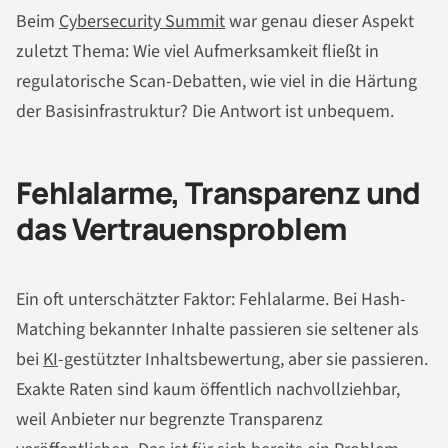
Beim
Cybersecurity Summit
war genau dieser Aspekt
zuletzt Thema: Wie viel Aufmerksamkeit fließt in
regulatorische Scan-Debatten, wie viel in die Härtung
der Basisinfrastruktur? Die Antwort ist unbequem.
Fehlalarme, Transparenz und
das Vertrauensproblem
Ein oft unterschätzter Faktor: Fehlalarme. Bei Hash-
Matching bekannter Inhalte passieren sie seltener als
bei
KI
-gestützter Inhaltsbewertung, aber sie passieren.
Exakte Raten sind kaum öffentlich nachvollziehbar,
weil Anbieter nur begrenzte Transparenz