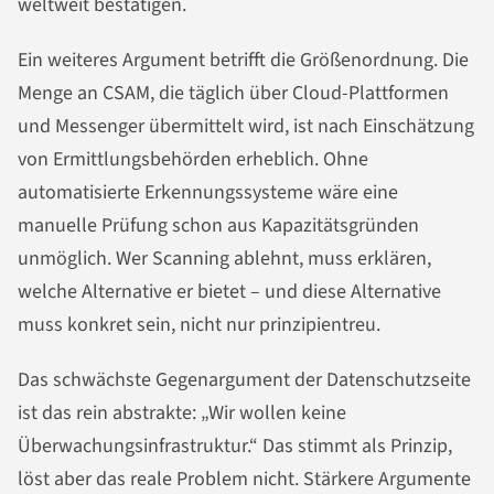
weltweit bestätigen.
Ein weiteres Argument betrifft die Größenordnung. Die
Menge an CSAM, die täglich über Cloud-Plattformen
und Messenger übermittelt wird, ist nach Einschätzung
von Ermittlungsbehörden erheblich. Ohne
automatisierte Erkennungssysteme wäre eine
manuelle Prüfung schon aus Kapazitätsgründen
unmöglich. Wer Scanning ablehnt, muss erklären,
welche Alternative er bietet – und diese Alternative
muss konkret sein, nicht nur prinzipientreu.
Das schwächste Gegenargument der Datenschutzseite
ist das rein abstrakte: „Wir wollen keine
Überwachungsinfrastruktur.“ Das stimmt als Prinzip,
löst aber das reale Problem nicht. Stärkere Argumente