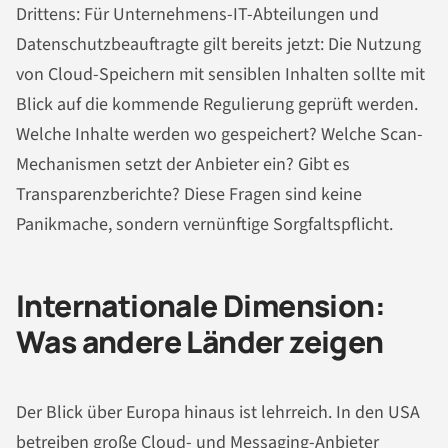
Drittens: Für Unternehmens-IT-Abteilungen und
Datenschutzbeauftragte gilt bereits jetzt: Die Nutzung
von Cloud-Speichern mit sensiblen Inhalten sollte mit
Blick auf die kommende Regulierung geprüft werden.
Welche Inhalte werden wo gespeichert? Welche Scan-
Mechanismen setzt der Anbieter ein? Gibt es
Transparenzberichte? Diese Fragen sind keine
Panikmache, sondern vernünftige Sorgfaltspflicht.
Internationale Dimension:
Was andere Länder zeigen
Der Blick über Europa hinaus ist lehrreich. In den USA
betreiben große Cloud- und Messaging-Anbieter