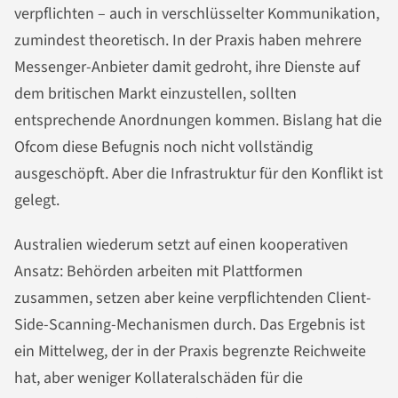
verpflichten – auch in verschlüsselter Kommunikation,
zumindest theoretisch. In der Praxis haben mehrere
Messenger-Anbieter damit gedroht, ihre Dienste auf
dem britischen Markt einzustellen, sollten
entsprechende Anordnungen kommen. Bislang hat die
Ofcom diese Befugnis noch nicht vollständig
ausgeschöpft. Aber die Infrastruktur für den Konflikt ist
gelegt.
Australien wiederum setzt auf einen kooperativen
Ansatz: Behörden arbeiten mit Plattformen
zusammen, setzen aber keine verpflichtenden Client-
Side-Scanning-Mechanismen durch. Das Ergebnis ist
ein Mittelweg, der in der Praxis begrenzte Reichweite
hat, aber weniger Kollateralschäden für die