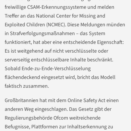
freiwillige CSAM-Erkennungssysteme und melden
Treffer an das National Center for Missing and
Exploited Children (NCMEC). Diese Meldungen münden
in Strafverfolgungsmaßnahmen – das System
funktioniert, hat aber eine entscheidende Eigenschaft:
Es ist weitgehend auf nicht verschlüsselte oder
serverseitig entschlüsselbare Inhalte beschränkt.
Sobald Ende-zu-Ende-Verschlüsselung
flächendeckend eingesetzt wird, bricht das Modell
faktisch zusammen.
Großbritannien hat mit dem Online Safety Act einen
anderen Weg eingeschlagen. Das Gesetz gibt der
Regulierungsbehörde Ofcom weitreichende
Befugnisse, Plattformen zur Inhaltserkennung zu