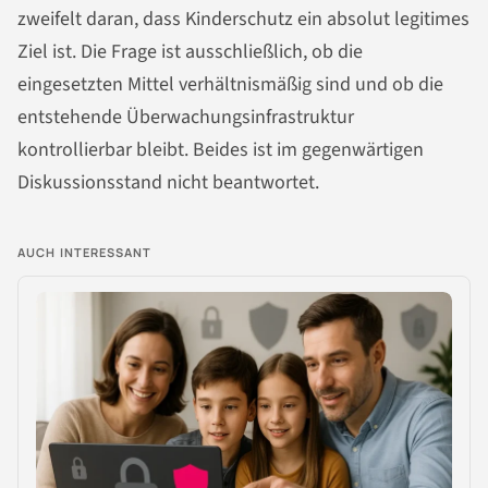
zweifelt daran, dass Kinderschutz ein absolut legitimes
Ziel ist. Die Frage ist ausschließlich, ob die
eingesetzten Mittel verhältnismäßig sind und ob die
entstehende Überwachungsinfrastruktur
kontrollierbar bleibt. Beides ist im gegenwärtigen
Diskussionsstand nicht beantwortet.
AUCH INTERESSANT