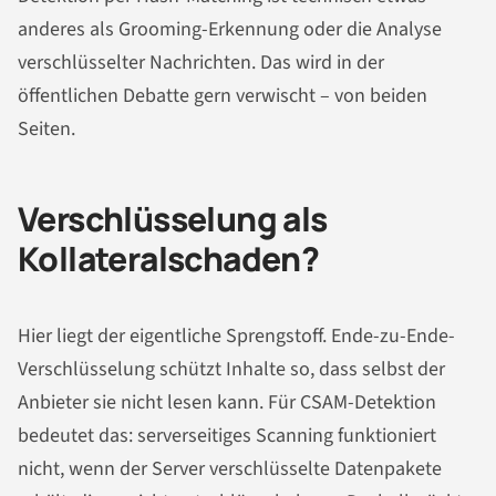
anderes als Grooming-Erkennung oder die Analyse
verschlüsselter Nachrichten. Das wird in der
öffentlichen Debatte gern verwischt – von beiden
Seiten.
Verschlüsselung als
Kollateralschaden?
Hier liegt der eigentliche Sprengstoff. Ende-zu-Ende-
Verschlüsselung schützt Inhalte so, dass selbst der
Anbieter sie nicht lesen kann. Für CSAM-Detektion
bedeutet das: serverseitiges Scanning funktioniert
nicht, wenn der Server verschlüsselte Datenpakete