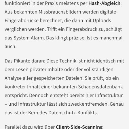
funktioniert in der Praxis meistens per
Hash-Abgleich
:
Aus bekannten Missbrauchsbildern werden digitale
Fingerabdrücke berechnet, die dann mit Uploads
verglichen werden. Trifft ein Fingerabdruck zu, schlägt
das System Alarm. Das klingt präzise. Ist es manchmal
auch.
Das Pikante daran: Diese Technik ist nicht identisch mit
dem Lesen privater Inhalte oder der vollständigen
Analyse aller gespeicherten Dateien. Sie prüft, ob ein
konkreter Inhalt einer bekannten Schadensdatenbank
entspricht. Dennoch entsteht bereits hier Infrastruktur
– und Infrastruktur lässt sich zweckentfremden. Genau
das ist der Kern des Datenschutz-Konflikts.
Parallel dazu wird über
Client-Side-Scanning