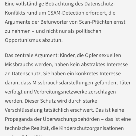
Eine vollständige Betrachtung des Datenschutz-
Konflikts rund um CSAM-Detection erfordert, die
Argumente der Befürworter von Scan-Pflichten ernst
zu nehmen – und nicht nur als politischen
Opportunismus abzutun.
Das zentrale Argument: Kinder, die Opfer sexuellen
Missbrauchs werden, haben kein abstraktes Interesse
an Datenschutz. Sie haben ein konkretes Interesse
daran, dass Missbrauchsdarstellungen gefunden, Täter
verfolgt und Verbreitungsnetzwerke zerschlagen
werden. Dieser Schutz wird durch starke
Verschlüsselung tatsächlich erschwert. Das ist keine
Propaganda der Überwachungsbehörden – das ist eine
technische Realität, die Kinderschutzorganisationen