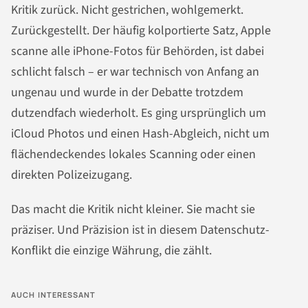
Kritik zurück. Nicht gestrichen, wohlgemerkt.
Zurückgestellt. Der häufig kolportierte Satz, Apple
scanne alle iPhone-Fotos für Behörden, ist dabei
schlicht falsch – er war technisch von Anfang an
ungenau und wurde in der Debatte trotzdem
dutzendfach wiederholt. Es ging ursprünglich um
iCloud Photos und einen Hash-Abgleich, nicht um
flächendeckendes lokales Scanning oder einen
direkten Polizeizugang.
Das macht die Kritik nicht kleiner. Sie macht sie
präziser. Und Präzision ist in diesem Datenschutz-
Konflikt die einzige Währung, die zählt.
AUCH INTERESSANT