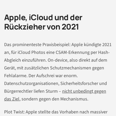
Apple, iCloud und der
Rückzieher von 2021
Das prominenteste Praxisbeispiel: Apple kündigte 2021
an, für iCloud Photos eine CSAM-Erkennung per Hash-
Abgleich einzuführen. On-device, also direkt auf dem
Gerät, mit zusätzlichen Schutzmechanismen gegen
Fehlalarme. Der Aufschrei war enorm.
Datenschutzorganisationen, Sicherheitsforscher und
Bürgerrechtler liefen Sturm –
nicht unbedingt gegen
das Ziel
, sondern gegen den Mechanismus.
Plot Twist: Apple stellte das Vorhaben nach massiver