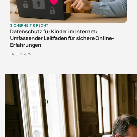
SICHERHEIT & RECHT
Datenschutz für Kinder im Internet:
Umfassender Leitfaden für sichere Online-
Erfahrungen
16. Juni 2025