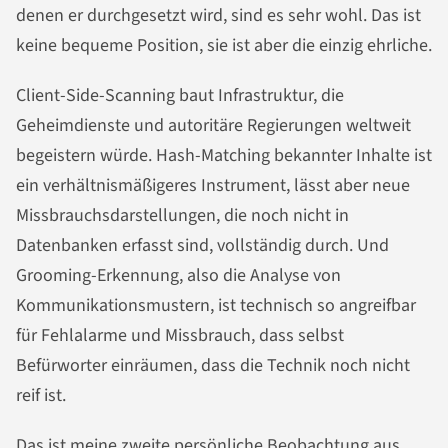
denen er durchgesetzt wird, sind es sehr wohl. Das ist
keine bequeme Position, sie ist aber die einzig ehrliche.
Client-Side-Scanning baut Infrastruktur, die
Geheimdienste und autoritäre Regierungen weltweit
begeistern würde. Hash-Matching bekannter Inhalte ist
ein verhältnismäßigeres Instrument, lässt aber neue
Missbrauchsdarstellungen, die noch nicht in
Datenbanken erfasst sind, vollständig durch. Und
Grooming-Erkennung, also die Analyse von
Kommunikationsmustern, ist technisch so angreifbar
für Fehlalarme und Missbrauch, dass selbst
Befürworter einräumen, dass die Technik noch nicht
reif ist.
Das ist meine zweite persönliche Beobachtung aus