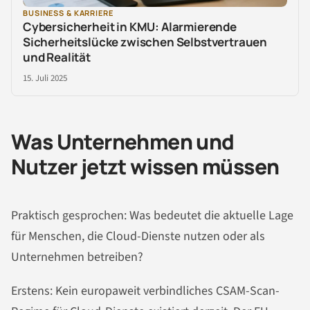
BUSINESS & KARRIERE
Cybersicherheit in KMU: Alarmierende
Sicherheitslücke zwischen Selbstvertrauen
und Realität
15. Juli 2025
Was Unternehmen und
Nutzer jetzt wissen müssen
Praktisch gesprochen: Was bedeutet die aktuelle Lage
für Menschen, die Cloud-Dienste nutzen oder als
Unternehmen betreiben?
Erstens: Kein europaweit verbindliches CSAM-Scan-