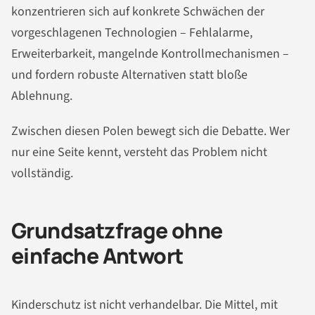
konzentrieren sich auf konkrete Schwächen der
vorgeschlagenen Technologien – Fehlalarme,
Erweiterbarkeit, mangelnde Kontrollmechanismen –
und fordern robuste Alternativen statt bloße
Ablehnung.
Zwischen diesen Polen bewegt sich die Debatte. Wer
nur eine Seite kennt, versteht das Problem nicht
vollständig.
Grundsatzfrage ohne
einfache Antwort
Kinderschutz ist nicht verhandelbar. Die Mittel, mit