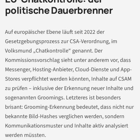
politische Dauerbrenner
Auf europäischer Ebene läuft seit 2022 der
Gesetzgebungsprozess zur CSA-Verordnung, im
Volksmund „Chatkontrolle“ genannt. Der
Kommissionsvorschlag sieht unter anderem vor, dass
Messenger, Hosting-Anbieter, Cloud-Dienste und App-
Stores verpflichtet werden könnten, Inhalte auf CSAM
zu prüfen – inklusive der Erkennung neuer Inhalte und
sogenannten Groomings. Letzteres ist besonders
brisant: Grooming-Erkennung bedeutet, dass nicht nur
bekannte Bild-Hashes verglichen werden, sondern
Kommunikationsmuster und Inhalte aktiv analysiert
werden müssten.