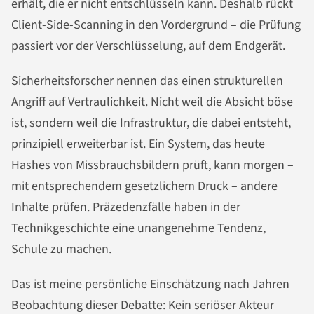
erhält, die er nicht entschlüsseln kann. Deshalb rückt
Client-Side-Scanning in den Vordergrund – die Prüfung
passiert vor der Verschlüsselung, auf dem Endgerät.
Sicherheitsforscher nennen das einen strukturellen
Angriff auf Vertraulichkeit. Nicht weil die Absicht böse
ist, sondern weil die Infrastruktur, die dabei entsteht,
prinzipiell erweiterbar ist. Ein System, das heute
Hashes von Missbrauchsbildern prüft, kann morgen –
mit entsprechendem gesetzlichem Druck – andere
Inhalte prüfen. Präzedenzfälle haben in der
Technikgeschichte eine unangenehme Tendenz,
Schule zu machen.
Das ist meine persönliche Einschätzung nach Jahren
Beobachtung dieser Debatte: Kein seriöser Akteur