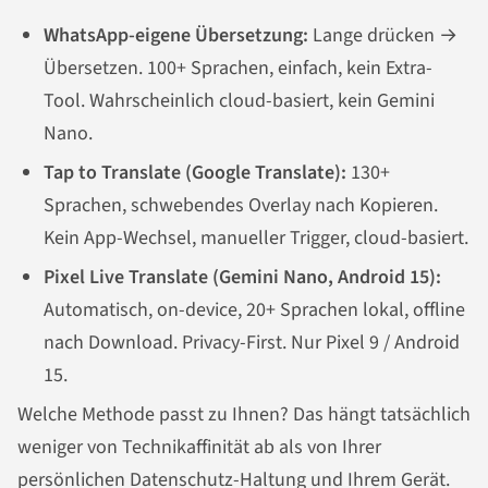
WhatsApp-eigene Übersetzung:
Lange drücken →
Übersetzen. 100+ Sprachen, einfach, kein Extra-
Tool. Wahrscheinlich cloud-basiert, kein Gemini
Nano.
Tap to Translate (Google Translate):
130+
Sprachen, schwebendes Overlay nach Kopieren.
Kein App-Wechsel, manueller Trigger, cloud-basiert.
Pixel Live Translate (Gemini Nano, Android 15):
Automatisch, on-device, 20+ Sprachen lokal, offline
nach Download. Privacy-First. Nur Pixel 9 / Android
15.
Welche Methode passt zu Ihnen? Das hängt tatsächlich
weniger von Technikaffinität ab als von Ihrer
persönlichen Datenschutz-Haltung und Ihrem Gerät.