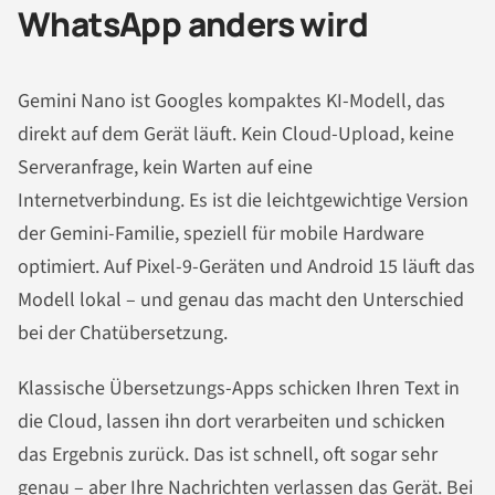
WhatsApp anders wird
Gemini Nano ist Googles kompaktes KI-Modell, das
direkt auf dem Gerät läuft. Kein Cloud-Upload, keine
Serveranfrage, kein Warten auf eine
Internetverbindung. Es ist die leichtgewichtige Version
der Gemini-Familie, speziell für mobile Hardware
optimiert. Auf Pixel-9-Geräten und Android 15 läuft das
Modell lokal – und genau das macht den Unterschied
bei der Chatübersetzung.
Klassische Übersetzungs-Apps schicken Ihren Text in
die Cloud, lassen ihn dort verarbeiten und schicken
das Ergebnis zurück. Das ist schnell, oft sogar sehr
genau – aber Ihre Nachrichten verlassen das Gerät. Bei