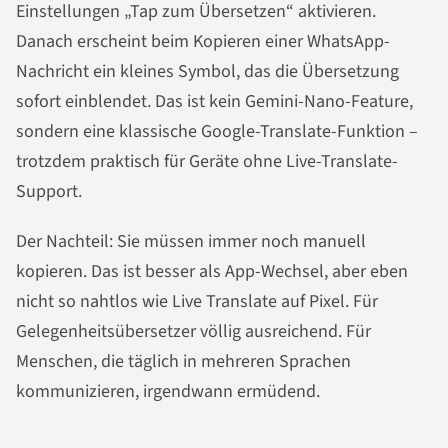
Einstellungen „Tap zum Übersetzen“ aktivieren.
Danach erscheint beim Kopieren einer WhatsApp-
Nachricht ein kleines Symbol, das die Übersetzung
sofort einblendet. Das ist kein Gemini-Nano-Feature,
sondern eine klassische Google-Translate-Funktion –
trotzdem praktisch für Geräte ohne Live-Translate-
Support.
Der Nachteil: Sie müssen immer noch manuell
kopieren. Das ist besser als App-Wechsel, aber eben
nicht so nahtlos wie Live Translate auf Pixel. Für
Gelegenheitsübersetzer völlig ausreichend. Für
Menschen, die täglich in mehreren Sprachen
kommunizieren, irgendwann ermüdend.