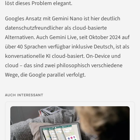
löst dieses Problem elegant.
Googles Ansatz mit Gemini Nano ist hier deutlich
datenschutzfreundlicher als cloud-basierte
Alternativen. Auch Gemini Live, seit Oktober 2024 auf
über 40 Sprachen verfügbar inklusive Deutsch, ist als
konversationelle KI cloud-basiert. On-Device und
cloud – das sind zwei philosophisch verschiedene
Wege, die Google parallel verfolgt.
AUCH INTERESSANT