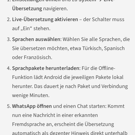
Übersetzung
navigieren.
Live-Übersetzung aktivieren
– der Schalter muss
auf „Ein“ stehen.
Sprachen auswählen
: Wählen Sie alle Sprachen, die
Sie übersetzen möchten, etwa Türkisch, Spanisch
oder Französisch.
Sprachpakete herunterladen
: Für die Offline-
Funktion lädt Android die jeweiligen Pakete lokal
herunter. Das dauert je nach Paket und Verbindung
wenige Minuten.
WhatsApp öffnen
und einen Chat starten: Kommt
nun eine Nachricht in einer erkannten
Fremdsprache an, erscheint die Übersetzung
automatisch als dezenter Hinweis direkt unterhalb