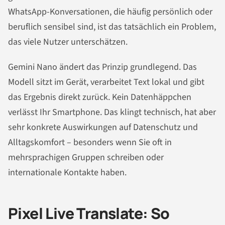
WhatsApp-Konversationen, die häufig persönlich oder
beruflich sensibel sind, ist das tatsächlich ein Problem,
das viele Nutzer unterschätzen.
Gemini Nano ändert das Prinzip grundlegend. Das
Modell sitzt im Gerät, verarbeitet Text lokal und gibt
das Ergebnis direkt zurück. Kein Datenhäppchen
verlässt Ihr Smartphone. Das klingt technisch, hat aber
sehr konkrete Auswirkungen auf Datenschutz und
Alltagskomfort – besonders wenn Sie oft in
mehrsprachigen Gruppen schreiben oder
internationale Kontakte haben.
Pixel Live Translate: So