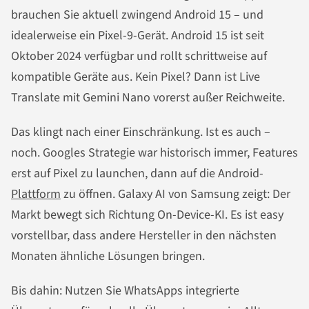
brauchen Sie aktuell zwingend Android 15 – und
idealerweise ein Pixel-9-Gerät. Android 15 ist seit
Oktober 2024 verfügbar und rollt schrittweise auf
kompatible Geräte aus. Kein Pixel? Dann ist Live
Translate mit Gemini Nano vorerst außer Reichweite.
Das klingt nach einer Einschränkung. Ist es auch –
noch. Googles Strategie war historisch immer, Features
erst auf Pixel zu launchen, dann auf die Android-
Plattform
zu öffnen. Galaxy AI von Samsung zeigt: Der
Markt bewegt sich Richtung On-Device-KI. Es ist easy
vorstellbar, dass andere Hersteller in den nächsten
Monaten ähnliche Lösungen bringen.
Bis dahin: Nutzen Sie WhatsApps integrierte