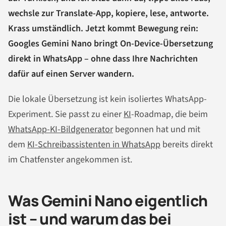
wechsle zur Translate-App, kopiere, lese, antworte.
Krass umständlich. Jetzt kommt Bewegung rein:
Googles Gemini Nano bringt On-Device-Übersetzung
direkt in WhatsApp – ohne dass Ihre Nachrichten
dafür auf einen Server wandern.
Die lokale Übersetzung ist kein isoliertes WhatsApp-
Experiment. Sie passt zu einer
KI
-Roadmap, die beim
WhatsApp-KI-Bildgenerator
begonnen hat und mit
dem
KI-Schreibassistenten in WhatsApp
bereits direkt
im Chatfenster angekommen ist.
Was Gemini Nano eigentlich
ist – und warum das bei