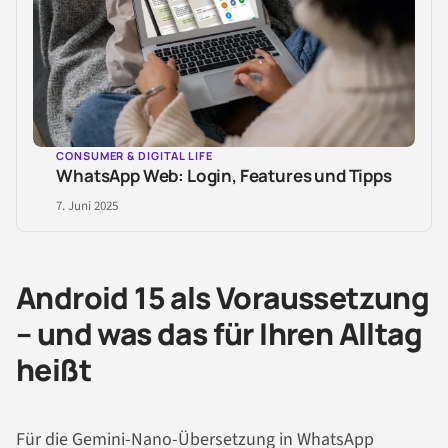
CONSUMER & DIGITAL LIFE
WhatsApp Web: Login, Features und Tipps
7. Juni 2025
Android 15 als Voraussetzung
– und was das für Ihren Alltag
heißt
Für die Gemini-Nano-Übersetzung in WhatsApp