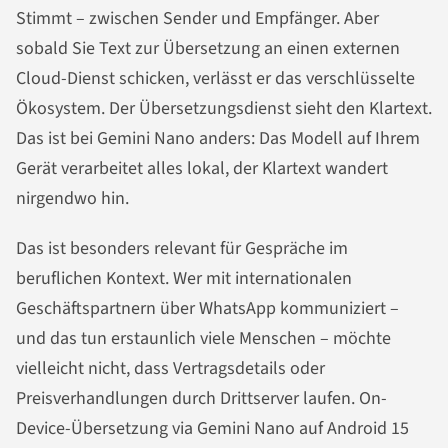
Stimmt – zwischen Sender und Empfänger. Aber
sobald Sie Text zur Übersetzung an einen externen
Cloud-Dienst schicken, verlässt er das verschlüsselte
Ökosystem. Der Übersetzungsdienst sieht den Klartext.
Das ist bei Gemini Nano anders: Das Modell auf Ihrem
Gerät verarbeitet alles lokal, der Klartext wandert
nirgendwo hin.
Das ist besonders relevant für Gespräche im
beruflichen Kontext. Wer mit internationalen
Geschäftspartnern über WhatsApp kommuniziert –
und das tun erstaunlich viele Menschen – möchte
vielleicht nicht, dass Vertragsdetails oder
Preisverhandlungen durch Drittserver laufen. On-
Device-Übersetzung via Gemini Nano auf Android 15