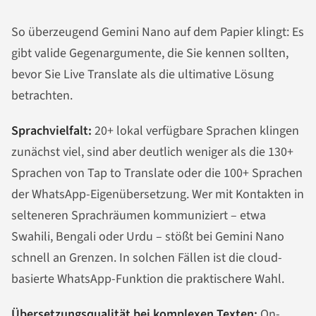
So überzeugend Gemini Nano auf dem Papier klingt: Es
gibt valide Gegenargumente, die Sie kennen sollten,
bevor Sie Live Translate als die ultimative Lösung
betrachten.
Sprachvielfalt:
20+ lokal verfügbare Sprachen klingen
zunächst viel, sind aber deutlich weniger als die 130+
Sprachen von Tap to Translate oder die 100+ Sprachen
der WhatsApp-Eigenübersetzung. Wer mit Kontakten in
selteneren Sprachräumen kommuniziert – etwa
Swahili, Bengali oder Urdu – stößt bei Gemini Nano
schnell an Grenzen. In solchen Fällen ist die cloud-
basierte WhatsApp-Funktion die praktischere Wahl.
Übersetzungsqualität bei komplexen Texten:
On-