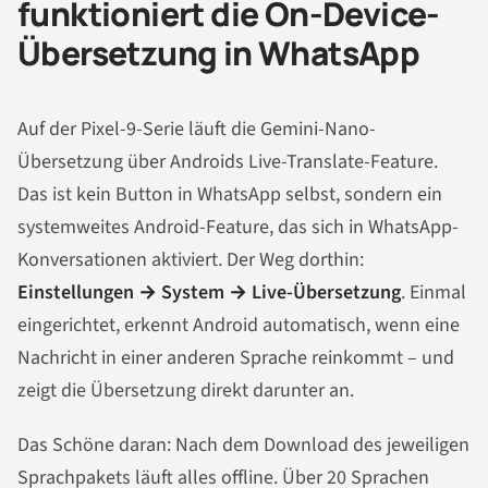
funktioniert die On-Device-
Übersetzung in WhatsApp
Auf der Pixel-9-Serie läuft die Gemini-Nano-
Übersetzung über Androids Live-Translate-Feature.
Das ist kein Button in WhatsApp selbst, sondern ein
systemweites Android-Feature, das sich in WhatsApp-
Konversationen aktiviert. Der Weg dorthin:
Einstellungen → System → Live-Übersetzung
. Einmal
eingerichtet, erkennt Android automatisch, wenn eine
Nachricht in einer anderen Sprache reinkommt – und
zeigt die Übersetzung direkt darunter an.
Das Schöne daran: Nach dem Download des jeweiligen
Sprachpakets läuft alles offline. Über 20 Sprachen