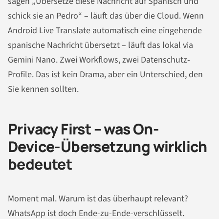
sagen „Übersetze diese Nachricht auf Spanisch und
schick sie an Pedro“ – läuft das über die Cloud. Wenn
Android Live Translate automatisch eine eingehende
spanische Nachricht übersetzt – läuft das lokal via
Gemini Nano. Zwei Workflows, zwei Datenschutz-
Profile. Das ist kein Drama, aber ein Unterschied, den
Sie kennen sollten.
Privacy First – was On-
Device-Übersetzung wirklich
bedeutet
Moment mal. Warum ist das überhaupt relevant?
WhatsApp ist doch Ende-zu-Ende-verschlüsselt.