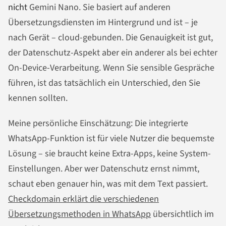
nicht
Gemini Nano. Sie basiert auf anderen
Übersetzungsdiensten im Hintergrund und ist – je
nach Gerät – cloud-gebunden. Die Genauigkeit ist gut,
der Datenschutz-Aspekt aber ein anderer als bei echter
On-Device-Verarbeitung. Wenn Sie sensible Gespräche
führen, ist das tatsächlich ein Unterschied, den Sie
kennen sollten.
Meine persönliche Einschätzung: Die integrierte
WhatsApp-Funktion ist für viele Nutzer die bequemste
Lösung – sie braucht keine Extra-Apps, keine System-
Einstellungen. Aber wer Datenschutz ernst nimmt,
schaut eben genauer hin, was mit dem Text passiert.
Checkdomain erklärt die verschiedenen
Übersetzungsmethoden in WhatsApp
übersichtlich im