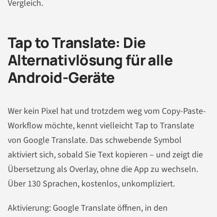
Vergleich.
Tap to Translate: Die
Alternativlösung für alle
Android-Geräte
Wer kein Pixel hat und trotzdem weg vom Copy-Paste-
Workflow möchte, kennt vielleicht Tap to Translate
von Google Translate. Das schwebende Symbol
aktiviert sich, sobald Sie Text kopieren – und zeigt die
Übersetzung als Overlay, ohne die App zu wechseln.
Über 130 Sprachen, kostenlos, unkompliziert.
Aktivierung: Google Translate öffnen, in den