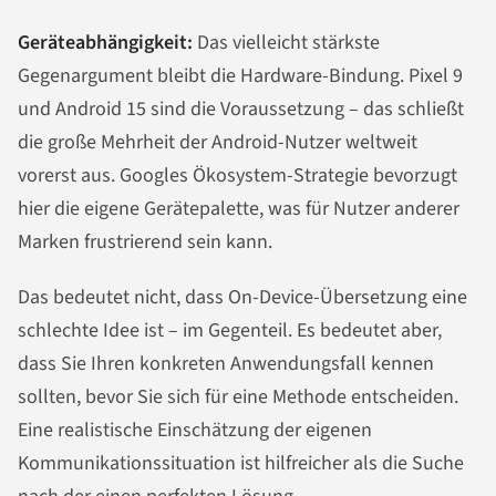
Geräteabhängigkeit:
Das vielleicht stärkste
Gegenargument bleibt die Hardware-Bindung. Pixel 9
und Android 15 sind die Voraussetzung – das schließt
die große Mehrheit der Android-Nutzer weltweit
vorerst aus. Googles Ökosystem-Strategie bevorzugt
hier die eigene Gerätepalette, was für Nutzer anderer
Marken frustrierend sein kann.
Das bedeutet nicht, dass On-Device-Übersetzung eine
schlechte Idee ist – im Gegenteil. Es bedeutet aber,
dass Sie Ihren konkreten Anwendungsfall kennen
sollten, bevor Sie sich für eine Methode entscheiden.
Eine realistische Einschätzung der eigenen
Kommunikationssituation ist hilfreicher als die Suche