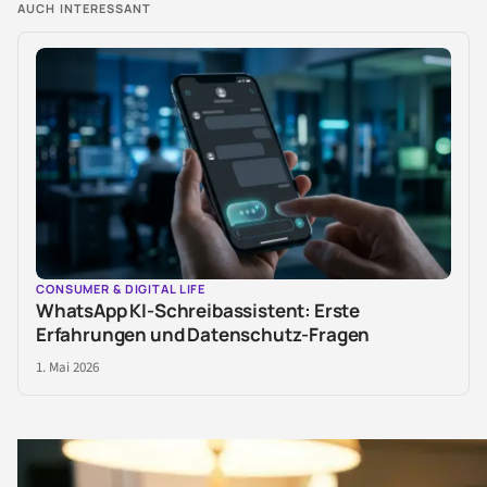
AUCH INTERESSANT
CONSUMER & DIGITAL LIFE
WhatsApp KI-Schreibassistent: Erste
Erfahrungen und Datenschutz-Fragen
1. Mai 2026