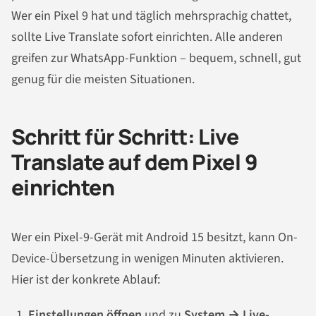
Wer ein Pixel 9 hat und täglich mehrsprachig chattet,
sollte Live Translate sofort einrichten. Alle anderen
greifen zur WhatsApp-Funktion – bequem, schnell, gut
genug für die meisten Situationen.
Schritt für Schritt: Live
Translate auf dem Pixel 9
einrichten
Wer ein Pixel-9-Gerät mit Android 15 besitzt, kann On-
Device-Übersetzung in wenigen Minuten aktivieren.
Hier ist der konkrete Ablauf:
Einstellungen öffnen
und zu
System → Live-