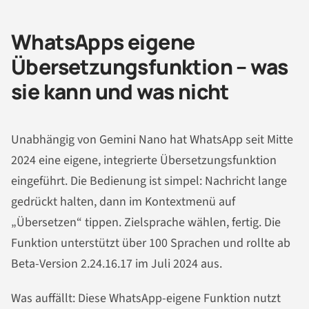
WhatsApps eigene
Übersetzungsfunktion – was
sie kann und was nicht
Unabhängig von Gemini Nano hat WhatsApp seit Mitte
2024 eine eigene, integrierte Übersetzungsfunktion
eingeführt. Die Bedienung ist simpel: Nachricht lange
gedrückt halten, dann im Kontextmenü auf
„Übersetzen“ tippen. Zielsprache wählen, fertig. Die
Funktion unterstützt über 100 Sprachen und rollte ab
Beta-Version 2.24.16.17 im Juli 2024 aus.
Was auffällt: Diese WhatsApp-eigene Funktion nutzt