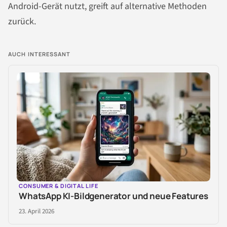
Android-Gerät nutzt, greift auf alternative Methoden
zurück.
AUCH INTERESSANT
CONSUMER & DIGITAL LIFE
WhatsApp KI-Bildgenerator und neue Features
23. April 2026