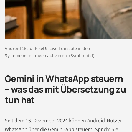
Android 15 auf Pixel 9: Live Translate in den
Systemeinstellungen aktivieren. (Symbolbild)
Gemini in WhatsApp steuern
– was das mit Übersetzung zu
tun hat
Seit dem 16. Dezember 2024 können Android-Nutzer
WhatsApp über die Gemini-App steuern. Sprich: Sie