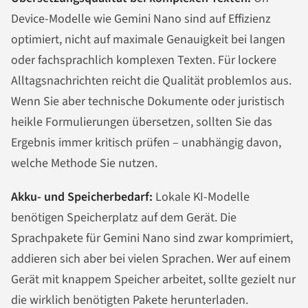
Device-Modelle wie Gemini Nano sind auf Effizienz
optimiert, nicht auf maximale Genauigkeit bei langen
oder fachsprachlich komplexen Texten. Für lockere
Alltagsnachrichten reicht die Qualität problemlos aus.
Wenn Sie aber technische Dokumente oder juristisch
heikle Formulierungen übersetzen, sollten Sie das
Ergebnis immer kritisch prüfen – unabhängig davon,
welche Methode Sie nutzen.
Akku- und Speicherbedarf:
Lokale KI-Modelle
benötigen Speicherplatz auf dem Gerät. Die
Sprachpakete für Gemini Nano sind zwar komprimiert,
addieren sich aber bei vielen Sprachen. Wer auf einem
Gerät mit knappem Speicher arbeitet, sollte gezielt nur
die wirklich benötigten Pakete herunterladen.