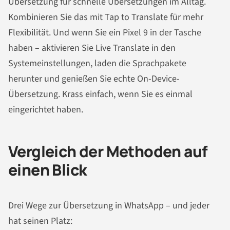
Übersetzung für schnelle Übersetzungen im Alltag.
Kombinieren Sie das mit Tap to Translate für mehr
Flexibilität. Und wenn Sie ein Pixel 9 in der Tasche
haben – aktivieren Sie Live Translate in den
Systemeinstellungen, laden die Sprachpakete
herunter und genießen Sie echte On-Device-
Übersetzung. Krass einfach, wenn Sie es einmal
eingerichtet haben.
Vergleich der Methoden auf
einen Blick
Drei Wege zur Übersetzung in WhatsApp – und jeder
hat seinen Platz: