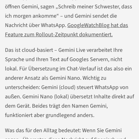
öffnen Gemini, sagen „Schreib meiner Schwester, dass
ich morgen ankomme“ – und Gemini sendet die
Nachricht über WhatsApp.
GoogleWatchBlog hat das
Feature zum Rollout-Zeitpunkt dokumentiert.
Das ist cloud-basiert – Gemini Live verarbeitet Ihre
Sprache und Ihren Text auf Googles Servern, nicht
lokal. Für Übersetzung im Chat-Verlauf ist das also ein
anderer Ansatz als Gemini Nano. Wichtig zu
unterscheiden: Gemini (cloud) steuert WhatsApp von
außen. Gemini Nano (lokal) übersetzt Inhalte direkt auf
dem Gerät. Beides trägt den Namen Gemini,
funktioniert aber grundlegend anders.
Was das für den Alltag bedeutet: Wenn Sie Gemini