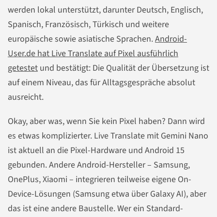
werden lokal unterstützt, darunter Deutsch, Englisch,
Spanisch, Französisch, Türkisch und weitere
europäische sowie asiatische Sprachen.
Android-
User.de hat Live Translate auf Pixel ausführlich
getestet
und bestätigt: Die Qualität der Übersetzung ist
auf einem Niveau, das für Alltagsgespräche absolut
ausreicht.
Okay, aber was, wenn Sie kein Pixel haben? Dann wird
es etwas komplizierter. Live Translate mit Gemini Nano
ist aktuell an die Pixel-Hardware und Android 15
gebunden. Andere Android-Hersteller – Samsung,
OnePlus, Xiaomi – integrieren teilweise eigene On-
Device-Lösungen (Samsung etwa über Galaxy AI), aber
das ist eine andere Baustelle. Wer ein Standard-