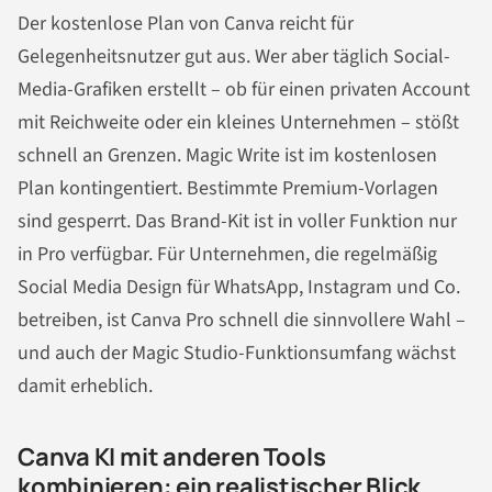
Der kostenlose Plan von Canva reicht für
Gelegenheitsnutzer gut aus. Wer aber täglich Social-
Media-Grafiken erstellt – ob für einen privaten Account
mit Reichweite oder ein kleines Unternehmen – stößt
schnell an Grenzen. Magic Write ist im kostenlosen
Plan kontingentiert. Bestimmte Premium-Vorlagen
sind gesperrt. Das Brand-Kit ist in voller Funktion nur
in Pro verfügbar. Für Unternehmen, die regelmäßig
Social Media Design für WhatsApp, Instagram und Co.
betreiben, ist Canva Pro schnell die sinnvollere Wahl –
und auch der Magic Studio-Funktionsumfang wächst
damit erheblich.
Canva KI mit anderen Tools
kombinieren: ein realistischer Blick