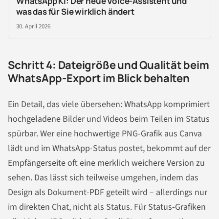
WhatsApp KI: Der neue Voice-Assistent und
was das für Sie wirklich ändert
30. April 2026
Schritt 4: Dateigröße und Qualität beim
WhatsApp-Export im Blick behalten
Ein Detail, das viele übersehen: WhatsApp komprimiert
hochgeladene Bilder und Videos beim Teilen im Status
spürbar. Wer eine hochwertige PNG-Grafik aus Canva
lädt und im WhatsApp-Status postet, bekommt auf der
Empfängerseite oft eine merklich weichere Version zu
sehen. Das lässt sich teilweise umgehen, indem das
Design als Dokument-PDF geteilt wird – allerdings nur
im direkten Chat, nicht als Status. Für Status-Grafiken