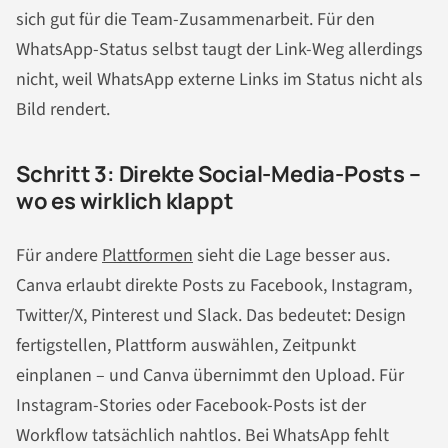
sich gut für die Team-Zusammenarbeit. Für den
WhatsApp-Status selbst taugt der Link-Weg allerdings
nicht, weil WhatsApp externe Links im Status nicht als
Bild rendert.
Schritt 3: Direkte Social-Media-Posts –
wo es wirklich klappt
Für andere
Plattformen
sieht die Lage besser aus.
Canva erlaubt direkte Posts zu Facebook, Instagram,
Twitter/X, Pinterest und Slack. Das bedeutet: Design
fertigstellen, Plattform auswählen, Zeitpunkt
einplanen – und Canva übernimmt den Upload. Für
Instagram-Stories oder Facebook-Posts ist der
Workflow tatsächlich nahtlos. Bei WhatsApp fehlt