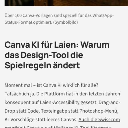
Über 100 Canva-Vorlagen sind speziell für das WhatsApp-
Status-Format optimiert. (Symbolbild)
Canva KI für Laien: Warum
das Design-Tool die
Spielregeln ändert
Moment mal – ist Canva KI wirklich für alle?
Tatsächlich ja. Die Plattform hat in den letzten Jahren
konsequent auf Laien-Accessibility gesetzt. Drag-and-
Drop statt Code, Texteingabe statt Photoshop-Menü,
KI-Vorschläge statt leeres Canvas.
Auch die Swisscom