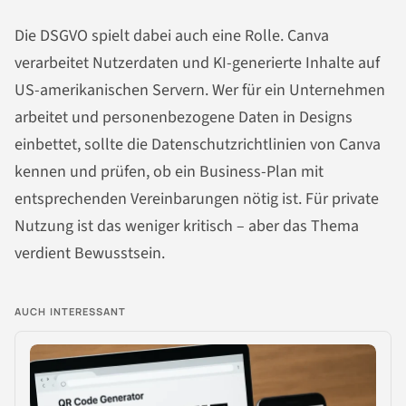
Die DSGVO spielt dabei auch eine Rolle. Canva
verarbeitet Nutzerdaten und KI-generierte Inhalte auf
US-amerikanischen Servern. Wer für ein Unternehmen
arbeitet und personenbezogene Daten in Designs
einbettet, sollte die Datenschutzrichtlinien von Canva
kennen und prüfen, ob ein Business-Plan mit
entsprechenden Vereinbarungen nötig ist. Für private
Nutzung ist das weniger kritisch – aber das Thema
verdient Bewusstsein.
AUCH INTERESSANT