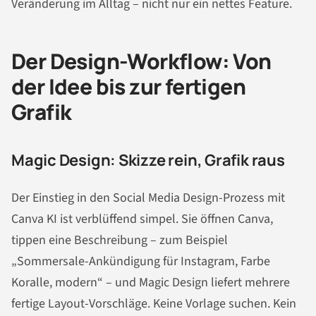
Veränderung im Alltag – nicht nur ein nettes Feature.
Der Design-Workflow: Von
der Idee bis zur fertigen
Grafik
Magic Design: Skizze rein, Grafik raus
Der Einstieg in den Social Media Design-Prozess mit
Canva KI ist verblüffend simpel. Sie öffnen Canva,
tippen eine Beschreibung – zum Beispiel
„Sommersale-Ankündigung für Instagram, Farbe
Koralle, modern“ – und Magic Design liefert mehrere
fertige Layout-Vorschläge. Keine Vorlage suchen. Kein