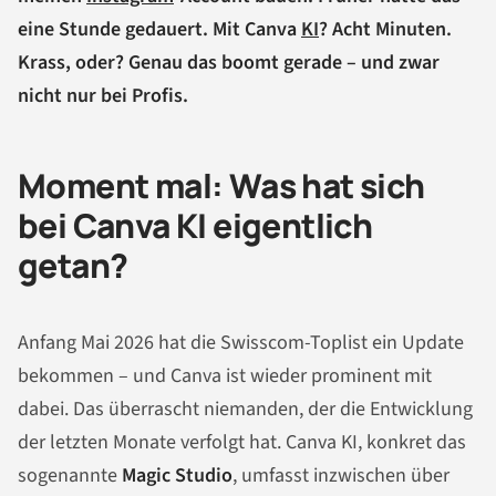
eine Stunde gedauert. Mit Canva
KI
? Acht Minuten.
Krass, oder? Genau das boomt gerade – und zwar
nicht nur bei Profis.
Moment mal: Was hat sich
bei Canva KI eigentlich
getan?
Anfang Mai 2026 hat die Swisscom-Toplist ein Update
bekommen – und Canva ist wieder prominent mit
dabei. Das überrascht niemanden, der die Entwicklung
der letzten Monate verfolgt hat. Canva KI, konkret das
sogenannte
Magic Studio
, umfasst inzwischen über