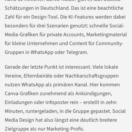
Schätzungen in Deutschland. Das ist eine beachtliche
Zahl für ein Design-Tool. Die KI-Features werden dabei
besonders für drei Szenarien genutzt: schnelle Social-
Media-Grafiken für private Accounts, Marketingmaterial
für kleine Unternehmen und Content für Community-
Gruppen in WhatsApp oder Telegram.
Gerade der letzte Punkt ist interessant. Viele lokale
Vereine, Elternbeiräte oder Nachbarschaftsgruppen
nutzen WhatsApp als primären Kanal. Hier kommen
Canva-Grafiken zunehmend als Ankündigungen,
Einladungen oder Infoposter rein – erstellt in zehn
Minuten, runtergeladen, in die Gruppe gepastet. Social
Media Design hat also längst eine deutlich breitere
Zielgruppe als nur Marketing-Profis.