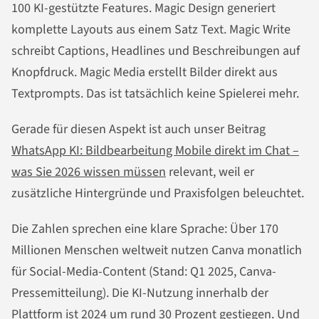
100 KI-gestützte Features. Magic Design generiert
komplette Layouts aus einem Satz Text. Magic Write
schreibt Captions, Headlines und Beschreibungen auf
Knopfdruck. Magic Media erstellt Bilder direkt aus
Textprompts. Das ist tatsächlich keine Spielerei mehr.
Gerade für diesen Aspekt ist auch unser Beitrag
WhatsApp KI: Bildbearbeitung Mobile direkt im Chat –
was Sie 2026 wissen müssen
relevant, weil er
zusätzliche Hintergründe und Praxisfolgen beleuchtet.
Die Zahlen sprechen eine klare Sprache: Über 170
Millionen Menschen weltweit nutzen Canva monatlich
für Social-Media-Content (Stand: Q1 2025, Canva-
Pressemitteilung). Die KI-Nutzung innerhalb der
Plattform
ist 2024 um rund 30 Prozent gestiegen. Und