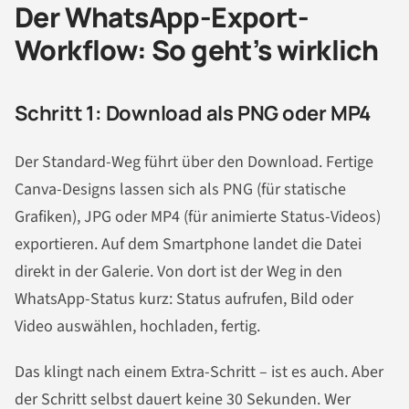
Der WhatsApp-Export-
Workflow: So geht’s wirklich
Schritt 1: Download als PNG oder MP4
Der Standard-Weg führt über den Download. Fertige
Canva-Designs lassen sich als PNG (für statische
Grafiken), JPG oder MP4 (für animierte Status-Videos)
exportieren. Auf dem Smartphone landet die Datei
direkt in der Galerie. Von dort ist der Weg in den
WhatsApp-Status kurz: Status aufrufen, Bild oder
Video auswählen, hochladen, fertig.
Das klingt nach einem Extra-Schritt – ist es auch. Aber
der Schritt selbst dauert keine 30 Sekunden. Wer