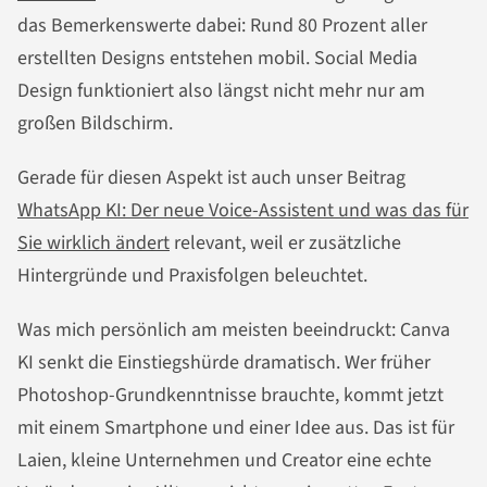
das Bemerkenswerte dabei: Rund 80 Prozent aller
erstellten Designs entstehen mobil. Social Media
Design funktioniert also längst nicht mehr nur am
großen Bildschirm.
Gerade für diesen Aspekt ist auch unser Beitrag
WhatsApp KI: Der neue Voice-Assistent und was das für
Sie wirklich ändert
relevant, weil er zusätzliche
Hintergründe und Praxisfolgen beleuchtet.
Was mich persönlich am meisten beeindruckt: Canva
KI senkt die Einstiegshürde dramatisch. Wer früher
Photoshop-Grundkenntnisse brauchte, kommt jetzt
mit einem Smartphone und einer Idee aus. Das ist für
Laien, kleine Unternehmen und Creator eine echte