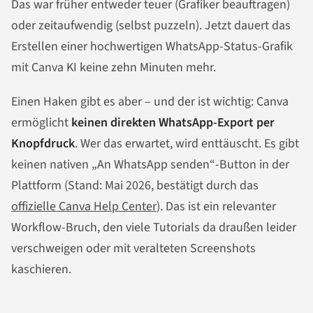
Das war früher entweder teuer (Grafiker beauftragen)
oder zeitaufwendig (selbst puzzeln). Jetzt dauert das
Erstellen einer hochwertigen WhatsApp-Status-Grafik
mit Canva KI keine zehn Minuten mehr.
Einen Haken gibt es aber – und der ist wichtig: Canva
ermöglicht
keinen direkten WhatsApp-Export per
Knopfdruck
. Wer das erwartet, wird enttäuscht. Es gibt
keinen nativen „An WhatsApp senden“-Button in der
Plattform (Stand: Mai 2026, bestätigt durch das
offizielle Canva Help Center
). Das ist ein relevanter
Workflow-Bruch, den viele Tutorials da draußen leider
verschweigen oder mit veralteten Screenshots
kaschieren.