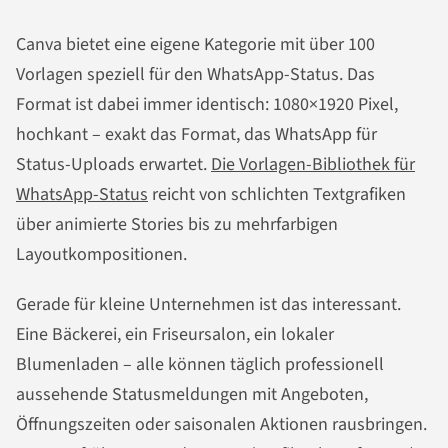
Canva bietet eine eigene Kategorie mit über 100
Vorlagen speziell für den WhatsApp-Status. Das
Format ist dabei immer identisch: 1080×1920 Pixel,
hochkant – exakt das Format, das WhatsApp für
Status-Uploads erwartet.
Die Vorlagen-Bibliothek für
WhatsApp-Status
reicht von schlichten Textgrafiken
über animierte Stories bis zu mehrfarbigen
Layoutkompositionen.
Gerade für kleine Unternehmen ist das interessant.
Eine Bäckerei, ein Friseursalon, ein lokaler
Blumenladen – alle können täglich professionell
aussehende Statusmeldungen mit Angeboten,
Öffnungszeiten oder saisonalen Aktionen rausbringen.