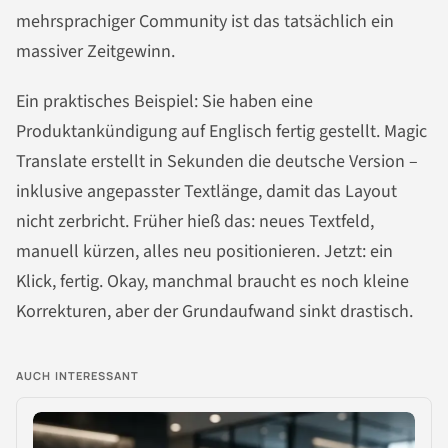
mehrsprachiger Community ist das tatsächlich ein
massiver Zeitgewinn.
Ein praktisches Beispiel: Sie haben eine
Produktankündigung auf Englisch fertig gestellt. Magic
Translate erstellt in Sekunden die deutsche Version –
inklusive angepasster Textlänge, damit das Layout
nicht zerbricht. Früher hieß das: neues Textfeld,
manuell kürzen, alles neu positionieren. Jetzt: ein
Klick, fertig. Okay, manchmal braucht es noch kleine
Korrekturen, aber der Grundaufwand sinkt drastisch.
AUCH INTERESSANT