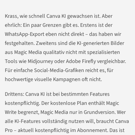
Krass, wie schnell Canva KI gewachsen ist. Aber
ehrlich: Ein paar Grenzen gibt es. Erstens ist der
WhatsApp-Export eben nicht direkt – das haben wir
festgehalten. Zweitens sind die KI-generierten Bilder
aus Magic Media qualitativ nicht mit spezialisierten
Tools wie Midjourney oder Adobe Firefly vergleichbar.
Für einfache Social-Media-Grafiken reicht es, für
hochwertige visuelle Kampagnen oft nicht.
Drittens: Canva KI ist bei bestimmten Features
kostenpflichtig. Der kostenlose Plan enthält Magic
Write begrenzt, Magic Media nur in Grundversion. Wer
alle KI-Features vollständig nutzen will, braucht Canva
Pro – aktuell kostenpflichtig im Abonnement. Das ist