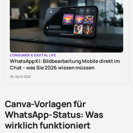
CONSUMER & DIGITAL LIFE
WhatsApp KI: Bildbearbeitung Mobile direkt im
Chat – was Sie 2026 wissen müssen
29. April 2026
Canva-Vorlagen für
WhatsApp-Status: Was
wirklich funktioniert