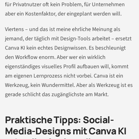
für Privatnutzer oft kein Problem, für Unternehmen
aber ein Kostenfaktor, der eingeplant werden will.
Viertens – und das ist meine ehrliche Meinung als
jemand, der täglich mit Design-Tools arbeitet – ersetzt
Canva KI kein echtes Designwissen. Es beschleunigt
den Workflow enorm. Aber wer ein wirklich
eigenständiges visuelles Profil aufbauen will, kommt
am eigenen Lernprozess nicht vorbei. Canva ist ein
Werkzeug, kein Wundermittel. Aber als Werkzeug ist es
gerade schlicht das zugänglichste am Markt.
Praktische Tipps: Social-
Media-Designs mit Canva KI