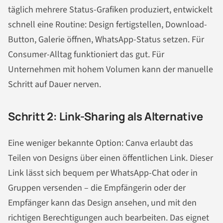
täglich mehrere Status-Grafiken produziert, entwickelt
schnell eine Routine: Design fertigstellen, Download-
Button, Galerie öffnen, WhatsApp-Status setzen. Für
Consumer-Alltag funktioniert das gut. Für
Unternehmen mit hohem Volumen kann der manuelle
Schritt auf Dauer nerven.
Schritt 2: Link-Sharing als Alternative
Eine weniger bekannte Option: Canva erlaubt das
Teilen von Designs über einen öffentlichen Link. Dieser
Link lässt sich bequem per WhatsApp-Chat oder in
Gruppen versenden – die Empfängerin oder der
Empfänger kann das Design ansehen, und mit den
richtigen Berechtigungen auch bearbeiten. Das eignet