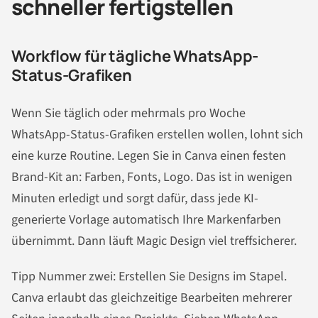
schneller fertigstellen
Workflow für tägliche WhatsApp-
Status-Grafiken
Wenn Sie täglich oder mehrmals pro Woche
WhatsApp-Status-Grafiken erstellen wollen, lohnt sich
eine kurze Routine. Legen Sie in Canva einen festen
Brand-Kit an: Farben, Fonts, Logo. Das ist in wenigen
Minuten erledigt und sorgt dafür, dass jede KI-
generierte Vorlage automatisch Ihre Markenfarben
übernimmt. Dann läuft Magic Design viel treffsicherer.
Tipp Nummer zwei: Erstellen Sie Designs im Stapel.
Canva erlaubt das gleichzeitige Bearbeiten mehrerer