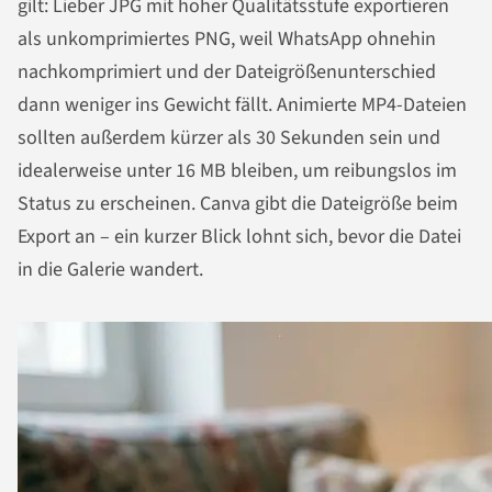
gilt: Lieber JPG mit hoher Qualitätsstufe exportieren
als unkomprimiertes PNG, weil WhatsApp ohnehin
nachkomprimiert und der Dateigrößenunterschied
dann weniger ins Gewicht fällt. Animierte MP4-Dateien
sollten außerdem kürzer als 30 Sekunden sein und
idealerweise unter 16 MB bleiben, um reibungslos im
Status zu erscheinen. Canva gibt die Dateigröße beim
Export an – ein kurzer Blick lohnt sich, bevor die Datei
in die Galerie wandert.