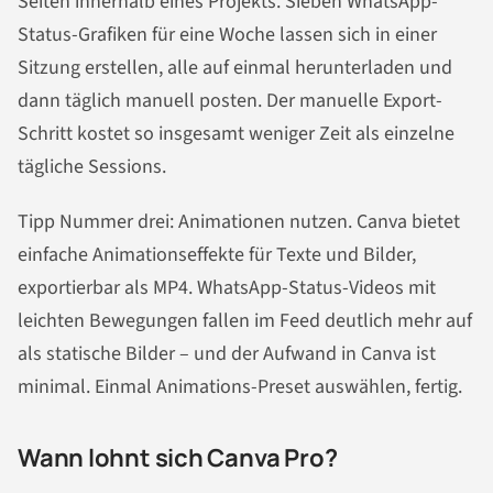
Seiten innerhalb eines Projekts. Sieben WhatsApp-
Status-Grafiken für eine Woche lassen sich in einer
Sitzung erstellen, alle auf einmal herunterladen und
dann täglich manuell posten. Der manuelle Export-
Schritt kostet so insgesamt weniger Zeit als einzelne
tägliche Sessions.
Tipp Nummer drei: Animationen nutzen. Canva bietet
einfache Animationseffekte für Texte und Bilder,
exportierbar als MP4. WhatsApp-Status-Videos mit
leichten Bewegungen fallen im Feed deutlich mehr auf
als statische Bilder – und der Aufwand in Canva ist
minimal. Einmal Animations-Preset auswählen, fertig.
Wann lohnt sich Canva Pro?