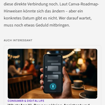
diese direkte Verbindung noch. Laut Canva-Roadmap-
Hinweisen könnte sich das ändern – aber ein
konkretes Datum gibt es nicht. Wer darauf wartet,
muss noch etwas Geduld mitbringen.
AUCH INTERESSANT
CONSUMER & DIGITAL LIFE