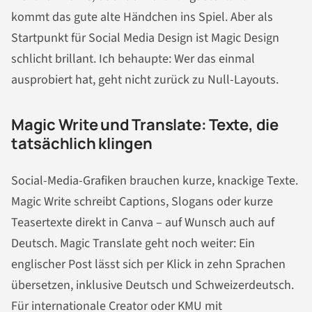
kommt das gute alte Händchen ins Spiel. Aber als
Startpunkt für Social Media Design ist Magic Design
schlicht brillant. Ich behaupte: Wer das einmal
ausprobiert hat, geht nicht zurück zu Null-Layouts.
Magic Write und Translate: Texte, die
tatsächlich klingen
Social-Media-Grafiken brauchen kurze, knackige Texte.
Magic Write schreibt Captions, Slogans oder kurze
Teasertexte direkt in Canva – auf Wunsch auch auf
Deutsch. Magic Translate geht noch weiter: Ein
englischer Post lässt sich per Klick in zehn Sprachen
übersetzen, inklusive Deutsch und Schweizerdeutsch.
Für internationale Creator oder KMU mit