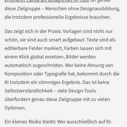
empfiehlt Canva als alltägliches KI-Tool
für genau
diese Zielgruppe – Menschen ohne Designausbildung,
die trotzdem professionelle Ergebnisse brauchen.
Das zeigt sich in der Praxis: Vorlagen sind nicht nur
schön, sie sind auch smart aufgebaut. Texte sind als
editierbare Felder markiert, Farben lassen sich mit
einem Klick global ersetzen, Bilder werden
automatisch zugeschnitten. Wer keine Ahnung von
Komposition oder Typografie hat, bekommt durch die
KI trotzdem ein stimmiges Ergebnis. Das ist keine
Selbstverständlichkeit – viele Design-Tools
überfordern genau diese Zielgruppe mit zu vielen
Optionen.
Ein kleines Risiko bleibt: Wer ausschließlich auf KI-