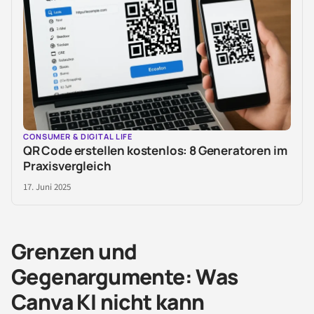
CONSUMER & DIGITAL LIFE
QR Code erstellen kostenlos: 8 Generatoren im
Praxisvergleich
17. Juni 2025
Grenzen und
Gegenargumente: Was
Canva KI nicht kann