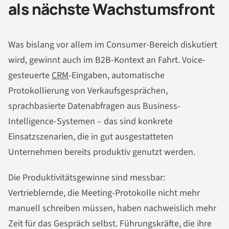
als nächste Wachstumsfront
Was bislang vor allem im Consumer-Bereich diskutiert
wird, gewinnt auch im B2B-Kontext an Fahrt. Voice-
gesteuerte
CRM
-Eingaben, automatische
Protokollierung von Verkaufsgesprächen,
sprachbasierte Datenabfragen aus Business-
Intelligence-Systemen – das sind konkrete
Einsatzszenarien, die in gut ausgestatteten
Unternehmen bereits produktiv genutzt werden.
Die Produktivitätsgewinne sind messbar:
Vertrieblernde, die Meeting-Protokolle nicht mehr
manuell schreiben müssen, haben nachweislich mehr
Zeit für das Gespräch selbst. Führungskräfte, die ihre