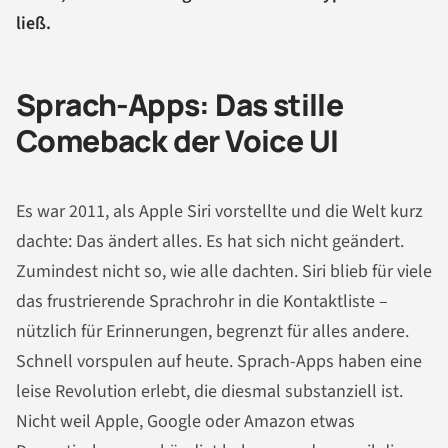
ließ.
Sprach-Apps: Das stille
Comeback der Voice UI
Es war 2011, als Apple Siri vorstellte und die Welt kurz
dachte: Das ändert alles. Es hat sich nicht geändert.
Zumindest nicht so, wie alle dachten. Siri blieb für viele
das frustrierende Sprachrohr in die Kontaktliste –
nützlich für Erinnerungen, begrenzt für alles andere.
Schnell vorspulen auf heute. Sprach-Apps haben eine
leise Revolution erlebt, die diesmal substanziell ist.
Nicht weil Apple, Google oder Amazon etwas