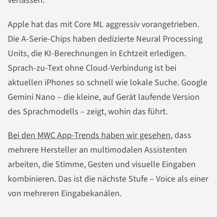
verlassen.
Apple hat das mit Core ML aggressiv vorangetrieben.
Die A-Serie-Chips haben dedizierte Neural Processing
Units, die KI-Berechnungen in Echtzeit erledigen.
Sprach-zu-Text ohne Cloud-Verbindung ist bei
aktuellen iPhones so schnell wie lokale Suche. Google
Gemini Nano – die kleine, auf Gerät laufende Version
des Sprachmodells – zeigt, wohin das führt.
Bei den MWC App-Trends haben wir gesehen
, dass
mehrere Hersteller an multimodalen Assistenten
arbeiten, die Stimme, Gesten und visuelle Eingaben
kombinieren. Das ist die nächste Stufe – Voice als einer
von mehreren Eingabekanälen.