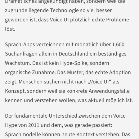
Dramatisches angekündigt haben, sondern weil die
zugrunde liegende Technologie so viel besser
geworden ist, dass Voice UI plötzlich echte Probleme
löst.
Sprach-Apps verzeichnen mit monatlich über 1.600
Suchanfragen allein in Deutschland ein beständiges
Wachstum. Das ist kein Hype-Spike, sondern
organische Zunahme. Das Muster, das echte Adoption
zeigt. Menschen suchen nicht nach „Voice UI“ als
Konzept, sondern weil sie konkrete Anwendungsfälle
kennen und verstehen wollen, was aktuell möglich ist.
Der fundamentale Unterschied zwischen dem Voice-
Hype von 2011 und dem, was gerade passiert:
Sprachmodelle können heute Kontext verstehen. Das