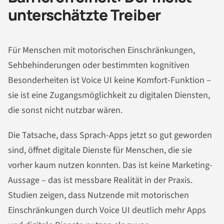
unterschätzte Treiber
Für Menschen mit motorischen Einschränkungen,
Sehbehinderungen oder bestimmten kognitiven
Besonderheiten ist Voice UI keine Komfort-Funktion –
sie ist eine Zugangsmöglichkeit zu digitalen Diensten,
die sonst nicht nutzbar wären.
Die Tatsache, dass Sprach-Apps jetzt so gut geworden
sind, öffnet digitale Dienste für Menschen, die sie
vorher kaum nutzen konnten. Das ist keine Marketing-
Aussage – das ist messbare Realität in der Praxis.
Studien zeigen, dass Nutzende mit motorischen
Einschränkungen durch Voice UI deutlich mehr Apps