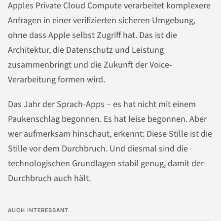
Apples Private Cloud Compute verarbeitet komplexere
Anfragen in einer verifizierten sicheren Umgebung,
ohne dass Apple selbst Zugriff hat. Das ist die
Architektur, die Datenschutz und Leistung
zusammenbringt und die Zukunft der Voice-
Verarbeitung formen wird.
Das Jahr der Sprach-Apps – es hat nicht mit einem
Paukenschlag begonnen. Es hat leise begonnen. Aber
wer aufmerksam hinschaut, erkennt: Diese Stille ist die
Stille vor dem Durchbruch. Und diesmal sind die
technologischen Grundlagen stabil genug, damit der
Durchbruch auch hält.
AUCH INTERESSANT