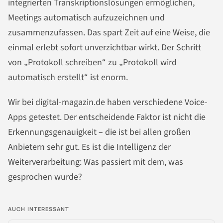
integrierten Transkriptionslösungen ermöglichen,
Meetings automatisch aufzuzeichnen und
zusammenzufassen. Das spart Zeit auf eine Weise, die
einmal erlebt sofort unverzichtbar wirkt. Der Schritt
von „Protokoll schreiben“ zu „Protokoll wird
automatisch erstellt“ ist enorm.
Wir bei digital-magazin.de haben verschiedene Voice-
Apps getestet. Der entscheidende Faktor ist nicht die
Erkennungsgenauigkeit – die ist bei allen großen
Anbietern sehr gut. Es ist die Intelligenz der
Weiterverarbeitung: Was passiert mit dem, was
gesprochen wurde?
AUCH INTERESSANT