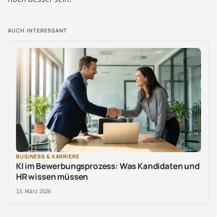
AUCH INTERESSANT
BUSINESS & KARRIERE
KI im Bewerbungsprozess: Was Kandidaten und
HR wissen müssen
13. März 2026