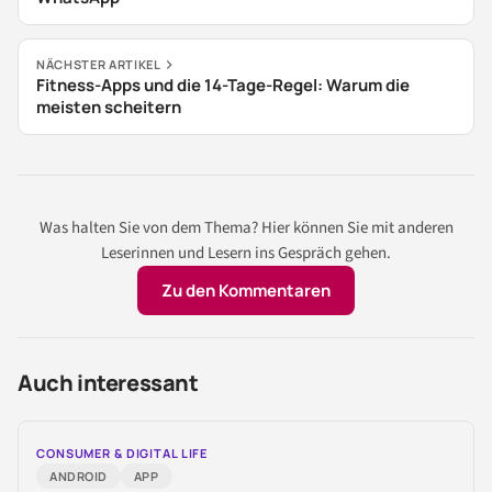
NÄCHSTER ARTIKEL
Fitness-Apps und die 14-Tage-Regel: Warum die
meisten scheitern
Was halten Sie von dem Thema? Hier können Sie mit anderen
Leserinnen und Lesern ins Gespräch gehen.
Zu den Kommentaren
Auch interessant
CONSUMER & DIGITAL LIFE
ANDROID
APP