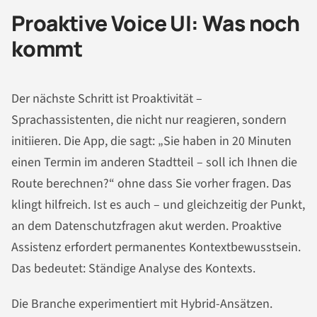
Proaktive Voice UI: Was noch
kommt
Der nächste Schritt ist Proaktivität –
Sprachassistenten, die nicht nur reagieren, sondern
initiieren. Die App, die sagt: „Sie haben in 20 Minuten
einen Termin im anderen Stadtteil – soll ich Ihnen die
Route berechnen?“ ohne dass Sie vorher fragen. Das
klingt hilfreich. Ist es auch – und gleichzeitig der Punkt,
an dem Datenschutzfragen akut werden. Proaktive
Assistenz erfordert permanentes Kontextbewusstsein.
Das bedeutet: Ständige Analyse des Kontexts.
Die Branche experimentiert mit Hybrid-Ansätzen.