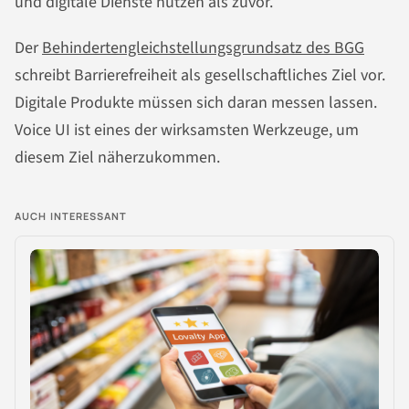
und digitale Dienste nutzen als zuvor.
Der
Behindertengleichstellungsgrundsatz des BGG
schreibt Barrierefreiheit als gesellschaftliches Ziel vor.
Digitale Produkte müssen sich daran messen lassen.
Voice UI ist eines der wirksamsten Werkzeuge, um
diesem Ziel näherzukommen.
AUCH INTERESSANT