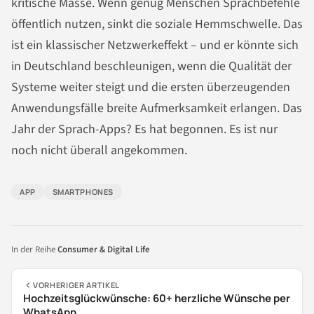
kritische Masse. Wenn genug Menschen Sprachbefehle
öffentlich nutzen, sinkt die soziale Hemmschwelle. Das
ist ein klassischer Netzwerkeffekt – und er könnte sich
in Deutschland beschleunigen, wenn die Qualität der
Systeme weiter steigt und die ersten überzeugenden
Anwendungsfälle breite Aufmerksamkeit erlangen. Das
Jahr der Sprach-Apps? Es hat begonnen. Es ist nur
noch nicht überall angekommen.
APP
SMARTPHONES
In der Reihe
Consumer & Digital Life
VORHERIGER ARTIKEL
Hochzeitsglückwünsche: 60+ herzliche Wünsche per
WhatsApp