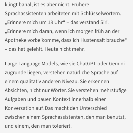
klingt banal, ist es aber nicht. Frühere
Sprachassistenten arbeiteten mit Schlüsselwörtern.
„Erinnere mich um 18 Uhr“ – das verstand Siri.
„Erinnere mich daran, wenn ich morgen früh an der
Apotheke vorbeikomme, dass ich Hustensaft brauche“
– das hat gefehlt. Heute nicht mehr.
Large Language Models, wie sie ChatGPT oder Gemini
zugrunde liegen, verstehen natürliche Sprache auf
einem qualitativ anderen Niveau. Sie erkennen
Absichten, nicht nur Wörter. Sie verstehen mehrstufige
Aufgaben und bauen Kontext innerhalb einer
Konversation auf. Das macht den Unterschied
zwischen einem Sprachassistenten, den man benutzt,
und einem, den man toleriert.