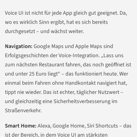
Voice UI ist nicht für jede App gleich gut geeignet. Da,
wo es wirklich Sinn ergibt, hat es sich bereits
durchgesetzt – und wächst weiter.
Navigation:
Google Maps und Apple Maps sind
Erfolgsgeschichten der Voice-Integration. „Lass uns
zum nächsten Restaurant fahren, das noch geöffnet ist
und unter 25 Euro liegt“ – das funktioniert heute. Wer
einmal beim Fahren ohne Handkontakt navigiert hat,
tippt nie wieder. Das ist echter, täglicher Nutzwert –
und gleichzeitig eine Sicherheitsverbesserung im
Straßenverkehr.
Smart Home:
Alexa, Google Home, Siri Shortcuts – das
ist der Bereich, in dem Voice UI am stärksten