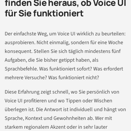
finden Sie heraus, ob Voice UI
für Sie funktioniert
Der einfachste Weg, um Voice UI wirklich zu beurteilen:
ausprobieren. Nicht einmalig, sondern für eine Woche
konsequent. Stellen Sie sich täglich mindestens fünf
Aufgaben, die Sie bisher getippt haben, als
Sprachbefehle. Was funktioniert sofort? Was erfordert
mehrere Versuche? Was funktioniert nicht?
Diese Erfahrung zeigt schnell, wo Sie persönlich von
Voice UI profitieren und wo Tippen oder Wischen
überlegen ist. Die Antwort ist individuell und hängt von
Sprache, Kontext und Gewohnheiten ab. Wer mit
starkem regionalem Akzent oder in sehr lauter