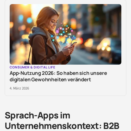
CONSUMER & DIGITAL LIFE
App-Nutzung 2026: So haben sich unsere
digitalen Gewohnheiten verändert
4. März 2026
Sprach-Apps im
Unternehmenskontext: B2B