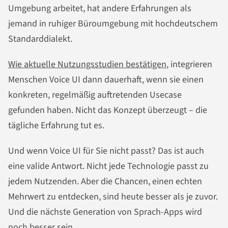
Umgebung arbeitet, hat andere Erfahrungen als
jemand in ruhiger Büroumgebung mit hochdeutschem
Standarddialekt.
Wie aktuelle Nutzungsstudien bestätigen
, integrieren
Menschen Voice UI dann dauerhaft, wenn sie einen
konkreten, regelmäßig auftretenden Usecase
gefunden haben. Nicht das Konzept überzeugt – die
tägliche Erfahrung tut es.
Und wenn Voice UI für Sie nicht passt? Das ist auch
eine valide Antwort. Nicht jede Technologie passt zu
jedem Nutzenden. Aber die Chancen, einen echten
Mehrwert zu entdecken, sind heute besser als je zuvor.
Und die nächste Generation von Sprach-Apps wird
noch besser sein.