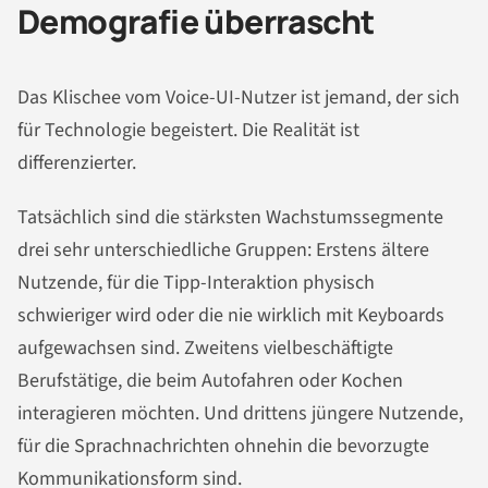
Demografie überrascht
Das Klischee vom Voice-UI-Nutzer ist jemand, der sich
für Technologie begeistert. Die Realität ist
differenzierter.
Tatsächlich sind die stärksten Wachstumssegmente
drei sehr unterschiedliche Gruppen: Erstens ältere
Nutzende, für die Tipp-Interaktion physisch
schwieriger wird oder die nie wirklich mit Keyboards
aufgewachsen sind. Zweitens vielbeschäftigte
Berufstätige, die beim Autofahren oder Kochen
interagieren möchten. Und drittens jüngere Nutzende,
für die Sprachnachrichten ohnehin die bevorzugte
Kommunikationsform sind.