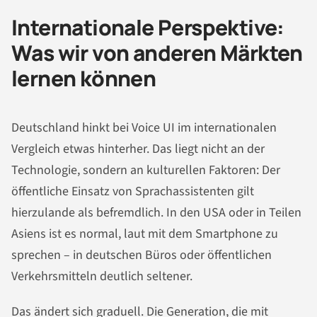
Internationale Perspektive:
Was wir von anderen Märkten
lernen können
Deutschland hinkt bei Voice UI im internationalen
Vergleich etwas hinterher. Das liegt nicht an der
Technologie, sondern an kulturellen Faktoren: Der
öffentliche Einsatz von Sprachassistenten gilt
hierzulande als befremdlich. In den USA oder in Teilen
Asiens ist es normal, laut mit dem Smartphone zu
sprechen – in deutschen Büros oder öffentlichen
Verkehrsmitteln deutlich seltener.
Das ändert sich graduell. Die Generation, die mit