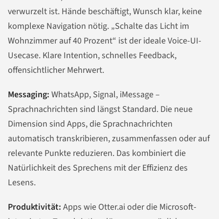
verwurzelt ist. Hände beschäftigt, Wunsch klar, keine
komplexe Navigation nötig. „Schalte das Licht im
Wohnzimmer auf 40 Prozent“ ist der ideale Voice-UI-
Usecase. Klare Intention, schnelles Feedback,
offensichtlicher Mehrwert.
Messaging:
WhatsApp, Signal, iMessage –
Sprachnachrichten sind längst Standard. Die neue
Dimension sind Apps, die Sprachnachrichten
automatisch transkribieren, zusammenfassen oder auf
relevante Punkte reduzieren. Das kombiniert die
Natürlichkeit des Sprechens mit der Effizienz des
Lesens.
Produktivität:
Apps wie Otter.ai oder die Microsoft-