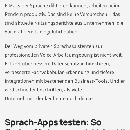
E-Mails per Sprache diktieren können, arbeiten beim
Pendeln produktiv. Das sind keine Versprechen – das
sind aktuelle Nutzungsberichte aus Unternehmen, die
Voice UI bereits eingeführt haben.
Der Weg vom privaten Sprachassistenten zur
professionellen Voice-Arbeitsumgebung ist nicht weit.
Er führt über bessere Datenschutzarchitekturen,
verbesserte Fachvokabular-Erkennung und tiefere
Integrationen mit bestehenden Business-Tools. Und er
wird schneller beschritten, als viele
Unternehmenslenker heute noch denken.
Sprach-Apps testen: So