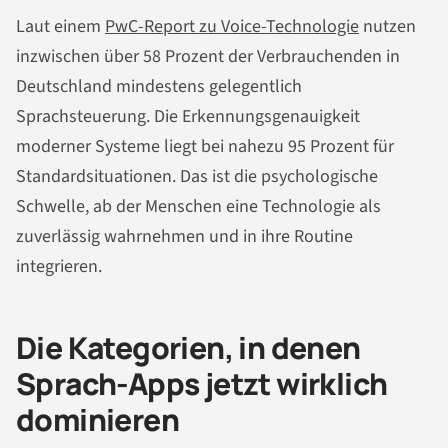
Laut einem
PwC-Report zu Voice-Technologie
nutzen
inzwischen über 58 Prozent der Verbrauchenden in
Deutschland mindestens gelegentlich
Sprachsteuerung. Die Erkennungsgenauigkeit
moderner Systeme liegt bei nahezu 95 Prozent für
Standardsituationen. Das ist die psychologische
Schwelle, ab der Menschen eine Technologie als
zuverlässig wahrnehmen und in ihre Routine
integrieren.
Die Kategorien, in denen
Sprach-Apps jetzt wirklich
dominieren