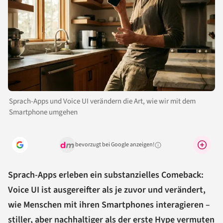
Sprach-Apps und Voice UI verändern die Art, wie wir mit dem
Smartphone umgehen
bevorzugt bei Google anzeigen!
Warum lohnt sich das?
Sprach-Apps erleben ein substanzielles Comeback:
Voice UI ist ausgereifter als je zuvor und verändert,
wie Menschen mit ihren Smartphones interagieren –
stiller, aber nachhaltiger als der erste Hype vermuten