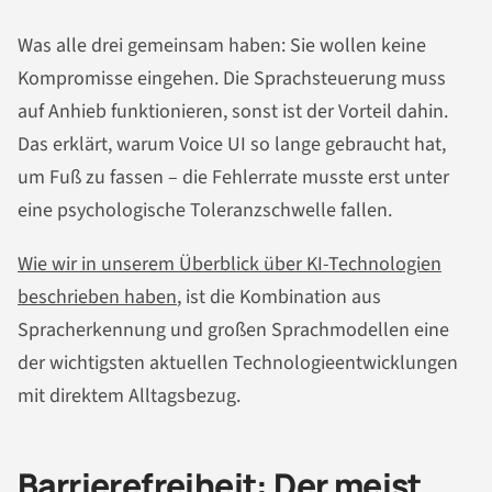
Was alle drei gemeinsam haben: Sie wollen keine
Kompromisse eingehen. Die Sprachsteuerung muss
auf Anhieb funktionieren, sonst ist der Vorteil dahin.
Das erklärt, warum Voice UI so lange gebraucht hat,
um Fuß zu fassen – die Fehlerrate musste erst unter
eine psychologische Toleranzschwelle fallen.
Wie wir in unserem Überblick über KI-Technologien
beschrieben haben
, ist die Kombination aus
Spracherkennung und großen Sprachmodellen eine
der wichtigsten aktuellen Technologieentwicklungen
mit direktem Alltagsbezug.
Barrierefreiheit: Der meist