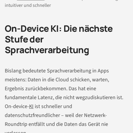
intuitiver und schneller
On-Device KI: Die nächste
Stufe der
Sprachverarbeitung
Bislang bedeutete Sprachverarbeitung in Apps
meistens: Daten in die Cloud schicken, warten,
Ergebnis zurückbekommen. Das hat eine
fundamentale Latenz, die nicht wegzudiskutieren ist.
On-device-
KI
ist schneller und
datenschutzfreundlicher – weil der Netzwerk-
Roundtrip entfällt und die Daten das Gerät nie