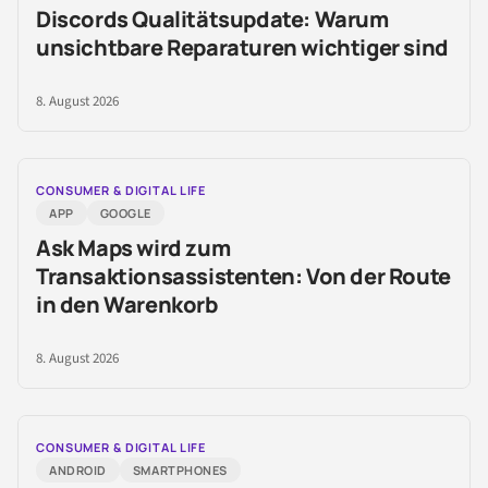
Discords Qualitätsupdate: Warum
unsichtbare Reparaturen wichtiger sind
8. August 2026
CONSUMER & DIGITAL LIFE
APP
GOOGLE
Ask Maps wird zum
Transaktionsassistenten: Von der Route
in den Warenkorb
8. August 2026
CONSUMER & DIGITAL LIFE
ANDROID
SMARTPHONES