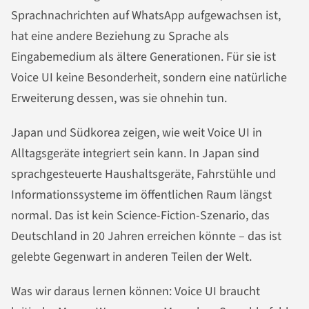
Sprachnachrichten auf WhatsApp aufgewachsen ist,
hat eine andere Beziehung zu Sprache als
Eingabemedium als ältere Generationen. Für sie ist
Voice UI keine Besonderheit, sondern eine natürliche
Erweiterung dessen, was sie ohnehin tun.
Japan und Südkorea zeigen, wie weit Voice UI in
Alltagsgeräte integriert sein kann. In Japan sind
sprachgesteuerte Haushaltsgeräte, Fahrstühle und
Informationssysteme im öffentlichen Raum längst
normal. Das ist kein Science-Fiction-Szenario, das
Deutschland in 20 Jahren erreichen könnte – das ist
gelebte Gegenwart in anderen Teilen der Welt.
Was wir daraus lernen können: Voice UI braucht