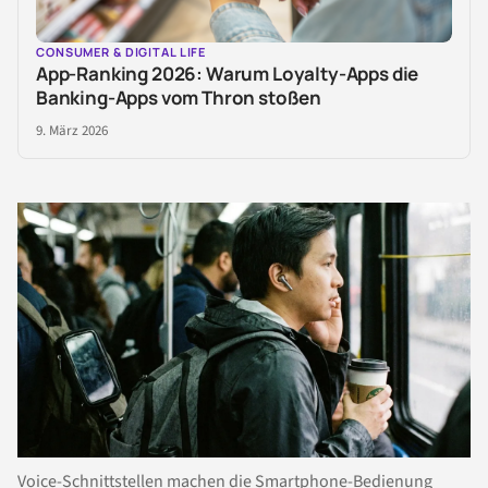
CONSUMER & DIGITAL LIFE
App-Ranking 2026: Warum Loyalty-Apps die
Banking-Apps vom Thron stoßen
9. März 2026
Voice-
Schnittstellen
machen die Smartphone-Bedienung