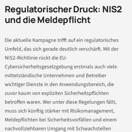
Regulatorischer Druck: NIS2
und die Meldepflicht
Die aktuelle Kampagne trifft auf ein regulatorisches
Umfeld, das sich gerade deutlich verschärft. Mit der
NIS2-Richtlinie rückt die EU-
Cybersicherheitsgesetzgebung erstmals auch viele
mittelständische Unternehmen und Betreiber
wichtiger Dienste in den Anwendungsbereich, die
zuvor kaum von expliziten Sicherheitspflichten
betroffen waren. Wer unter diese Regelungen fällt,
muss sich künftig stärker mit Risikomanagement,
Meldepflichten bei Sicherheitsvorfällen und einem
nachvollziehbaren Umgang mit Schwachstellen