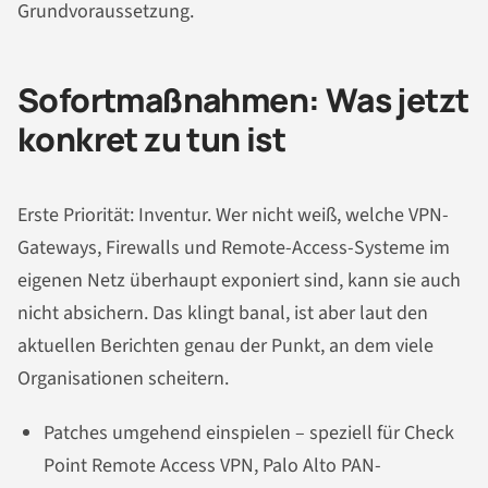
Grundvoraussetzung.
Sofortmaßnahmen: Was jetzt
konkret zu tun ist
Erste Priorität: Inventur. Wer nicht weiß, welche VPN-
Gateways, Firewalls und Remote-Access-Systeme im
eigenen Netz überhaupt exponiert sind, kann sie auch
nicht absichern. Das klingt banal, ist aber laut den
aktuellen Berichten genau der Punkt, an dem viele
Organisationen scheitern.
Patches umgehend einspielen – speziell für Check
Point Remote Access VPN, Palo Alto PAN-