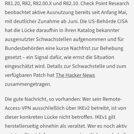
R81.20, R82, R82.00.X und R82.10. Check Point Research
beobachtet aktive Ausnutzung bereits seit Anfang Mai,
mit deutlicher Zunahme ab Juni. Die US-Behörde CISA
hat die Lücke daraufhin in ihren Katalog bekannter
ausgenutzter Schwachstellen aufgenommen und für
Bundesbehörden eine kurze Nachfrist zur Behebung
gesetzt – ein Signal dafür, wie ernst die Situation
eingeschätzt wird. Details zur Schwachstelle und zum
verfügbaren Patch hat
The Hacker News
zusammengetragen.
Die gute Nachricht, so vorhanden: Wer sein Remote-
Access-VPN ausschließlich über IKEv2 betreibt, ist von
dieser konkreten Lücke nicht betroffen. IKEv1 gilt
herstellerseitig ohnehin als veraltet. Wer es noch aktiv