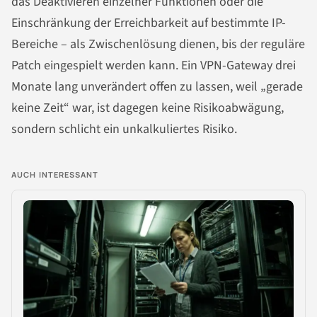
das Deaktivieren einzelner Funktionen oder die
Einschränkung der Erreichbarkeit auf bestimmte IP-
Bereiche – als Zwischenlösung dienen, bis der reguläre
Patch eingespielt werden kann. Ein VPN-Gateway drei
Monate lang unverändert offen zu lassen, weil „gerade
keine Zeit“ war, ist dagegen keine Risikoabwägung,
sondern schlicht ein unkalkuliertes Risiko.
AUCH INTERESSANT