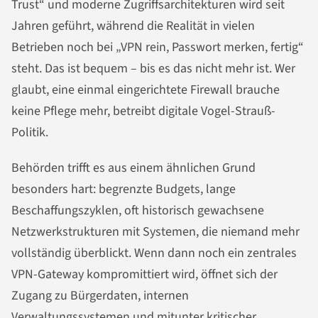
Trust“ und moderne Zugriffsarchitekturen wird seit
Jahren geführt, während die Realität in vielen
Betrieben noch bei „VPN rein, Passwort merken, fertig“
steht. Das ist bequem – bis es das nicht mehr ist. Wer
glaubt, eine einmal eingerichtete Firewall brauche
keine Pflege mehr, betreibt digitale Vogel-Strauß-
Politik.
Behörden trifft es aus einem ähnlichen Grund
besonders hart: begrenzte Budgets, lange
Beschaffungszyklen, oft historisch gewachsene
Netzwerkstrukturen mit Systemen, die niemand mehr
vollständig überblickt. Wenn dann noch ein zentrales
VPN-Gateway kompromittiert wird, öffnet sich der
Zugang zu Bürgerdaten, internen
Verwaltungssystemen und mitunter kritischer