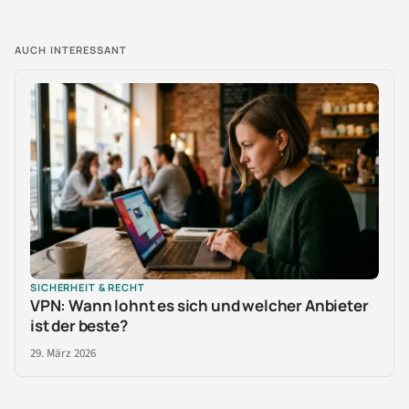
AUCH INTERESSANT
SICHERHEIT & RECHT
VPN: Wann lohnt es sich und welcher Anbieter
ist der beste?
29. März 2026