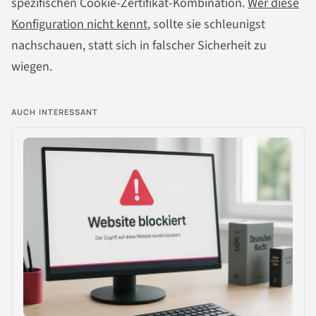
spezifischen Cookie-Zertifikat-Kombination.
Wer diese
Konfiguration nicht kennt
, sollte sie schleunigst
nachschauen, statt sich in falscher Sicherheit zu
wiegen.
AUCH INTERESSANT