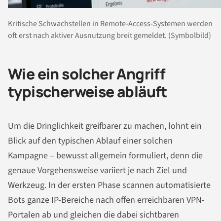
Kritische Schwachstellen in Remote-Access-Systemen werden
oft erst nach aktiver Ausnutzung breit gemeldet. (Symbolbild)
Wie ein solcher Angriff
typischerweise abläuft
Um die Dringlichkeit greifbarer zu machen, lohnt ein
Blick auf den typischen Ablauf einer solchen
Kampagne – bewusst allgemein formuliert, denn die
genaue Vorgehensweise variiert je nach Ziel und
Werkzeug. In der ersten Phase scannen automatisierte
Bots ganze IP-Bereiche nach offen erreichbaren VPN-
Portalen ab und gleichen die dabei sichtbaren