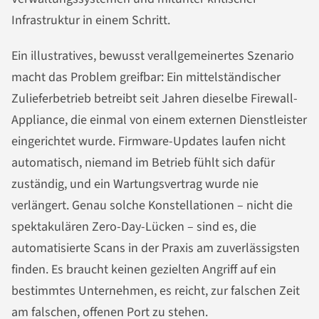
Infrastruktur in einem Schritt.
Ein illustratives, bewusst verallgemeinertes Szenario
macht das Problem greifbar: Ein mittelständischer
Zulieferbetrieb betreibt seit Jahren dieselbe Firewall-
Appliance, die einmal von einem externen Dienstleister
eingerichtet wurde. Firmware-Updates laufen nicht
automatisch, niemand im Betrieb fühlt sich dafür
zuständig, und ein Wartungsvertrag wurde nie
verlängert. Genau solche Konstellationen – nicht die
spektakulären Zero-Day-Lücken – sind es, die
automatisierte Scans in der Praxis am zuverlässigsten
finden. Es braucht keinen gezielten Angriff auf ein
bestimmtes Unternehmen, es reicht, zur falschen Zeit
am falschen, offenen Port zu stehen.