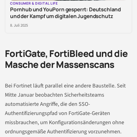
CONSUMER & DIGITAL LIFE
Pornhub und YouPorn gesperrt: Deutschland
und der Kampf um digitalen Jugendschutz
8. Juli 2025
FortiGate, FortiBleed und die
Masche der Massenscans
Bei Fortinet läuft parallel eine andere Baustelle. Seit
Mitte Januar beobachten Sicherheitsteams
automatisierte Angriffe, die den SSO-
Authentifizierungspfad von FortiGate-Geräten
missbrauchen, um Konfigurationsänderungen ohne
ordnungsgemäße Authentifizierung vorzunehmen.