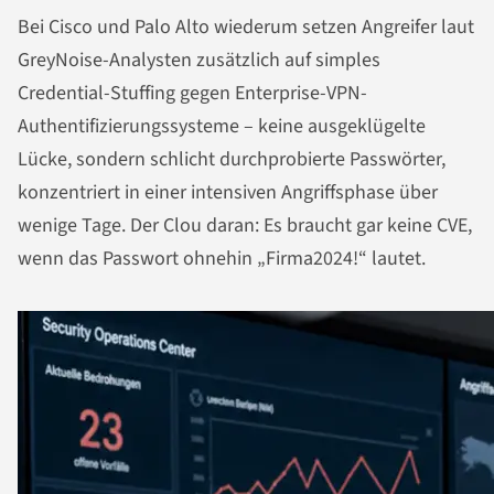
Bei Cisco und Palo Alto wiederum setzen Angreifer laut
GreyNoise-Analysten zusätzlich auf simples
Credential-Stuffing gegen Enterprise-VPN-
Authentifizierungssysteme – keine ausgeklügelte
Lücke, sondern schlicht durchprobierte Passwörter,
konzentriert in einer intensiven Angriffsphase über
wenige Tage. Der Clou daran: Es braucht gar keine CVE,
wenn das Passwort ohnehin „Firma2024!“ lautet.