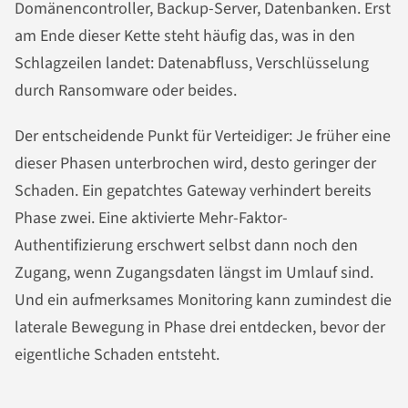
Domänencontroller, Backup-Server, Datenbanken. Erst
am Ende dieser Kette steht häufig das, was in den
Schlagzeilen landet: Datenabfluss, Verschlüsselung
durch Ransomware oder beides.
Der entscheidende Punkt für Verteidiger: Je früher eine
dieser Phasen unterbrochen wird, desto geringer der
Schaden. Ein gepatchtes Gateway verhindert bereits
Phase zwei. Eine aktivierte Mehr-Faktor-
Authentifizierung erschwert selbst dann noch den
Zugang, wenn Zugangsdaten längst im Umlauf sind.
Und ein aufmerksames Monitoring kann zumindest die
laterale Bewegung in Phase drei entdecken, bevor der
eigentliche Schaden entsteht.