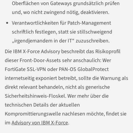
Oberflächen von Gateways grundsätzlich prüfen
und, wo nicht zwingend nötig, deaktivieren.
Verantwortlichkeiten für Patch-Management
schriftlich festlegen, statt sie stillschweigend
„irgendjemandem in der IT“ zuzuschreiben.
Die IBM X-Force Advisory beschreibt das Risikoprofil
dieser Front-Door-Assets sehr anschaulich: Wer
FortiGate SSL-VPN oder PAN-OS GlobalProtect
internetseitig exponiert betreibt, sollte die Warnung als
direkt relevant behandeln, nicht als generische
Sicherheitshinweis-Floskel. Wer mehr über die
technischen Details der aktuellen
Kompromittierungswelle nachlesen möchte, findet sie
im
Advisory von IBM X-Force
.