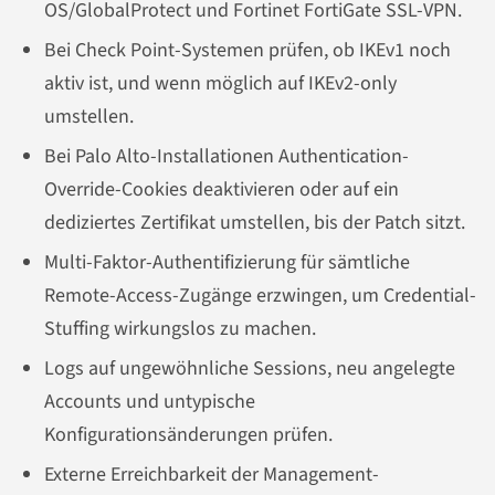
OS/GlobalProtect und Fortinet FortiGate SSL-VPN.
Bei Check Point-Systemen prüfen, ob IKEv1 noch
aktiv ist, und wenn möglich auf IKEv2-only
umstellen.
Bei Palo Alto-Installationen Authentication-
Override-Cookies deaktivieren oder auf ein
dediziertes Zertifikat umstellen, bis der Patch sitzt.
Multi-Faktor-Authentifizierung für sämtliche
Remote-Access-Zugänge erzwingen, um Credential-
Stuffing wirkungslos zu machen.
Logs auf ungewöhnliche Sessions, neu angelegte
Accounts und untypische
Konfigurationsänderungen prüfen.
Externe Erreichbarkeit der Management-