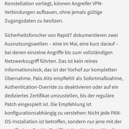
Konstellation vorliegt, können Angreifer VPN-
Verbindungen aufbauen, ohne jemals gültige
Zugangsdaten zu besitzen.
Sicherheitsforscher von Rapid7 dokumentieren zwei
Ausnutzungswellen – eine im Mai, eine kurz darauf –
bei denen einzelne Angriffe bis zum vollständigen
Netzwerkzugriff führten. Das ist kein reines
Informationsleck, das ist der Vorhof zur kompletten
Übernahme. Palo Alto empfiehlt als Sofortmaßnahme,
Authentication-Override zu deaktivieren oder auf ein
dediziertes Zertifikat umzustellen, bis der reguläre
Patch eingespielt ist. Die Empfehlung ist
konfigurationsabhängig zu verstehen: Nicht jede PAN-
OS-Installation ist betroffen, sondern nur jene mit der