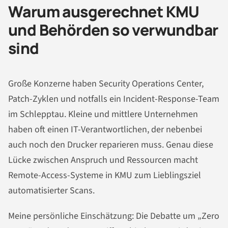
Warum ausgerechnet KMU
und Behörden so verwundbar
sind
Große Konzerne haben Security Operations Center,
Patch-Zyklen und notfalls ein Incident-Response-Team
im Schlepptau. Kleine und mittlere Unternehmen
haben oft einen IT-Verantwortlichen, der nebenbei
auch noch den Drucker reparieren muss. Genau diese
Lücke zwischen Anspruch und Ressourcen macht
Remote-Access-Systeme in KMU zum Lieblingsziel
automatisierter Scans.
Meine persönliche Einschätzung: Die Debatte um „Zero