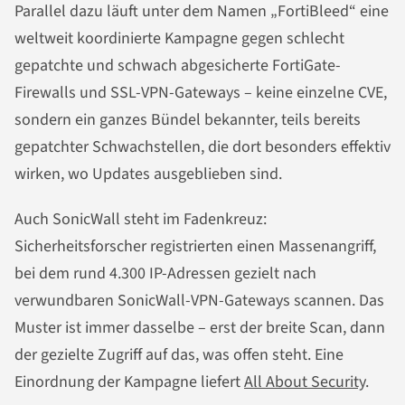
Parallel dazu läuft unter dem Namen „FortiBleed“ eine
weltweit koordinierte Kampagne gegen schlecht
gepatchte und schwach abgesicherte FortiGate-
Firewalls und SSL-VPN-Gateways – keine einzelne CVE,
sondern ein ganzes Bündel bekannter, teils bereits
gepatchter Schwachstellen, die dort besonders effektiv
wirken, wo Updates ausgeblieben sind.
Auch SonicWall steht im Fadenkreuz:
Sicherheitsforscher registrierten einen Massenangriff,
bei dem rund 4.300 IP-Adressen gezielt nach
verwundbaren SonicWall-VPN-Gateways scannen. Das
Muster ist immer dasselbe – erst der breite Scan, dann
der gezielte Zugriff auf das, was offen steht. Eine
Einordnung der Kampagne liefert
All About Security
.