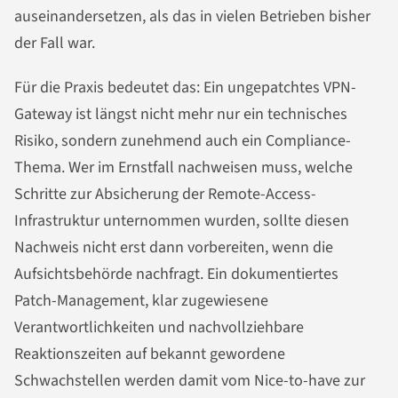
auseinandersetzen, als das in vielen Betrieben bisher
der Fall war.
Für die Praxis bedeutet das: Ein ungepatchtes VPN-
Gateway ist längst nicht mehr nur ein technisches
Risiko, sondern zunehmend auch ein Compliance-
Thema. Wer im Ernstfall nachweisen muss, welche
Schritte zur Absicherung der Remote-Access-
Infrastruktur unternommen wurden, sollte diesen
Nachweis nicht erst dann vorbereiten, wenn die
Aufsichtsbehörde nachfragt. Ein dokumentiertes
Patch-Management, klar zugewiesene
Verantwortlichkeiten und nachvollziehbare
Reaktionszeiten auf bekannt gewordene
Schwachstellen werden damit vom Nice-to-have zur