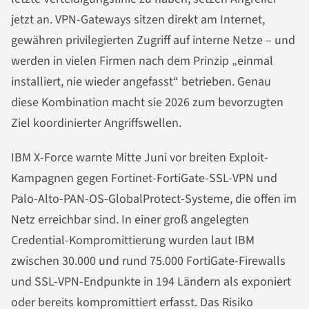
jetzt an. VPN-Gateways sitzen direkt am Internet,
gewähren privilegierten Zugriff auf interne Netze – und
werden in vielen Firmen nach dem Prinzip „einmal
installiert, nie wieder angefasst“ betrieben. Genau
diese Kombination macht sie 2026 zum bevorzugten
Ziel koordinierter Angriffswellen.
IBM X-Force warnte Mitte Juni vor breiten Exploit-
Kampagnen gegen Fortinet-FortiGate-SSL-VPN und
Palo-Alto-PAN-OS-GlobalProtect-Systeme, die offen im
Netz erreichbar sind. In einer groß angelegten
Credential-Kompromittierung wurden laut IBM
zwischen 30.000 und rund 75.000 FortiGate-Firewalls
und SSL-VPN-Endpunkte in 194 Ländern als exponiert
oder bereits kompromittiert erfasst. Das Risiko