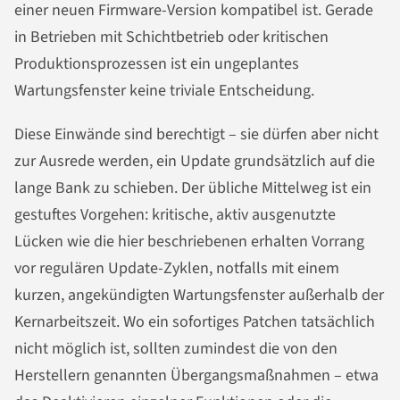
einer neuen Firmware-Version kompatibel ist. Gerade
in Betrieben mit Schichtbetrieb oder kritischen
Produktionsprozessen ist ein ungeplantes
Wartungsfenster keine triviale Entscheidung.
Diese Einwände sind berechtigt – sie dürfen aber nicht
zur Ausrede werden, ein Update grundsätzlich auf die
lange Bank zu schieben. Der übliche Mittelweg ist ein
gestuftes Vorgehen: kritische, aktiv ausgenutzte
Lücken wie die hier beschriebenen erhalten Vorrang
vor regulären Update-Zyklen, notfalls mit einem
kurzen, angekündigten Wartungsfenster außerhalb der
Kernarbeitszeit. Wo ein sofortiges Patchen tatsächlich
nicht möglich ist, sollten zumindest die von den
Herstellern genannten Übergangsmaßnahmen – etwa