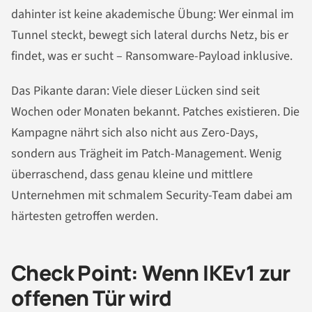
dahinter ist keine akademische Übung: Wer einmal im
Tunnel steckt, bewegt sich lateral durchs Netz, bis er
findet, was er sucht – Ransomware-Payload inklusive.
Das Pikante daran: Viele dieser Lücken sind seit
Wochen oder Monaten bekannt. Patches existieren. Die
Kampagne nährt sich also nicht aus Zero-Days,
sondern aus Trägheit im Patch-Management. Wenig
überraschend, dass genau kleine und mittlere
Unternehmen mit schmalem Security-Team dabei am
härtesten getroffen werden.
Check Point: Wenn IKEv1 zur
offenen Tür wird