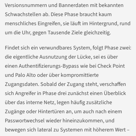
Versionsnummern und Bannerdaten mit bekannten
Schwachstellen ab. Diese Phase braucht kaum
menschliches Eingreifen, sie läuft im Hintergrund, rund
um die Uhr, gegen Tausende Ziele gleichzeitig.
Findet sich ein verwundbares System, folgt Phase zwei:
die eigentliche Ausnutzung der Lücke, sei es über
einen Authentifizierungs-Bypass wie bei Check Point
und Palo Alto oder über kompromittierte
Zugangsdaten. Sobald der Zugang steht, verschaffen
sich Angreifer in Phase drei zunächst einen Überblick
über das interne Netz, legen häufig zusätzliche
Zugänge oder Hintertüren an, um auch nach einem
Passwortwechsel wieder hineinzukommen, und
bewegen sich lateral zu Systemen mit höherem Wert –