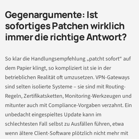
Gegenargumente: Ist
sofortiges Patchen wirklich
immer die richtige Antwort?
So klar die Handlungsempfehlung „patcht sofort“ auf
dem Papier klingt, so kompliziert ist sie in der
betrieblichen Realität oft umzusetzen. VPN-Gateways
sind selten isolierte Systeme – sie sind mit Routing-
Regeln, Zertifikatsketten, Monitoring-Werkzeugen und
mitunter auch mit Compliance-Vorgaben verzahnt. Ein
unbedacht eingespieltes Update kann im
schlechtesten Fall selbst zu Ausfällen führen, etwa
wenn ältere Client-Software plötzlich nicht mehr mit