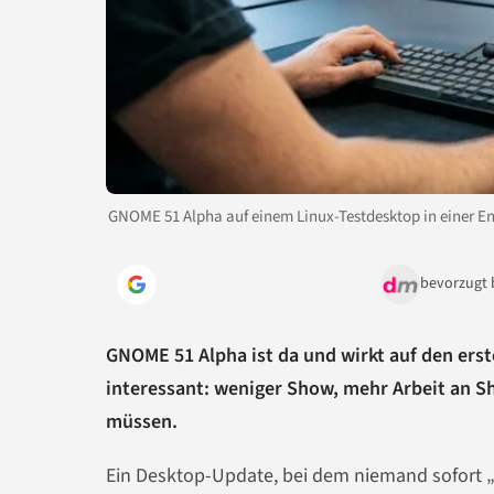
GNOME 51 Alpha auf einem Linux-Testdesktop in einer 
bevorzugt 
GNOME 51 Alpha ist da und wirkt auf den erst
interessant: weniger Show, mehr Arbeit an Sh
müssen.
Ein Desktop-Update, bei dem niemand sofort 