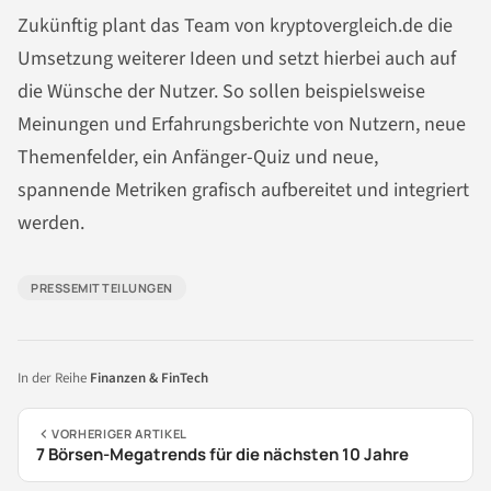
Zukünftig plant das Team von kryptovergleich.de die
Umsetzung weiterer Ideen und setzt hierbei auch auf
die Wünsche der Nutzer. So sollen beispielsweise
Meinungen und Erfahrungsberichte von Nutzern, neue
Themenfelder, ein Anfänger-Quiz und neue,
spannende Metriken grafisch aufbereitet und integriert
werden.
PRESSEMITTEILUNGEN
In der Reihe
Finanzen & FinTech
VORHERIGER ARTIKEL
7 Börsen-Megatrends für die nächsten 10 Jahre