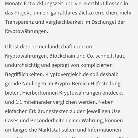
Monate Entwicklungszeit und viel Herzblut flossen in
das Projekt, um ein ganz klares Ziel zu erreichen: mehr
Transparenz und Vergleichbarkeit im Dschungel der
Kryptowährungen.
Oft ist die Themenlandschaft rund um
Kryptowährungen,
Blockchain
und Co. schnell, laut,
undurchsichtig und geprägt von komplizierten
Begrifflichkeiten. Kryptovergleich.de soll deshalb
gerade Neulingen im Krypto-Bereich Hilfestellung
bieten. Hierbei können Kryptowährungen entdeckt
und 1:1 miteinander verglichen werden. Neben
einfachen Erklärungstexten zu den jeweiligen Use
Cases und Besonderheiten einer Währung, können
umfangreiche Marktstatistiken und Informationen