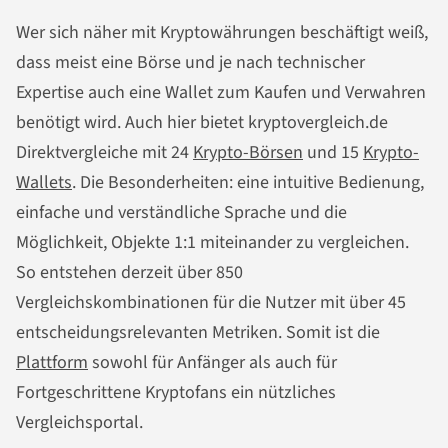
Wer sich näher mit Kryptowährungen beschäftigt weiß,
dass meist eine Börse und je nach technischer
Expertise auch eine Wallet zum Kaufen und Verwahren
benötigt wird. Auch hier bietet kryptovergleich.de
Direktvergleiche mit 24
Krypto-Börsen
und 15
Krypto-
Wallets
. Die Besonderheiten: eine intuitive Bedienung,
einfache und verständliche Sprache und die
Möglichkeit, Objekte 1:1 miteinander zu vergleichen.
So entstehen derzeit über 850
Vergleichskombinationen für die Nutzer mit über 45
entscheidungsrelevanten Metriken. Somit ist die
Plattform
sowohl für Anfänger als auch für
Fortgeschrittene Kryptofans ein nützliches
Vergleichsportal.