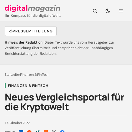
Ihr Kompass für die digitale Welt.
PRESSEMITTEILUNG
Hinweis der Redaktion:
Dieser Text wurde uns vom Herausgeber zur
Veröffentlichung übermittelt und entspricht nicht der unabhängigen
Berichterstattung der Redaktion.
Startseite
/
Finanzen & FinTech
FINANZEN & FINTECH
Neues Vergleichsportal für
die Kryptowelt
17. Oktober 2022