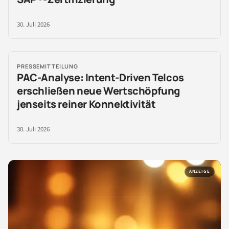
30. Juli 2026
PRESSEMITTEILUNG
PAC-Analyse: Intent-Driven Telcos
erschließen neue Wertschöpfung
jenseits reiner Konnektivität
30. Juli 2026
ANZEIGE