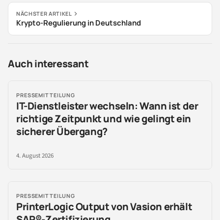
NÄCHSTER ARTIKEL
Krypto-Regulierung in Deutschland
Auch interessant
PRESSEMITTEILUNG
IT-Dienstleister wechseln: Wann ist der
richtige Zeitpunkt und wie gelingt ein
sicherer Übergang?
4. August 2026
PRESSEMITTEILUNG
PrinterLogic Output von Vasion erhält
SAP®-Zertifizierung