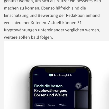
genutzt werden, um sich als Nutzer ein besseres Bild
machen zu können. Ebenso hilfreich sind die
Einschätzung und Bewertung der Redaktion anhand
verschiedener Kriterien. Aktuell können 31
Kryptowährungen untereinander verglichen werden,
weitere sollen bald folgen.