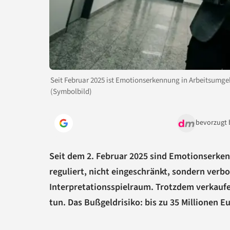
Seit Februar 2025 ist Emotionserkennung in Arbeitsum
(Symbolbild)
bevorzugt 
Seit dem 2. Februar 2025 sind Emotionserken
reguliert, nicht eingeschränkt, sondern verbo
Interpretationsspielraum. Trotzdem verkaufe
tun. Das Bußgeldrisiko: bis zu 35 Millionen 