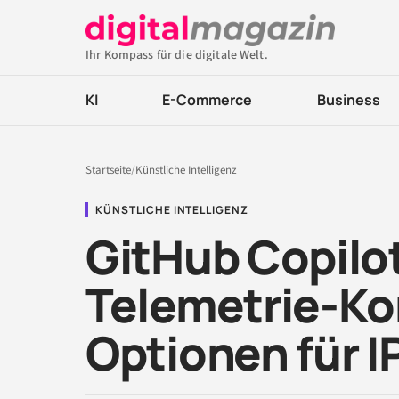
Ihr Kompass für die digitale Welt.
KI
E-Commerce
Business
Startseite
/
Künstliche Intelligenz
KÜNSTLICHE INTELLIGENZ
GitHub Copilot
Telemetrie-Ko
Optionen für 