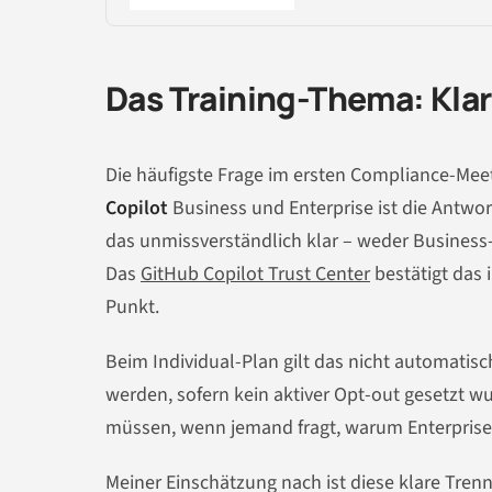
Das Training-Thema: Klar
Die häufigste Frage im ersten Compliance-Mee
Copilot
Business und Enterprise ist die Antwor
das unmissverständlich klar – weder Business- 
Das
GitHub Copilot Trust Center
bestätigt das 
Punkt.
Beim Individual-Plan gilt das nicht automati
werden, sofern kein aktiver Opt-out gesetzt wu
müssen, wenn jemand fragt, warum Enterprise t
Meiner Einschätzung nach ist diese klare Tren