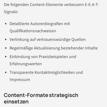
Die folgenden Content-Elemente verbessern E-E-A-T-
Signale:
Detaillierte Autorenbiografien mit
Qualifikationsnachweisen
Verlinkung auf vertrauenswürdige Quellen
Regelmäßige Aktualisierung bestehender Inhalte
Einbindung von Praxisbeispielen und
Erfahrungswerten
Transparente Kontaktmöglichkeiten und
Impressum
Content-Formate strategisch
einsetzen