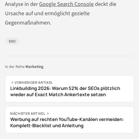
Analyse in der
Google Search Console
deckt die
Ursache auf und ermöglicht gezielte
Gegenmaßnahmen.
SEO
In der Reihe
Marketing
VORHERIGER ARTIKEL
Linkbuilding 2026: Warum 52% der SEOs plötzlich
wieder auf Exact Match Ankertexte setzen
NÄCHSTER ARTIKEL
Werbung auf rechten YouTube-Kanälen vermeiden:
Komplett-Blacklist und Anleitung