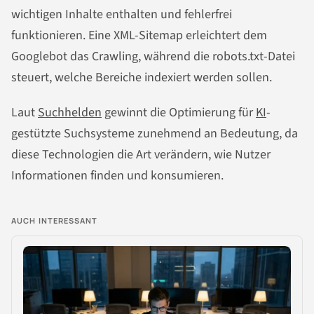
wichtigen Inhalte enthalten und fehlerfrei
funktionieren. Eine XML-Sitemap erleichtert dem
Googlebot das Crawling, während die robots.txt-Datei
steuert, welche Bereiche indexiert werden sollen.
Laut
Suchhelden
gewinnt die Optimierung für
KI
-
gestützte Suchsysteme zunehmend an Bedeutung, da
diese Technologien die Art verändern, wie Nutzer
Informationen finden und konsumieren.
AUCH INTERESSANT