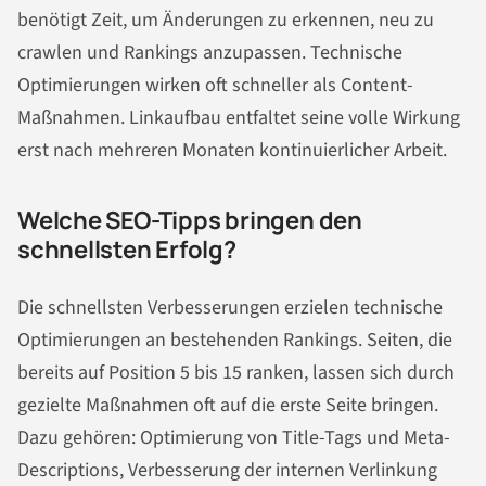
benötigt Zeit, um Änderungen zu erkennen, neu zu
crawlen und Rankings anzupassen. Technische
Optimierungen wirken oft schneller als Content-
Maßnahmen. Linkaufbau entfaltet seine volle Wirkung
erst nach mehreren Monaten kontinuierlicher Arbeit.
Welche SEO-Tipps bringen den
schnellsten Erfolg?
Die schnellsten Verbesserungen erzielen technische
Optimierungen an bestehenden Rankings. Seiten, die
bereits auf Position 5 bis 15 ranken, lassen sich durch
gezielte Maßnahmen oft auf die erste Seite bringen.
Dazu gehören: Optimierung von Title-Tags und Meta-
Descriptions, Verbesserung der internen Verlinkung