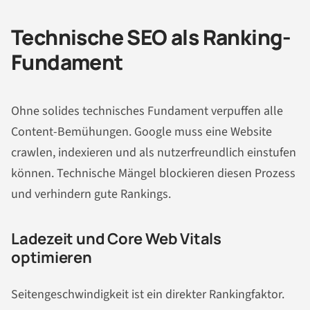
Technische SEO als Ranking-
Fundament
Ohne solides technisches Fundament verpuffen alle
Content-Bemühungen. Google muss eine Website
crawlen, indexieren und als nutzerfreundlich einstufen
können. Technische Mängel blockieren diesen Prozess
und verhindern gute Rankings.
Ladezeit und Core Web Vitals
optimieren
Seitengeschwindigkeit ist ein direkter Rankingfaktor.