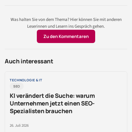
Was halten Sie von dem Thema? Hier können Sie mit anderen
Leserinnen und Lesern ins Gespräch gehen.
Zu den Kommentaren
Auch interessant
TECHNOLOGIE & IT
SEO
KI verändert die Suche: warum
Unternehmen jetzt einen SEO-
Spezialisten brauchen
26. Juli 2026