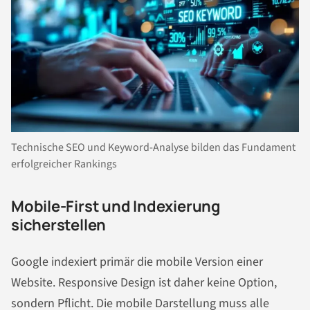
Technische SEO und Keyword-Analyse bilden das Fundament
erfolgreicher Rankings
Mobile-First und Indexierung
sicherstellen
Google indexiert primär die mobile Version einer
Website. Responsive Design ist daher keine Option,
sondern Pflicht. Die mobile Darstellung muss alle