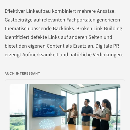
Effektiver Linkaufbau kombiniert mehrere Ansätze.
Gastbeiträge auf relevanten Fachportalen generieren
thematisch passende Backlinks. Broken Link Building
identifiziert defekte Links auf anderen Seiten und
bietet den eigenen Content als Ersatz an. Digitale PR
erzeugt Aufmerksamkeit und natürliche Verlinkungen.
AUCH INTERESSANT