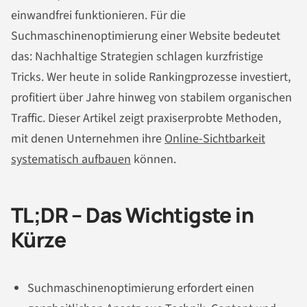
einwandfrei funktionieren. Für die
Suchmaschinenoptimierung einer Website bedeutet
das: Nachhaltige Strategien schlagen kurzfristige
Tricks. Wer heute in solide Rankingprozesse investiert,
profitiert über Jahre hinweg von stabilem organischen
Traffic. Dieser Artikel zeigt praxiserprobte Methoden,
mit denen Unternehmen ihre
Online-Sichtbarkeit
systematisch aufbauen
können.
TL;DR – Das Wichtigste in
Kürze
Suchmaschinenoptimierung erfordert einen