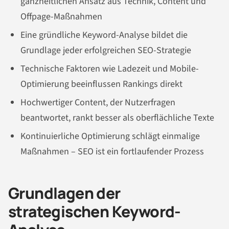
ganzheitlichen Ansatz aus Technik, Content und
Offpage-Maßnahmen
Eine gründliche Keyword-Analyse bildet die
Grundlage jeder erfolgreichen SEO-Strategie
Technische Faktoren wie Ladezeit und Mobile-
Optimierung beeinflussen Rankings direkt
Hochwertiger Content, der Nutzerfragen
beantwortet, rankt besser als oberflächliche Texte
Kontinuierliche Optimierung schlägt einmalige
Maßnahmen – SEO ist ein fortlaufender Prozess
Grundlagen der
strategischen Keyword-