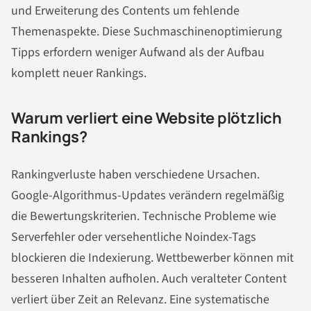
und Erweiterung des Contents um fehlende
Themenaspekte. Diese Suchmaschinenoptimierung
Tipps erfordern weniger Aufwand als der Aufbau
komplett neuer Rankings.
Warum verliert eine Website plötzlich
Rankings?
Rankingverluste haben verschiedene Ursachen.
Google-Algorithmus-Updates verändern regelmäßig
die Bewertungskriterien. Technische Probleme wie
Serverfehler oder versehentliche Noindex-Tags
blockieren die Indexierung. Wettbewerber können mit
besseren Inhalten aufholen. Auch veralteter Content
verliert über Zeit an Relevanz. Eine systematische