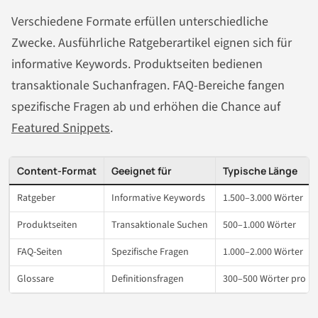
Verschiedene Formate erfüllen unterschiedliche
Zwecke. Ausführliche Ratgeberartikel eignen sich für
informative Keywords. Produktseiten bedienen
transaktionale Suchanfragen. FAQ-Bereiche fangen
spezifische Fragen ab und erhöhen die Chance auf
Featured Snippets
.
Content-Format
Geeignet für
Typische Länge
Ratgeber
Informative Keywords
1.500–3.000 Wörter
Produktseiten
Transaktionale Suchen
500–1.000 Wörter
FAQ-Seiten
Spezifische Fragen
1.000–2.000 Wörter
Glossare
Definitionsfragen
300–500 Wörter pro Beg