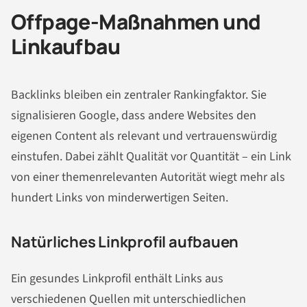
Offpage-Maßnahmen und
Linkaufbau
Backlinks bleiben ein zentraler Rankingfaktor. Sie
signalisieren Google, dass andere Websites den
eigenen Content als relevant und vertrauenswürdig
einstufen. Dabei zählt Qualität vor Quantität – ein Link
von einer themenrelevanten Autorität wiegt mehr als
hundert Links von minderwertigen Seiten.
Natürliches Linkprofil aufbauen
Ein gesundes Linkprofil enthält Links aus
verschiedenen Quellen mit unterschiedlichen