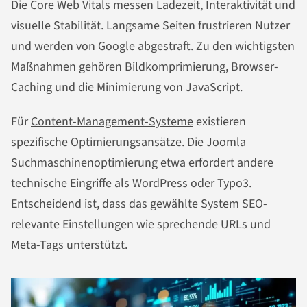
Die
Core Web Vitals
messen Ladezeit, Interaktivität und
visuelle Stabilität. Langsame Seiten frustrieren Nutzer
und werden von Google abgestraft. Zu den wichtigsten
Maßnahmen gehören Bildkomprimierung, Browser-
Caching und die Minimierung von JavaScript.
Für
Content-Management-Systeme
existieren
spezifische Optimierungsansätze. Die Joomla
Suchmaschinenoptimierung etwa erfordert andere
technische Eingriffe als WordPress oder Typo3.
Entscheidend ist, dass das gewählte System SEO-
relevante Einstellungen wie sprechende URLs und
Meta-Tags unterstützt.