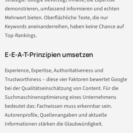
demonstrieren, umfassend informieren und echten
Mehrwert bieten. Oberflächliche Texte, die nur
Keywords aneinanderreihen, haben keine Chance auf
Top-Rankings.
E-E-A-T-Prinzipien umsetzen
Experience, Expertise, Authoritativeness und
Trustworthiness – diese vier Faktoren bewertet Google
bei der Qualitätseinschätzung von Content. Für die
Suchmaschinenoptimierung eines Unternehmens
bedeutet das: Fachwissen muss erkennbar sein.
Autorenprofile, Quellenangaben und aktuelle
Informationen stärken die Glaubwürdigkeit.