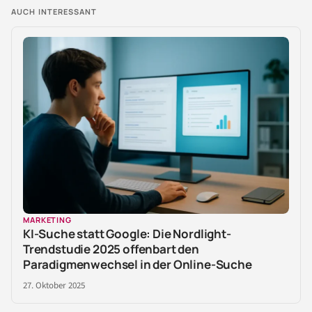
AUCH INTERESSANT
MARKETING
KI-Suche statt Google: Die Nordlight-
Trendstudie 2025 offenbart den
Paradigmenwechsel in der Online-Suche
27. Oktober 2025