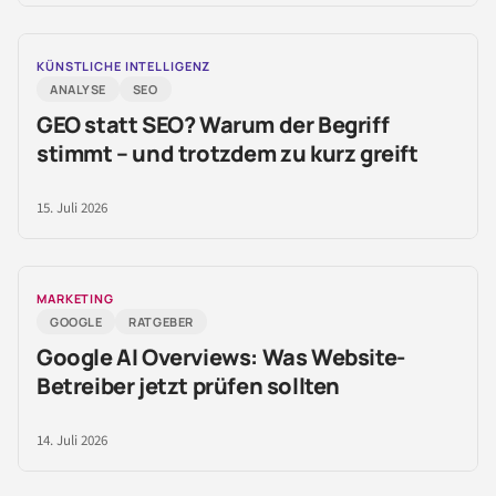
KÜNSTLICHE INTELLIGENZ
ANALYSE
SEO
GEO statt SEO? Warum der Begriff
stimmt – und trotzdem zu kurz greift
15. Juli 2026
MARKETING
GOOGLE
RATGEBER
Google AI Overviews: Was Website-
Betreiber jetzt prüfen sollten
14. Juli 2026