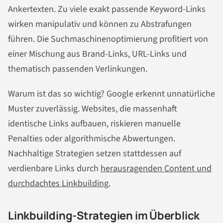
Ankertexten. Zu viele exakt passende Keyword-Links
wirken manipulativ und können zu Abstrafungen
führen. Die Suchmaschinenoptimierung profitiert von
einer Mischung aus Brand-Links, URL-Links und
thematisch passenden Verlinkungen.
Warum ist das so wichtig? Google erkennt unnatürliche
Muster zuverlässig. Websites, die massenhaft
identische Links aufbauen, riskieren manuelle
Penalties oder algorithmische Abwertungen.
Nachhaltige Strategien setzen stattdessen auf
verdienbare Links durch
herausragenden Content und
durchdachtes Linkbuilding
.
Linkbuilding-Strategien im Überblick