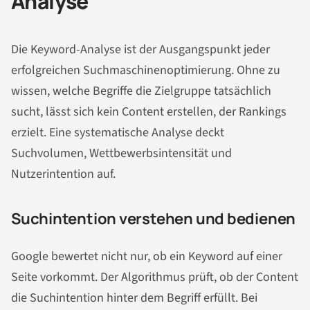
Analyse
Die Keyword-Analyse ist der Ausgangspunkt jeder
erfolgreichen Suchmaschinenoptimierung. Ohne zu
wissen, welche Begriffe die Zielgruppe tatsächlich
sucht, lässt sich kein Content erstellen, der Rankings
erzielt. Eine systematische Analyse deckt
Suchvolumen, Wettbewerbsintensität und
Nutzerintention auf.
Suchintention verstehen und bedienen
Google bewertet nicht nur, ob ein Keyword auf einer
Seite vorkommt. Der Algorithmus prüft, ob der Content
die Suchintention hinter dem Begriff erfüllt. Bei