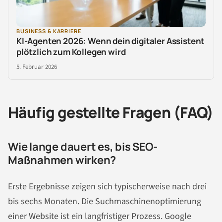
BUSINESS & KARRIERE
KI-Agenten 2026: Wenn dein digitaler Assistent
plötzlich zum Kollegen wird
5. Februar 2026
Häufig gestellte Fragen (FAQ)
Wie lange dauert es, bis SEO-
Maßnahmen wirken?
Erste Ergebnisse zeigen sich typischerweise nach drei
bis sechs Monaten. Die Suchmaschinenoptimierung
einer Website ist ein langfristiger Prozess. Google