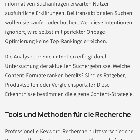
informativen Suchanfragen erwarten Nutzer
ausführliche Erklärungen. Bei transaktionalen Suchen
wollen sie kaufen oder buchen. Wer diese Intentionen
ignoriert, wird selbst mit perfekter Onpage-
Optimierung keine Top-Rankings erreichen.
Die Analyse der Suchintention erfolgt durch
Untersuchung der aktuellen Suchergebnisse. Welche
Content-Formate ranken bereits? Sind es Ratgeber,
Produktseiten oder Vergleichsportale? Diese
Erkenntnisse bestimmen die eigene Content-Strategie.
Tools und Methoden für die Recherche
Professionelle Keyword-Recherche nutzt verschiedene