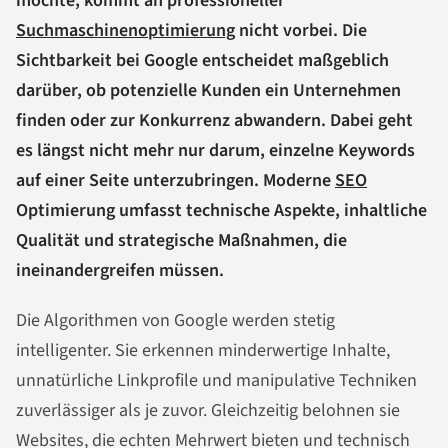
möchte, kommt an professioneller
Suchmaschinenoptimierung
nicht vorbei. Die
Sichtbarkeit bei Google entscheidet maßgeblich
darüber, ob potenzielle Kunden ein Unternehmen
finden oder zur Konkurrenz abwandern. Dabei geht
es längst nicht mehr nur darum, einzelne Keywords
auf einer Seite unterzubringen. Moderne
SEO
Optimierung umfasst technische Aspekte, inhaltliche
Qualität und strategische Maßnahmen, die
ineinandergreifen müssen.
Die Algorithmen von Google werden stetig
intelligenter. Sie erkennen minderwertige Inhalte,
unnatürliche Linkprofile und manipulative Techniken
zuverlässiger als je zuvor. Gleichzeitig belohnen sie
Websites, die echten Mehrwert bieten und technisch