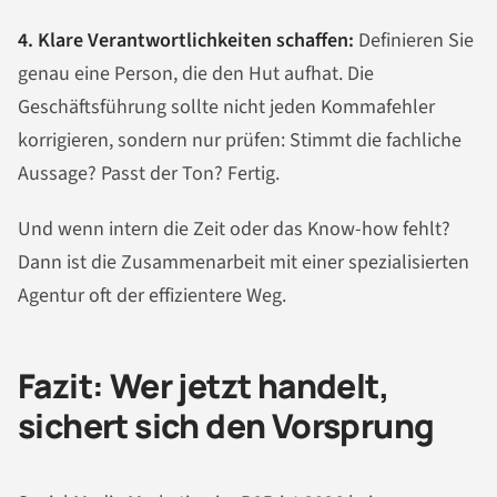
4. Klare Verantwortlichkeiten schaffen:
Definieren Sie
genau eine Person, die den Hut aufhat. Die
Geschäftsführung sollte nicht jeden Kommafehler
korrigieren, sondern nur prüfen: Stimmt die fachliche
Aussage? Passt der Ton? Fertig.
Und wenn intern die Zeit oder das Know-how fehlt?
Dann ist die Zusammenarbeit mit einer spezialisierten
Agentur oft der effizientere Weg.
Fazit: Wer jetzt handelt,
sichert sich den Vorsprung