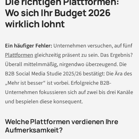
Die richtigen Plattformen:
Wo sich Ihr Budget 2026
wirklich lohnt
Ein häufiger Fehler:
Unternehmen versuchen, auf fünf
Plattformen
gleichzeitig präsent zu sein. Das Ergebnis?
Überall mittelmmäßig, nirgendwo überzeugend. Die
B2B Social Media Studie 2025/26 bestätigt: Die Ära des
„Mehr ist besser“ ist vorbei. Erfolgreiche B2B-
Unternehmen fokussieren sich auf zwei bis drei Kanäle
und bespielen diese konsequent.
Welche Plattformen verdienen Ihre
Aufmerksamkeit?