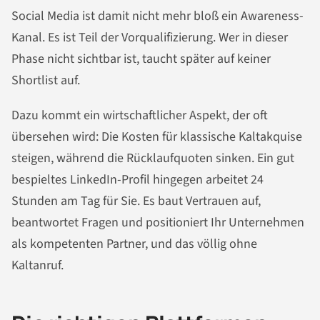
Social Media ist damit nicht mehr bloß ein Awareness-
Kanal. Es ist Teil der Vorqualifizierung. Wer in dieser
Phase nicht sichtbar ist, taucht später auf keiner
Shortlist auf.
Dazu kommt ein wirtschaftlicher Aspekt, der oft
übersehen wird: Die Kosten für klassische Kaltakquise
steigen, während die Rücklaufquoten sinken. Ein gut
bespieltes LinkedIn-Profil hingegen arbeitet 24
Stunden am Tag für Sie. Es baut Vertrauen auf,
beantwortet Fragen und positioniert Ihr Unternehmen
als kompetenten Partner, und das völlig ohne
Kaltanruf.