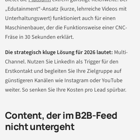
„Edutainment“-Ansatz (kurze, lehrreiche Videos mit
Unterhaltungswert) funktioniert auch für einen
Maschinenbauer, der die Funktionsweise einer CNC-
Fräse in 30 Sekunden erklärt.
Die strategisch kluge Lösung für 2026
lautet:
Multi-
Channel. Nutzen Sie LinkedIn als Trigger für den
Erstkontakt und begleiten Sie Ihre Zielgruppe auf
günstigeren Kanälen wie Instagram oder YouTube
weiter. So senken Sie Ihre Kosten pro Lead spürbar.
Content, der im B2B-Feed
nicht untergeht