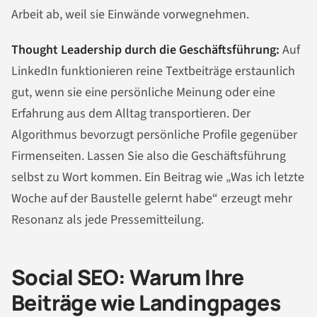
Arbeit ab, weil sie Einwände vorwegnehmen.
Thought Leadership durch die Geschäftsführung:
Auf
LinkedIn funktionieren reine Textbeiträge erstaunlich
gut, wenn sie eine persönliche Meinung oder eine
Erfahrung aus dem Alltag transportieren. Der
Algorithmus bevorzugt persönliche Profile gegenüber
Firmenseiten. Lassen Sie also die Geschäftsführung
selbst zu Wort kommen. Ein Beitrag wie „Was ich letzte
Woche auf der Baustelle gelernt habe“ erzeugt mehr
Resonanz als jede Pressemitteilung.
Social SEO: Warum Ihre
Beiträge wie Landingpages