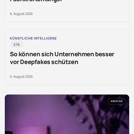
6. August 2026
KÜNSTLICHE INTELLIGENZ
276
So können sich Unternehmen besser
vor Deepfakes schützen
6. August 2026
ANZEIGE