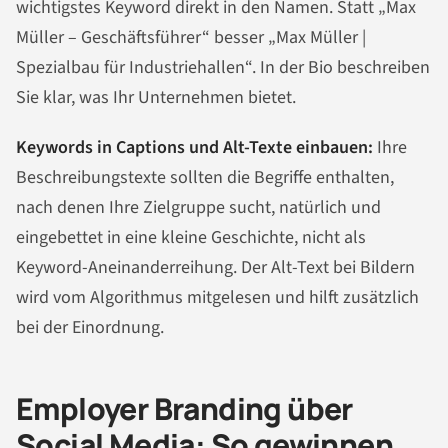
wichtigstes Keyword direkt in den Namen. Statt „Max
Müller – Geschäftsführer“ besser „Max Müller |
Spezialbau für Industriehallen“. In der Bio beschreiben
Sie klar, was Ihr Unternehmen bietet.
Keywords in Captions und Alt-Texte einbauen:
Ihre
Beschreibungstexte sollten die Begriffe enthalten,
nach denen Ihre Zielgruppe sucht, natürlich und
eingebettet in eine kleine Geschichte, nicht als
Keyword-Aneinanderreihung. Der Alt-Text bei Bildern
wird vom Algorithmus mitgelesen und hilft zusätzlich
bei der Einordnung.
Employer Branding über
Social Media: So gewinnen