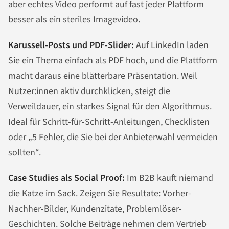
aber echtes Video performt auf fast jeder Plattform
besser als ein steriles Imagevideo.
Karussell-Posts und PDF-Slider:
Auf LinkedIn laden
Sie ein Thema einfach als PDF hoch, und die Plattform
macht daraus eine blätterbare Präsentation. Weil
Nutzer:innen aktiv durchklicken, steigt die
Verweildauer, ein starkes Signal für den Algorithmus.
Ideal für Schritt-für-Schritt-Anleitungen, Checklisten
oder „5 Fehler, die Sie bei der Anbieterwahl vermeiden
sollten“.
Case Studies als Social Proof:
Im B2B kauft niemand
die Katze im Sack. Zeigen Sie Resultate: Vorher-
Nachher-Bilder, Kundenzitate, Problemlöser-
Geschichten. Solche Beiträge nehmen dem Vertrieb