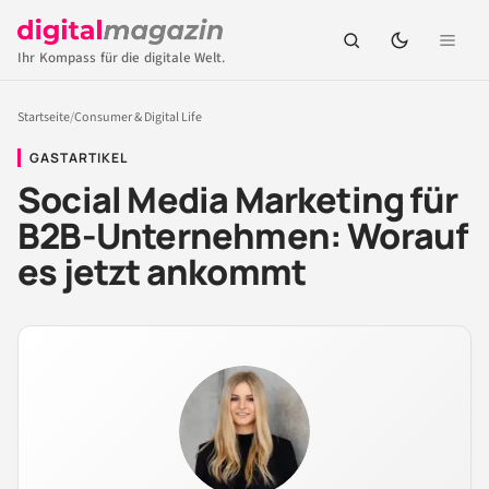
Ihr Kompass für die digitale Welt.
Startseite
/
Consumer & Digital Life
GASTARTIKEL
Social Media Marketing für
B2B-Unternehmen: Worauf
es jetzt ankommt