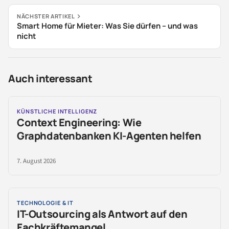
NÄCHSTER ARTIKEL
Smart Home für Mieter: Was Sie dürfen – und was
nicht
Auch interessant
KÜNSTLICHE INTELLIGENZ
Context Engineering: Wie
Graphdatenbanken KI-Agenten helfen
7. August 2026
TECHNOLOGIE & IT
IT-Outsourcing als Antwort auf den
Fachkräftemangel