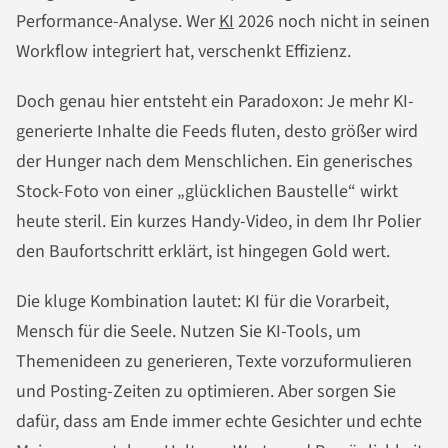
Performance-Analyse. Wer
KI
2026 noch nicht in seinen
Workflow integriert hat, verschenkt Effizienz.
Doch genau hier entsteht ein Paradoxon: Je mehr KI-
generierte Inhalte die Feeds fluten, desto größer wird
der Hunger nach dem Menschlichen. Ein generisches
Stock-Foto von einer „glücklichen Baustelle“ wirkt
heute steril. Ein kurzes Handy-Video, in dem Ihr Polier
den Baufortschritt erklärt, ist hingegen Gold wert.
Die kluge Kombination lautet: KI für die Vorarbeit,
Mensch für die Seele. Nutzen Sie KI-Tools, um
Themenideen zu generieren, Texte vorzuformulieren
und Posting-Zeiten zu optimieren. Aber sorgen Sie
dafür, dass am Ende immer echte Gesichter und echte