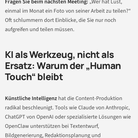
Fragen Sie beim nächsten Meeting:
„Wer hat Lust,
einmal im Monat ein Foto von seiner Arbeit zu teilen?“
Oft schlummern dort Einblicke, die Sie nur noch
aufgreifen und teilen müssen.
KI als Werkzeug, nicht als
Ersatz: Warum der „Human
Touch“ bleibt
Künstliche Intelligenz
hat die Content-Produktion
radikal beschleunigt. Tools wie Claude von Anthropic,
ChatGPT von OpenAI oder spezialisierte Lösungen wie
OpenClaw unterstützen bei Textentwurf,
Bildgenerierung, Redaktionsplanung und