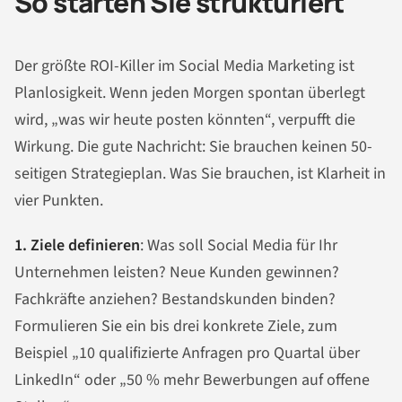
So starten Sie strukturiert
Der größte ROI-Killer im Social Media Marketing ist
Planlosigkeit. Wenn jeden Morgen spontan überlegt
wird, „was wir heute posten könnten“, verpufft die
Wirkung. Die gute Nachricht: Sie brauchen keinen 50-
seitigen Strategieplan. Was Sie brauchen, ist Klarheit in
vier Punkten.
1. Ziele definieren
: Was soll Social Media für Ihr
Unternehmen leisten? Neue Kunden gewinnen?
Fachkräfte anziehen? Bestandskunden binden?
Formulieren Sie ein bis drei konkrete Ziele, zum
Beispiel „10 qualifizierte Anfragen pro Quartal über
LinkedIn“ oder „50 % mehr Bewerbungen auf offene