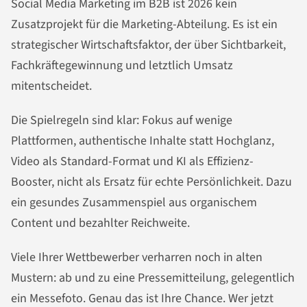
Social Media Marketing im B2B ist 2026 kein
Zusatzprojekt für die Marketing-Abteilung. Es ist ein
strategischer Wirtschaftsfaktor, der über Sichtbarkeit,
Fachkräftegewinnung und letztlich Umsatz
mitentscheidet.
Die Spielregeln sind klar: Fokus auf wenige
Plattformen, authentische Inhalte statt Hochglanz,
Video als Standard-Format und KI als Effizienz-
Booster, nicht als Ersatz für echte Persönlichkeit. Dazu
ein gesundes Zusammenspiel aus organischem
Content und bezahlter Reichweite.
Viele Ihrer Wettbewerber verharren noch in alten
Mustern: ab und zu eine Pressemitteilung, gelegentlich
ein Messefoto. Genau das ist Ihre Chance. Wer jetzt