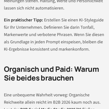
Meinungen stehen. Haltung, Werte und Persönlichkeit
lassen sich nicht automatisieren.
Ein praktischer Tipp:
Erstellen Sie einen KI-Styleguide
für Ihr Unternehmen. Definieren Sie darin Tonfall,
Markenwerte und verbotene Phrasen. Wenn Sie diesen
als Grundlage in jeden Prompt einspeisen, bleiben die
KI-Ergebnisse konsistent und markenkonform.
Organisch und Paid: Warum
Sie beides brauchen
Eine unbequeme Wahrheit vorweg: Organische
Reichweite allein reicht im B2B 2026 kaum noch aus.