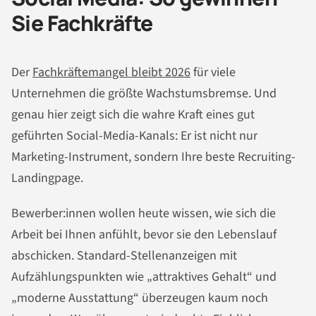
Sie Fachkräfte
Der
Fachkräftemangel bleibt 2026
für viele
Unternehmen die größte Wachstumsbremse. Und
genau hier zeigt sich die wahre Kraft eines gut
geführten Social-Media-Kanals: Er ist nicht nur
Marketing-Instrument, sondern Ihre beste Recruiting-
Landingpage.
Bewerber:innen wollen heute wissen, wie sich die
Arbeit bei Ihnen anfühlt, bevor sie den Lebenslauf
abschicken. Standard-Stellenanzeigen mit
Aufzählungspunkten wie „attraktives Gehalt“ und
„moderne Ausstattung“ überzeugen kaum noch