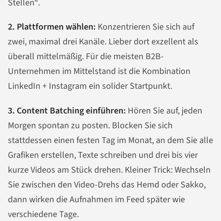
Stellen“.
2. Plattformen wählen:
Konzentrieren Sie sich auf
zwei, maximal drei Kanäle. Lieber dort exzellent als
überall mittelmäßig. Für die meisten B2B-
Unternehmen im Mittelstand ist die Kombination
LinkedIn + Instagram ein solider Startpunkt.
3. Content Batching einführen:
Hören Sie auf, jeden
Morgen spontan zu posten. Blocken Sie sich
stattdessen einen festen Tag im Monat, an dem Sie alle
Grafiken erstellen, Texte schreiben und drei bis vier
kurze Videos am Stück drehen. Kleiner Trick: Wechseln
Sie zwischen den Video-Drehs das Hemd oder Sakko,
dann wirken die Aufnahmen im Feed später wie
verschiedene Tage.