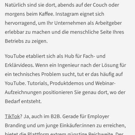
Natürlich sind sie dort, abends auf der Couch oder
morgens beim Kaffee. Instagram eignet sich
hervorragend, um Ihr Unternehmen als Arbeitgeber
erlebbar zu machen und die menschliche Seite Ihres
Betriebs zu zeigen.
YouTube etabliert sich als Hub für Fach- und
Erklärvideos. Wenn ein Ingenieur nach der Lösung für
ein technisches Problem sucht, tut er das häufig auf
YouTube. Tutorials, Produktdemos und Webinar-
Aufzeichnungen positionieren Sie genau dort, wo der
Bedarf entsteht.
TikTok
? Ja, auch im B2B. Gerade für Employer
Branding und um junge Einkäufer:innen zu erreichen,
bietet die
Plattform
extrem günstige Reichweite. Der