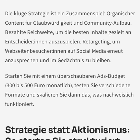
Die kluge Strategie ist ein Zusammenspiel: Organischer
Content für Glaubwürdigkeit und Community-Aufbau.
Bezahlte Reichweite, um die besten Inhalte gezielt an
Entscheider:innen auszuspielen. Retargeting, um
Webseitenbesucher:innen auf Social Media erneut
anzusprechen und im Gedächtnis zu bleiben.
Starten Sie mit einem überschaubaren Ads-Budget
(300 bis 500 Euro monatlich), testen Sie verschiedene
Formate und skalieren Sie dann das, was nachweislich
funktioniert.
Strategie statt Aktionismus: