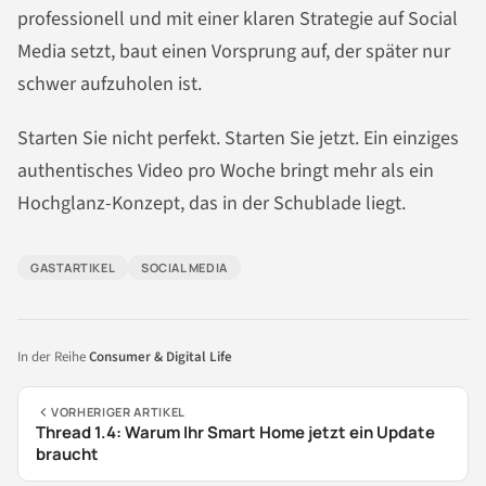
professionell und mit einer klaren Strategie auf Social
Media setzt, baut einen Vorsprung auf, der später nur
schwer aufzuholen ist.
Starten Sie nicht perfekt. Starten Sie jetzt. Ein einziges
authentisches Video pro Woche bringt mehr als ein
Hochglanz-Konzept, das in der Schublade liegt.
GASTARTIKEL
SOCIAL MEDIA
In der Reihe
Consumer & Digital Life
VORHERIGER ARTIKEL
Thread 1.4: Warum Ihr Smart Home jetzt ein Update
braucht