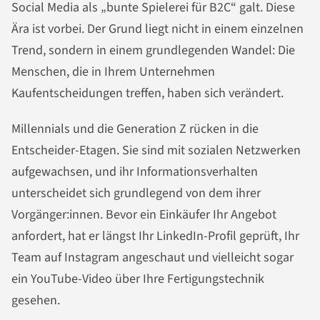
Social Media als „bunte Spielerei für B2C“ galt. Diese
Ära ist vorbei. Der Grund liegt nicht in einem einzelnen
Trend, sondern in einem grundlegenden Wandel: Die
Menschen, die in Ihrem Unternehmen
Kaufentscheidungen treffen, haben sich verändert.
Millennials und die Generation Z rücken in die
Entscheider-Etagen. Sie sind mit sozialen Netzwerken
aufgewachsen, und ihr Informationsverhalten
unterscheidet sich grundlegend von dem ihrer
Vorgänger:innen. Bevor ein Einkäufer Ihr Angebot
anfordert, hat er längst Ihr LinkedIn-Profil geprüft, Ihr
Team auf Instagram angeschaut und vielleicht sogar
ein YouTube-Video über Ihre Fertigungstechnik
gesehen.