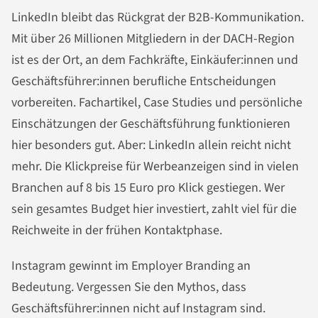
LinkedIn bleibt das Rückgrat der B2B-Kommunikation.
Mit über 26 Millionen Mitgliedern in der DACH-Region
ist es der Ort, an dem Fachkräfte, Einkäufer:innen und
Geschäftsführer:innen berufliche Entscheidungen
vorbereiten. Fachartikel, Case Studies und persönliche
Einschätzungen der Geschäftsführung funktionieren
hier besonders gut. Aber: LinkedIn allein reicht nicht
mehr. Die Klickpreise für Werbeanzeigen sind in vielen
Branchen auf 8 bis 15 Euro pro Klick gestiegen. Wer
sein gesamtes Budget hier investiert, zahlt viel für die
Reichweite in der frühen Kontaktphase.
Instagram gewinnt im Employer Branding an
Bedeutung. Vergessen Sie den Mythos, dass
Geschäftsführer:innen nicht auf Instagram sind.