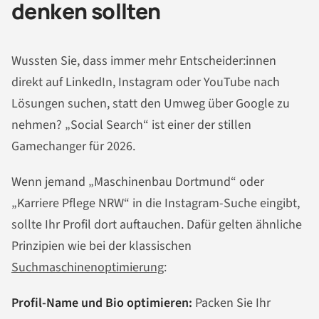
denken sollten
Wussten Sie, dass immer mehr Entscheider:innen
direkt auf LinkedIn, Instagram oder YouTube nach
Lösungen suchen, statt den Umweg über Google zu
nehmen? „Social Search“ ist einer der stillen
Gamechanger für 2026.
Wenn jemand „Maschinenbau Dortmund“ oder
„Karriere Pflege NRW“ in die Instagram-Suche eingibt,
sollte Ihr Profil dort auftauchen. Dafür gelten ähnliche
Prinzipien wie bei der klassischen
Suchmaschinenoptimierung
:
Profil-Name und Bio optimieren:
Packen Sie Ihr