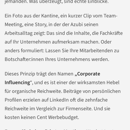
jemanden. Was überzeugt, sind echte Einblicke.
Ein Foto aus der Kantine, ein kurzer Clip vom Team-
Meeting, eine Story, in der der Azubi seinen
Arbeitsalltag zeigt: Das sind die Inhalte, die Fachkräfte
auf Ihr Unternehmen aufmerksam machen. Oder
anders formuliert: Lassen Sie Ihre Mitarbeitenden zu
Botschafter:innen Ihres Unternehmens werden.
Dieses Prinzip trägt den Namen
„Corporate
Influencing
“, und es ist einer der wirksamsten Hebel
für organische Reichweite. Beiträge von persönlichen
Profilen erzielen auf LinkedIn oft die zehnfache
Reichweite im Vergleich zur Firmenseite. Und sie
kosten keinen Cent Werbebudget.