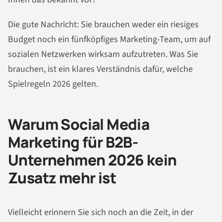
Die gute Nachricht: Sie brauchen weder ein riesiges
Budget noch ein fünfköpfiges Marketing-Team, um auf
sozialen Netzwerken wirksam aufzutreten. Was Sie
brauchen, ist ein klares Verständnis dafür, welche
Spielregeln 2026 gelten.
Warum Social Media
Marketing für B2B-
Unternehmen 2026 kein
Zusatz mehr ist
Vielleicht erinnern Sie sich noch an die Zeit, in der