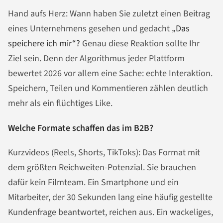
Hand aufs Herz: Wann haben Sie zuletzt einen Beitrag
eines Unternehmens gesehen und gedacht
„Das
speichere ich
mir“?
Genau diese Reaktion sollte Ihr
Ziel sein. Denn der Algorithmus jeder Plattform
bewertet 2026 vor allem eine Sache: echte Interaktion.
Speichern, Teilen und Kommentieren zählen deutlich
mehr als ein flüchtiges Like.
Welche Formate schaffen das im B2B?
Kurzvideos (Reels, Shorts, TikToks): Das Format mit
dem größten Reichweiten-Potenzial. Sie brauchen
dafür kein Filmteam. Ein Smartphone und ein
Mitarbeiter, der 30 Sekunden lang eine häufig gestellte
Kundenfrage beantwortet, reichen aus. Ein wackeliges,