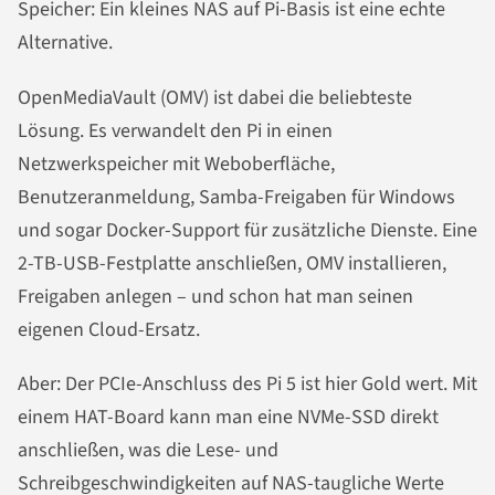
Speicher: Ein kleines NAS auf Pi-Basis ist eine echte
Alternative.
OpenMediaVault (OMV) ist dabei die beliebteste
Lösung. Es verwandelt den Pi in einen
Netzwerkspeicher mit Weboberfläche,
Benutzeranmeldung, Samba-Freigaben für Windows
und sogar Docker-Support für zusätzliche Dienste. Eine
2-TB-USB-Festplatte anschließen, OMV installieren,
Freigaben anlegen – und schon hat man seinen
eigenen Cloud-Ersatz.
Aber: Der PCIe-Anschluss des Pi 5 ist hier Gold wert. Mit
einem HAT-Board kann man eine NVMe-SSD direkt
anschließen, was die Lese- und
Schreibgeschwindigkeiten auf NAS-taugliche Werte