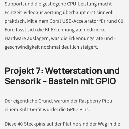
Support, und die gestiegene CPU-Leistung macht
Echtzeit-Videoauswertung überhaupt erst sinnvoll
praktisch. Mit einem Coral USB-Accelerator für rund 60
Euro lässt sich die KI-Erkennung auf dedizierte
Hardware auslagern, was die Erkennungsrate und -
geschwindigkeit nochmal deutlich steigert.
Projekt 7: Wetterstation und
Sensorik – Basteln mit GPIO
Der eigentliche Grund, warum der Raspberry Pi zu
einem Kult-Gerät wurde: die GPIO-Pins.
Diese 40 Steckpins auf der Platine sind der Weg in die