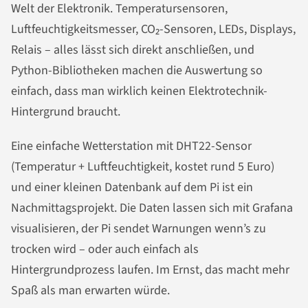
Welt der Elektronik. Temperatursensoren,
Luftfeuchtigkeitsmesser, CO₂-Sensoren, LEDs, Displays,
Relais – alles lässt sich direkt anschließen, und
Python-Bibliotheken machen die Auswertung so
einfach, dass man wirklich keinen Elektrotechnik-
Hintergrund braucht.
Eine einfache Wetterstation mit DHT22-Sensor
(Temperatur + Luftfeuchtigkeit, kostet rund 5 Euro)
und einer kleinen Datenbank auf dem Pi ist ein
Nachmittagsprojekt. Die Daten lassen sich mit Grafana
visualisieren, der Pi sendet Warnungen wenn’s zu
trocken wird – oder auch einfach als
Hintergrundprozess laufen. Im Ernst, das macht mehr
Spaß als man erwarten würde.