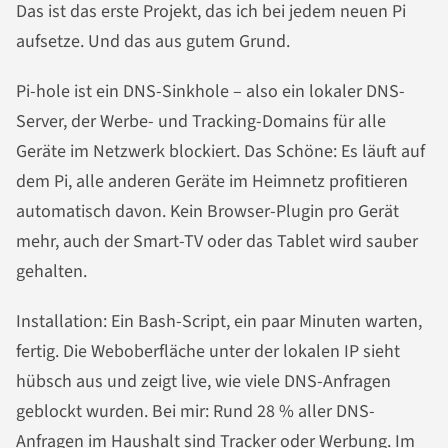
Das ist das erste Projekt, das ich bei jedem neuen Pi
aufsetze. Und das aus gutem Grund.
Pi-hole ist ein DNS-Sinkhole – also ein lokaler DNS-
Server, der Werbe- und Tracking-Domains für alle
Geräte im Netzwerk blockiert. Das Schöne: Es läuft auf
dem Pi, alle anderen Geräte im Heimnetz profitieren
automatisch davon. Kein Browser-Plugin pro Gerät
mehr, auch der Smart-TV oder das Tablet wird sauber
gehalten.
Installation: Ein Bash-Script, ein paar Minuten warten,
fertig. Die Weboberfläche unter der lokalen IP sieht
hübsch aus und zeigt live, wie viele DNS-Anfragen
geblockt wurden. Bei mir: Rund 28 % aller DNS-
Anfragen im Haushalt sind Tracker oder Werbung. Im