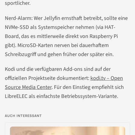
sportlicher.
Nerd-Alarm: Wer Jellyfin ernsthaft betreibt, sollte eine
NVMe-SSD als Systemspeicher nehmen (via HAT-
Board, das es mittlerweile direkt von Raspberry Pi
gibt). MicroSD-Karten nerven bei dauerhaftem
Schreibzugriff und gehen früher oder später ein.
Kodi und die verfügbaren Add-ons sind auf der
offiziellen Projektseite dokumentiert:
kodi.tv – Open
Source Media Center
. Für den Einstieg empfiehlt sich
LibreELEC als einfachste Betriebssystem-Variante.
AUCH INTERESSANT