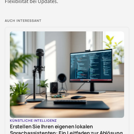
Flexibilität bei Updates.
AUCH INTERESSANT
KÜNSTLICHE INTELLIGENZ
Erstellen Sie Ihren eigenen lokalen
Sprachassistenten: Ein Leitfaden zur Ablösung