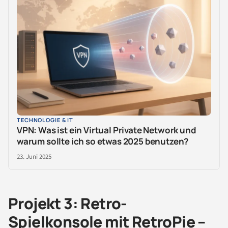
TECHNOLOGIE & IT
VPN: Was ist ein Virtual Private Network und
warum sollte ich so etwas 2025 benutzen?
23. Juni 2025
Projekt 3: Retro-
Spielkonsole mit RetroPie –