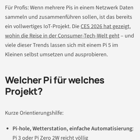
Für Profis: Wenn mehrere Pis in einem Netzwerk Daten
sammeln und zusammenführen sollen, ist das bereits
ein vollwertiges IoT-Projekt. Die
CES 2026 hat gezeigt,
wohin die Reise in der Consumer-Tech-Welt geht
– und
viele dieser Trends lassen sich mit einem Pi 5 im
Kleinen selbst umsetzen und ausprobieren.
Welcher Pi für welches
Projekt?
Kurze Orientierungshilfe:
Pi-hole, Wetterstation, einfache Automatisierung
:
Pi 3 oder Pi Zero 2W reicht völlig