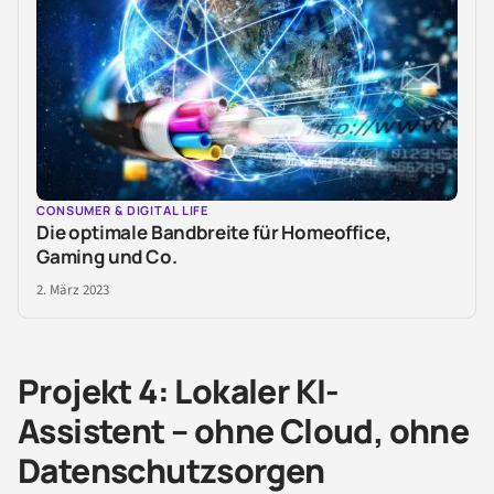
CONSUMER & DIGITAL LIFE
Die optimale Bandbreite für Homeoffice,
Gaming und Co.
2. März 2023
Projekt 4: Lokaler KI-
Assistent – ohne Cloud, ohne
Datenschutzsorgen