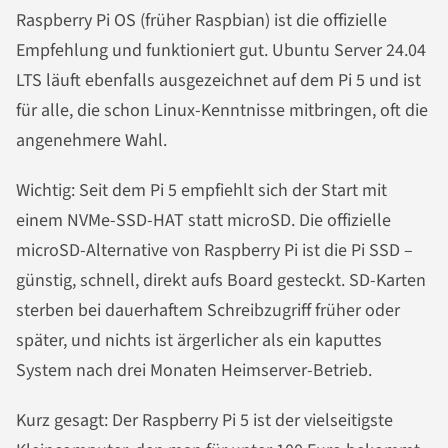
Raspberry Pi OS (früher Raspbian) ist die offizielle
Empfehlung und funktioniert gut. Ubuntu Server 24.04
LTS läuft ebenfalls ausgezeichnet auf dem Pi 5 und ist
für alle, die schon Linux-Kenntnisse mitbringen, oft die
angenehmere Wahl.
Wichtig: Seit dem Pi 5 empfiehlt sich der Start mit
einem NVMe-SSD-HAT statt microSD. Die offizielle
microSD-Alternative von Raspberry Pi ist die Pi SSD –
günstig, schnell, direkt aufs Board gesteckt. SD-Karten
sterben bei dauerhaftem Schreibzugriff früher oder
später, und nichts ist ärgerlicher als ein kaputtes
System nach drei Monaten Heimserver-Betrieb.
Kurz gesagt: Der Raspberry Pi 5 ist der vielseitigste