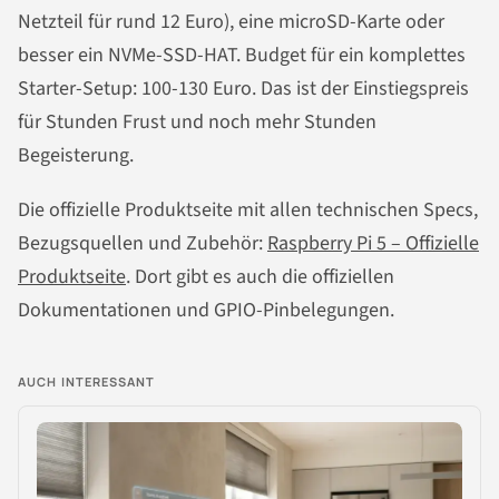
Netzteil für rund 12 Euro), eine microSD-Karte oder
besser ein NVMe-SSD-HAT. Budget für ein komplettes
Starter-Setup: 100-130 Euro. Das ist der Einstiegspreis
für Stunden Frust und noch mehr Stunden
Begeisterung.
Die offizielle Produktseite mit allen technischen Specs,
Bezugsquellen und Zubehör:
Raspberry Pi 5 – Offizielle
Produktseite
. Dort gibt es auch die offiziellen
Dokumentationen und GPIO-Pinbelegungen.
AUCH INTERESSANT