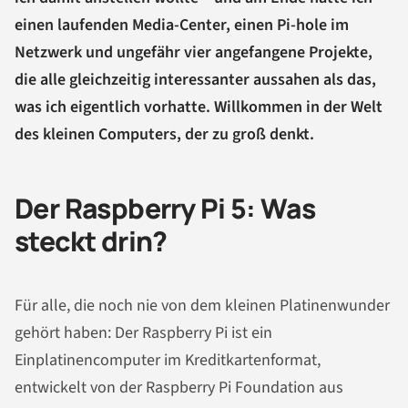
einen laufenden Media-Center, einen Pi-hole im
Netzwerk und ungefähr vier angefangene Projekte,
die alle gleichzeitig interessanter aussahen als das,
was ich eigentlich vorhatte. Willkommen in der Welt
des kleinen Computers, der zu groß denkt.
Der Raspberry Pi 5: Was
steckt drin?
Für alle, die noch nie von dem kleinen Platinenwunder
gehört haben: Der Raspberry Pi ist ein
Einplatinencomputer im Kreditkartenformat,
entwickelt von der Raspberry Pi Foundation aus