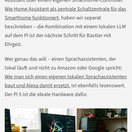
Assistant oder einem eigenen Smarthome-Controller.
Wie Home Assistant als zentrale Schaltzentrale für das
Smarthome funktioniert
, haben wir separat
beschrieben – die Kombination mit einem lokalen LLM
auf dem Pi ist der nächste Schritt für Bastler mit
Ehrgeiz.
Wer genau das will – einen Sprachassistenten, der
lokal läuft und nicht zu Amazon oder Google spricht:
Wie man sich einen eigenen lokalen Sprachassistenten
baut und Alexa damit ersetzt
, ist ebenfalls lesenswert.
Der Pi 5 ist die ideale Hardware dafür.