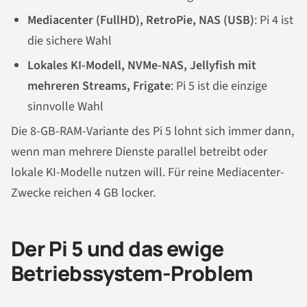
Mediacenter (FullHD), RetroPie, NAS (USB)
: Pi 4 ist
die sichere Wahl
Lokales KI-Modell, NVMe-NAS, Jellyfish mit
mehreren Streams, Frigate
: Pi 5 ist die einzige
sinnvolle Wahl
Die 8-GB-RAM-Variante des Pi 5 lohnt sich immer dann,
wenn man mehrere Dienste parallel betreibt oder
lokale KI-Modelle nutzen will. Für reine Mediacenter-
Zwecke reichen 4 GB locker.
Der Pi 5 und das ewige
Betriebssystem-Problem