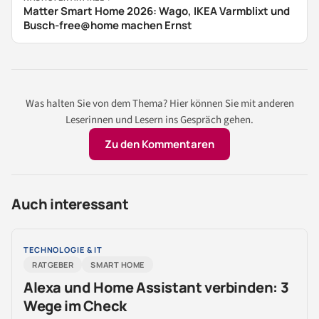
Matter Smart Home 2026: Wago, IKEA Varmblixt und
Busch-free@home machen Ernst
Was halten Sie von dem Thema? Hier können Sie mit anderen
Leserinnen und Lesern ins Gespräch gehen.
Zu den Kommentaren
Auch interessant
TECHNOLOGIE & IT
RATGEBER
SMART HOME
Alexa und Home Assistant verbinden: 3
Wege im Check