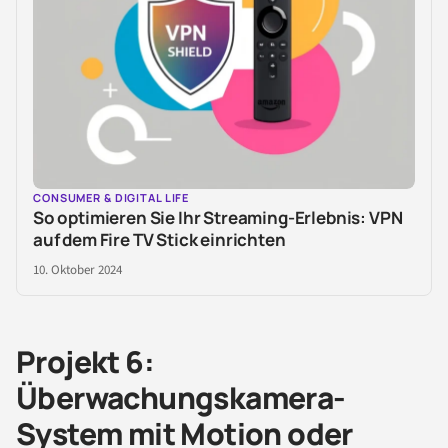
CONSUMER & DIGITAL LIFE
So optimieren Sie Ihr Streaming-Erlebnis: VPN
auf dem Fire TV Stick einrichten
10. Oktober 2024
Projekt 6:
Überwachungskamera-
System mit Motion oder