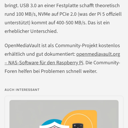
bringt. USB 3.0 an einer Festplatte schafft theoretisch
rund 100 MB/s, NVMe auf PCIe 2.0 (was der Pi 5 offiziell
unterstützt) kommt auf 400-500 MB/s. Das ist ein
erheblicher Unterschied.
OpenMediaVault ist als Community-Projekt kostenlos
erhältlich und gut dokumentiert:
openmediavault.org
– NAS-Software für den Raspberry Pi
. Die Community-
Foren helfen bei Problemen schnell weiter.
AUCH INTERESSANT