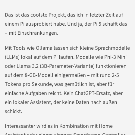
Das ist das coolste Projekt, das ich in letzter Zeit auf
einem Pi ausprobiert habe. Und ja, der Pi 5 schafft das
– mit Einschränkungen.
Mit Tools wie Ollama lassen sich kleine Sprachmodelle
(LLMs) lokal auf dem Pi laufen. Modelle wie Phi-3 Mini
oder Llama 3.2 (3B-Parameter-Variante) funktionieren
auf dem 8-GB-Modell einigermaßen – mit rund 2-5
Tokens pro Sekunde, was gemütlich ist, aber für
einfache Aufgaben reicht. Kein ChatGPT-Ersatz, aber
ein lokaler Assistent, der keine Daten nach außen
schickt.
Interessanter wird es in Kombination mit Home