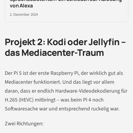
von Alexa
2. Dezember 2024
Projekt 2: Kodi oder Jellyfin –
das Mediacenter-Traum
Der Pi 5 ist der erste Raspberry Pi, der wirklich gut als
Mediacenter funktioniert. Und das liegt vor allem
daran, dass er endlich Hardware-Videodekodierung für
H.265 (HEVC) mitbringt – was beim Pi 4 noch
Softwaresache war und entsprechend ruckelig war.
Zwei Richtungen: