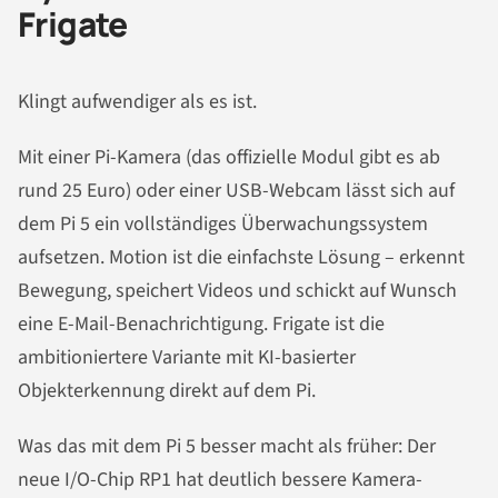
Frigate
Klingt aufwendiger als es ist.
Mit einer Pi-Kamera (das offizielle Modul gibt es ab
rund 25 Euro) oder einer USB-Webcam lässt sich auf
dem Pi 5 ein vollständiges Überwachungssystem
aufsetzen. Motion ist die einfachste Lösung – erkennt
Bewegung, speichert Videos und schickt auf Wunsch
eine E-Mail-Benachrichtigung. Frigate ist die
ambitioniertere Variante mit KI-basierter
Objekterkennung direkt auf dem Pi.
Was das mit dem Pi 5 besser macht als früher: Der
neue I/O-Chip RP1 hat deutlich bessere Kamera-