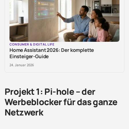
CONSUMER & DIGITAL LIFE
Home Assistant 2026: Der komplette
Einsteiger-Guide
24. Januar 2026
Projekt 1: Pi-hole – der
Werbeblocker für das ganze
Netzwerk