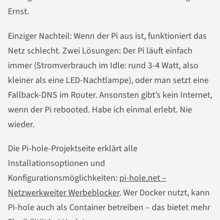
Ernst.
Einziger Nachteil: Wenn der Pi aus ist, funktioniert das
Netz schlecht. Zwei Lösungen: Der Pi läuft einfach
immer (Stromverbrauch im Idle: rund 3-4 Watt, also
kleiner als eine LED-Nachtlampe), oder man setzt eine
Fallback-DNS im Router. Ansonsten gibt’s kein Internet,
wenn der Pi rebooted. Habe ich einmal erlebt. Nie
wieder.
Die Pi-hole-Projektseite erklärt alle
Installationsoptionen und
Konfigurationsmöglichkeiten:
pi-hole.net –
Netzwerkweiter Werbeblocker
. Wer Docker nutzt, kann
Pi-hole auch als Container betreiben – das bietet mehr