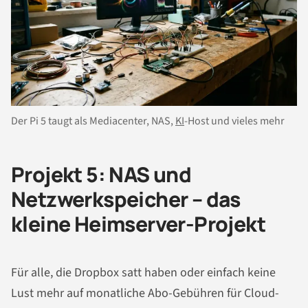
Der Pi 5 taugt als Mediacenter, NAS,
KI
-Host und vieles mehr
Projekt 5: NAS und
Netzwerkspeicher – das
kleine Heimserver-Projekt
Für alle, die Dropbox satt haben oder einfach keine
Lust mehr auf monatliche Abo-Gebühren für Cloud-