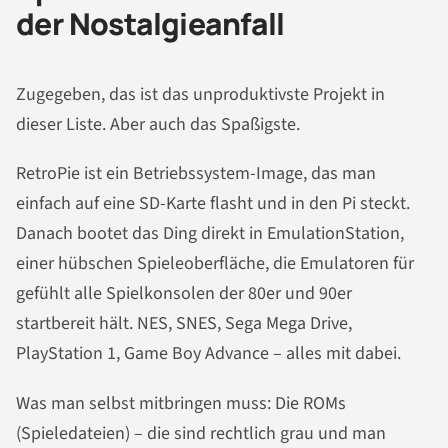
der Nostalgieanfall
Zugegeben, das ist das unproduktivste Projekt in
dieser Liste. Aber auch das Spaßigste.
RetroPie ist ein Betriebssystem-Image, das man
einfach auf eine SD-Karte flasht und in den Pi steckt.
Danach bootet das Ding direkt in EmulationStation,
einer hübschen Spieleoberfläche, die Emulatoren für
gefühlt alle Spielkonsolen der 80er und 90er
startbereit hält. NES, SNES, Sega Mega Drive,
PlayStation 1, Game Boy Advance – alles mit dabei.
Was man selbst mitbringen muss: Die ROMs
(Spieledateien) – die sind rechtlich grau und man