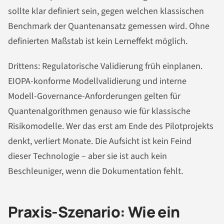
sollte klar definiert sein, gegen welchen klassischen
Benchmark der Quantenansatz gemessen wird. Ohne
definierten Maßstab ist kein Lerneffekt möglich.
Drittens: Regulatorische Validierung früh einplanen.
EIOPA-konforme Modellvalidierung und interne
Modell-Governance-Anforderungen gelten für
Quantenalgorithmen genauso wie für klassische
Risikomodelle. Wer das erst am Ende des Pilotprojekts
denkt, verliert Monate. Die Aufsicht ist kein Feind
dieser Technologie – aber sie ist auch kein
Beschleuniger, wenn die Dokumentation fehlt.
Praxis-Szenario: Wie ein