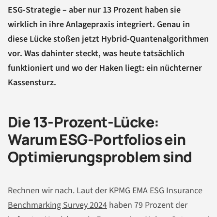
ESG-Strategie – aber nur 13 Prozent haben sie
wirklich in ihre Anlagepraxis integriert. Genau in
diese Lücke stoßen jetzt Hybrid-Quantenalgorithmen
vor. Was dahinter steckt, was heute tatsächlich
funktioniert und wo der Haken liegt: ein nüchterner
Kassensturz.
Die 13-Prozent-Lücke:
Warum ESG-Portfolios ein
Optimierungsproblem sind
Rechnen wir nach. Laut der
KPMG EMA ESG Insurance
Benchmarking Survey 2024
haben 79 Prozent der