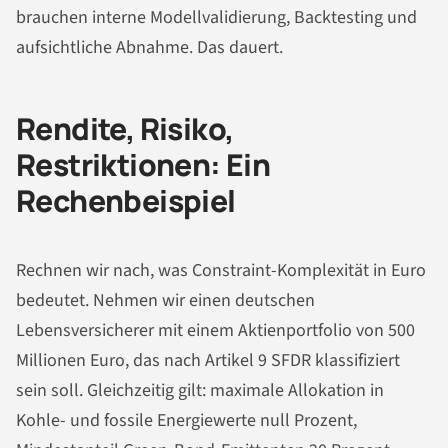
brauchen interne Modellvalidierung, Backtesting und
aufsichtliche Abnahme. Das dauert.
Rendite, Risiko,
Restriktionen: Ein
Rechenbeispiel
Rechnen wir nach, was Constraint-Komplexität in Euro
bedeutet. Nehmen wir einen deutschen
Lebensversicherer mit einem Aktienportfolio von 500
Millionen Euro, das nach Artikel 9 SFDR klassifiziert
sein soll. Gleichzeitig gilt: maximale Allokation in
Kohle- und fossile Energiewerte null Prozent,