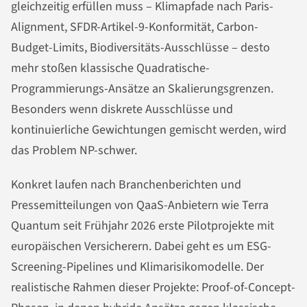
gleichzeitig erfüllen muss – Klimapfade nach Paris-
Alignment, SFDR-Artikel-9-Konformität, Carbon-
Budget-Limits, Biodiversitäts-Ausschlüsse – desto
mehr stoßen klassische Quadratische-
Programmierungs-Ansätze an Skalierungsgrenzen.
Besonders wenn diskrete Ausschlüsse und
kontinuierliche Gewichtungen gemischt werden, wird
das Problem NP-schwer.
Konkret laufen nach Branchenberichten und
Pressemitteilungen von QaaS-Anbietern wie Terra
Quantum seit Frühjahr 2026 erste Pilotprojekte mit
europäischen Versicherern. Dabei geht es um ESG-
Screening-Pipelines und Klimarisikomodelle. Der
realistische Rahmen dieser Projekte: Proof-of-Concept-