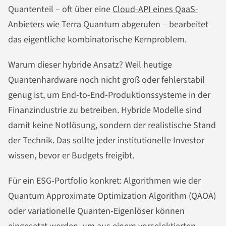
Quantenteil – oft über eine
Cloud-API eines QaaS-
Anbieters wie Terra Quantum
abgerufen – bearbeitet
das eigentliche kombinatorische Kernproblem.
Warum dieser hybride Ansatz? Weil heutige
Quantenhardware noch nicht groß oder fehlerstabil
genug ist, um End-to-End-Produktionssysteme in der
Finanzindustrie zu betreiben. Hybride Modelle sind
damit keine Notlösung, sondern der realistische Stand
der Technik. Das sollte jeder institutionelle Investor
wissen, bevor er Budgets freigibt.
Für ein ESG-Portfolio konkret: Algorithmen wie der
Quantum Approximate Optimization Algorithm (QAOA)
oder variationelle Quanten-Eigenlöser können