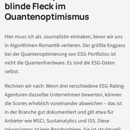
blinde Fleck im
Quantenoptimismus
Hier muss ich als Journalistin einhaken, bevor wir uns
in Algorithmen-Romantik verlieren. Der größte Engpass
bei der Quantenoptimierung von ESG-Portfolios ist
nicht die Quantenhardware. Es sind die ESG-Daten
selbst.
Rechnen wir nach: Wenn drei verschiedene ESG-Rating-
Agenturen dasselbe Unternehmen bewerten, können
die Scores erheblich voneinander abweichen – das ist
in der Branche gut dokumentiert und gilt etwa für
Anbieter wie MSCI, Sustainalytics und ISS. Diese
Inkonsistenz ist kein Randproblem. Sie ist strukturell.