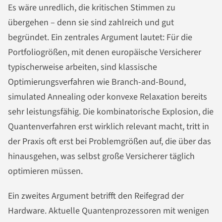
Es wäre unredlich, die kritischen Stimmen zu
übergehen – denn sie sind zahlreich und gut
begründet. Ein zentrales Argument lautet: Für die
Portfoliogrößen, mit denen europäische Versicherer
typischerweise arbeiten, sind klassische
Optimierungsverfahren wie Branch-and-Bound,
simulated Annealing oder konvexe Relaxation bereits
sehr leistungsfähig. Die kombinatorische Explosion, die
Quantenverfahren erst wirklich relevant macht, tritt in
der Praxis oft erst bei Problemgrößen auf, die über das
hinausgehen, was selbst große Versicherer täglich
optimieren müssen.
Ein zweites Argument betrifft den Reifegrad der
Hardware. Aktuelle Quantenprozessoren mit wenigen