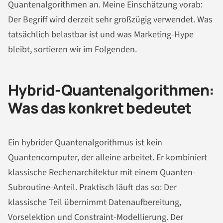
Quantenalgorithmen an. Meine Einschätzung vorab:
Der Begriff wird derzeit sehr großzügig verwendet. Was
tatsächlich belastbar ist und was Marketing-Hype
bleibt, sortieren wir im Folgenden.
Hybrid-Quantenalgorithmen:
Was das konkret bedeutet
Ein hybrider Quantenalgorithmus ist kein
Quantencomputer, der alleine arbeitet. Er kombiniert
klassische Rechenarchitektur mit einem Quanten-
Subroutine-Anteil. Praktisch läuft das so: Der
klassische Teil übernimmt Datenaufbereitung,
Vorselektion und Constraint-Modellierung. Der