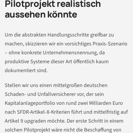
Pilotprojekt realistisch
aussehen könnte
Um die abstrakten Handlungsschritte greifbar zu
machen, skizzieren wir ein vorsichtiges Praxis-Szenario
– ohne konkrete Unternehmensnennung, da
produktive Systeme dieser Art öffentlich kaum
dokumentiert sind.
Stellen wir uns einen mittelgroßen deutschen
Schaden- und Unfallversicherer vor, der sein
Kapitalanlageportfolio von rund zwei Milliarden Euro
nach SFDR-Artikel-8-Kriterien führt und mittelfristig auf
Artikel 9 upgraden möchte. Der erste Schritt in einem
solchen Pilotprojekt wäre nicht die Beschaffung von