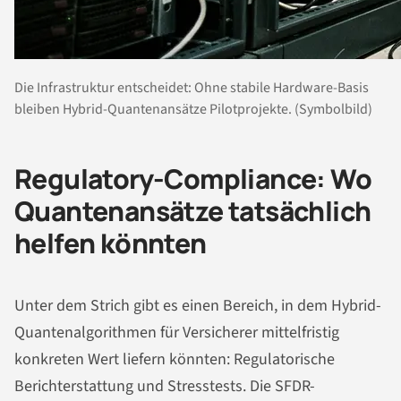
Die Infrastruktur entscheidet: Ohne stabile Hardware-Basis
bleiben Hybrid-Quantenansätze Pilotprojekte. (Symbolbild)
Regulatory-Compliance: Wo
Quantenansätze tatsächlich
helfen könnten
Unter dem Strich gibt es einen Bereich, in dem Hybrid-
Quantenalgorithmen für Versicherer mittelfristig
konkreten Wert liefern könnten: Regulatorische
Berichterstattung und Stresstests. Die SFDR-