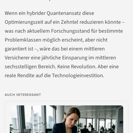
Wenn ein hybrider Quantenansatz diese
Optimierungszeit auf ein Zehntel reduzieren könnte –
was nach aktuellem Forschungsstand für bestimmte
Problemklassen möglich erscheint, aber nicht
garantiert ist –, wäre das bei einem mittleren
Versicherer eine jährliche Einsparung im mittleren
sechsstelligen Bereich. Keine Revolution. Aber eine
reale Rendite auf die Technologieinvestition.
AUCH INTERESSANT