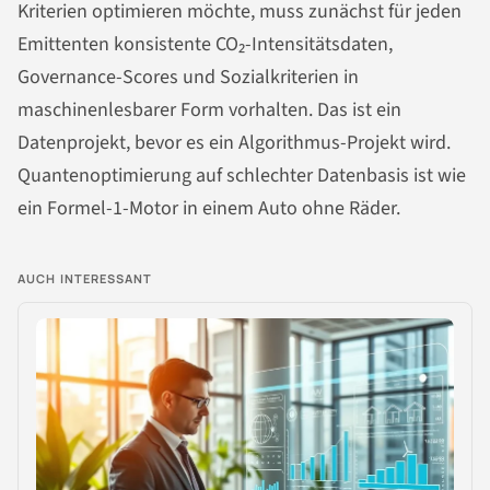
Kriterien optimieren möchte, muss zunächst für jeden
Emittenten konsistente CO₂-Intensitätsdaten,
Governance-Scores und Sozialkriterien in
maschinenlesbarer Form vorhalten. Das ist ein
Datenprojekt, bevor es ein Algorithmus-Projekt wird.
Quantenoptimierung auf schlechter Datenbasis ist wie
ein Formel-1-Motor in einem Auto ohne Räder.
AUCH INTERESSANT