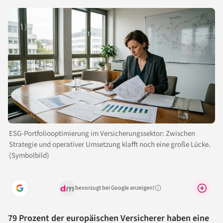
ESG-Portfoliooptimierung im Versicherungssektor: Zwischen
Strategie und operativer Umsetzung klafft noch eine große Lücke.
(Symbolbild)
bevorzugt bei Google anzeigen!
Warum lohnt sich das?
79 Prozent der europäischen Versicherer haben eine