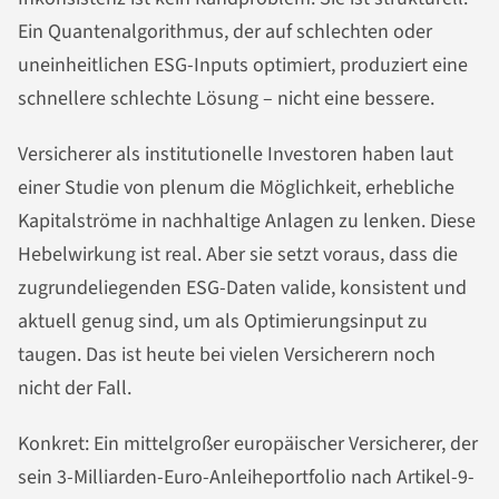
Ein Quantenalgorithmus, der auf schlechten oder
uneinheitlichen ESG-Inputs optimiert, produziert eine
schnellere schlechte Lösung – nicht eine bessere.
Versicherer als institutionelle Investoren haben laut
einer Studie von plenum die Möglichkeit, erhebliche
Kapitalströme in nachhaltige Anlagen zu lenken. Diese
Hebelwirkung ist real. Aber sie setzt voraus, dass die
zugrundeliegenden ESG-Daten valide, konsistent und
aktuell genug sind, um als Optimierungsinput zu
taugen. Das ist heute bei vielen Versicherern noch
nicht der Fall.
Konkret: Ein mittelgroßer europäischer Versicherer, der
sein 3-Milliarden-Euro-Anleiheportfolio nach Artikel-9-