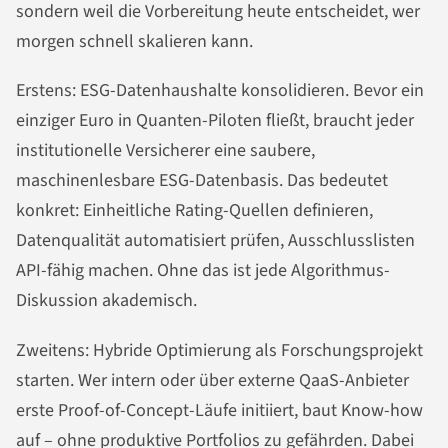
sondern weil die Vorbereitung heute entscheidet, wer
morgen schnell skalieren kann.
Erstens: ESG-Datenhaushalte konsolidieren. Bevor ein
einziger Euro in Quanten-Piloten fließt, braucht jeder
institutionelle Versicherer eine saubere,
maschinenlesbare ESG-Datenbasis. Das bedeutet
konkret: Einheitliche Rating-Quellen definieren,
Datenqualität automatisiert prüfen, Ausschlusslisten
API-fähig machen. Ohne das ist jede Algorithmus-
Diskussion akademisch.
Zweitens: Hybride Optimierung als Forschungsprojekt
starten. Wer intern oder über externe QaaS-Anbieter
erste Proof-of-Concept-Läufe initiiert, baut Know-how
auf – ohne produktive Portfolios zu gefährden. Dabei