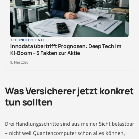
TECHNOLOGIE & IT
Innodata übertrifft Prognosen: Deep Tech im
KI-Boom – 5 Fakten zur Aktie
9. Mai 2026
Was Versicherer jetzt konkret
tun sollten
Drei Handlungsschritte sind aus meiner Sicht belastbar
– nicht weil Quantencomputer schon alles können,