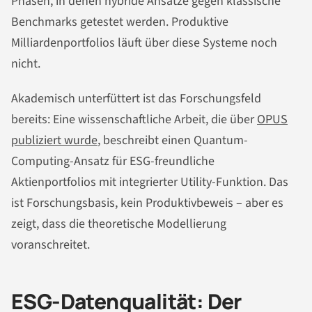
Phasen, in denen hybride Ansätze gegen klassische
Benchmarks getestet werden. Produktive
Milliardenportfolios läuft über diese Systeme noch
nicht.
Akademisch unterfüttert ist das Forschungsfeld
bereits: Eine wissenschaftliche Arbeit, die über
OPUS
publiziert wurde
, beschreibt einen Quantum-
Computing-Ansatz für ESG-freundliche
Aktienportfolios mit integrierter Utility-Funktion. Das
ist Forschungsbasis, kein Produktivbeweis – aber es
zeigt, dass die theoretische Modellierung
voranschreitet.
ESG-Datenqualität: Der