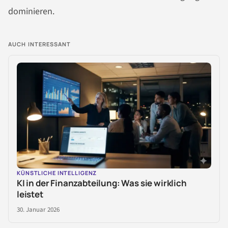
dominieren.
AUCH INTERESSANT
KÜNSTLICHE INTELLIGENZ
KI in der Finanzabteilung: Was sie wirklich
leistet
30. Januar 2026