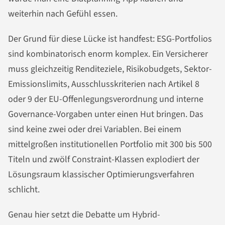
weiterhin nach Gefühl essen.
Der Grund für diese Lücke ist handfest: ESG-Portfolios
sind kombinatorisch enorm komplex. Ein Versicherer
muss gleichzeitig Renditeziele, Risikobudgets, Sektor-
Emissionslimits, Ausschlusskriterien nach Artikel 8
oder 9 der EU-Offenlegungsverordnung und interne
Governance-Vorgaben unter einen Hut bringen. Das
sind keine zwei oder drei Variablen. Bei einem
mittelgroßen institutionellen Portfolio mit 300 bis 500
Titeln und zwölf Constraint-Klassen explodiert der
Lösungsraum klassischer Optimierungsverfahren
schlicht.
Genau hier setzt die Debatte um Hybrid-