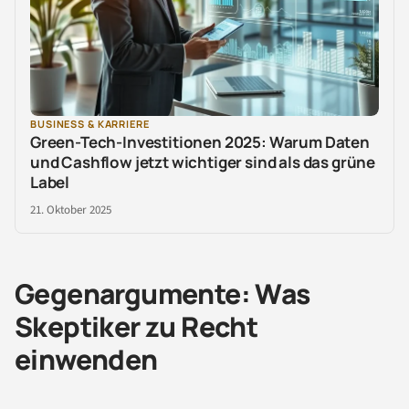
BUSINESS & KARRIERE
Green-Tech-Investitionen 2025: Warum Daten
und Cashflow jetzt wichtiger sind als das grüne
Label
21. Oktober 2025
Gegenargumente: Was
Skeptiker zu Recht
einwenden