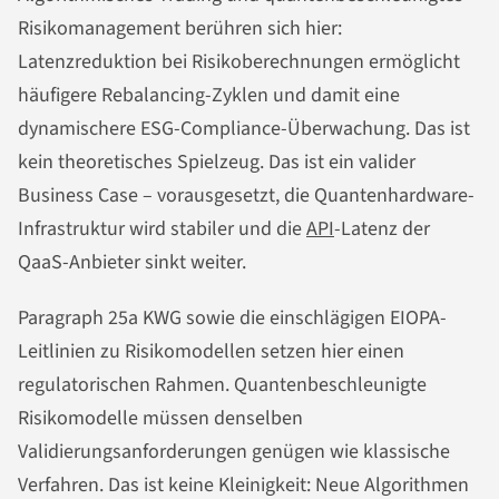
Risikomanagement berühren sich hier:
Latenzreduktion bei Risikoberechnungen ermöglicht
häufigere Rebalancing-Zyklen und damit eine
dynamischere ESG-Compliance-Überwachung. Das ist
kein theoretisches Spielzeug. Das ist ein valider
Business Case – vorausgesetzt, die Quantenhardware-
Infrastruktur wird stabiler und die
API
-Latenz der
QaaS-Anbieter sinkt weiter.
Paragraph 25a KWG sowie die einschlägigen EIOPA-
Leitlinien zu Risikomodellen setzen hier einen
regulatorischen Rahmen. Quantenbeschleunigte
Risikomodelle müssen denselben
Validierungsanforderungen genügen wie klassische
Verfahren. Das ist keine Kleinigkeit: Neue Algorithmen