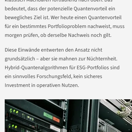
bedeutet, dass der potenzielle Quantenvorteil ein
bewegliches Ziel ist. Wer heute einen Quantenvorteil
für ein bestimmtes Portfolioproblem nachweist, muss
morgen prüfen, ob derselbe Nachweis noch gilt.
Diese Einwände entwerten den Ansatz nicht
grundsätzlich – aber sie mahnen zur Nüchternheit.
Hybrid-Quantenalgorithmen für ESG-Portfolios sind
ein sinnvolles Forschungsfeld, kein sicheres
Investment in operativen Nutzen.