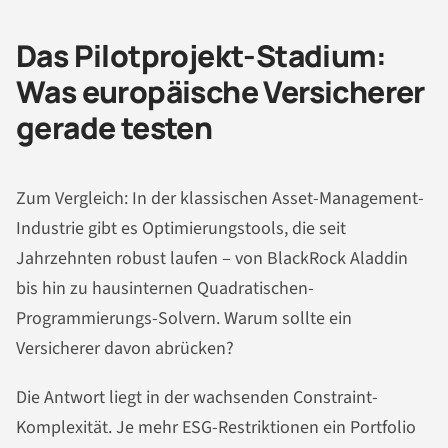
Das Pilotprojekt-Stadium:
Was europäische Versicherer
gerade testen
Zum Vergleich: In der klassischen Asset-Management-
Industrie gibt es Optimierungstools, die seit
Jahrzehnten robust laufen – von BlackRock Aladdin
bis hin zu hausinternen Quadratischen-
Programmierungs-Solvern. Warum sollte ein
Versicherer davon abrücken?
Die Antwort liegt in der wachsenden Constraint-
Komplexität. Je mehr ESG-Restriktionen ein Portfolio