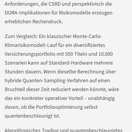
Anforderungen, die CSRD und perspektivisch die
DORA-Implikationen für Risikomodelle erzeugen
erheblichen Rechendruck.
Zum Vergleich: Ein klassischer Monte-Carlo-
Klimarisikomodell-Lauf für ein diversifiziertes
Versicherungsportfolio mit 500 Titeln und 10.000
Szenarien kann auf Standard-Hardware mehrere
Stunden dauern. Wenn dieselbe Berechnung über
hybride Quanten-Sampling-Verfahren auf einen
Bruchteil dieser Zeit reduziert werden könnte, wäre
das ein konkreter operativer Vorteil – unabhängig
davon, ob die Portfoliooptimierung selbst
quantenbeschleunigt ist.
Algorithmisches Trading und quantenbeschleunigtes